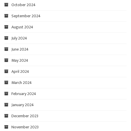
October 2024
September 2024
August 2024
July 2024
June 2024
May 2024
April 2024
March 2024
February 2024
January 2024
December 2023
November 2023