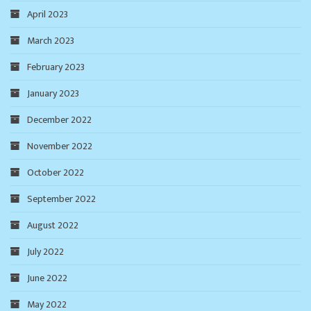
April 2023
March 2023
February 2023
January 2023
December 2022
November 2022
October 2022
September 2022
August 2022
July 2022
June 2022
May 2022