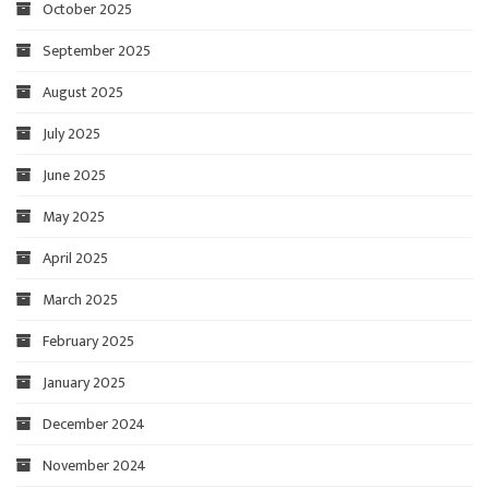
October 2025
September 2025
August 2025
July 2025
June 2025
May 2025
April 2025
March 2025
February 2025
January 2025
December 2024
November 2024