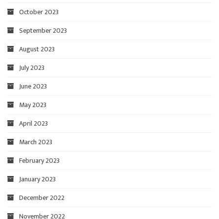
October 2023
September 2023
August 2023
July 2023
June 2023
May 2023
April 2023
March 2023
February 2023
January 2023
December 2022
November 2022