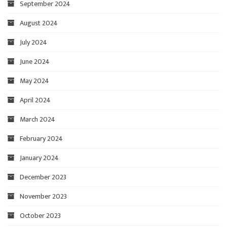
September 2024
August 2024
July 2024
June 2024
May 2024
April 2024
March 2024
February 2024
January 2024
December 2023
November 2023
October 2023