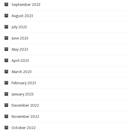
September 2023
August 2023
July 2023
June 2023
May 2023
April 2023
March 2023
February 2023
January 2023
December 2022
November 2022
October 2022