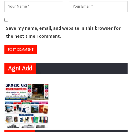
Save my name, email, and website in this browser for
the next time I comment.
Agni Add