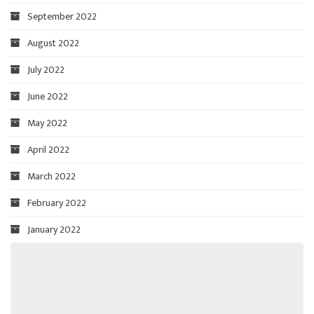
September 2022
August 2022
July 2022
June 2022
May 2022
April 2022
March 2022
February 2022
January 2022