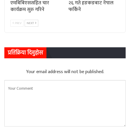
एमबिबिएससहित चार
२६ गते हङकङबाट नेपाल
कार्यक्रम सुरु गरिने
फर्किने
PREV
NEXT
प्रतिक्रिया दिनुहोस
Your email address will not be published.