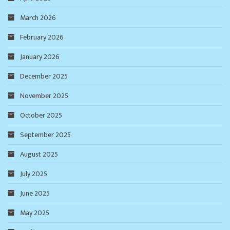
March 2026
February 2026
January 2026
December 2025
November 2025
October 2025
September 2025
August 2025
July 2025
June 2025
May 2025