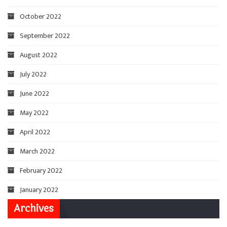
October 2022
September 2022
August 2022
July 2022
June 2022
May 2022
April 2022
March 2022
February 2022
January 2022
Archives