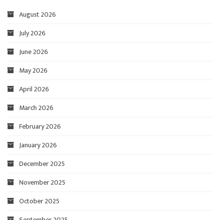
August 2026
July 2026
June 2026
May 2026
April 2026
March 2026
February 2026
January 2026
December 2025
November 2025
October 2025
September 2025