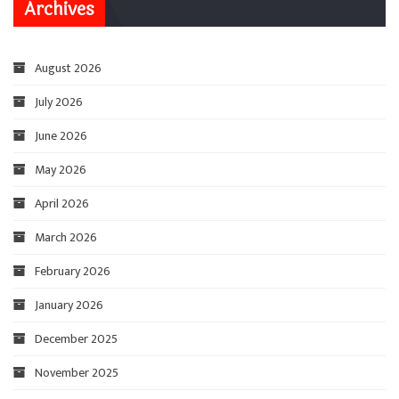
Archives
August 2026
July 2026
June 2026
May 2026
April 2026
March 2026
February 2026
January 2026
December 2025
November 2025