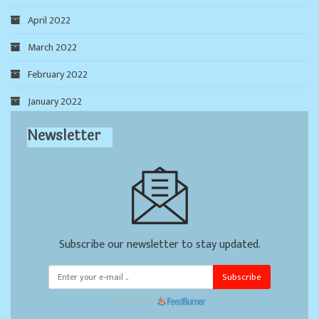
April 2022
March 2022
February 2022
January 2022
Newsletter
Subscribe our newsletter to stay updated.
Subscribe
Powered by