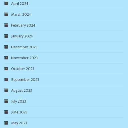
April 2024
March 2024
February 2024
January 2024
December 2023
November 2023
October 2023
September 2023
August 2023
July 2023
June 2023
May 2023