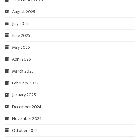
August 2025
July 2025
June 2025
May 2025
April 2025
March 2025
February 2025
January 2025
December 2024
November 2024
October 2024