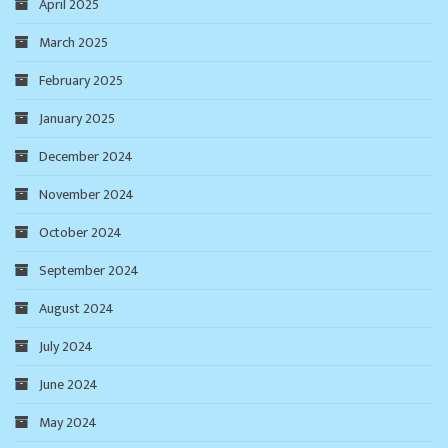
April 2025
March 2025
February 2025
January 2025
December 2024
November 2024
October 2024
September 2024
August 2024
July 2024
June 2024
May 2024