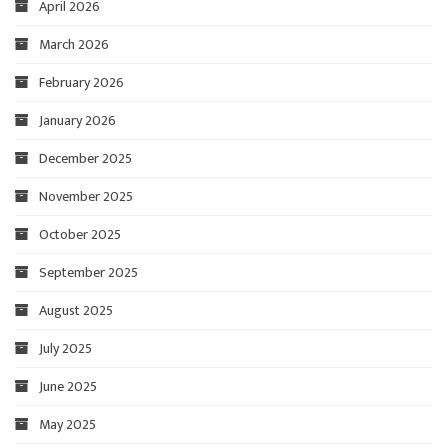
April 2026
March 2026
February 2026
January 2026
December 2025
November 2025
October 2025
September 2025
August 2025
July 2025
June 2025
May 2025