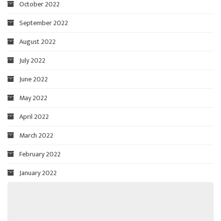
October 2022
September 2022
August 2022
July 2022
June 2022
May 2022
April 2022
March 2022
February 2022
January 2022