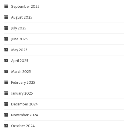
September 2025
August 2025
July 2025
June 2025
May 2025
April 2025
March 2025
February 2025
January 2025
December 2024
November 2024
October 2024