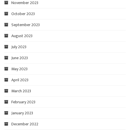
November 2023
October 2023
September 2023
August 2023
July 2023
June 2023
May 2023
April 2023
March 2023
February 2023
January 2023
December 2022