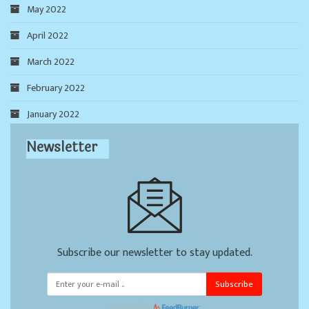
May 2022
April 2022
March 2022
February 2022
January 2022
Newsletter
Subscribe our newsletter to stay updated.
Subscribe
Powered by