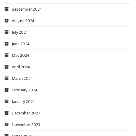
September 2024
August 2024
July 2024
June 2024
May 2024
April 2024
March 2024
February 2024
January 2024
December 2023
November 2023