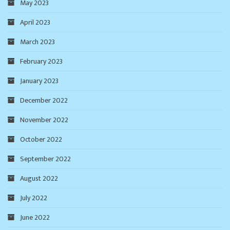
May 2023
April 2023
March 2023
February 2023
January 2023
December 2022
November 2022
October 2022
September 2022
August 2022
July 2022
June 2022