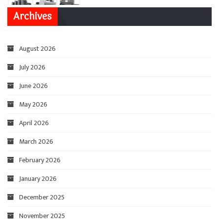
Archives
August 2026
July 2026
June 2026
May 2026
April 2026
March 2026
February 2026
January 2026
December 2025
November 2025