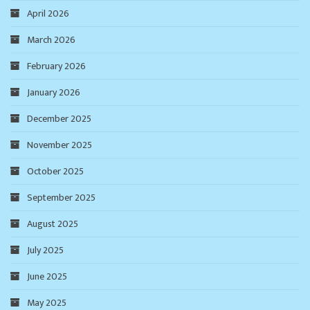
April 2026
March 2026
February 2026
January 2026
December 2025
November 2025
October 2025
September 2025
August 2025
July 2025
June 2025
May 2025