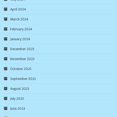
April 2024
March 2024
February 2024
January 2024
December 2023
November 2023
October 2023
September 2023
August 2023
July 2023
June 2023