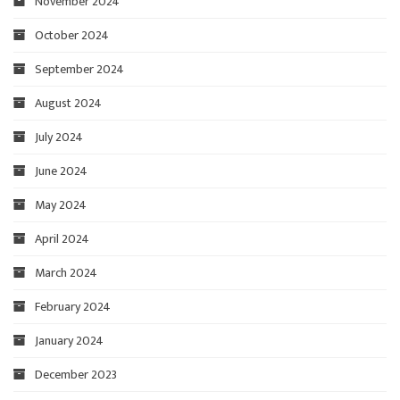
November 2024
October 2024
September 2024
August 2024
July 2024
June 2024
May 2024
April 2024
March 2024
February 2024
January 2024
December 2023