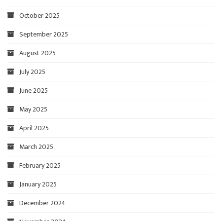
October 2025
September 2025
August 2025
July 2025
June 2025
May 2025
April 2025
March 2025
February 2025
January 2025
December 2024