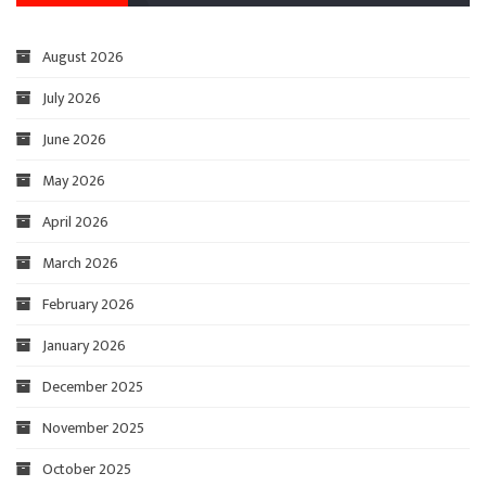
August 2026
July 2026
June 2026
May 2026
April 2026
March 2026
February 2026
January 2026
December 2025
November 2025
October 2025