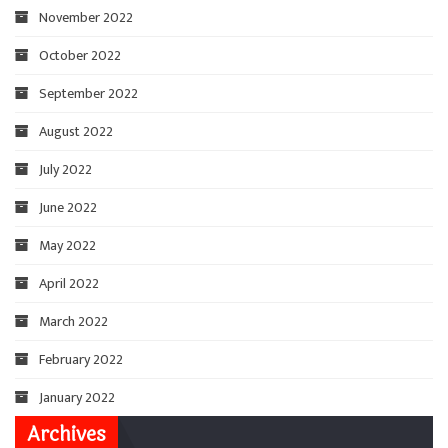
November 2022
October 2022
September 2022
August 2022
July 2022
June 2022
May 2022
April 2022
March 2022
February 2022
January 2022
Archives