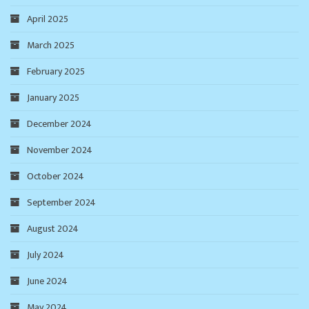
April 2025
March 2025
February 2025
January 2025
December 2024
November 2024
October 2024
September 2024
August 2024
July 2024
June 2024
May 2024