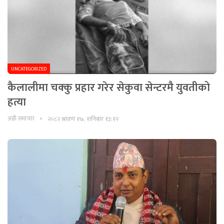
UNCATEGORIZED
कैलालीमा चक्कु प्रहार गरेर सेकुवा सेन्टरमै युवतीको
हत्या
अग्नी समाचार
२०८२ श्रावण १७, शनिबार १३:१२