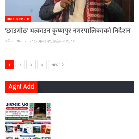
UNCATEGORIZED
‘छाउगोठ’ भत्काउन कृष्णपुर नगरपालिकाको निर्देशन
अग्नी समाचार
२०८२ असार २९, आईतवार १६:०१
1
2
3
4
NEXT
Agni Add