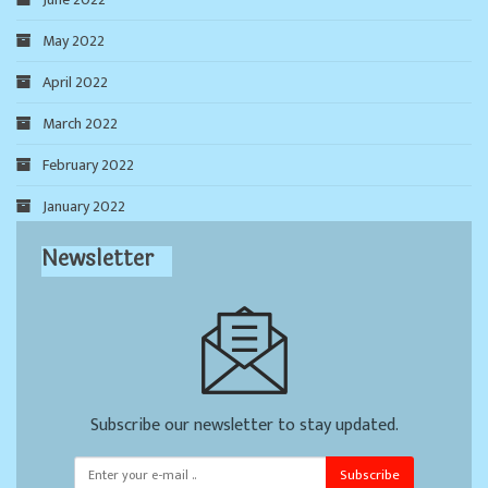
May 2022
April 2022
March 2022
February 2022
January 2022
Newsletter
Subscribe our newsletter to stay updated.
Subscribe