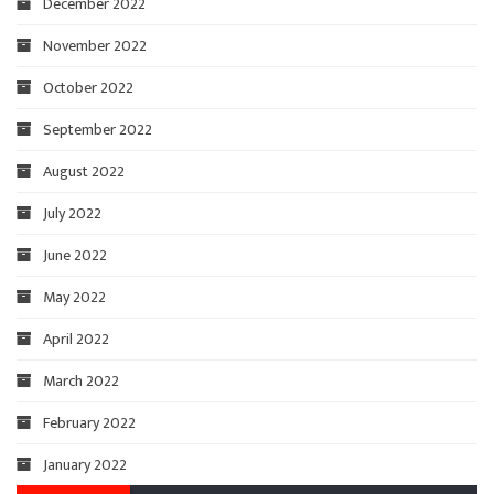
December 2022
November 2022
October 2022
September 2022
August 2022
July 2022
June 2022
May 2022
April 2022
March 2022
February 2022
January 2022