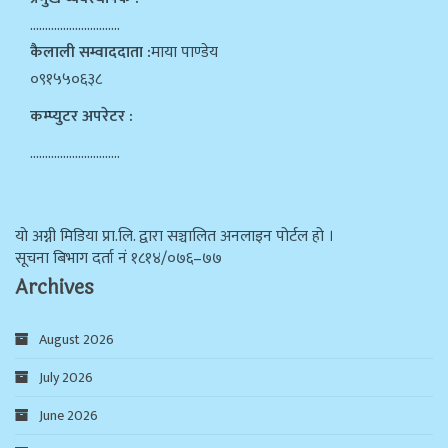
…………………………
कैलाली सम्वाददाता :
माया पाण्डेय
०९१५५०६३८
कम्प्युटर अपरेटर :
…………………………
याे अग्नी मिडिया प्रा.लि. द्वारा सञ्चालित अनलाइन पोर्टल हो ।
सूचना बिभाग दर्ता न‌ं १८१४/०७६–७७
Archives
August 2026
July 2026
June 2026