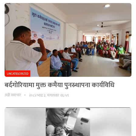
UNCATEGORIZED
बर्दगोरियामा मुक्त कमैया पुनस्र्थापना कार्यविधि
अग्नी समाचार
२०८२ भाद्र ३, मंगलवार १६:५९