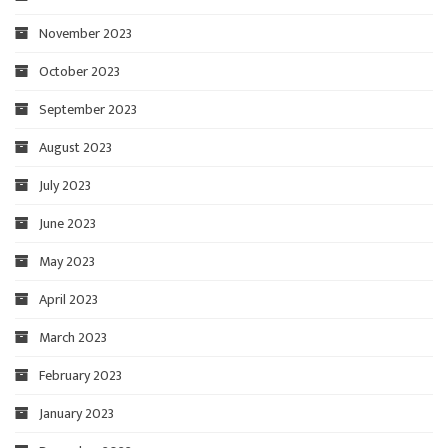
November 2023
October 2023
September 2023
August 2023
July 2023
June 2023
May 2023
April 2023
March 2023
February 2023
January 2023