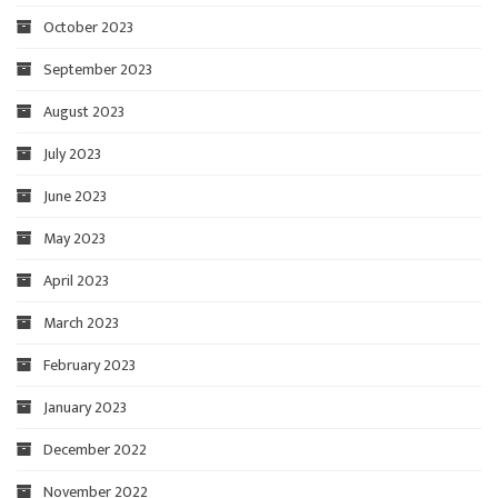
October 2023
September 2023
August 2023
July 2023
June 2023
May 2023
April 2023
March 2023
February 2023
January 2023
December 2022
November 2022