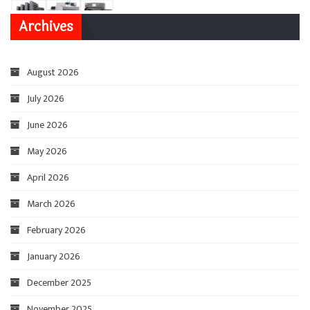
Archives
August 2026
July 2026
June 2026
May 2026
April 2026
March 2026
February 2026
January 2026
December 2025
November 2025