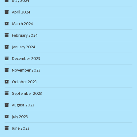
May 2024
April 2024
March 2024
February 2024
January 2024
December 2023
November 2023
October 2023
September 2023
August 2023
July 2023
June 2023