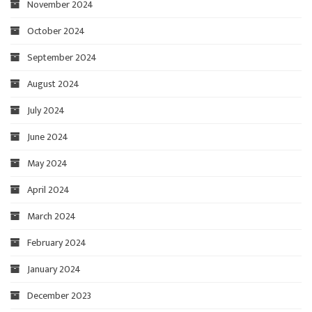
November 2024
October 2024
September 2024
August 2024
July 2024
June 2024
May 2024
April 2024
March 2024
February 2024
January 2024
December 2023