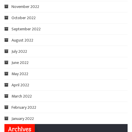
November 2022
October 2022
September 2022
August 2022
July 2022
June 2022
May 2022
April 2022
March 2022
February 2022
January 2022
Archives