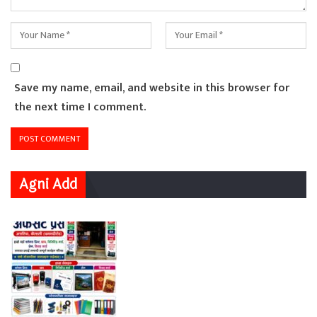
Save my name, email, and website in this browser for
the next time I comment.
Agni Add