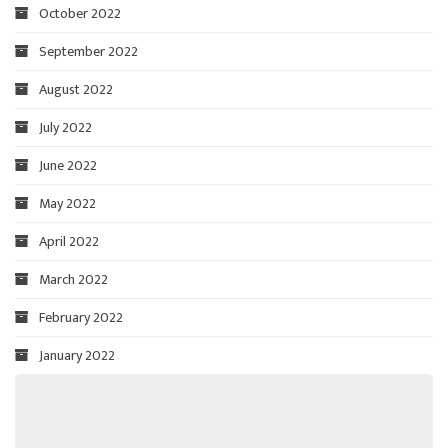
October 2022
September 2022
August 2022
July 2022
June 2022
May 2022
April 2022
March 2022
February 2022
January 2022