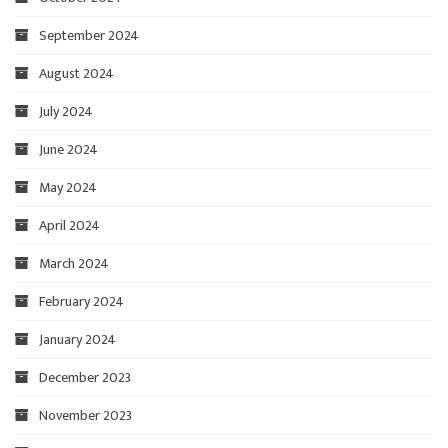
September 2024
August 2024
July 2024
June 2024
May 2024
April 2024
March 2024
February 2024
January 2024
December 2023
November 2023