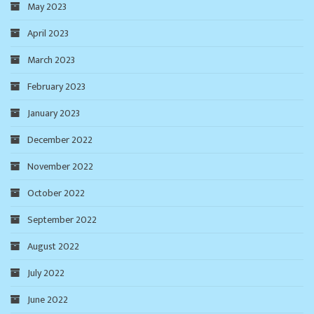
May 2023
April 2023
March 2023
February 2023
January 2023
December 2022
November 2022
October 2022
September 2022
August 2022
July 2022
June 2022