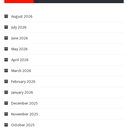
August 2026
July 2026
June 2026
May 2026
April 2026
March 2026
February 2026
January 2026
December 2025
November 2025
October 2025