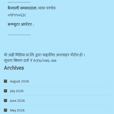
…………………………
कैलाली सम्वाददाता :
माया पाण्डेय
०९१५५०६३८
कम्प्युटर अपरेटर :
…………………………
याे अग्नी मिडिया प्रा.लि. द्वारा सञ्चालित अनलाइन पोर्टल हो ।
सूचना बिभाग दर्ता न‌ं १८१४/०७६–७७
Archives
August 2026
July 2026
June 2026
May 2026