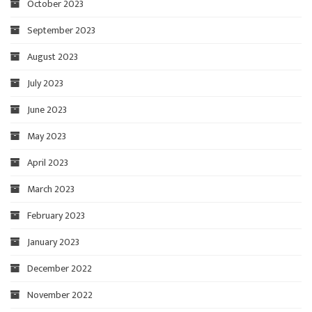
October 2023
September 2023
August 2023
July 2023
June 2023
May 2023
April 2023
March 2023
February 2023
January 2023
December 2022
November 2022