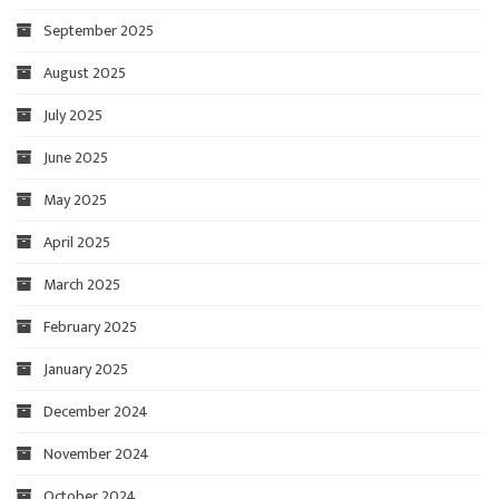
September 2025
August 2025
July 2025
June 2025
May 2025
April 2025
March 2025
February 2025
January 2025
December 2024
November 2024
October 2024