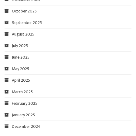
October 2025
September 2025
August 2025
July 2025
June 2025
May 2025
April 2025
March 2025
February 2025
January 2025
December 2024