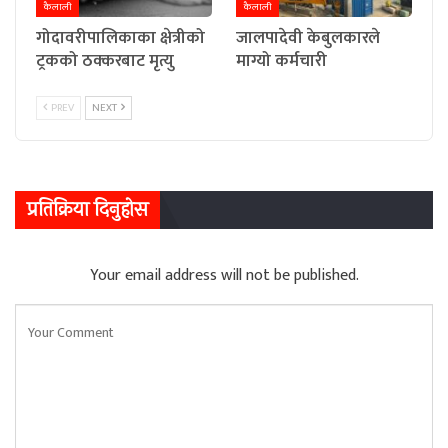
कैलाली
कैलाली
गोदावरीपालिकाका क्षेत्रीको
जालपादेवी केबुलकारले
ट्रकको ठक्करबाट मृत्यु
माग्यो कर्मचारी
PREV
NEXT
प्रतिक्रिया दिनुहोस
Your email address will not be published.