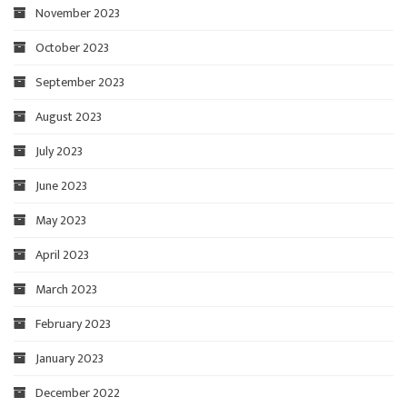
November 2023
October 2023
September 2023
August 2023
July 2023
June 2023
May 2023
April 2023
March 2023
February 2023
January 2023
December 2022