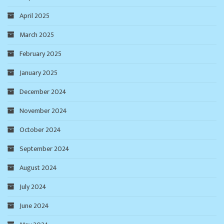
April 2025
March 2025
February 2025
January 2025
December 2024
November 2024
October 2024
September 2024
August 2024
July 2024
June 2024