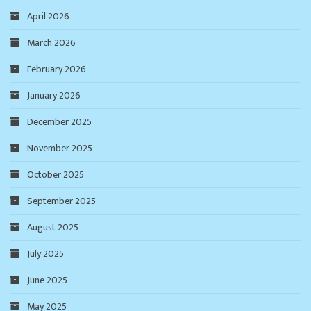
April 2026
March 2026
February 2026
January 2026
December 2025
November 2025
October 2025
September 2025
August 2025
July 2025
June 2025
May 2025