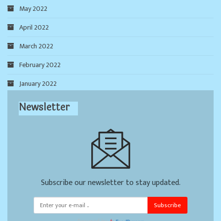
May 2022
April 2022
March 2022
February 2022
January 2022
Newsletter
Subscribe our newsletter to stay updated.
Subscribe