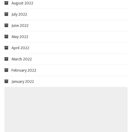
August 2022
July 2022
June 2022
May 2022
April 2022
March 2022
February 2022
January 2022