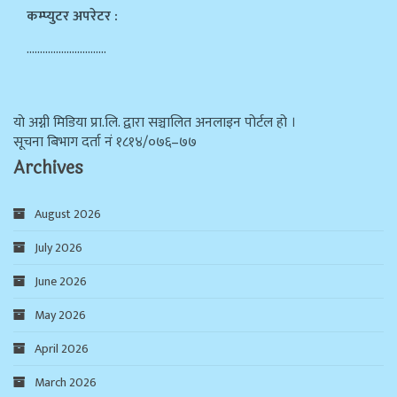
कम्प्युटर अपरेटर :
…………………………
याे अग्नी मिडिया प्रा.लि. द्वारा सञ्चालित अनलाइन पोर्टल हो ।
सूचना बिभाग दर्ता न‌ं १८१४/०७६–७७
Archives
August 2026
July 2026
June 2026
May 2026
April 2026
March 2026