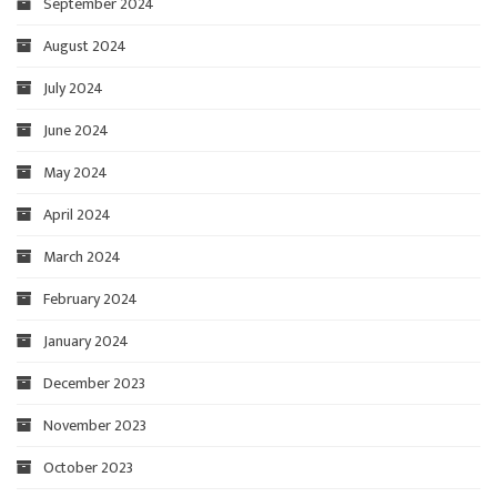
September 2024
August 2024
July 2024
June 2024
May 2024
April 2024
March 2024
February 2024
January 2024
December 2023
November 2023
October 2023