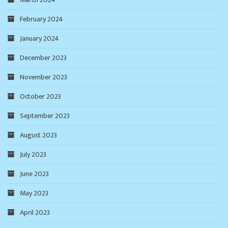
February 2024
January 2024
December 2023
November 2023
October 2023
September 2023
August 2023
July 2023
June 2023
May 2023
April 2023