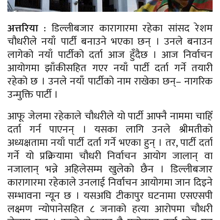
अत्तरिया :
डिल्लीबजार कारागारमा रहेका सांसद रेशम
चौधरीले नयाँ पार्टी बनाउने भएका छन् । उनले बनाउन
लागेको नयाँ पार्टीको दर्ता आज हुँदैछ । आज निर्वाचन
आयोगमा झाँकीसहित गएर नयाँ पार्टी दर्ता गर्ने तयारी
रहेको छ । उनले नयाँ पार्टीको नाम राखेका छन्– नागरिक
उन्मुक्ति पार्टी ।
आफू जेलमा रहेकाले चौधरीले यो पार्टी आफ्नै नाममा चाहिँ
दर्ता गर्न पाएनन् । यसका लागि उनले श्रीमतीको
अध्यक्षतामा नयाँ पार्टी दर्ता गर्ने भएका हुन् । तर, पार्टी दर्ता
गर्ने यो प्रक्रियामा चौधरी निर्वाचन आयोग जालान् वा
नजालान् भन्ने अहिलेसम्म खुलेको छैन । डिल्लीबजार
कारागारमा रहेकाले उनलाई निर्वाचन आयोगमा जान दिइने
सम्भावना न्यून छ । यसअघि टीकापुर घटनामा एसएसपी
लक्ष्मण न्योपानेसहित ८ जनाको हत्या आरोपमा चौधरी