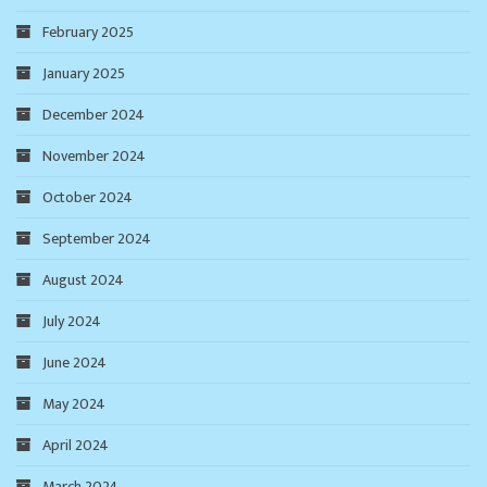
February 2025
January 2025
December 2024
November 2024
October 2024
September 2024
August 2024
July 2024
June 2024
May 2024
April 2024
March 2024