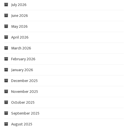
July 2026
June 2026
May 2026
April 2026
March 2026
February 2026
January 2026
December 2025
November 2025
October 2025
September 2025
August 2025