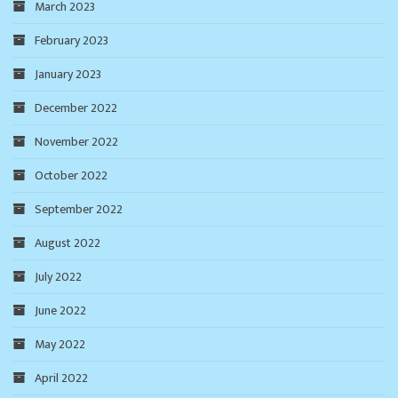
March 2023
February 2023
January 2023
December 2022
November 2022
October 2022
September 2022
August 2022
July 2022
June 2022
May 2022
April 2022