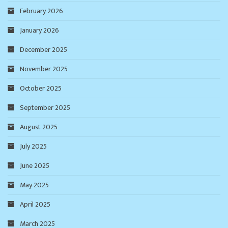
February 2026
January 2026
December 2025
November 2025
October 2025
September 2025
August 2025
July 2025
June 2025
May 2025
April 2025
March 2025