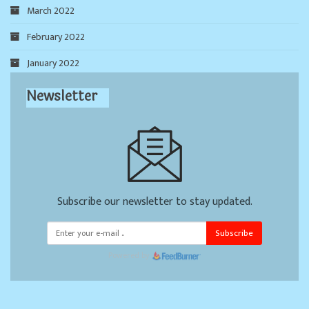
March 2022
February 2022
January 2022
Newsletter
Subscribe our newsletter to stay updated.
Subscribe
Powered by