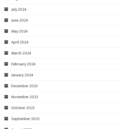
July 2024
June 2024
May 2024
April 2024
March 2024
February 2024
January 2024
December 2023
November 2023
October 2023
September 2023