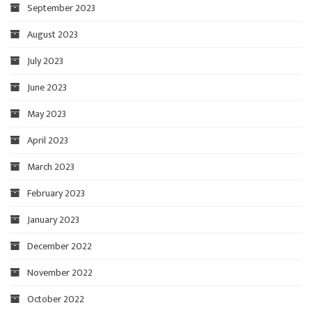
September 2023
August 2023
July 2023
June 2023
May 2023
April 2023
March 2023
February 2023
January 2023
December 2022
November 2022
October 2022