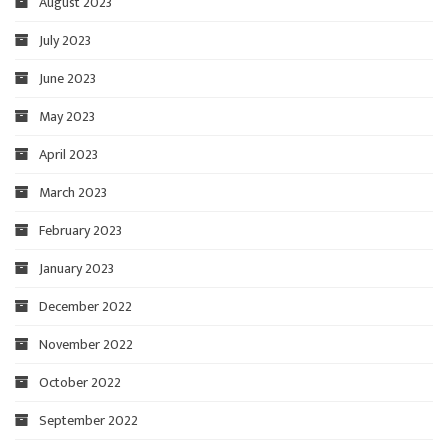
August 2023
July 2023
June 2023
May 2023
April 2023
March 2023
February 2023
January 2023
December 2022
November 2022
October 2022
September 2022