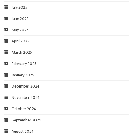
July 2025
June 2025
May 2025
April 2025
March 2025
February 2025
January 2025
December 2024
November 2024
October 2024
September 2024
August 2024