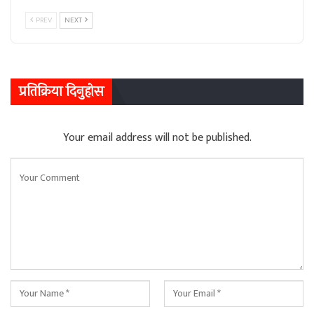
PREV
NEXT
प्रतिक्रिया दिनुहोस
Your email address will not be published.