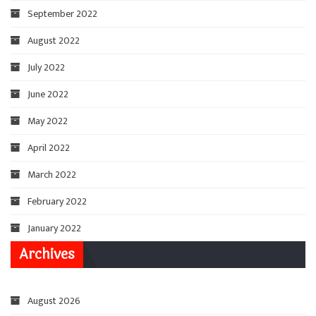
September 2022
August 2022
July 2022
June 2022
May 2022
April 2022
March 2022
February 2022
January 2022
Archives
August 2026