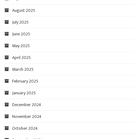
August 2025
July 2025
June 2025
May 2025
April 2025
March 2025
February 2025
January 2025
December 2024
November 2024
October 2024