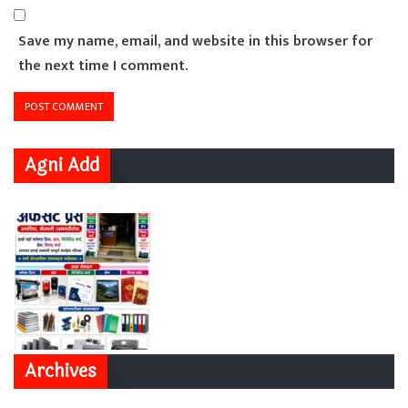
Save my name, email, and website in this browser for
the next time I comment.
Agni Add
Archives