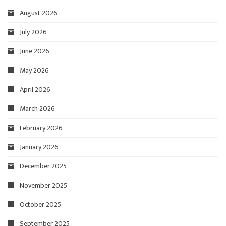
August 2026
July 2026
June 2026
May 2026
April 2026
March 2026
February 2026
January 2026
December 2025
November 2025
October 2025
September 2025