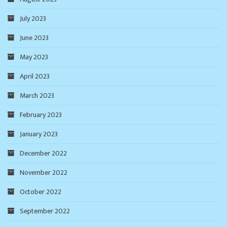
July 2023
June 2023
May 2023
April 2023
March 2023
February 2023
January 2023
December 2022
November 2022
October 2022
September 2022