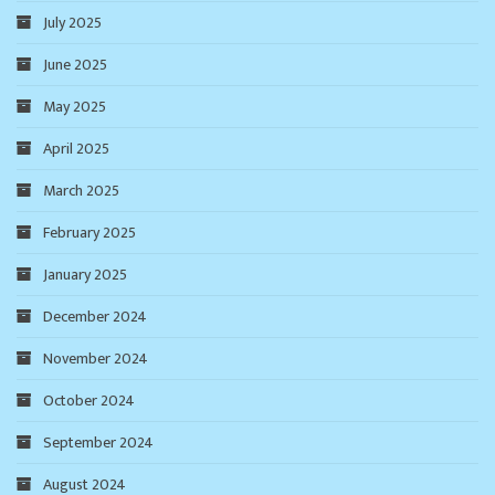
July 2025
June 2025
May 2025
April 2025
March 2025
February 2025
January 2025
December 2024
November 2024
October 2024
September 2024
August 2024