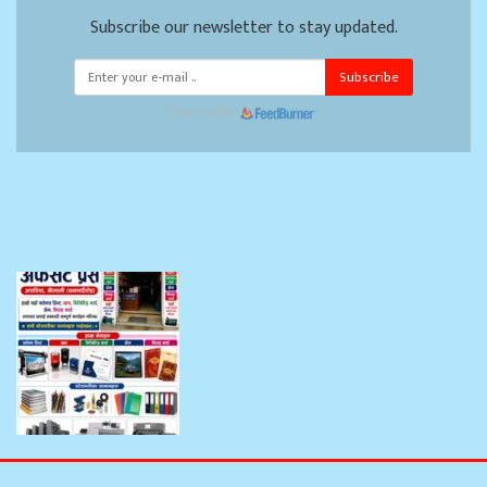
Subscribe our newsletter to stay updated.
Subscribe
Powered by