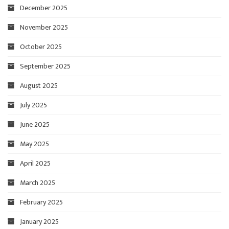
December 2025
November 2025
October 2025
September 2025
August 2025
July 2025
June 2025
May 2025
April 2025
March 2025
February 2025
January 2025