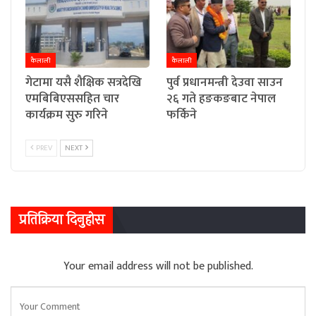
कैलाली
कैलाली
गेटामा यसै शैक्षिक सत्रदेखि
पुर्व प्रधानमन्त्री देउवा साउन
एमबिबिएससहित चार
२६ गते हङकङबाट नेपाल
कार्यक्रम सुरु गरिने
फर्किने
PREV
NEXT
प्रतिक्रिया दिनुहोस
Your email address will not be published.