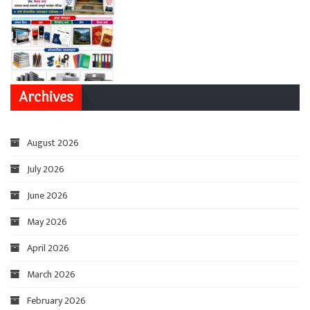
Archives
August 2026
July 2026
June 2026
May 2026
April 2026
March 2026
February 2026