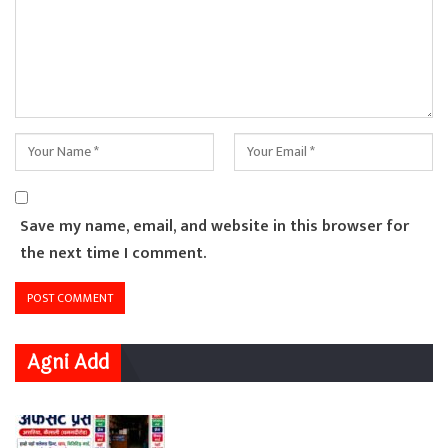
Save my name, email, and website in this browser for
the next time I comment.
Agni Add