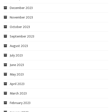
December 2023
November 2023
October 2023
September 2023
August 2023
July 2023
June 2023
May 2023
April 2023
March 2023
February 2023