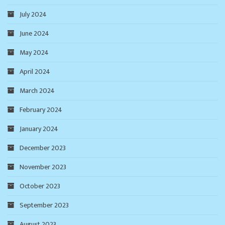
July 2024
June 2024
May 2024
April 2024
March 2024
February 2024
January 2024
December 2023
November 2023
October 2023
September 2023
August 2023