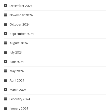
December 2024
November 2024
October 2024
September 2024
August 2024
July 2024
June 2024
May 2024
April 2024
March 2024
February 2024
January 2024