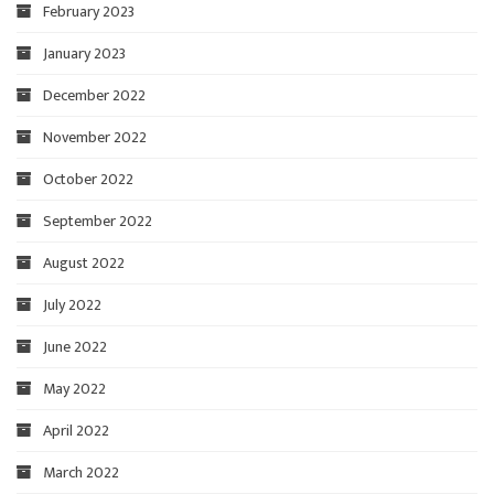
February 2023
January 2023
December 2022
November 2022
October 2022
September 2022
August 2022
July 2022
June 2022
May 2022
April 2022
March 2022