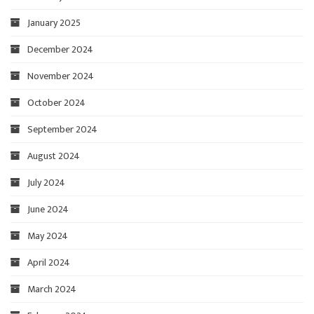
January 2025
December 2024
November 2024
October 2024
September 2024
August 2024
July 2024
June 2024
May 2024
April 2024
March 2024