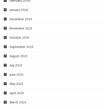
February 2024
January 2024
December 2023
November 2023
October 2023
September 2023
August 2023
July 2023
June 2023
May 2023
April 2023
March 2023