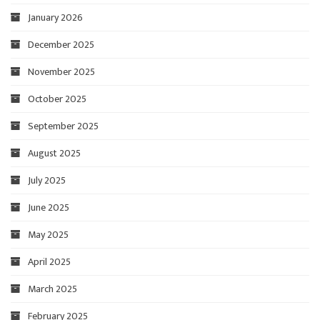
January 2026
December 2025
November 2025
October 2025
September 2025
August 2025
July 2025
June 2025
May 2025
April 2025
March 2025
February 2025