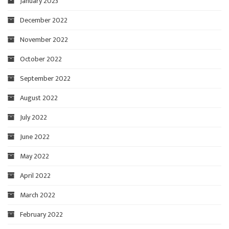
January 2023
December 2022
November 2022
October 2022
September 2022
August 2022
July 2022
June 2022
May 2022
April 2022
March 2022
February 2022