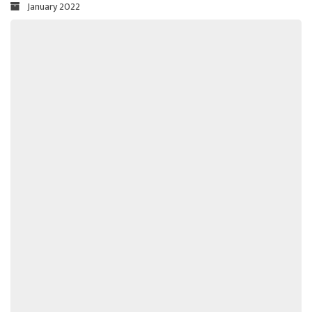
January 2022