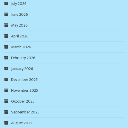
July 2026
June 2026
May 2026
April 2026
March 2026
February 2026
January 2026
December 2025
November 2025
October 2025
September 2025
August 2025