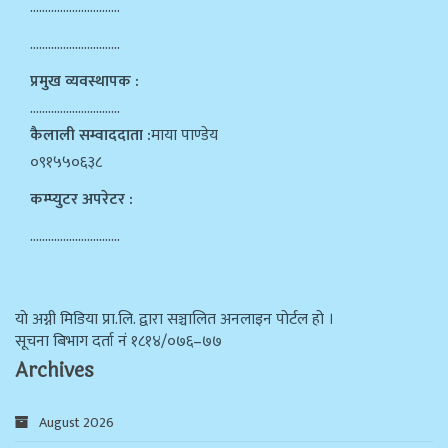
…………………………
…………………………
प्रमुख व्यवस्थापक :
…………………………
कैलाली सम्वाददाता :
माया पाण्डेय
०९१५५०६३८
कम्प्युटर अपरेटर :
…………………………
याे अग्नी मिडिया प्रा.लि. द्वारा सञ्चालित अनलाइन पोर्टल हो ।
सूचना बिभाग दर्ता न‌ं १८१४/०७६–७७
Archives
August 2026