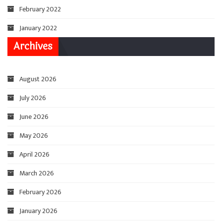
February 2022
January 2022
Archives
August 2026
July 2026
June 2026
May 2026
April 2026
March 2026
February 2026
January 2026