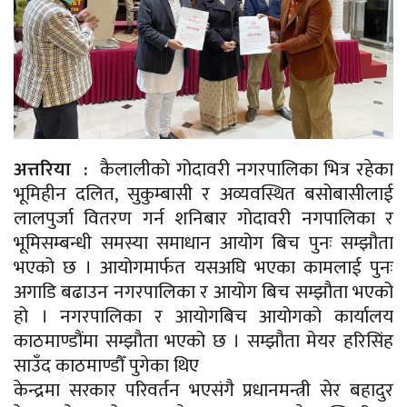
अत्तरिया :
कैलालीको गोदावरी नगरपालिका भित्र रहेका
भूमिहीन दलित, सुकुम्बासी र अव्यवस्थित बसोबासीलाई
लालपुर्जा वितरण गर्न शनिबार गोदावरी नगपालिका र
भूमिसम्बन्धी समस्या समाधान आयोग बिच पुनः सम्झौता
भएको छ । आयोगमार्फत यसअघि भएका कामलाई पुनः
अगाडि बढाउन नगरपालिका र आयोग बिच सम्झौता भएको
हो । नगरपालिका र आयोगबिच आयोगको कार्यालय
काठमाण्डौंमा सम्झौता भएको छ । सम्झौता मेयर हरिसिंह
साउँद काठमाण्डौँ पुगेका थिए
केन्द्रमा सरकार परिवर्तन भएसंगै प्रधानमन्त्री सेर बहादुर