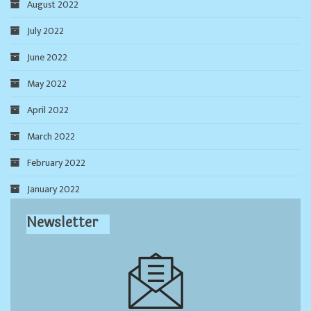
August 2022
July 2022
June 2022
May 2022
April 2022
March 2022
February 2022
January 2022
Newsletter