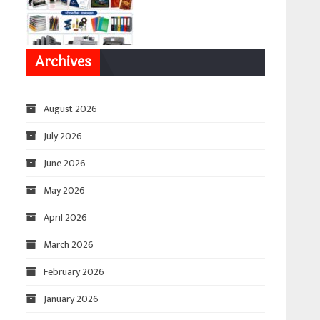
Archives
August 2026
July 2026
June 2026
May 2026
April 2026
March 2026
February 2026
January 2026