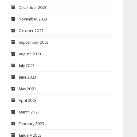
December 2023
November 2023
October 2023
September 2023
August 2023
July 2023
June 2023
May 2023
April 2023
March 2023
February 2023
January 2023