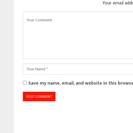
Your email addr
Save my name, email, and website in this brows