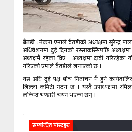
बैतडी
: नेकपा एमाले बैतडीको अध्यक्षमा सुरेन्द्र
अधिवेशनमा दुई दिनको रस्साकस्सिपछि अध्यक्ष
अध्यक्षमै रहेका थिए । अध्यक्षमा दाबी गरिरहेक
गरिएको एमाले बैतडीले जनाएको छ ।
यस अघि दुई पक्ष बीच निर्वाचन नै हुने कार्यताल
जिल्ला कमिटी गठन छ । यस्तै उपाध्यक्षमा रमि
लोकेन्द्र भण्डारी चयन भएका छन् ।
सम्बन्धित पाेस्टहरु