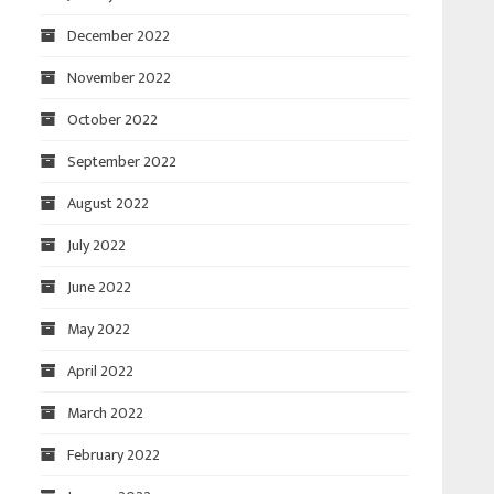
December 2022
November 2022
October 2022
September 2022
August 2022
July 2022
June 2022
May 2022
April 2022
March 2022
February 2022