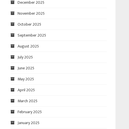
December 2025
November 2025
October 2025
September 2025
August 2025
July 2025
June 2025
May 2025
April 2025
March 2025
February 2025
January 2025