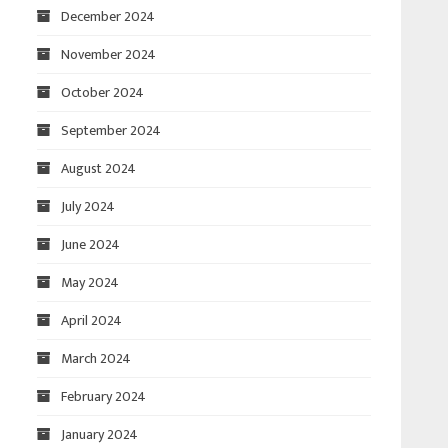
December 2024
November 2024
October 2024
September 2024
August 2024
July 2024
June 2024
May 2024
April 2024
March 2024
February 2024
January 2024