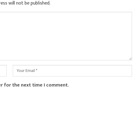
ess will not be published.
er for the next time I comment.