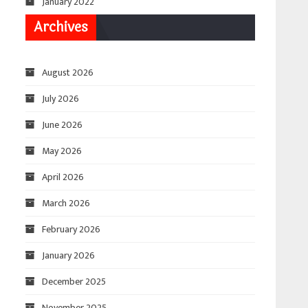
January 2022
Archives
August 2026
July 2026
June 2026
May 2026
April 2026
March 2026
February 2026
January 2026
December 2025
November 2025