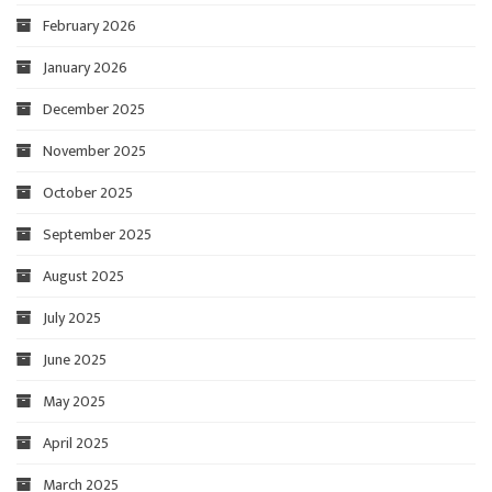
February 2026
January 2026
December 2025
November 2025
October 2025
September 2025
August 2025
July 2025
June 2025
May 2025
April 2025
March 2025