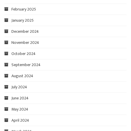
February 2025
January 2025
December 2024
November 2024
October 2024
September 2024
August 2024
July 2024
June 2024
May 2024
April 2024