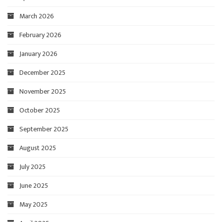
March 2026
February 2026
January 2026
December 2025
November 2025
October 2025
September 2025
August 2025
July 2025
June 2025
May 2025