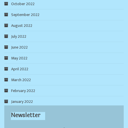
October 2022
September 2022
August 2022
July 2022
June 2022
May 2022
April 2022
March 2022
February 2022
January 2022
Newsletter