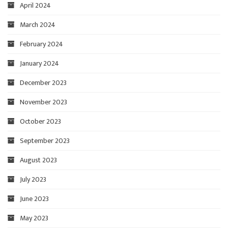
April 2024
March 2024
February 2024
January 2024
December 2023
November 2023
October 2023
September 2023
August 2023
July 2023
June 2023
May 2023