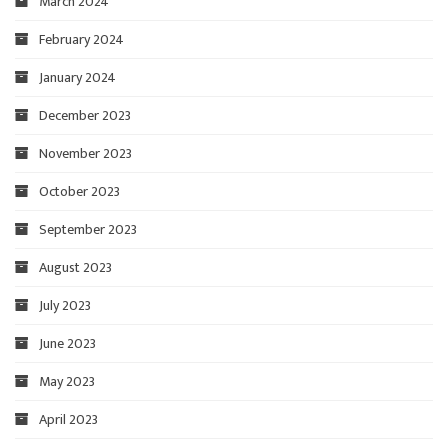
March 2024
February 2024
January 2024
December 2023
November 2023
October 2023
September 2023
August 2023
July 2023
June 2023
May 2023
April 2023