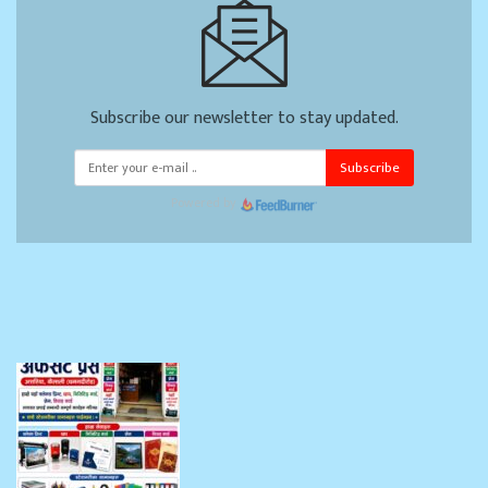
Subscribe our newsletter to stay updated.
Subscribe
Powered by