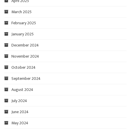
April 2025
March 2025
February 2025
January 2025
December 2024
November 2024
October 2024
September 2024
August 2024
July 2024
June 2024
May 2024