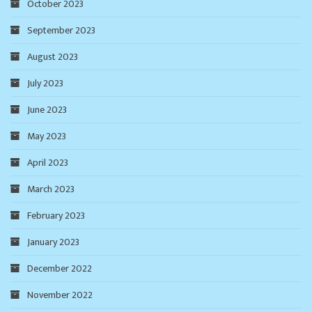
October 2023
September 2023
August 2023
July 2023
June 2023
May 2023
April 2023
March 2023
February 2023
January 2023
December 2022
November 2022