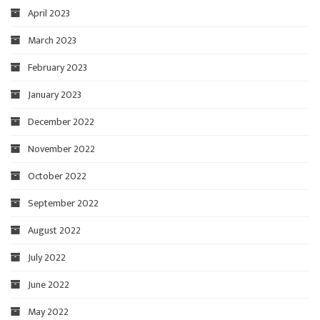
April 2023
March 2023
February 2023
January 2023
December 2022
November 2022
October 2022
September 2022
August 2022
July 2022
June 2022
May 2022