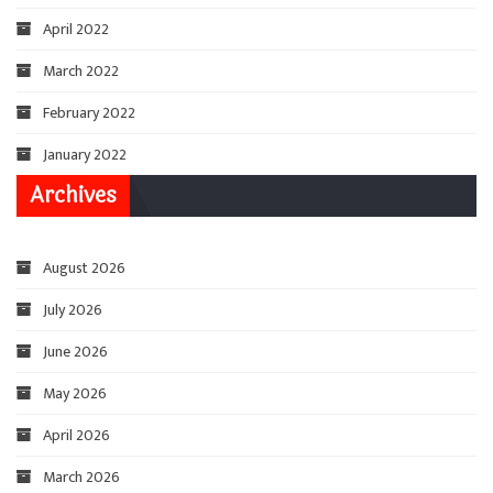
April 2022
March 2022
February 2022
January 2022
Archives
August 2026
July 2026
June 2026
May 2026
April 2026
March 2026