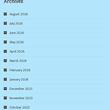
Archives
August 2026
July 2026
June 2026
May 2026
April 2026
March 2026
February 2026
January 2026
December 2025
November 2025
October 2025