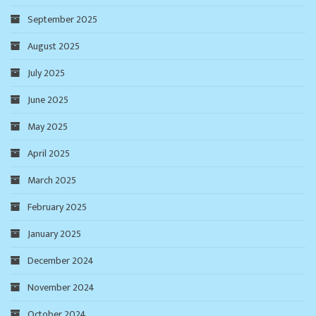
September 2025
August 2025
July 2025
June 2025
May 2025
April 2025
March 2025
February 2025
January 2025
December 2024
November 2024
October 2024