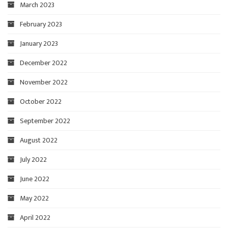
March 2023
February 2023
January 2023
December 2022
November 2022
October 2022
September 2022
August 2022
July 2022
June 2022
May 2022
April 2022