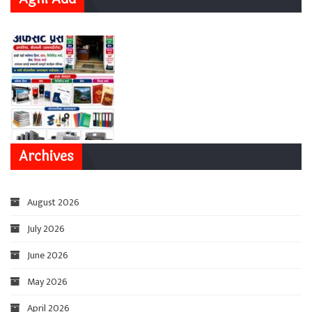
Archives
August 2026
July 2026
June 2026
May 2026
April 2026