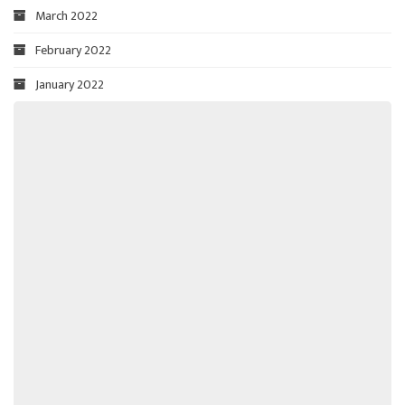
March 2022
February 2022
January 2022