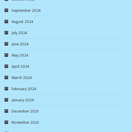
September 2024
August 2024
July 2024
June 2024
May 2024
April 2024
March 2024
February 2024
January 2024
December 2023
November 2023