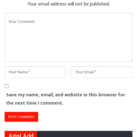
Your email address will not be published.
Save my name, email, and website in this browser for
the next time I comment.
Agni Add