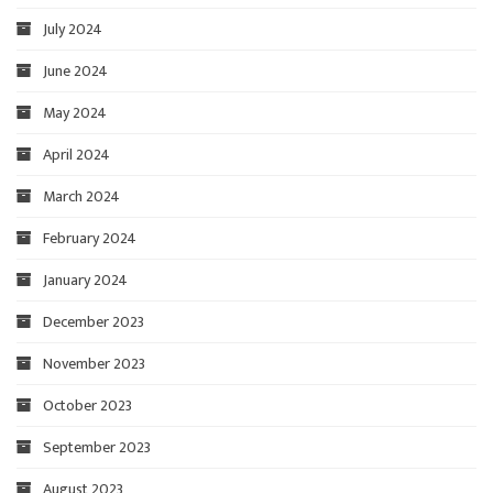
July 2024
June 2024
May 2024
April 2024
March 2024
February 2024
January 2024
December 2023
November 2023
October 2023
September 2023
August 2023