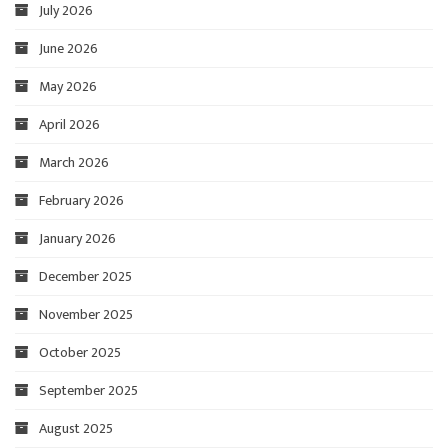
July 2026
June 2026
May 2026
April 2026
March 2026
February 2026
January 2026
December 2025
November 2025
October 2025
September 2025
August 2025