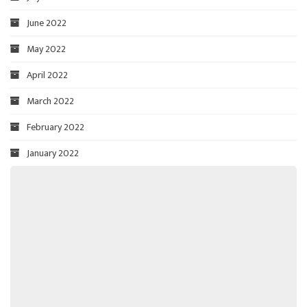
June 2022
May 2022
April 2022
March 2022
February 2022
January 2022