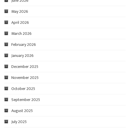
June 2026
May 2026
April 2026
March 2026
February 2026
January 2026
December 2025
November 2025
October 2025
September 2025
August 2025
July 2025