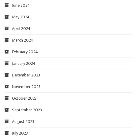
June 2024
May 2024
April 2024
March 2024
February 2024
January 2024
December 2023
November 2023
October 2023
September 2023
August 2023
July 2023