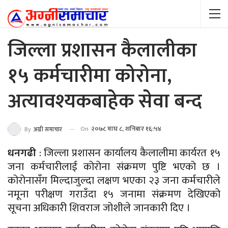
जिल्ला प्रशासन कैलालीका
१५ कर्मचारीमा कोरोना,
अत्यावश्यकबाहेक सेवा बन्द
On
२०७८ माघ ८, शनिबार १६:५४
By
अग्नी समाचार
धनगढी
: जिल्ला प्रशासन कार्यालय कैलालीमा कार्यरत १५
जना कर्मचारीलाई कोरोना संक्रमण पुष्टि भएको छ ।
कोरोनासँग मिल्दाजुल्दा लक्षण भएका २३ जना कर्मचारीले
नमूना परीक्षण गराउँदा १५ जनामा संक्रमण देखिएको
सूचना अधिकारी शिवराज जोशीले जानकारी दिए ।