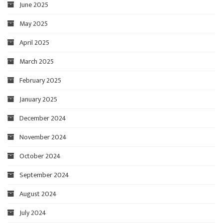
June 2025
May 2025
April 2025
March 2025
February 2025
January 2025
December 2024
November 2024
October 2024
September 2024
August 2024
July 2024