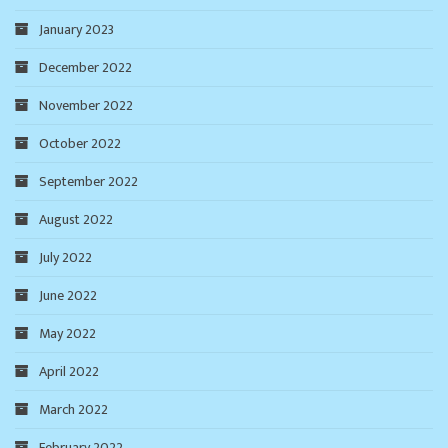
January 2023
December 2022
November 2022
October 2022
September 2022
August 2022
July 2022
June 2022
May 2022
April 2022
March 2022
February 2022