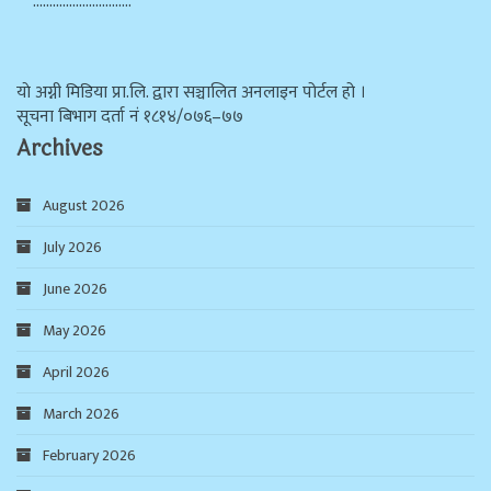
…………………………
याे अग्नी मिडिया प्रा.लि. द्वारा सञ्चालित अनलाइन पोर्टल हो ।
सूचना बिभाग दर्ता न‌ं १८१४/०७६–७७
Archives
August 2026
July 2026
June 2026
May 2026
April 2026
March 2026
February 2026