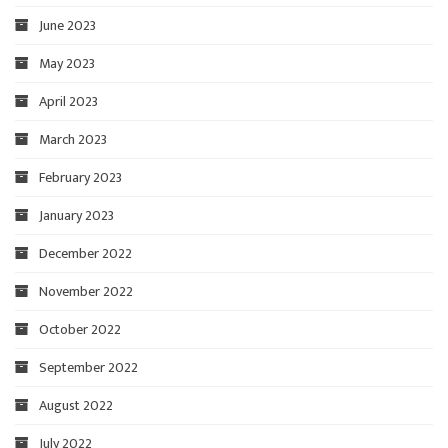
June 2023
May 2023
April 2023
March 2023
February 2023
January 2023
December 2022
November 2022
October 2022
September 2022
August 2022
July 2022