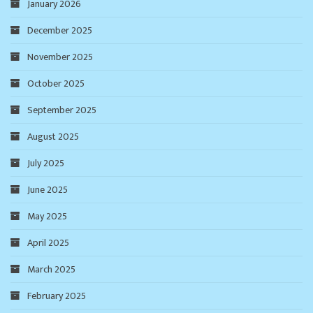
January 2026
December 2025
November 2025
October 2025
September 2025
August 2025
July 2025
June 2025
May 2025
April 2025
March 2025
February 2025