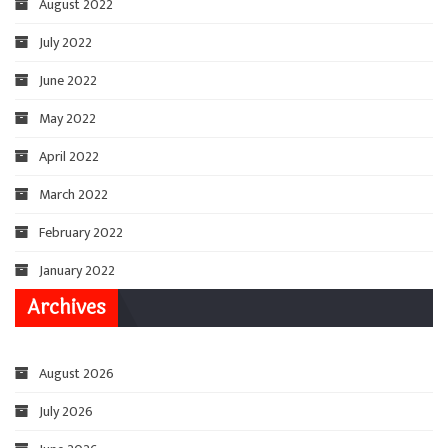
August 2022
July 2022
June 2022
May 2022
April 2022
March 2022
February 2022
January 2022
Archives
August 2026
July 2026