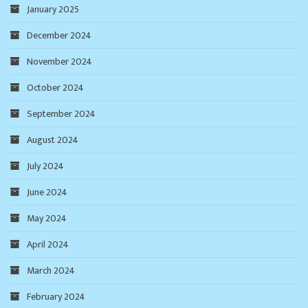
January 2025
December 2024
November 2024
October 2024
September 2024
August 2024
July 2024
June 2024
May 2024
April 2024
March 2024
February 2024