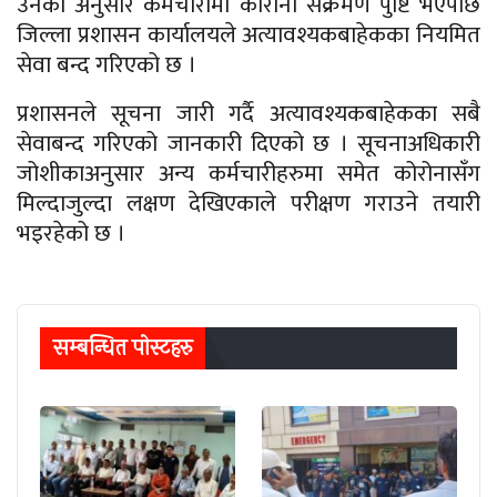
उनका अनुसार कर्मचारीमा कोरोना संक्रमण पुष्टि भएपछि
जिल्ला प्रशासन कार्यालयले अत्यावश्यकबाहेकका नियमित
सेवा बन्द गरिएको छ ।
प्रशासनले सूचना जारी गर्दै अत्यावश्यकबाहेकका सबै
सेवाबन्द गरिएको जानकारी दिएको छ । सूचनाअधिकारी
जोशीकाअनुसार अन्य कर्मचारीहरुमा समेत कोरोनासँग
मिल्दाजुल्दा लक्षण देखिएकाले परीक्षण गराउने तयारी
भइरहेको छ ।
सम्बन्धित पाेस्टहरु