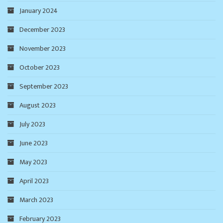
January 2024
December 2023
November 2023
October 2023
September 2023
August 2023
July 2023
June 2023
May 2023
April 2023
March 2023
February 2023