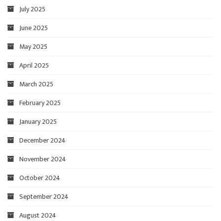
July 2025
June 2025
May 2025
April 2025
March 2025
February 2025
January 2025
December 2024
November 2024
October 2024
September 2024
August 2024