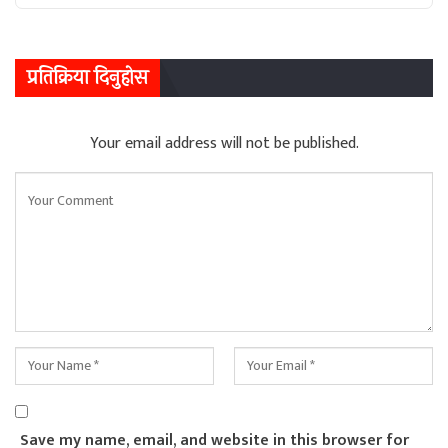
प्रतिक्रिया दिनुहोस
Your email address will not be published.
Save my name, email, and website in this browser for