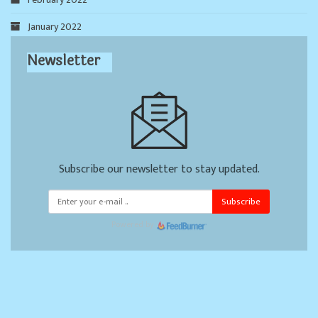
January 2022
Newsletter
Subscribe our newsletter to stay updated.
Subscribe
Powered by