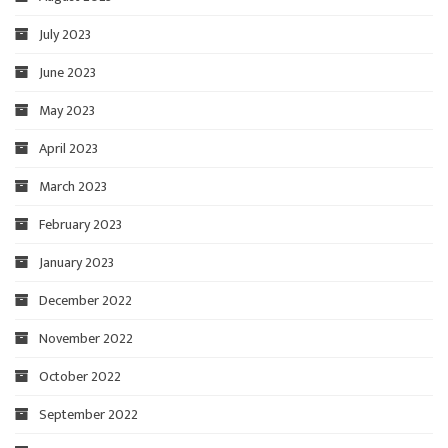
July 2023
June 2023
May 2023
April 2023
March 2023
February 2023
January 2023
December 2022
November 2022
October 2022
September 2022