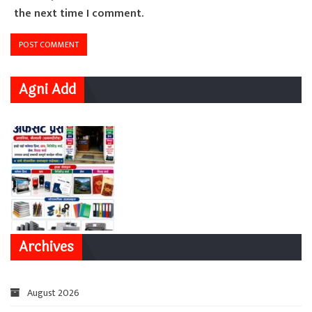
the next time I comment.
Agni Add
Archives
August 2026