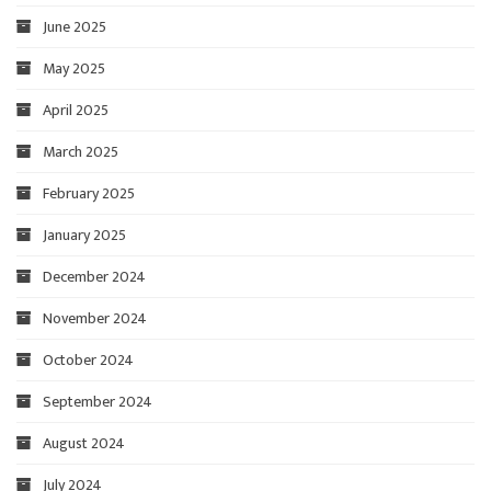
June 2025
May 2025
April 2025
March 2025
February 2025
January 2025
December 2024
November 2024
October 2024
September 2024
August 2024
July 2024