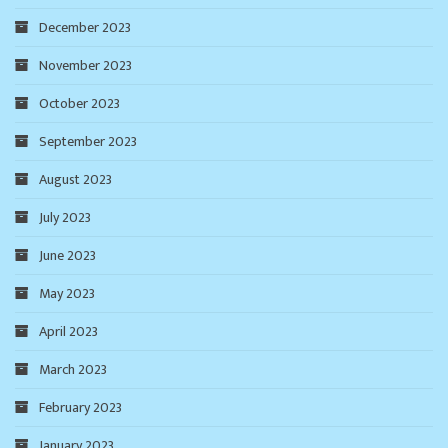
December 2023
November 2023
October 2023
September 2023
August 2023
July 2023
June 2023
May 2023
April 2023
March 2023
February 2023
January 2023