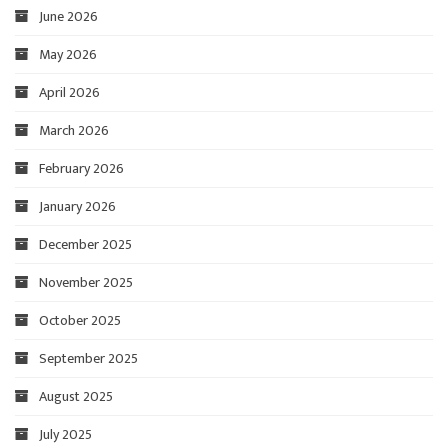
June 2026
May 2026
April 2026
March 2026
February 2026
January 2026
December 2025
November 2025
October 2025
September 2025
August 2025
July 2025