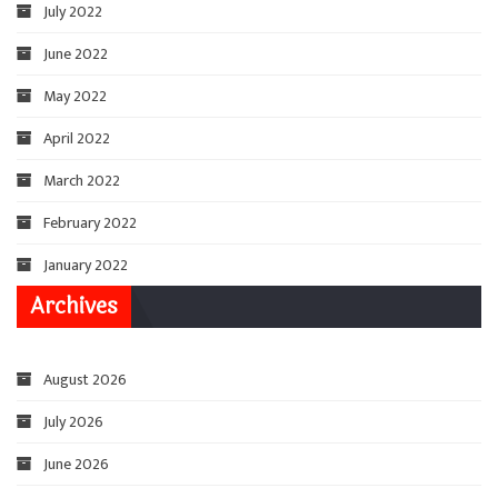
July 2022
June 2022
May 2022
April 2022
March 2022
February 2022
January 2022
Archives
August 2026
July 2026
June 2026