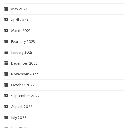
May 2023
April 2023
March 2023
February 2023
January 2023
December 2022
November 2022
October 2022
September 2022
August 2022
July 2022