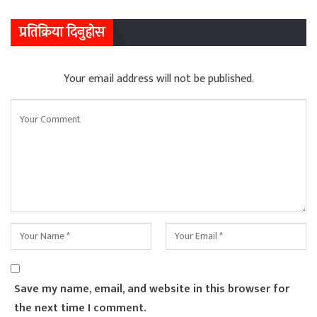
प्रतिक्रिया दिनुहोस
Your email address will not be published.
Save my name, email, and website in this browser for
the next time I comment.