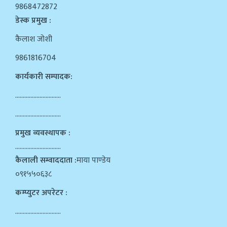
9868472872
डेस्क प्रमुख :
कैलाश जोशी
9861816704
कार्यकारी सम्पादक:
…………………………
…………………………
प्रमुख व्यवस्थापक :
…………………………
कैलाली सम्वाददाता :
माया पाण्डेय
०९१५५०६३८
कम्प्युटर अपरेटर :
…………………………