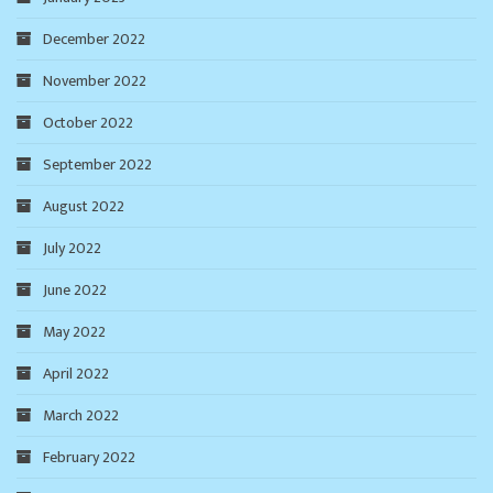
December 2022
November 2022
October 2022
September 2022
August 2022
July 2022
June 2022
May 2022
April 2022
March 2022
February 2022