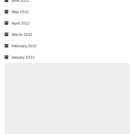
June 2022
May 2022
April 2022
March 2022
February 2022
January 2022