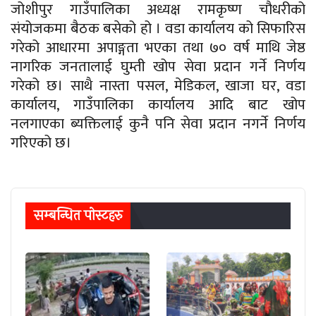
जोशीपुर गाउँपालिका अध्यक्ष रामकृष्ण चौधरीको
संयोजकमा बैठक बसेको हो । वडा कार्यालय को सिफारिस
गरेको आधारमा अपाङ्गता भएका तथा ७० वर्ष माथि जेष्ठ
नागरिक जनतालाई घुम्ती खोप सेवा प्रदान गर्ने निर्णय
गरेको छ। साथै नास्ता पसल, मेडिकल, खाजा घर, वडा
कार्यालय, गाउँपालिका कार्यालय आदि बाट खोप
नलगाएका ब्यक्तिलाई कुनै पनि सेवा प्रदान नगर्ने निर्णय
गरिएको छ।
सम्बन्धित पाेस्टहरु