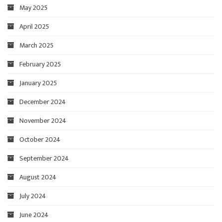
May 2025
April 2025
March 2025
February 2025
January 2025
December 2024
November 2024
October 2024
September 2024
August 2024
July 2024
June 2024