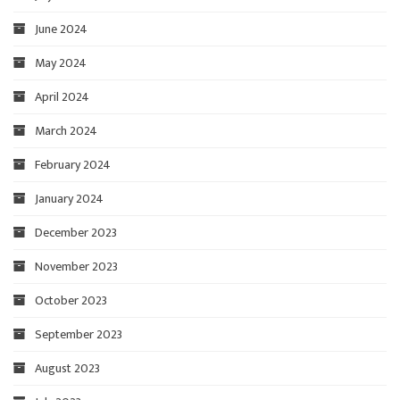
June 2024
May 2024
April 2024
March 2024
February 2024
January 2024
December 2023
November 2023
October 2023
September 2023
August 2023