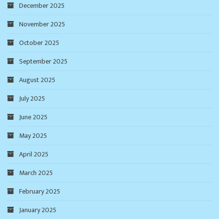
December 2025
November 2025
October 2025
September 2025
August 2025
July 2025
June 2025
May 2025
April 2025
March 2025
February 2025
January 2025