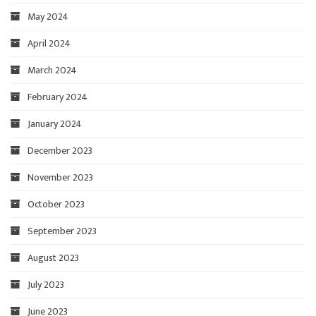
May 2024
April 2024
March 2024
February 2024
January 2024
December 2023
November 2023
October 2023
September 2023
August 2023
July 2023
June 2023