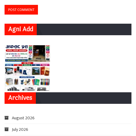
Agni Add
Archives
August 2026
July 2026