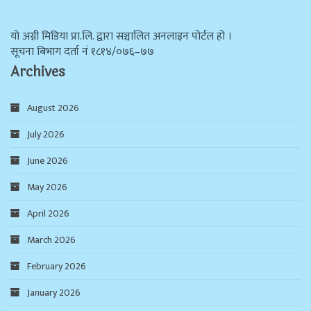
याे अग्नी मिडिया प्रा.लि. द्वारा सञ्चालित अनलाइन पोर्टल हो ।
सूचना बिभाग दर्ता न‌ं १८१४/०७६–७७
Archives
August 2026
July 2026
June 2026
May 2026
April 2026
March 2026
February 2026
January 2026