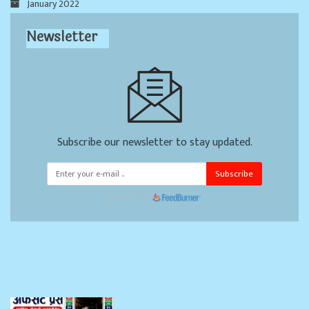
January 2022
Newsletter
Subscribe our newsletter to stay updated.
Subscribe
Powered by