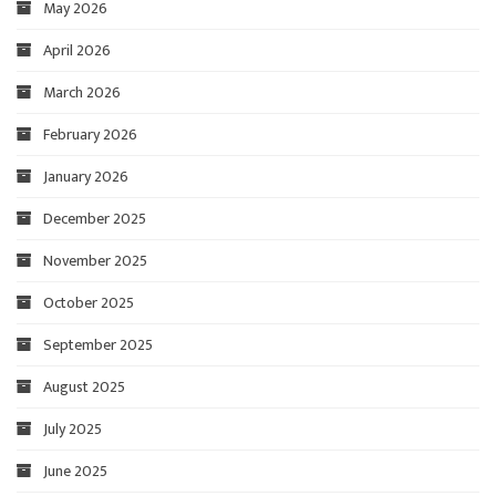
May 2026
April 2026
March 2026
February 2026
January 2026
December 2025
November 2025
October 2025
September 2025
August 2025
July 2025
June 2025