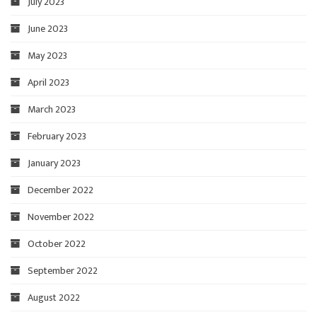
July 2023
June 2023
May 2023
April 2023
March 2023
February 2023
January 2023
December 2022
November 2022
October 2022
September 2022
August 2022