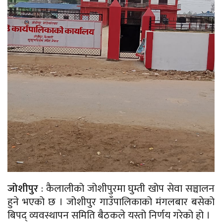
जोशीपुर
: कैलालीको जोशीपुरमा घुम्ती खोप सेवा सञ्चालन
हुने भएको छ । जोशीपुर गाउँपालिकाको मंगलबार बसेको
बिपद् व्यवस्थापन समिति बैठकले यस्तो निर्णय गरेको हो ।