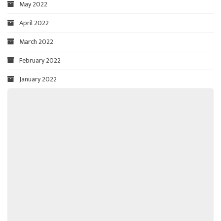
May 2022
April 2022
March 2022
February 2022
January 2022