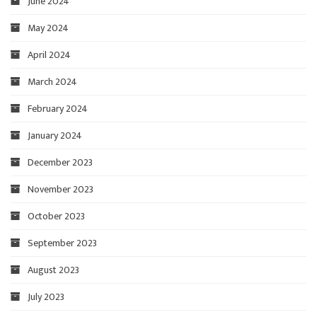
June 2024
May 2024
April 2024
March 2024
February 2024
January 2024
December 2023
November 2023
October 2023
September 2023
August 2023
July 2023