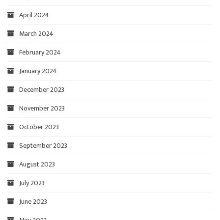
April 2024
March 2024
February 2024
January 2024
December 2023
November 2023
October 2023
September 2023
August 2023
July 2023
June 2023