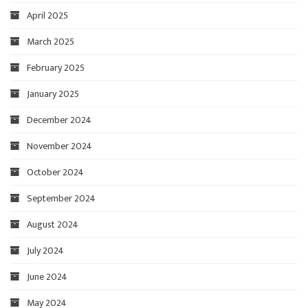
April 2025
March 2025
February 2025
January 2025
December 2024
November 2024
October 2024
September 2024
August 2024
July 2024
June 2024
May 2024