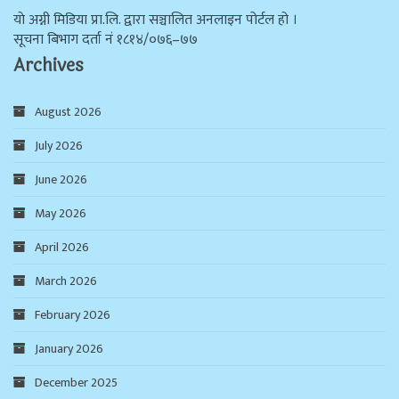
याे अग्नी मिडिया प्रा.लि. द्वारा सञ्चालित अनलाइन पोर्टल हो ।
सूचना बिभाग दर्ता न‌ं १८१४/०७६–७७
Archives
August 2026
July 2026
June 2026
May 2026
April 2026
March 2026
February 2026
January 2026
December 2025