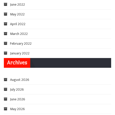
June 2022
May 2022
April 2022
March 2022
February 2022
January 2022
Archives
August 2026
July 2026
June 2026
May 2026