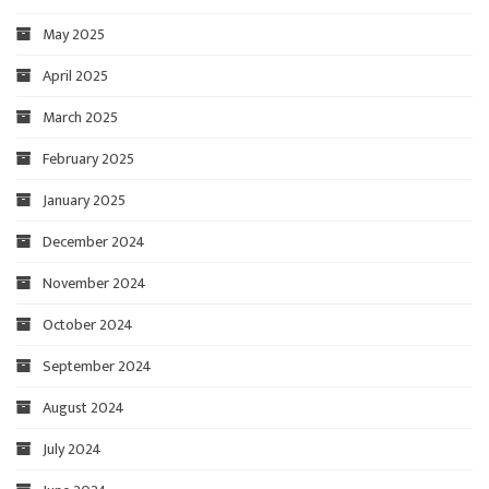
May 2025
April 2025
March 2025
February 2025
January 2025
December 2024
November 2024
October 2024
September 2024
August 2024
July 2024