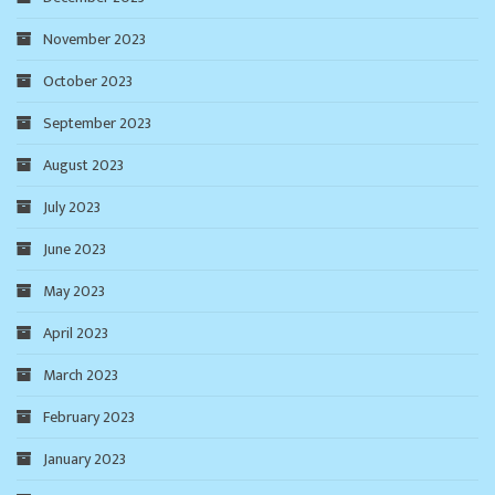
November 2023
October 2023
September 2023
August 2023
July 2023
June 2023
May 2023
April 2023
March 2023
February 2023
January 2023