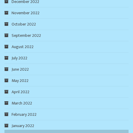
December 2022
November 2022
October 2022
September 2022
August 2022
July 2022
June 2022
May 2022
April 2022
March 2022
February 2022
January 2022