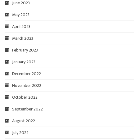
June 2023
May 2023
April 2023
March 2023
February 2023
January 2023
December 2022
November 2022
October 2022
September 2022
August 2022
July 2022