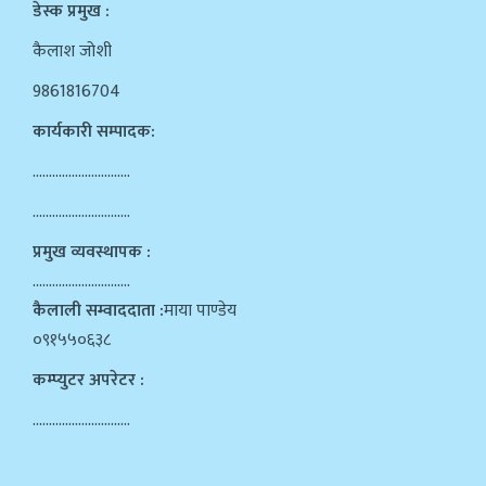
डेस्क प्रमुख :
कैलाश जोशी
9861816704
कार्यकारी सम्पादक:
…………………………
…………………………
प्रमुख व्यवस्थापक :
…………………………
कैलाली सम्वाददाता :
माया पाण्डेय
०९१५५०६३८
कम्प्युटर अपरेटर :
…………………………