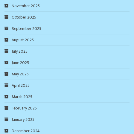
November 2025
October 2025
September 2025
August 2025
July 2025
June 2025
May 2025
April 2025
March 2025
February 2025
January 2025
December 2024