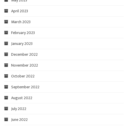
May 2023
April 2023
March 2023
February 2023
January 2023
December 2022
November 2022
October 2022
September 2022
August 2022
July 2022
June 2022