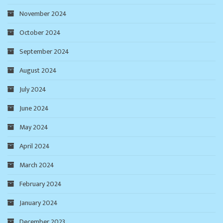
November 2024
October 2024
September 2024
August 2024
July 2024
June 2024
May 2024
April 2024
March 2024
February 2024
January 2024
December 2023