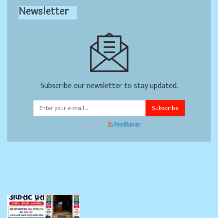
Newsletter
Subscribe our newsletter to stay updated.
Subscribe
Powered by