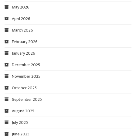
May 2026
April 2026
March 2026
February 2026
January 2026
December 2025
November 2025
October 2025
September 2025
August 2025
July 2025
June 2025