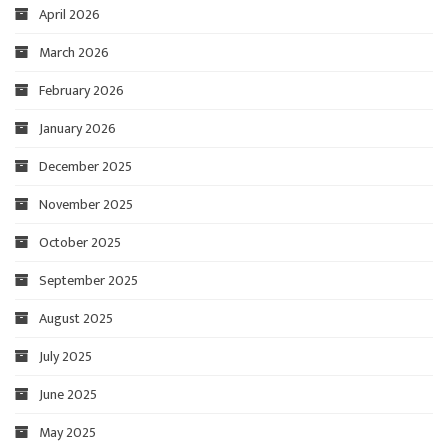
April 2026
March 2026
February 2026
January 2026
December 2025
November 2025
October 2025
September 2025
August 2025
July 2025
June 2025
May 2025