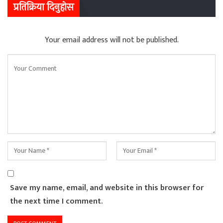
प्रतिक्रिया दिनुहोस
Your email address will not be published.
Save my name, email, and website in this browser for
the next time I comment.