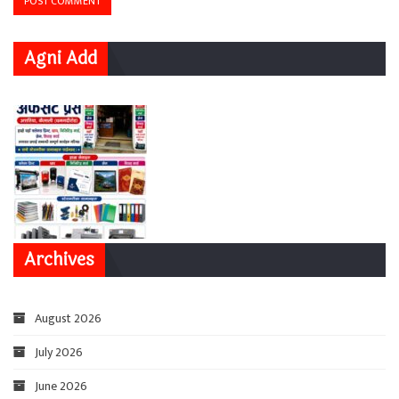
Agni Add
Archives
August 2026
July 2026
June 2026