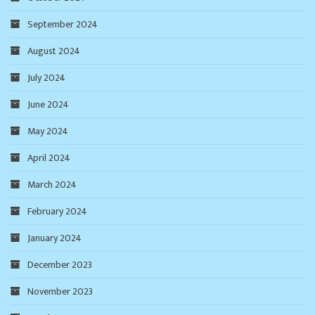
September 2024
August 2024
July 2024
June 2024
May 2024
April 2024
March 2024
February 2024
January 2024
December 2023
November 2023