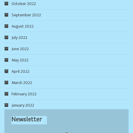
October 2022
September 2022
August 2022
July 2022
June 2022
May 2022
April 2022
March 2022
February 2022
January 2022
Newsletter