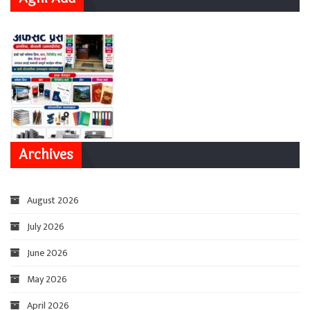
Archives
August 2026
July 2026
June 2026
May 2026
April 2026