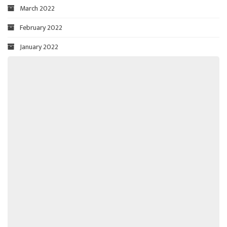
March 2022
February 2022
January 2022