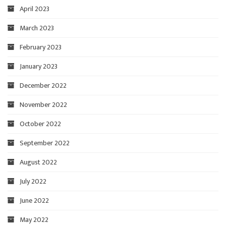
April 2023
March 2023
February 2023
January 2023
December 2022
November 2022
October 2022
September 2022
August 2022
July 2022
June 2022
May 2022