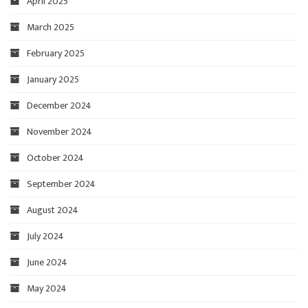
April 2025
March 2025
February 2025
January 2025
December 2024
November 2024
October 2024
September 2024
August 2024
July 2024
June 2024
May 2024