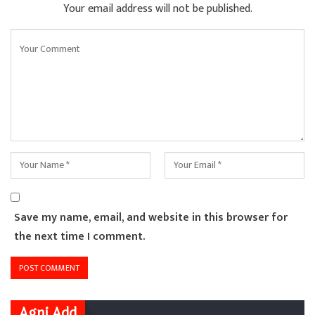
Your email address will not be published.
Save my name, email, and website in this browser for
the next time I comment.
Agni Add