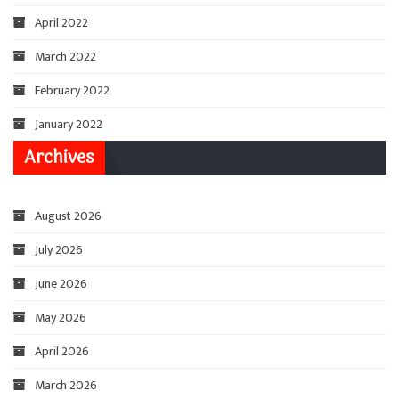
April 2022
March 2022
February 2022
January 2022
Archives
August 2026
July 2026
June 2026
May 2026
April 2026
March 2026