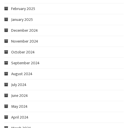
February 2025
January 2025
December 2024
November 2024
October 2024
September 2024
August 2024
July 2024
June 2024
May 2024
April 2024