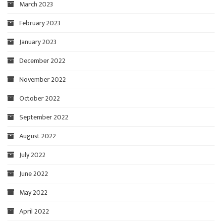
March 2023
February 2023
January 2023
December 2022
November 2022
October 2022
September 2022
August 2022
July 2022
June 2022
May 2022
April 2022