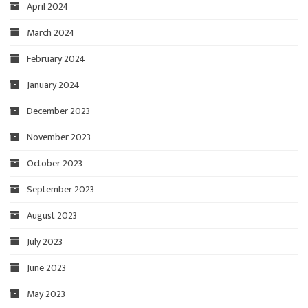
April 2024
March 2024
February 2024
January 2024
December 2023
November 2023
October 2023
September 2023
August 2023
July 2023
June 2023
May 2023