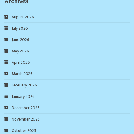
Archives
August 2026
July 2026
June 2026
May 2026
April 2026
March 2026
February 2026
January 2026
December 2025
November 2025
October 2025