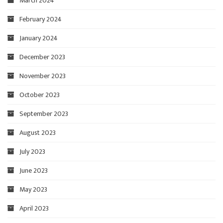
March 2024
February 2024
January 2024
December 2023
November 2023
October 2023
September 2023
August 2023
July 2023
June 2023
May 2023
April 2023