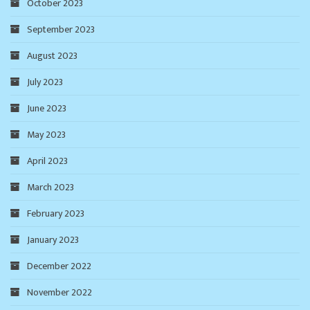
October 2023
September 2023
August 2023
July 2023
June 2023
May 2023
April 2023
March 2023
February 2023
January 2023
December 2022
November 2022