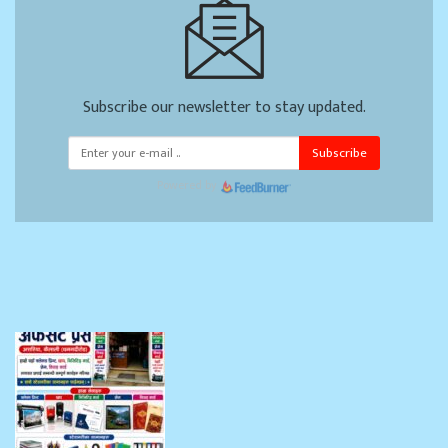
Subscribe our newsletter to stay updated.
Subscribe
Powered by