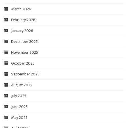
March 2026
February 2026
January 2026
December 2025
November 2025
October 2025
September 2025
August 2025
July 2025
June 2025
May 2025