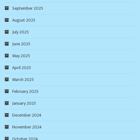
September 2025
August 2025
July 2025
June 2025
May 2025
April 2025
March 2025
February 2025
January 2025
December 2024
November 2024
October 2024