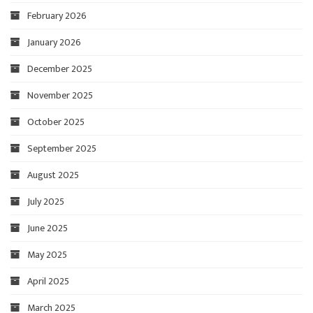
February 2026
January 2026
December 2025
November 2025
October 2025
September 2025
August 2025
July 2025
June 2025
May 2025
April 2025
March 2025