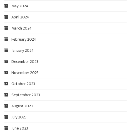
May 2024
April 2024
March 2024
February 2024
January 2024
December 2023
November 2023
October 2023
September 2023
August 2023
July 2023
June 2023