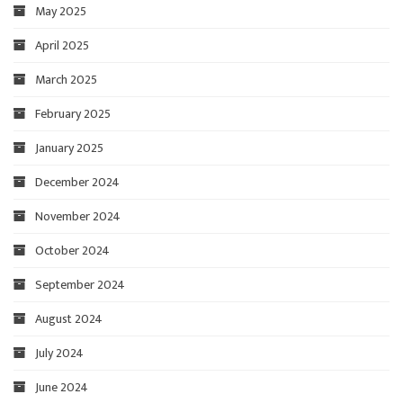
May 2025
April 2025
March 2025
February 2025
January 2025
December 2024
November 2024
October 2024
September 2024
August 2024
July 2024
June 2024