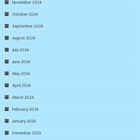
November 2024
October 2024
September 2024
August 2024
July 2024
June 2024
May 2024
April 2024
March 2024
February 2024
January 2024
December 2023