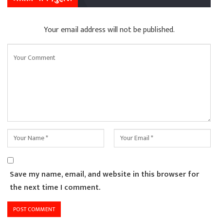
Your email address will not be published.
Save my name, email, and website in this browser for
the next time I comment.