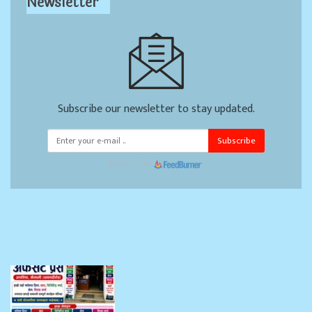
Newsletter
Subscribe our newsletter to stay updated.
Subscribe
Powered by