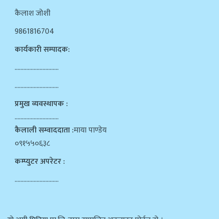
कैलाश जोशी
9861816704
कार्यकारी सम्पादक:
…………………………
…………………………
प्रमुख व्यवस्थापक :
…………………………
कैलाली सम्वाददाता :
माया पाण्डेय
०९१५५०६३८
कम्प्युटर अपरेटर :
…………………………