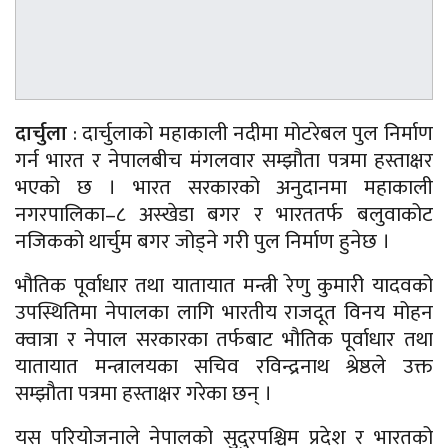
दार्चुला
: दार्चुलाको महाकाली नदीमा मोटरेबल पुल निर्माण
गर्न भारत र नेपालबीच मंगलवार सम्झौता पत्रमा हस्ताक्षर
भएको छ । भारत सरकारको अनुदानमा महाकाली
नगरपालिका–८ अस्खेडा बगर र भारततर्फ बलुवाकोट
नजिकको थार्चुम बगर जोड्ने गरी पुल निर्माण हुनेछ ।
भौतिक पूर्वाधार तथा यातायात मन्त्री रेणु कुमारी यादवको
उपस्थितिमा नेपालका लागि भारतीय राजदूत विनय मोहन
क्वात्रा र नेपाल सरकारका तर्फबाट भौतिक पूर्वाधार तथा
यातायात मन्त्रालयका सचिव रविन्द्रनाथ श्रेष्ठले उक्त
सम्झौता पत्रमा हस्ताक्षर गरेका छन् ।
यस परियोजनाले नेपालको सुदुरपश्चिम प्रदेश र भारतको