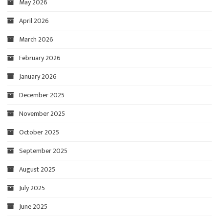
May 2026
April 2026
March 2026
February 2026
January 2026
December 2025
November 2025
October 2025
September 2025
August 2025
July 2025
June 2025