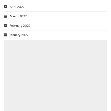
April 2022
March 2022
February 2022
January 2022