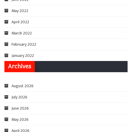
May 2022
April 2022
March 2022
February 2022
January 2022
Archives
August 2026
July 2026
June 2026
May 2026
April 2026