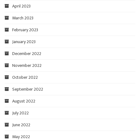
April 2023
March 2023
February 2023
January 2023
December 2022
November 2022
October 2022
September 2022
August 2022
July 2022
June 2022
May 2022