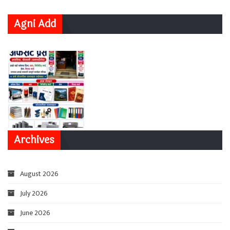
Agni Add
Archives
August 2026
July 2026
June 2026