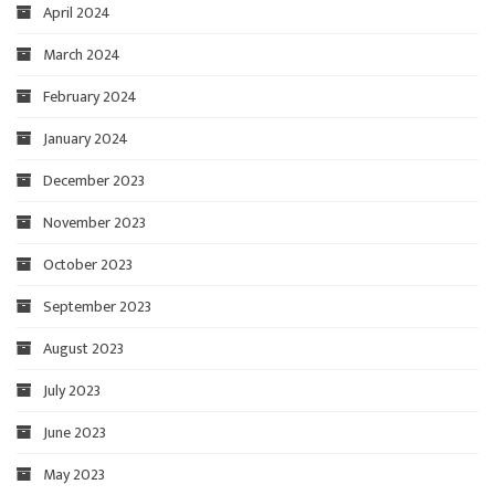
April 2024
March 2024
February 2024
January 2024
December 2023
November 2023
October 2023
September 2023
August 2023
July 2023
June 2023
May 2023