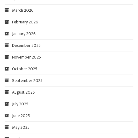
March 2026
February 2026
January 2026
December 2025
November 2025
October 2025
September 2025
August 2025
July 2025
June 2025
May 2025