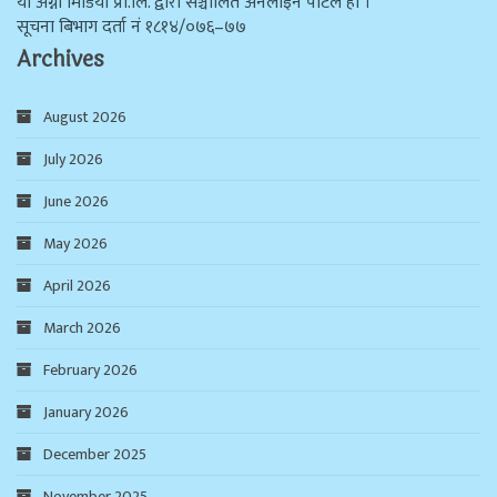
याे अग्नी मिडिया प्रा.लि. द्वारा सञ्चालित अनलाइन पोर्टल हो ।
सूचना बिभाग दर्ता न‌ं १८१४/०७६–७७
Archives
August 2026
July 2026
June 2026
May 2026
April 2026
March 2026
February 2026
January 2026
December 2025
November 2025