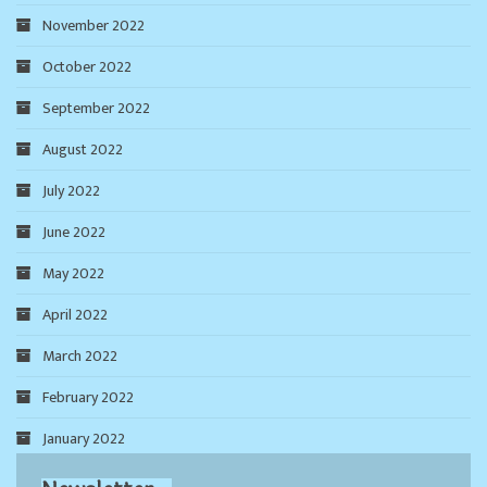
November 2022
October 2022
September 2022
August 2022
July 2022
June 2022
May 2022
April 2022
March 2022
February 2022
January 2022