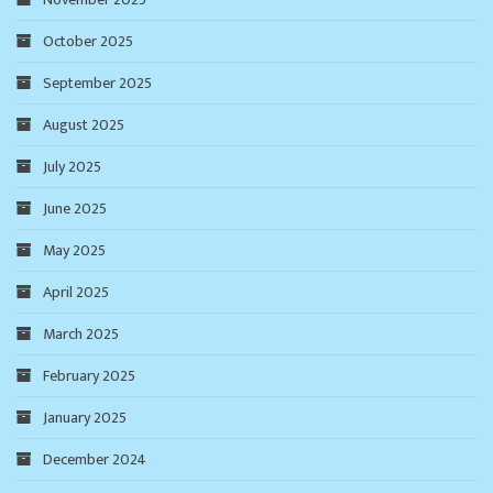
October 2025
September 2025
August 2025
July 2025
June 2025
May 2025
April 2025
March 2025
February 2025
January 2025
December 2024