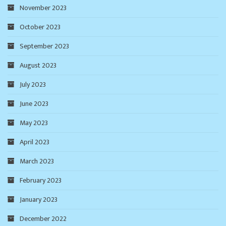
November 2023
October 2023
September 2023
August 2023
July 2023
June 2023
May 2023
April 2023
March 2023
February 2023
January 2023
December 2022