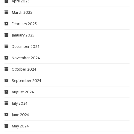
April 2025
March 2025
February 2025
January 2025
December 2024
November 2024
October 2024
September 2024
August 2024
July 2024
June 2024
May 2024