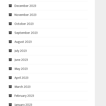
December 2023
November 2023
October 2023
September 2023
August 2023
July 2023
June 2023
May 2023
April 2023
March 2023
February 2023
January 2023