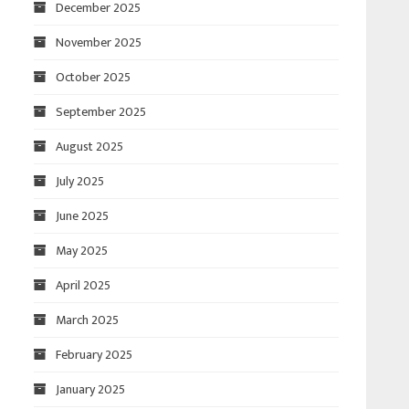
December 2025
November 2025
October 2025
September 2025
August 2025
July 2025
June 2025
May 2025
April 2025
March 2025
February 2025
January 2025