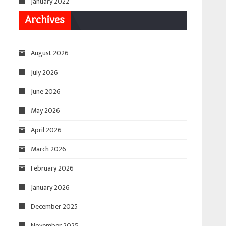
January 2022
Archives
August 2026
July 2026
June 2026
May 2026
April 2026
March 2026
February 2026
January 2026
December 2025
November 2025