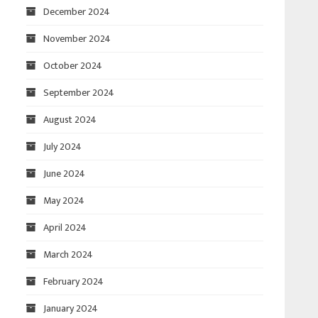
December 2024
November 2024
October 2024
September 2024
August 2024
July 2024
June 2024
May 2024
April 2024
March 2024
February 2024
January 2024