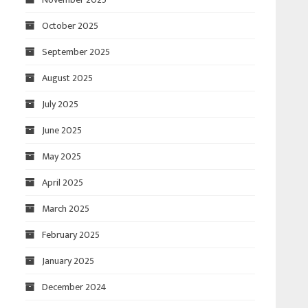
October 2025
September 2025
August 2025
July 2025
June 2025
May 2025
April 2025
March 2025
February 2025
January 2025
December 2024