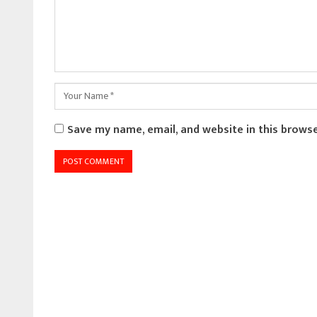
Save my name, email, and website in this brows