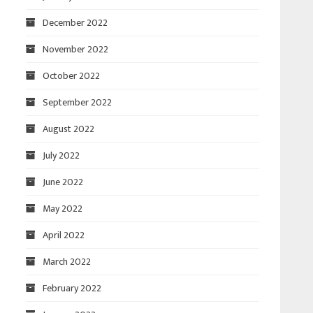
December 2022
November 2022
October 2022
September 2022
August 2022
July 2022
June 2022
May 2022
April 2022
March 2022
February 2022