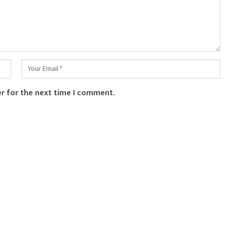
er for the next time I comment.