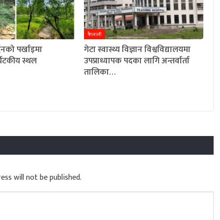
कैलाली
्द्धनको पर्खाइमा
गेटा स्वास्थ्य विज्ञान विश्वविद्यालयमा
्यटकीय स्थल
उपप्राध्यापक पदका लागि अन्तर्वार्ता
तालिका…
ess will not be published.