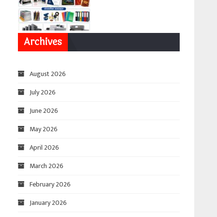
Archives
August 2026
July 2026
June 2026
May 2026
April 2026
March 2026
February 2026
January 2026