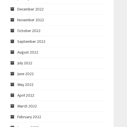
December 2022
November 2022
October 2022
September 2022
August 2022
July 2022
June 2022
May 2022
April 2022
March 2022
February 2022