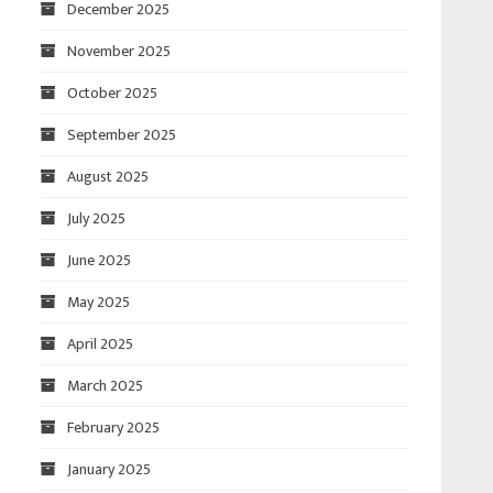
December 2025
November 2025
October 2025
September 2025
August 2025
July 2025
June 2025
May 2025
April 2025
March 2025
February 2025
January 2025