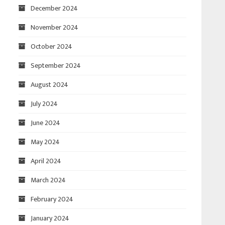
December 2024
November 2024
October 2024
September 2024
August 2024
July 2024
June 2024
May 2024
April 2024
March 2024
February 2024
January 2024