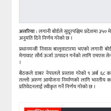
अत्तरिया :
लगानी बोर्डले सुदूरपश्चिम प्रदेशमा ३५० 
अनुमति दिने निर्णय गरेको छ ।
प्रधानमन्त्री निवास बालुवाटारमा भएको लगानी बो
मेगावाट सौर्य ऊर्जा उत्पादन गर्नको लागि एमएस सेन्
।
बैठकले डाबर नेपालले प्रस्ताव गरेको ९ अर्ब ६८ कर
तल्लो अरुण आयोजना निर्माणको लागि भारतीय कम्पन
प्रतिवेदनलाई स्वीकृत गर्ने निर्णय गरेको छ ।