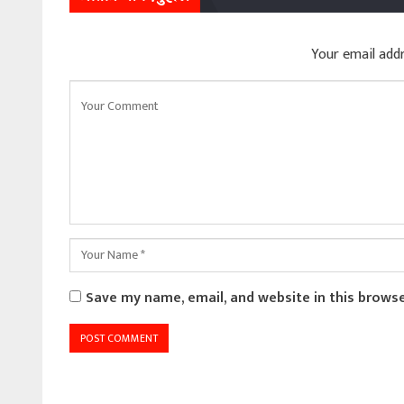
Your email addr
Save my name, email, and website in this brows