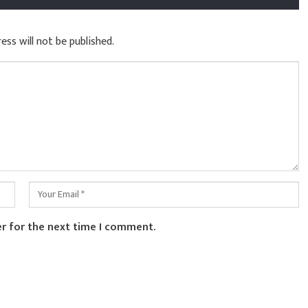
ess will not be published.
er for the next time I comment.