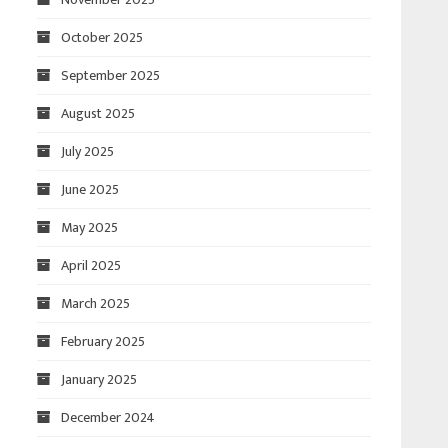
October 2025
September 2025
August 2025
July 2025
June 2025
May 2025
April 2025
March 2025
February 2025
January 2025
December 2024