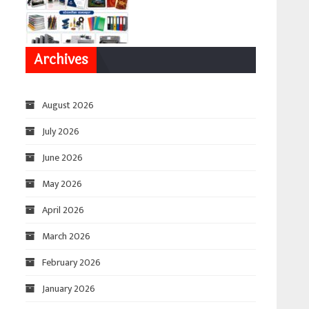
Archives
August 2026
July 2026
June 2026
May 2026
April 2026
March 2026
February 2026
January 2026