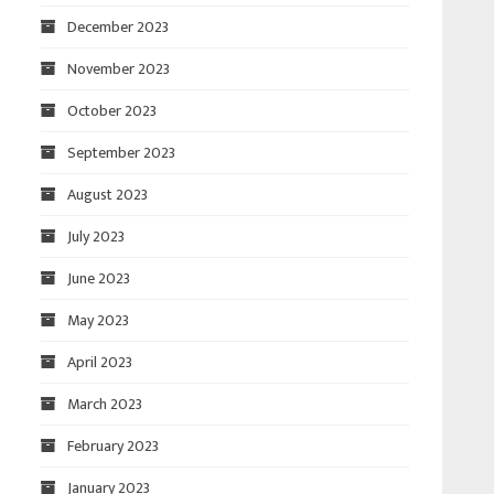
December 2023
November 2023
October 2023
September 2023
August 2023
July 2023
June 2023
May 2023
April 2023
March 2023
February 2023
January 2023