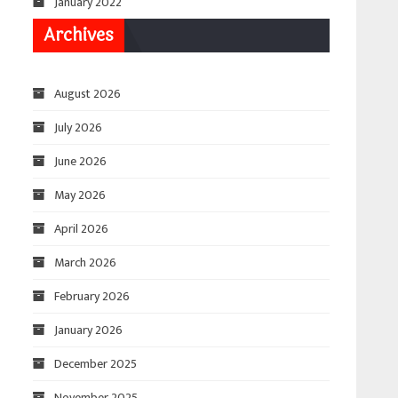
January 2022
Archives
August 2026
July 2026
June 2026
May 2026
April 2026
March 2026
February 2026
January 2026
December 2025
November 2025