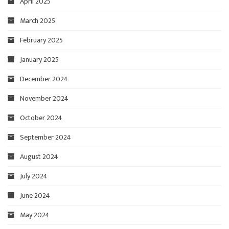
April 2025
March 2025
February 2025
January 2025
December 2024
November 2024
October 2024
September 2024
August 2024
July 2024
June 2024
May 2024