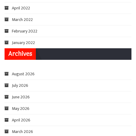
April 2022
March 2022
February 2022
January 2022
Archives
August 2026
July 2026
June 2026
May 2026
April 2026
March 2026