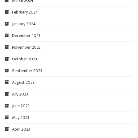
March 2024
February 2024
January 2024
December 2023
November 2023
October 2023
September 2023
August 2023
July 2023
June 2023
May 2023
April 2023