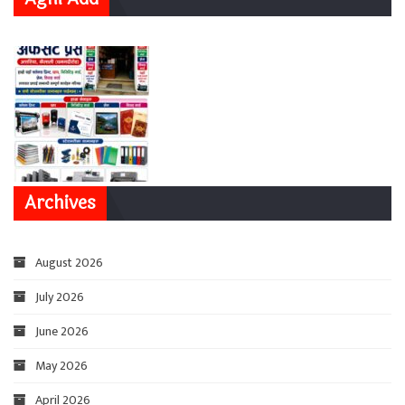
Archives
August 2026
July 2026
June 2026
May 2026
April 2026