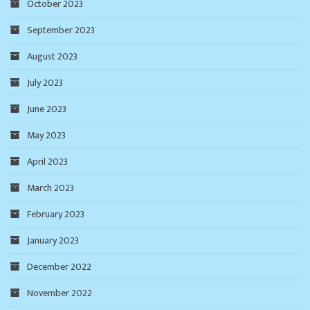
October 2023
September 2023
August 2023
July 2023
June 2023
May 2023
April 2023
March 2023
February 2023
January 2023
December 2022
November 2022