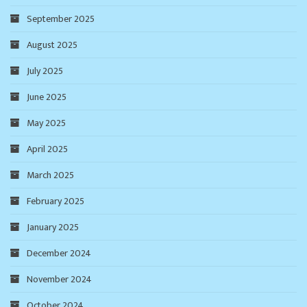
September 2025
August 2025
July 2025
June 2025
May 2025
April 2025
March 2025
February 2025
January 2025
December 2024
November 2024
October 2024