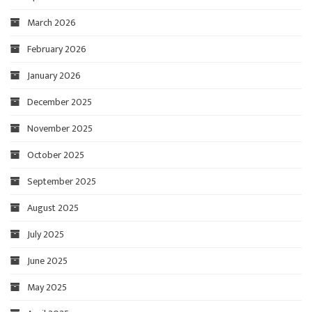
March 2026
February 2026
January 2026
December 2025
November 2025
October 2025
September 2025
August 2025
July 2025
June 2025
May 2025