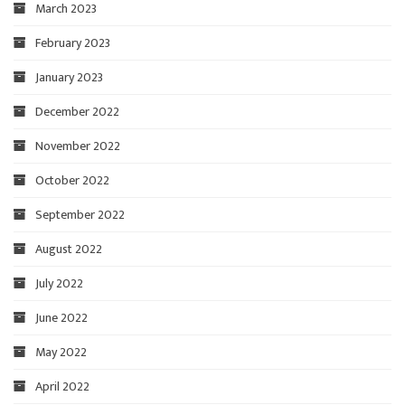
March 2023
February 2023
January 2023
December 2022
November 2022
October 2022
September 2022
August 2022
July 2022
June 2022
May 2022
April 2022