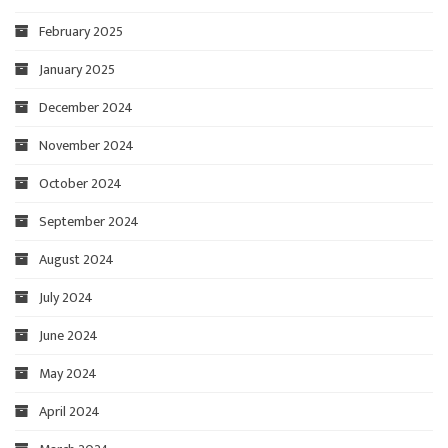
February 2025
January 2025
December 2024
November 2024
October 2024
September 2024
August 2024
July 2024
June 2024
May 2024
April 2024