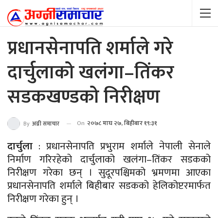
प्रधानसेनापति शर्माले गरे
दार्चुलाको खलंगा–तिंकर
सडकखण्डको निरीक्षण
On
२०७८ माघ २७, बिहीबार १९:३१
By
अग्नी समाचार
दार्चुला
: प्रधानसेनापति प्रभुराम शर्माले नेपाली सेनाले
निर्माण गरिरहेको दार्चुलाको खलंगा–तिंकर सडकको
निरीक्षण गरेका छन् । सुदूरपश्चिमको भ्रमणमा आएका
प्रधानसेनापति शर्माले बिहीबार सडकको हेलिकोप्टरमार्फत
निरीक्षण गरेका हुन् ।