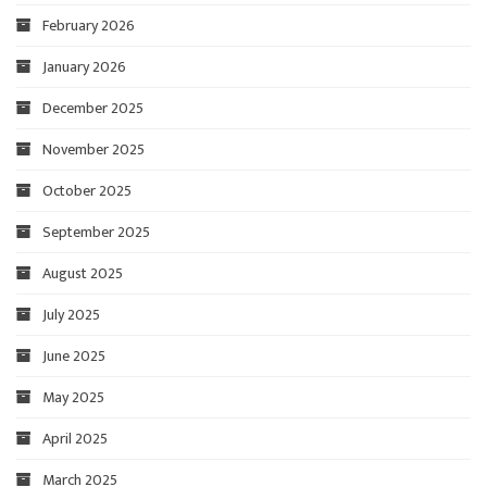
February 2026
January 2026
December 2025
November 2025
October 2025
September 2025
August 2025
July 2025
June 2025
May 2025
April 2025
March 2025