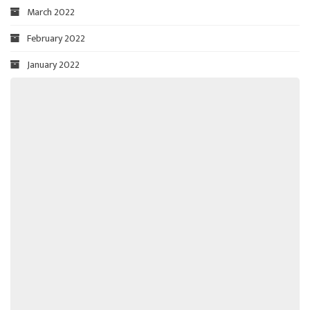
March 2022
February 2022
January 2022