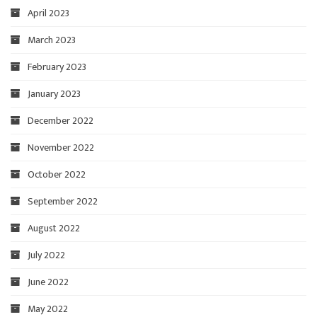
April 2023
March 2023
February 2023
January 2023
December 2022
November 2022
October 2022
September 2022
August 2022
July 2022
June 2022
May 2022