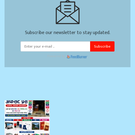
Subscribe our newsletter to stay updated.
Subscribe
Powered by