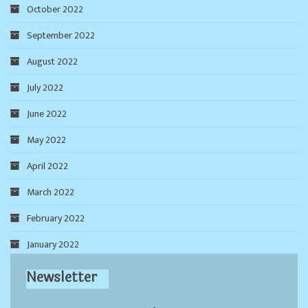
October 2022
September 2022
August 2022
July 2022
June 2022
May 2022
April 2022
March 2022
February 2022
January 2022
Newsletter