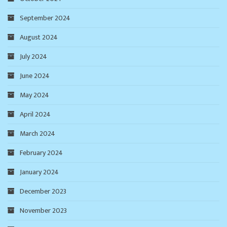
September 2024
August 2024
July 2024
June 2024
May 2024
April 2024
March 2024
February 2024
January 2024
December 2023
November 2023