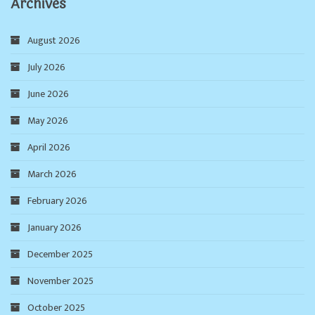
Archives
August 2026
July 2026
June 2026
May 2026
April 2026
March 2026
February 2026
January 2026
December 2025
November 2025
October 2025