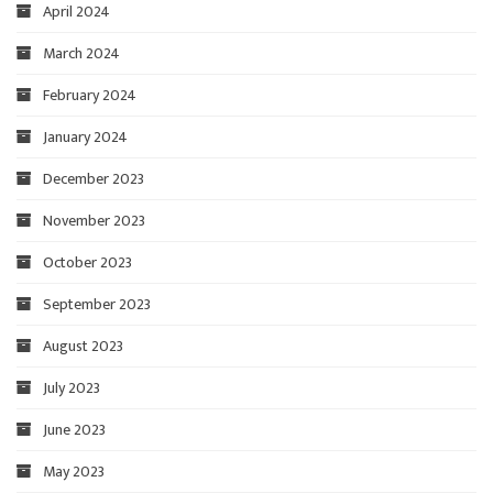
April 2024
March 2024
February 2024
January 2024
December 2023
November 2023
October 2023
September 2023
August 2023
July 2023
June 2023
May 2023