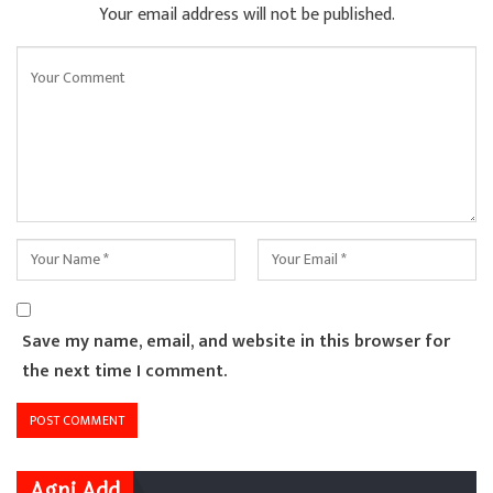
Your email address will not be published.
Save my name, email, and website in this browser for
the next time I comment.
Agni Add