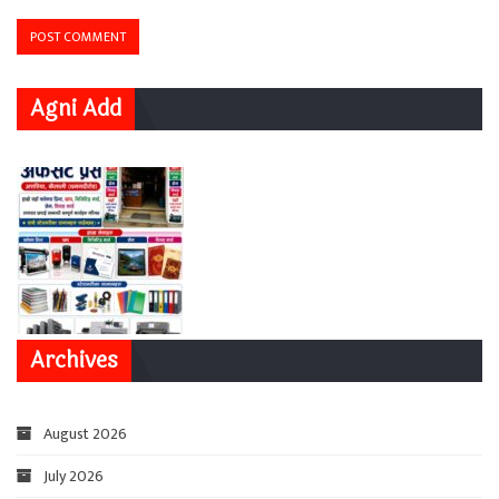
Agni Add
Archives
August 2026
July 2026