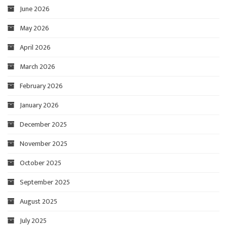
June 2026
May 2026
April 2026
March 2026
February 2026
January 2026
December 2025
November 2025
October 2025
September 2025
August 2025
July 2025