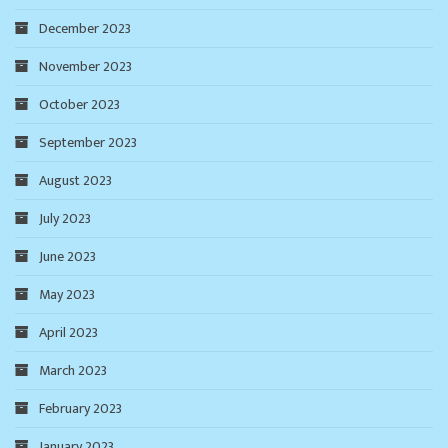
December 2023
November 2023
October 2023
September 2023
August 2023
July 2023
June 2023
May 2023
April 2023
March 2023
February 2023
January 2023