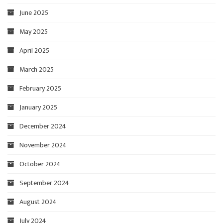
June 2025
May 2025
April 2025
March 2025
February 2025
January 2025
December 2024
November 2024
October 2024
September 2024
August 2024
July 2024