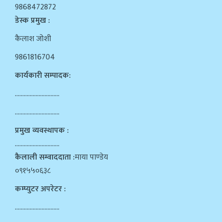
9868472872
डेस्क प्रमुख :
कैलाश जोशी
9861816704
कार्यकारी सम्पादक:
…………………………
…………………………
प्रमुख व्यवस्थापक :
…………………………
कैलाली सम्वाददाता :
माया पाण्डेय
०९१५५०६३८
कम्प्युटर अपरेटर :
…………………………