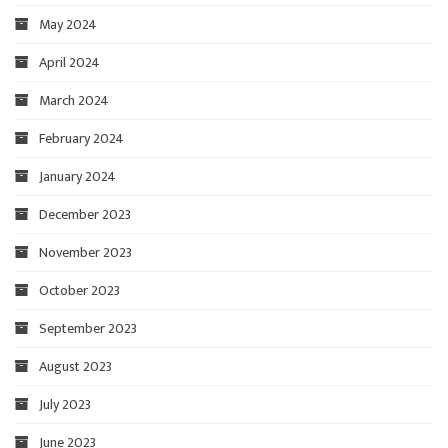
May 2024
April 2024
March 2024
February 2024
January 2024
December 2023
November 2023
October 2023
September 2023
August 2023
July 2023
June 2023