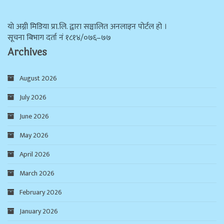
याे अग्नी मिडिया प्रा.लि. द्वारा सञ्चालित अनलाइन पोर्टल हो ।
सूचना बिभाग दर्ता न‌ं १८१४/०७६–७७
Archives
August 2026
July 2026
June 2026
May 2026
April 2026
March 2026
February 2026
January 2026