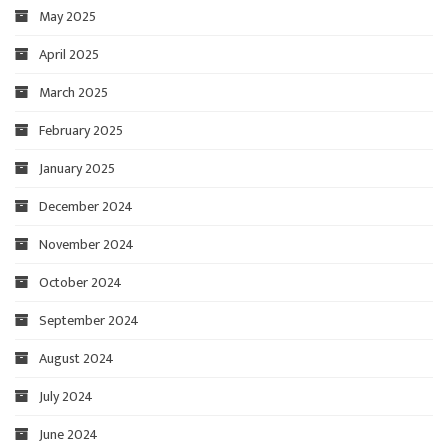
May 2025
April 2025
March 2025
February 2025
January 2025
December 2024
November 2024
October 2024
September 2024
August 2024
July 2024
June 2024