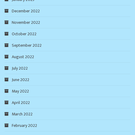
December 2022
November 2022
October 2022
September 2022
August 2022
July 2022
June 2022
May 2022
April 2022
March 2022
February 2022