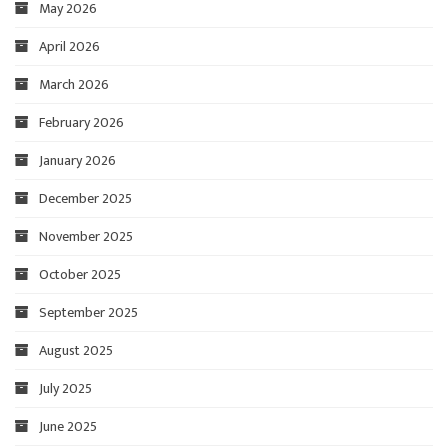
May 2026
April 2026
March 2026
February 2026
January 2026
December 2025
November 2025
October 2025
September 2025
August 2025
July 2025
June 2025