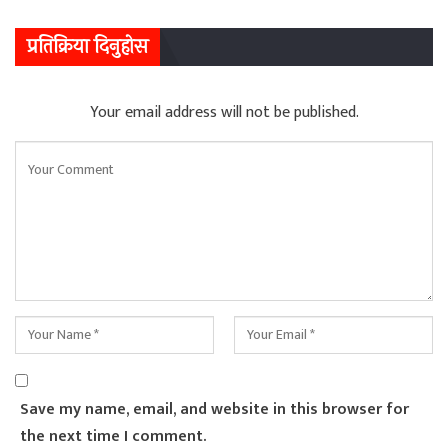
प्रतिक्रिया दिनुहोस
Your email address will not be published.
Save my name, email, and website in this browser for
the next time I comment.