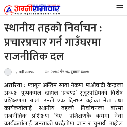
स्थानीय तहको निर्वाचन :
प्रचारप्रचार गर्न गाउँघरमा
राजनीतिक दल
On
२०७८ चैत्र १६, बुधबार १३:०७
By
अग्नी समाचार
अत्तरिया :
फागुन अन्तिम साता नेकपा माओवादी केन्द्रका
अध्यक्ष पुष्पकमल दाहाल ‘प्रचण्ड’ सुदूरपश्चिमको विशेष
प्रशिक्षणमा आए। उनले एक दिनभर यहाँका नेता तथा
कार्यकर्तालाई स्थानीय तहको निर्वाचनका बारेमा
राजनीतिक प्रशिक्षण दिए। प्रशिक्षणकै क्रममा नेता
कार्यकर्तालाई जनताको घरदैलोमा जान र चुनावी माहोल