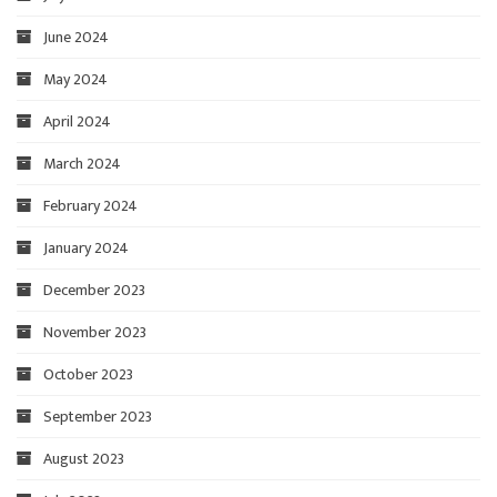
June 2024
May 2024
April 2024
March 2024
February 2024
January 2024
December 2023
November 2023
October 2023
September 2023
August 2023