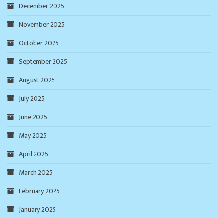
December 2025
November 2025
October 2025
September 2025
August 2025
July 2025
June 2025
May 2025
April 2025
March 2025
February 2025
January 2025