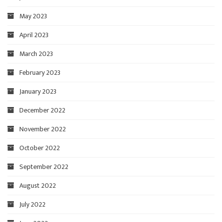
May 2023
April 2023
March 2023
February 2023
January 2023
December 2022
November 2022
October 2022
September 2022
August 2022
July 2022