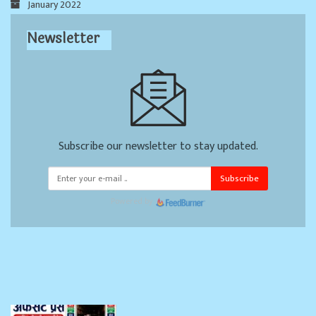
January 2022
Newsletter
Subscribe our newsletter to stay updated.
Subscribe
Powered by