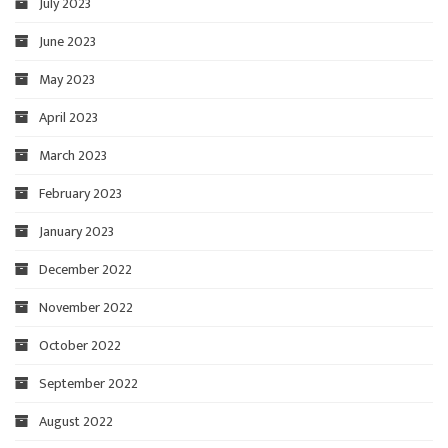
July 2023
June 2023
May 2023
April 2023
March 2023
February 2023
January 2023
December 2022
November 2022
October 2022
September 2022
August 2022