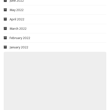
June 2022
May 2022
April 2022
March 2022
February 2022
January 2022