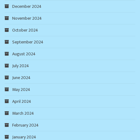
December 2024
November 2024
October 2024
September 2024
August 2024
July 2024
June 2024
May 2024
April 2024
March 2024
February 2024
January 2024