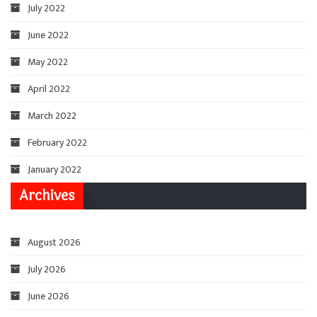
July 2022
June 2022
May 2022
April 2022
March 2022
February 2022
January 2022
Archives
August 2026
July 2026
June 2026