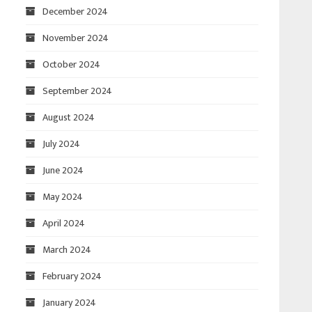
December 2024
November 2024
October 2024
September 2024
August 2024
July 2024
June 2024
May 2024
April 2024
March 2024
February 2024
January 2024