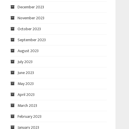
December 2023
November 2023
October 2023
September 2023
August 2023
July 2023
June 2023
May 2023
April 2023
March 2023
February 2023
January 2023