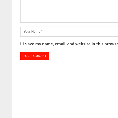
Save my name, email, and website in this brows