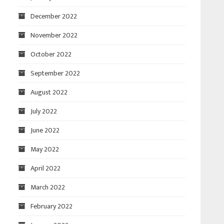
December 2022
November 2022
October 2022
September 2022
August 2022
July 2022
June 2022
May 2022
April 2022
March 2022
February 2022