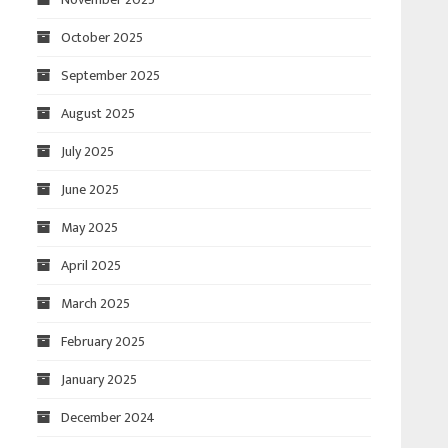
October 2025
September 2025
August 2025
July 2025
June 2025
May 2025
April 2025
March 2025
February 2025
January 2025
December 2024