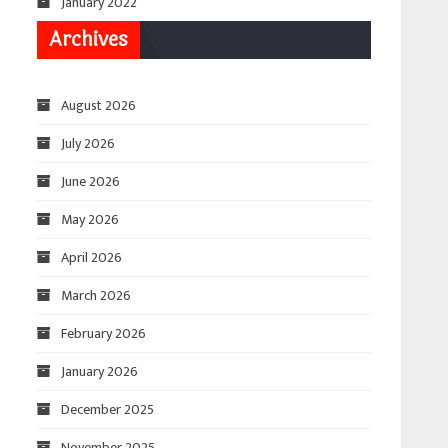
January 2022
Archives
August 2026
July 2026
June 2026
May 2026
April 2026
March 2026
February 2026
January 2026
December 2025
November 2025