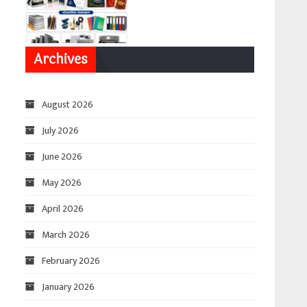
Archives
August 2026
July 2026
June 2026
May 2026
April 2026
March 2026
February 2026
January 2026