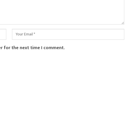
er for the next time I comment.