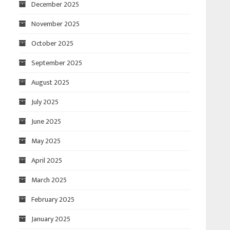
December 2025
November 2025
October 2025
September 2025
August 2025
July 2025
June 2025
May 2025
April 2025
March 2025
February 2025
January 2025