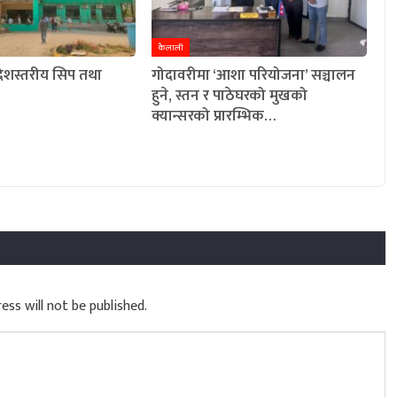
कैलाली
रदेशस्तरीय सिप तथा
गोदावरीमा ‘आशा परियोजना’ सञ्चालन
हुने, स्तन र पाठेघरको मुखको
क्यान्सरको प्रारम्भिक…
ess will not be published.