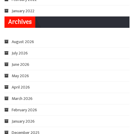
January 2022
Archives
August 2026
July 2026
June 2026
May 2026
April 2026
March 2026
February 2026
January 2026
December 2025