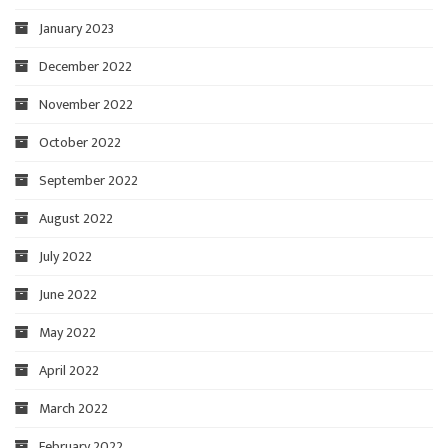
January 2023
December 2022
November 2022
October 2022
September 2022
August 2022
July 2022
June 2022
May 2022
April 2022
March 2022
February 2022