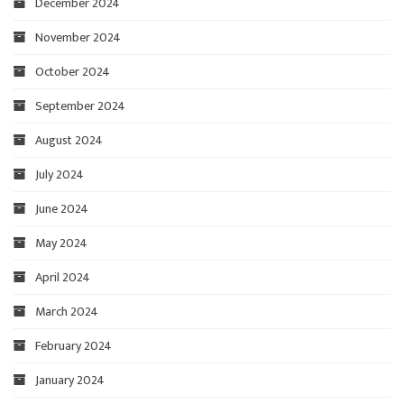
December 2024
November 2024
October 2024
September 2024
August 2024
July 2024
June 2024
May 2024
April 2024
March 2024
February 2024
January 2024