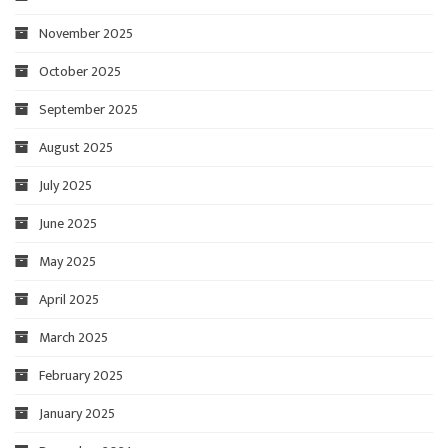
November 2025
October 2025
September 2025
August 2025
July 2025
June 2025
May 2025
April 2025
March 2025
February 2025
January 2025