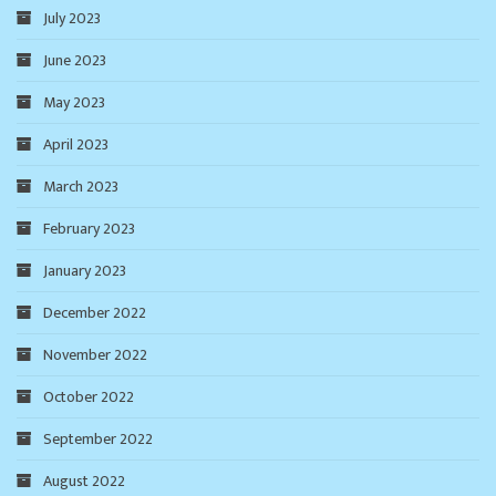
July 2023
June 2023
May 2023
April 2023
March 2023
February 2023
January 2023
December 2022
November 2022
October 2022
September 2022
August 2022