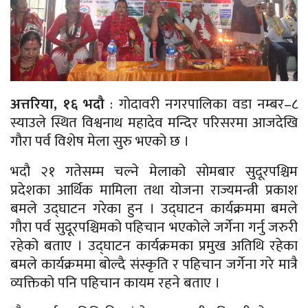
अत्तरिया, १६ भदौ
: गोदावरी नगरपालिका वडा नम्बर–८
स्याउले स्थित विश्वनाथ महादेव मन्दिर परिसरमा आजदेखि
गौरा पर्व विशेष मेला सुरु भएको छ ।
भदौ २१ गतेसम्म चल्ने मेलाको सोमबार सुदूरपश्चिम
प्रदेशका आर्थिक मामिला तथा योजना राज्यमन्त्री प्रकाश
बमले उद्घाटन गरेका हुन । उद्घाटन कार्यक्रममा बमले
गौरा पर्व सुदूरपश्चिमको पहिचान भएकोले जर्गेना गर्नु जरुरी
रहेको बताए । उद्घाटन कार्यक्रमका प्रमुख अतिथि रहेका
बमले कार्यक्रममा बोल्दै संस्कृति र पहिचान जर्गेना गरे मात्रै
व्यक्तिको पनि पहिचान कायम रहने बताए ।