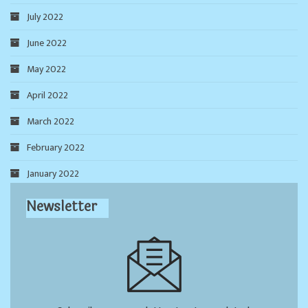
July 2022
June 2022
May 2022
April 2022
March 2022
February 2022
January 2022
Newsletter