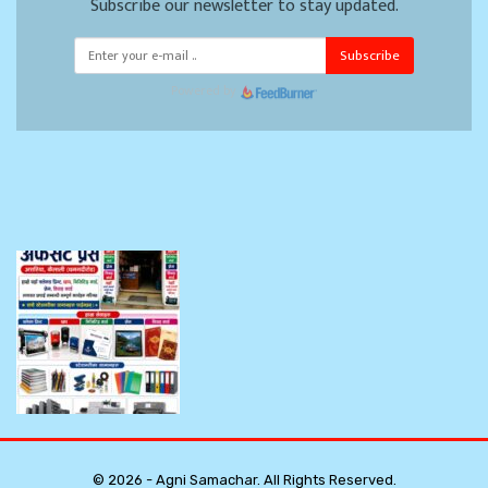
Subscribe our newsletter to stay updated.
Subscribe
Powered by
© 2026 - Agni Samachar. All Rights Reserved.