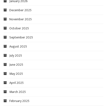
January 2026
December 2025
November 2025
October 2025
September 2025
August 2025
July 2025
June 2025
May 2025
April 2025
March 2025
February 2025