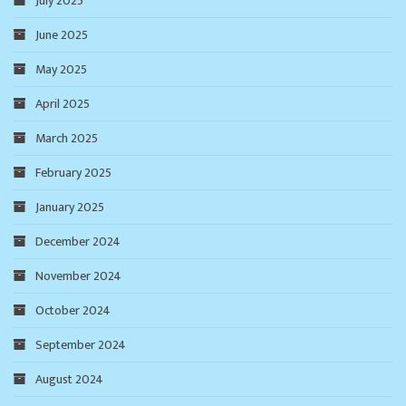
July 2025
June 2025
May 2025
April 2025
March 2025
February 2025
January 2025
December 2024
November 2024
October 2024
September 2024
August 2024