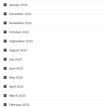
January 2024
December 2023
November 2023
October 2023
September 2023
August 2023
July 2023
June 2023
May 2023
April 2023
March 2023
February 2023