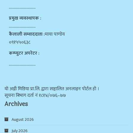
…………………………
प्रमुख व्यवस्थापक :
…………………………
कैलाली सम्वाददाता :
माया पाण्डेय
०९१५५०६३८
कम्प्युटर अपरेटर :
…………………………
याे अग्नी मिडिया प्रा.लि. द्वारा सञ्चालित अनलाइन पोर्टल हो ।
सूचना बिभाग दर्ता न‌ं १८१४/०७६–७७
Archives
August 2026
July 2026