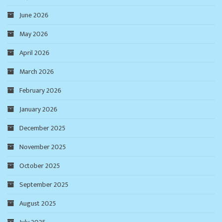
June 2026
May 2026
April 2026
March 2026
February 2026
January 2026
December 2025
November 2025
October 2025
September 2025
August 2025