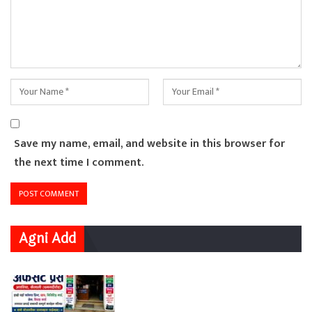
Save my name, email, and website in this browser for
the next time I comment.
Agni Add