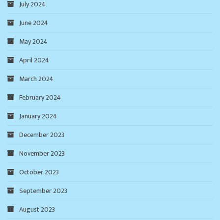
July 2024
June 2024
May 2024
April 2024
March 2024
February 2024
January 2024
December 2023
November 2023
October 2023
September 2023
August 2023