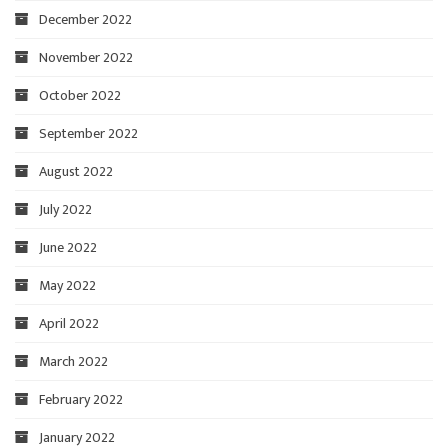
December 2022
November 2022
October 2022
September 2022
August 2022
July 2022
June 2022
May 2022
April 2022
March 2022
February 2022
January 2022