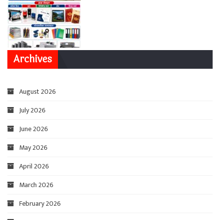
Archives
August 2026
July 2026
June 2026
May 2026
April 2026
March 2026
February 2026