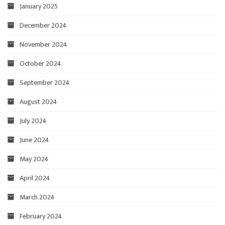
January 2025
December 2024
November 2024
October 2024
September 2024
August 2024
July 2024
June 2024
May 2024
April 2024
March 2024
February 2024