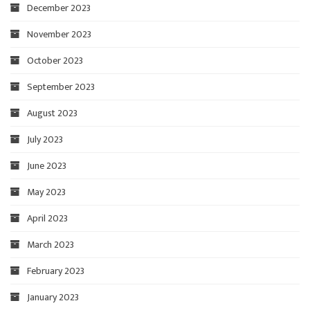
December 2023
November 2023
October 2023
September 2023
August 2023
July 2023
June 2023
May 2023
April 2023
March 2023
February 2023
January 2023