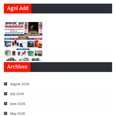
Agni Add
Archives
August 2026
July 2026
June 2026
May 2026