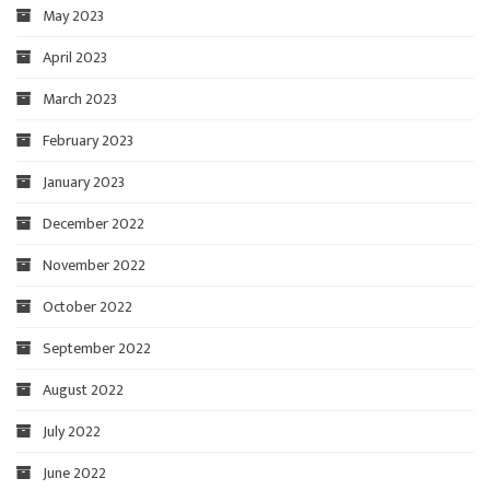
May 2023
April 2023
March 2023
February 2023
January 2023
December 2022
November 2022
October 2022
September 2022
August 2022
July 2022
June 2022