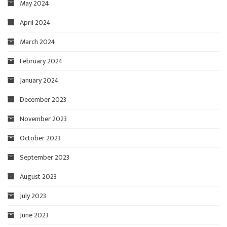
May 2024
April 2024
March 2024
February 2024
January 2024
December 2023
November 2023
October 2023
September 2023
August 2023
July 2023
June 2023