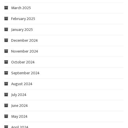
March 2025
February 2025
January 2025
December 2024
November 2024
October 2024
September 2024
August 2024
July 2024
June 2024
May 2024
April 2024