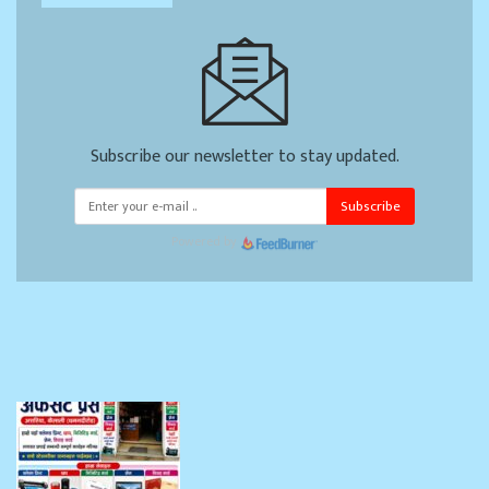
Subscribe our newsletter to stay updated.
Subscribe
Powered by