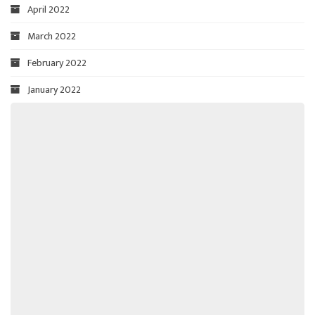
April 2022
March 2022
February 2022
January 2022