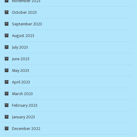
November 2023
October 2023
September 2023
August 2023
July 2023
June 2023
May 2023
April 2023
March 2023
February 2023
January 2023
December 2022