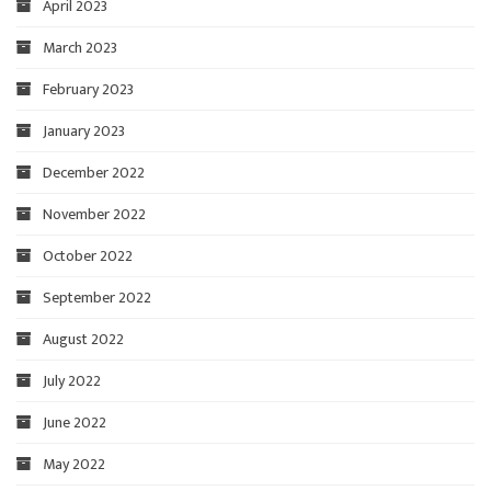
April 2023
March 2023
February 2023
January 2023
December 2022
November 2022
October 2022
September 2022
August 2022
July 2022
June 2022
May 2022