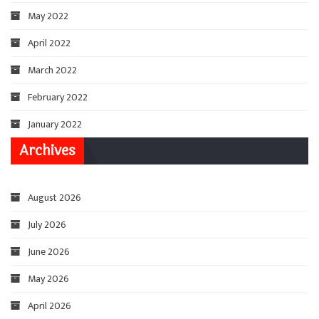
May 2022
April 2022
March 2022
February 2022
January 2022
Archives
August 2026
July 2026
June 2026
May 2026
April 2026