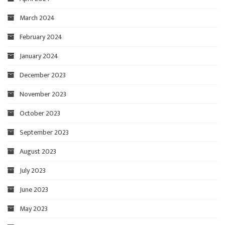
March 2024
February 2024
January 2024
December 2023
November 2023
October 2023
September 2023
August 2023
July 2023
June 2023
May 2023