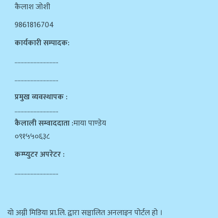
कैलाश जोशी
9861816704
कार्यकारी सम्पादक:
…………………………
…………………………
प्रमुख व्यवस्थापक :
…………………………
कैलाली सम्वाददाता :
माया पाण्डेय
०९१५५०६३८
कम्प्युटर अपरेटर :
…………………………
याे अग्नी मिडिया प्रा.लि. द्वारा सञ्चालित अनलाइन पोर्टल हो ।