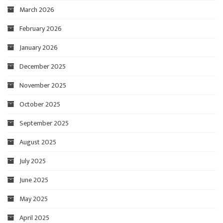
March 2026
February 2026
January 2026
December 2025
November 2025
October 2025
September 2025
August 2025
July 2025
June 2025
May 2025
April 2025