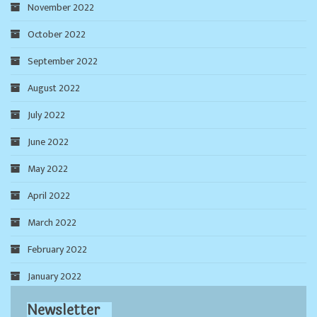
November 2022
October 2022
September 2022
August 2022
July 2022
June 2022
May 2022
April 2022
March 2022
February 2022
January 2022
Newsletter