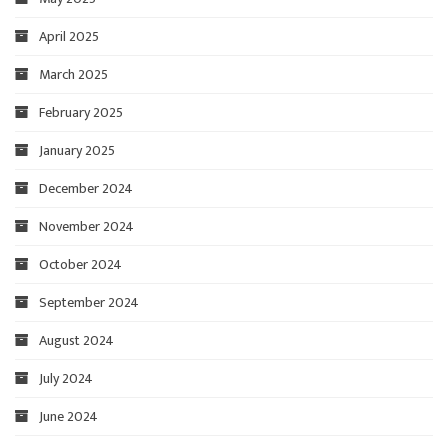
April 2025
March 2025
February 2025
January 2025
December 2024
November 2024
October 2024
September 2024
August 2024
July 2024
June 2024