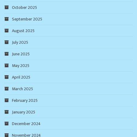
October 2025
September 2025
August 2025
July 2025
June 2025
May 2025
April 2025
March 2025
February 2025
January 2025
December 2024
November 2024