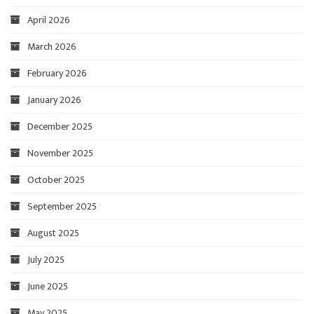
April 2026
March 2026
February 2026
January 2026
December 2025
November 2025
October 2025
September 2025
August 2025
July 2025
June 2025
May 2025