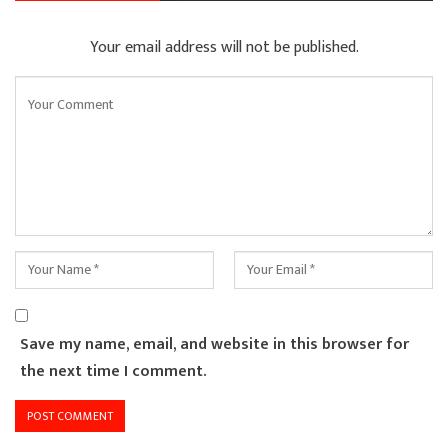
Your email address will not be published.
Save my name, email, and website in this browser for
the next time I comment.