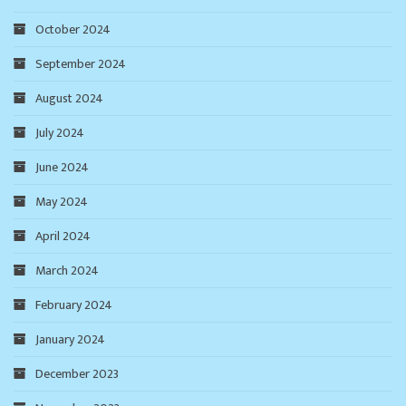
October 2024
September 2024
August 2024
July 2024
June 2024
May 2024
April 2024
March 2024
February 2024
January 2024
December 2023