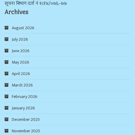
सूचना बिभाग दर्ता न‌ं १८१४/०७६–७७
Archives
August 2026
July 2026
June 2026
May 2026
April 2026
March 2026
February 2026
January 2026
December 2025
November 2025