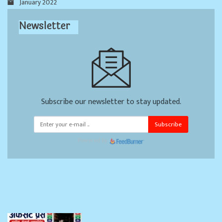
January 2022
Newsletter
Subscribe our newsletter to stay updated.
Subscribe
Powered by