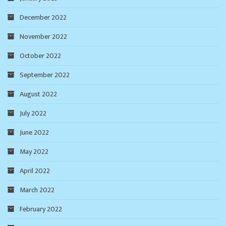
December 2022
November 2022
October 2022
September 2022
August 2022
July 2022
June 2022
May 2022
April 2022
March 2022
February 2022