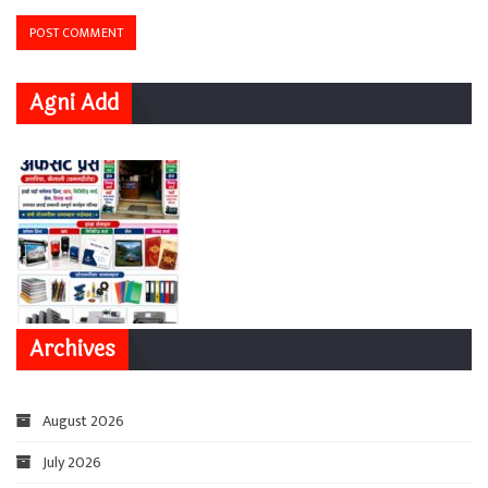
Agni Add
Archives
August 2026
July 2026