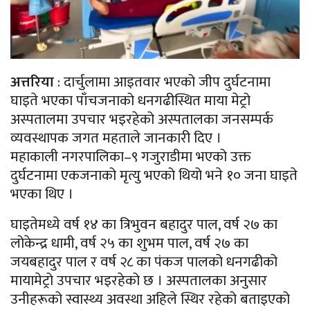
अत्तरिया
: दार्चुलामा आइतवार भएको जीप दुर्घटनामा
घाइते भएका पाँचजनाको धनगढीस्थित माया मेट्रो
अस्पतालमा उपचार भइरहेको अस्पतालका जनसम्पर्क
व्यवस्थापक जगत महताले जानकारी दिए ।
महाकाली नगरपालिका–९ गजुराडीमा भएको उक्त
दुर्घटनामा एकजनाको मृत्यु भएको थियो भने १० जना घाइते
भएका थिए ।
घाइतेमध्ये वर्ष १४ का त्रिभुवन बहादुर पाल, वर्ष २७ का
लोकेन्द्र धामी, वर्ष २५ का शुभम पाल, वर्ष २७ का
जयबहादुर पाल र वर्ष २८ का पंकज पालको धनगढीको
मायामेट्रो उपचार भइरहेको छ । अस्पतालका अनुसार
उनीहरूको स्वास्थ्य अवस्था अहिले स्थिर रहेको बताइएको