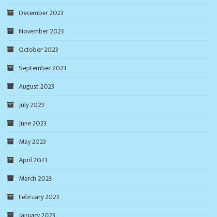
December 2023
November 2023
October 2023
September 2023
August 2023
July 2023
June 2023
May 2023
April 2023
March 2023
February 2023
January 2023