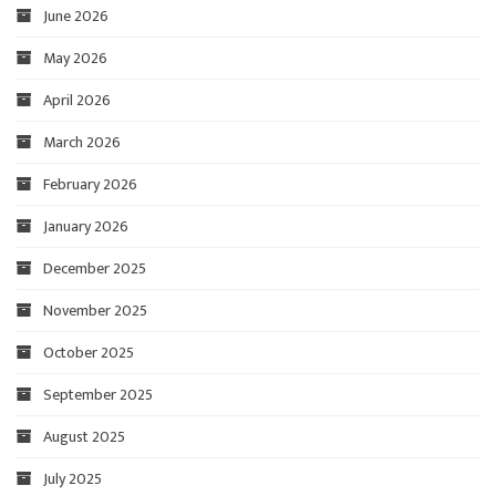
June 2026
May 2026
April 2026
March 2026
February 2026
January 2026
December 2025
November 2025
October 2025
September 2025
August 2025
July 2025