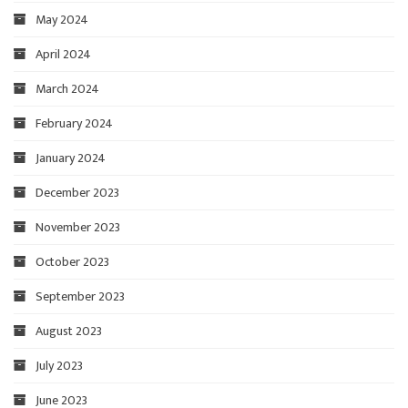
May 2024
April 2024
March 2024
February 2024
January 2024
December 2023
November 2023
October 2023
September 2023
August 2023
July 2023
June 2023