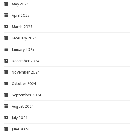
May 2025
April 2025
March 2025
February 2025
January 2025
December 2024
November 2024
October 2024
September 2024
August 2024
July 2024
June 2024