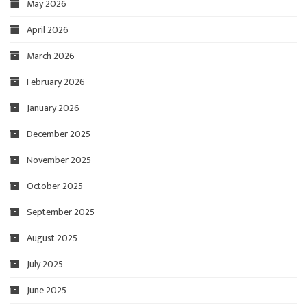
May 2026
April 2026
March 2026
February 2026
January 2026
December 2025
November 2025
October 2025
September 2025
August 2025
July 2025
June 2025