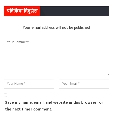
प्रतिक्रिया दिनुहोस
Your email address will not be published.
Save my name, email, and website in this browser for
the next time I comment.