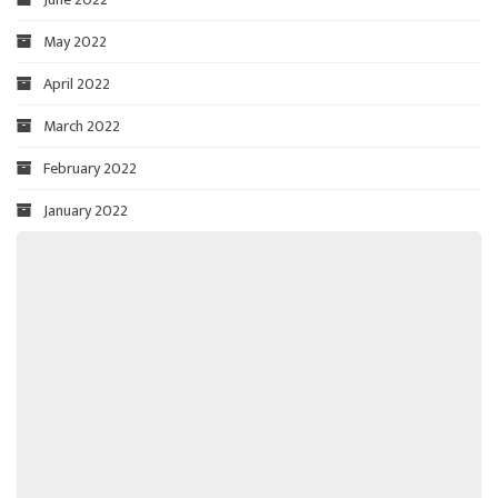
May 2022
April 2022
March 2022
February 2022
January 2022