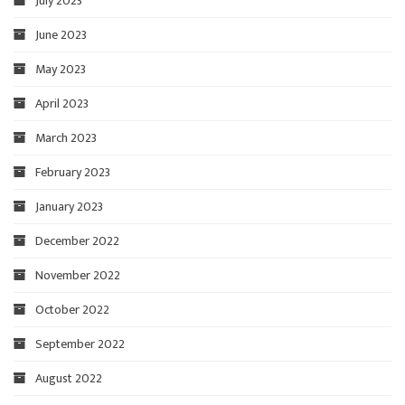
July 2023
June 2023
May 2023
April 2023
March 2023
February 2023
January 2023
December 2022
November 2022
October 2022
September 2022
August 2022