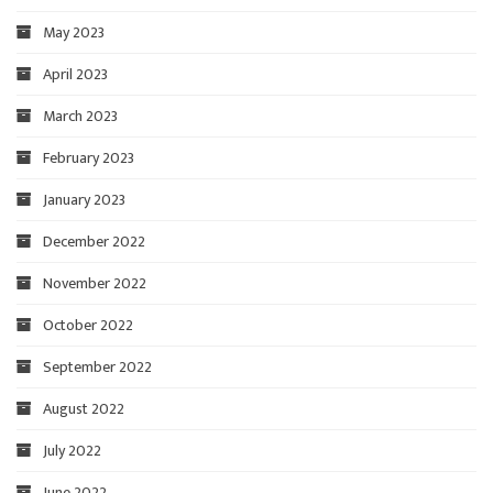
May 2023
April 2023
March 2023
February 2023
January 2023
December 2022
November 2022
October 2022
September 2022
August 2022
July 2022
June 2022