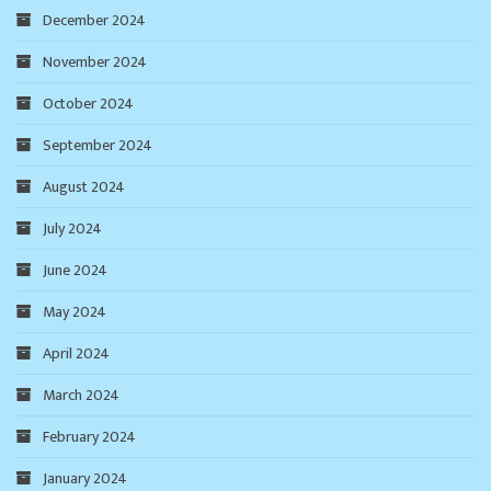
December 2024
November 2024
October 2024
September 2024
August 2024
July 2024
June 2024
May 2024
April 2024
March 2024
February 2024
January 2024