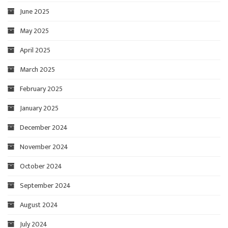
June 2025
May 2025
April 2025
March 2025
February 2025
January 2025
December 2024
November 2024
October 2024
September 2024
August 2024
July 2024