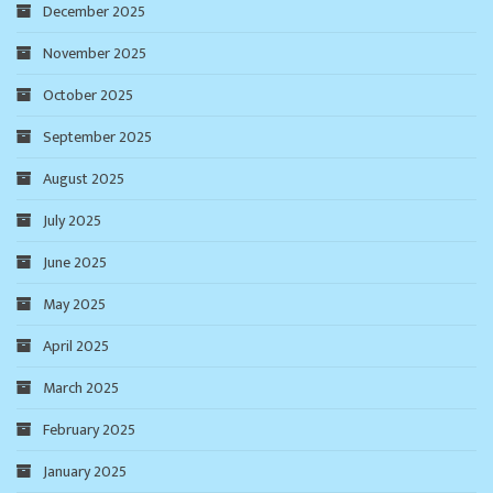
December 2025
November 2025
October 2025
September 2025
August 2025
July 2025
June 2025
May 2025
April 2025
March 2025
February 2025
January 2025