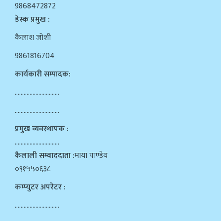
9868472872
डेस्क प्रमुख :
कैलाश जोशी
9861816704
कार्यकारी सम्पादक:
…………………………
…………………………
प्रमुख व्यवस्थापक :
…………………………
कैलाली सम्वाददाता :
माया पाण्डेय
०९१५५०६३८
कम्प्युटर अपरेटर :
…………………………