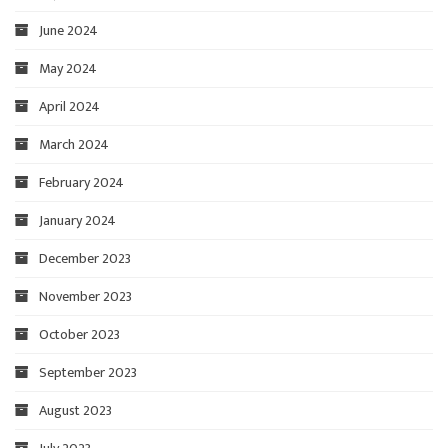
June 2024
May 2024
April 2024
March 2024
February 2024
January 2024
December 2023
November 2023
October 2023
September 2023
August 2023