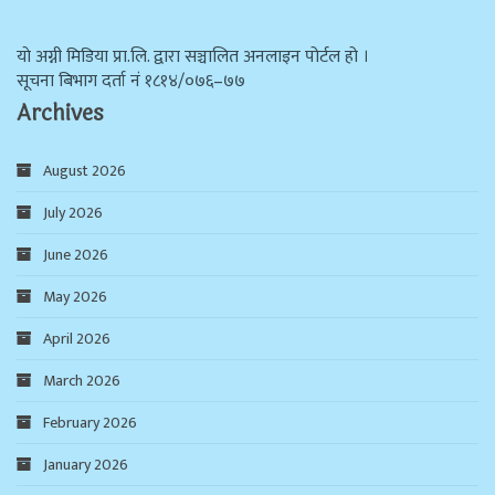
याे अग्नी मिडिया प्रा.लि. द्वारा सञ्चालित अनलाइन पोर्टल हो ।
सूचना बिभाग दर्ता न‌ं १८१४/०७६–७७
Archives
August 2026
July 2026
June 2026
May 2026
April 2026
March 2026
February 2026
January 2026