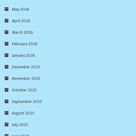
May 2026
April 2026
March 2026
February 2026
January 2026
December 2025
November 2025
October 2025
September 2025
August 2025
July 2025