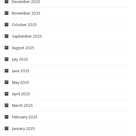
December 2025
November 2025
October 2025
September 2025
August 2025
July 2025
June 2025
May 2025
April 2025
March 2025
February 2025
January 2025