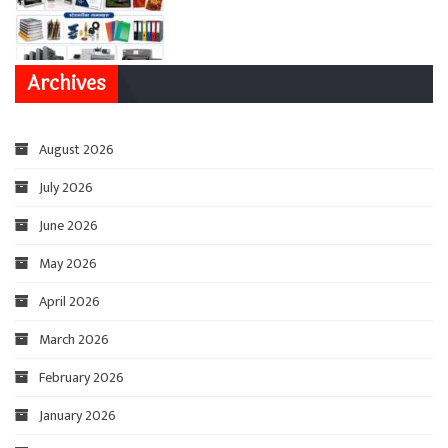
Archives
August 2026
July 2026
June 2026
May 2026
April 2026
March 2026
February 2026
January 2026