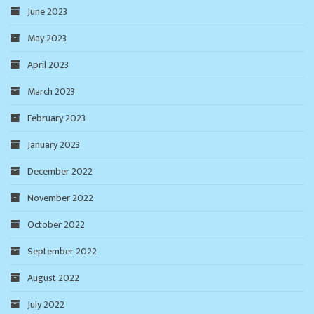
June 2023
May 2023
April 2023
March 2023
February 2023
January 2023
December 2022
November 2022
October 2022
September 2022
August 2022
July 2022