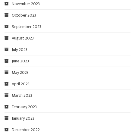
November 2023
October 2023
September 2023
August 2023
July 2023
June 2023
May 2023
April 2023
March 2023
February 2023
January 2023
December 2022