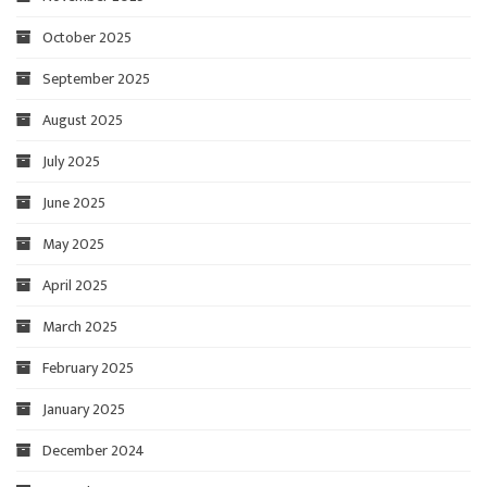
October 2025
September 2025
August 2025
July 2025
June 2025
May 2025
April 2025
March 2025
February 2025
January 2025
December 2024