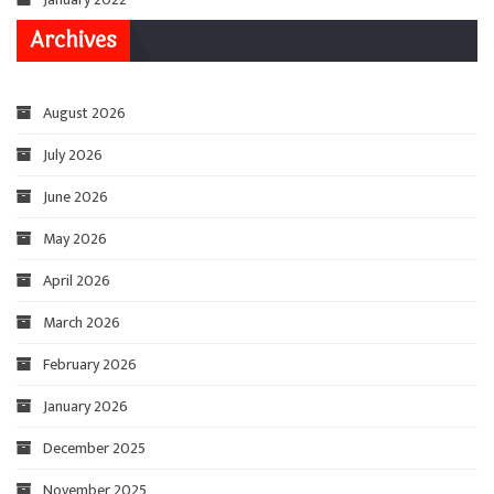
Archives
August 2026
July 2026
June 2026
May 2026
April 2026
March 2026
February 2026
January 2026
December 2025
November 2025