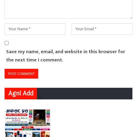
Save my name, email, and website in this browser for
the next time I comment.
Agni Add