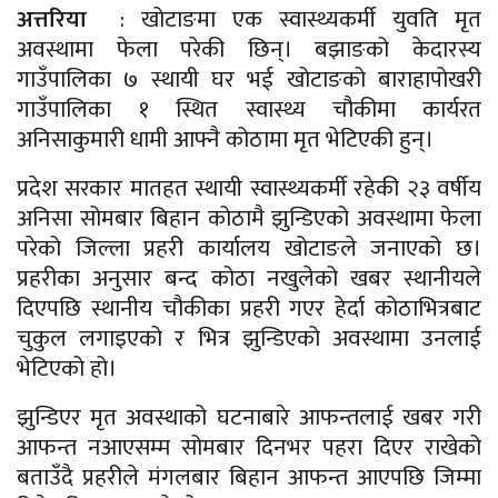
अत्तरिया
: खोटाङमा एक स्वास्थ्यकर्मी युवति मृत
अवस्थामा फेला परेकी छिन्। बझाङको केदारस्य
गाउँपालिका ७ स्थायी घर भई खोटाङको बाराहापोखरी
गाउँपालिका १ स्थित स्वास्थ्य चौकीमा कार्यरत
अनिसाकुमारी धामी आफ्नै कोठामा मृत भेटिएकी हुन्।
प्रदेश सरकार मातहत स्थायी स्वास्थ्यकर्मी रहेकी २३ वर्षीय
अनिसा सोमबार बिहान कोठामै झुन्डिएको अवस्थामा फेला
परेको जिल्ला प्रहरी कार्यालय खोटाङले जनाएको छ।
प्रहरीका अनुसार बन्द कोठा नखुलेको खबर स्थानीयले
दिएपछि स्थानीय चौकीका प्रहरी गएर हेर्दा कोठाभित्रबाट
चुकुल लगाइएको र भित्र झुन्डिएको अवस्थामा उनलाई
भेटिएको हो।
झुन्डिएर मृत अवस्थाको घटनाबारे आफन्तलाई खबर गरी
आफन्त नआएसम्म सोमबार दिनभर पहरा दिएर राखेको
बताउँदै प्रहरीले मंगलबार बिहान आफन्त आएपछि जिम्मा