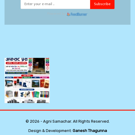
Subscribe
Powered by
© 2026 - Agni Samachar. All Rights Reserved.
Design & Development:
Ganesh Thagunna