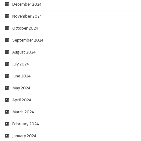
December 2024
November 2024
October 2024
September 2024
August 2024
July 2024
June 2024
May 2024
April 2024
March 2024
February 2024
January 2024