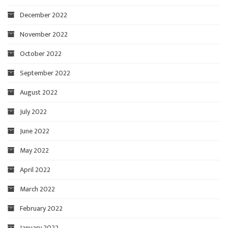
December 2022
November 2022
October 2022
September 2022
August 2022
July 2022
June 2022
May 2022
April 2022
March 2022
February 2022
January 2022