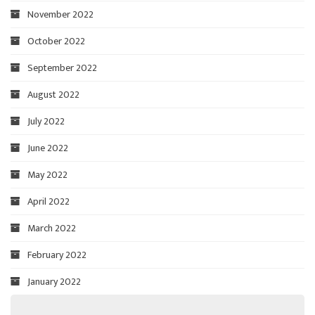
November 2022
October 2022
September 2022
August 2022
July 2022
June 2022
May 2022
April 2022
March 2022
February 2022
January 2022