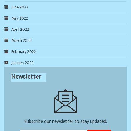
June 2022
May 2022
April 2022
March 2022
February 2022
January 2022
Newsletter
Subscribe our newsletter to stay updated.