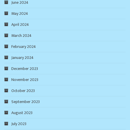
June 2024
May 2024
April 2024
March 2024
February 2024
January 2024
December 2023
November 2023
October 2023
September 2023
August 2023
July 2023