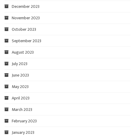
December 2023
November 2023
October 2023
September 2023
August 2023
July 2023
June 2023
May 2023
April 2023
March 2023
February 2023
January 2023