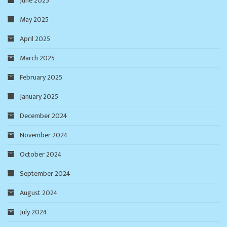
June 2025
May 2025
April 2025
March 2025
February 2025
January 2025
December 2024
November 2024
October 2024
September 2024
August 2024
July 2024