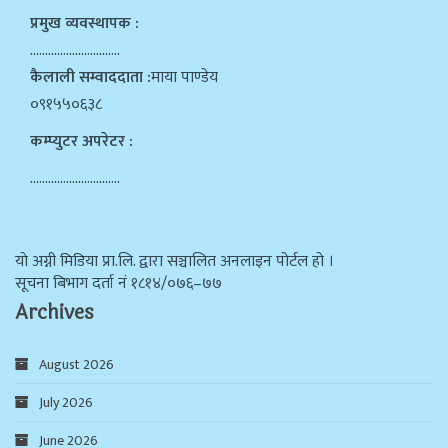
प्रमुख व्यवस्थापक :
…………………………
कैलाली सम्वाददाता :
माया पाण्डेय
०९१५५०६३८
कम्प्युटर अपरेटर :
…………………………
याे अग्नी मिडिया प्रा.लि. द्वारा सञ्चालित अनलाइन पोर्टल हो ।
सूचना बिभाग दर्ता न‌ं १८१४/०७६–७७
Archives
August 2026
July 2026
June 2026