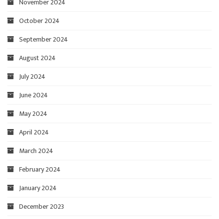
November 2024
October 2024
September 2024
August 2024
July 2024
June 2024
May 2024
April 2024
March 2024
February 2024
January 2024
December 2023