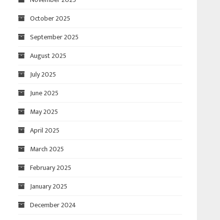
October 2025
September 2025
August 2025
July 2025
June 2025
May 2025
April 2025
March 2025
February 2025
January 2025
December 2024