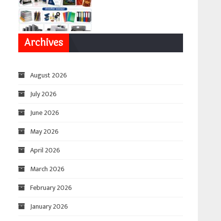
Archives
August 2026
July 2026
June 2026
May 2026
April 2026
March 2026
February 2026
January 2026