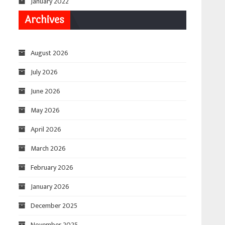
January 2022
Archives
August 2026
July 2026
June 2026
May 2026
April 2026
March 2026
February 2026
January 2026
December 2025
November 2025