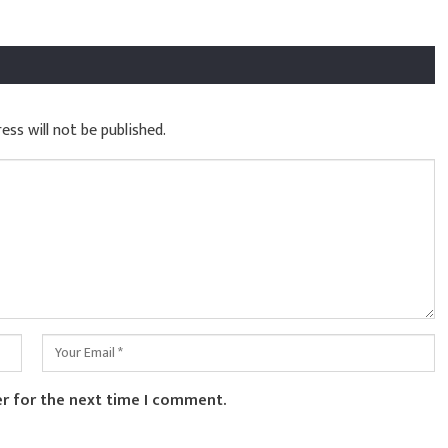
ess will not be published.
er for the next time I comment.