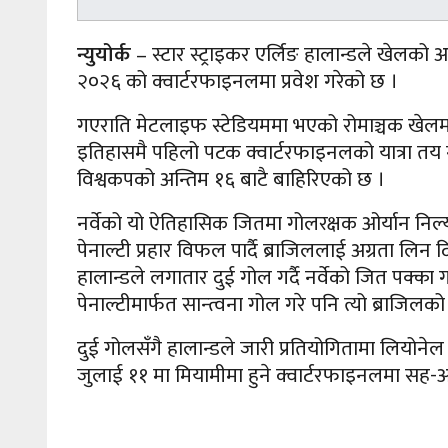
न्युयोर्क
– स्टार स्ट्राइकर एर्लिङ हालान्डले खेलको
२०२६ को क्वार्टरफाइनलमा प्रवेश गरेको छ ।
गएराति मेटलाइफ स्टेडियममा भएको रोमाञ्चक खेलमा पा
इतिहासमै पहिलो पटक क्वार्टरफाइनलको यात्रा तय 
विश्वकपको अन्तिम १६ बाटै बाहिरिएको छ ।
नर्वेको यो ऐतिहासिक जितमा गोलरक्षक ओर्यान निल्य
पेनाल्टी प्रहार विफल पार्दै ब्राजिललाई अग्रता लि
हालान्डले लगातार दुई गोल गर्दै नर्वेको जित पक्का
पेनाल्टीमार्फत सान्त्वना गोल गरे पनि त्यो ब्राजिलको 
दुई गोलसँगै हालान्डले जारी प्रतियोगितामा लियोनेल
जुलाई ११ मा मियामीमा हुने क्वार्टरफाइनलमा सह-आ