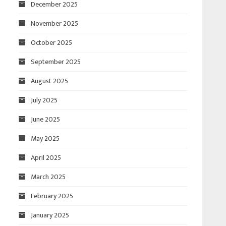
December 2025
November 2025
October 2025
September 2025
August 2025
July 2025
June 2025
May 2025
April 2025
March 2025
February 2025
January 2025