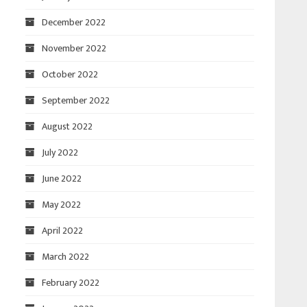
December 2022
November 2022
October 2022
September 2022
August 2022
July 2022
June 2022
May 2022
April 2022
March 2022
February 2022