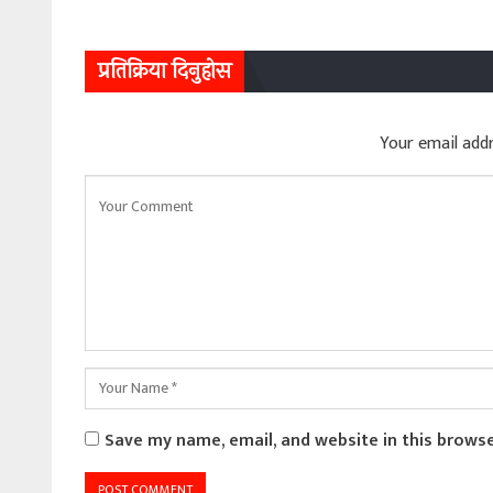
प्रतिक्रिया दिनुहोस
Your email addr
Save my name, email, and website in this brows