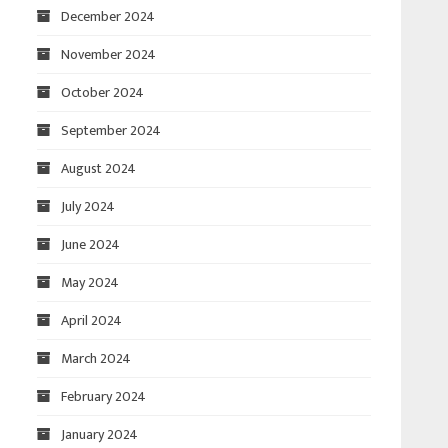
December 2024
November 2024
October 2024
September 2024
August 2024
July 2024
June 2024
May 2024
April 2024
March 2024
February 2024
January 2024