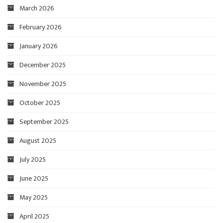
March 2026
February 2026
January 2026
December 2025
November 2025
October 2025
September 2025
August 2025
July 2025
June 2025
May 2025
April 2025