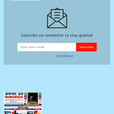
Subscribe our newsletter to stay updated.
Subscribe
Powered by