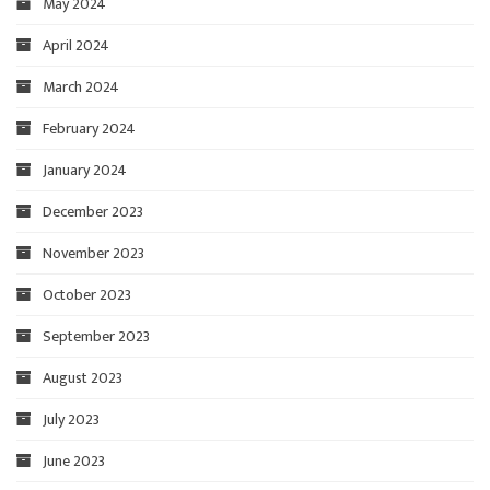
May 2024
April 2024
March 2024
February 2024
January 2024
December 2023
November 2023
October 2023
September 2023
August 2023
July 2023
June 2023