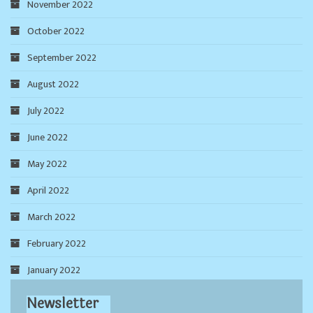
November 2022
October 2022
September 2022
August 2022
July 2022
June 2022
May 2022
April 2022
March 2022
February 2022
January 2022
Newsletter