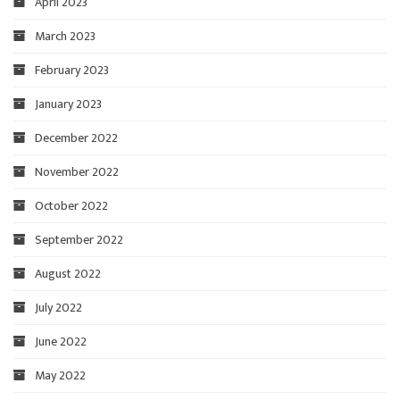
April 2023
March 2023
February 2023
January 2023
December 2022
November 2022
October 2022
September 2022
August 2022
July 2022
June 2022
May 2022