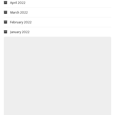
April 2022
March 2022
February 2022
January 2022