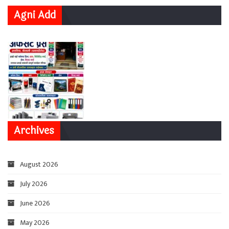
Agni Add
Archives
August 2026
July 2026
June 2026
May 2026