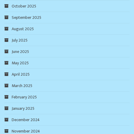
October 2025
September 2025
August 2025
July 2025
June 2025
May 2025
April 2025
March 2025
February 2025
January 2025
December 2024
November 2024