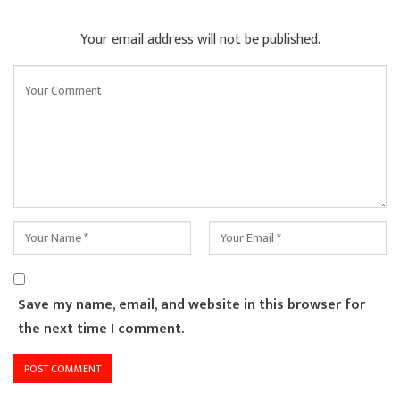
Your email address will not be published.
Save my name, email, and website in this browser for
the next time I comment.