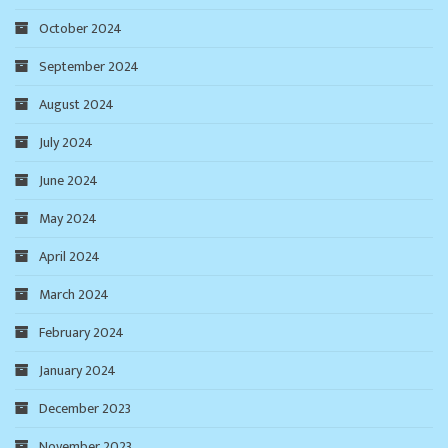
October 2024
September 2024
August 2024
July 2024
June 2024
May 2024
April 2024
March 2024
February 2024
January 2024
December 2023
November 2023