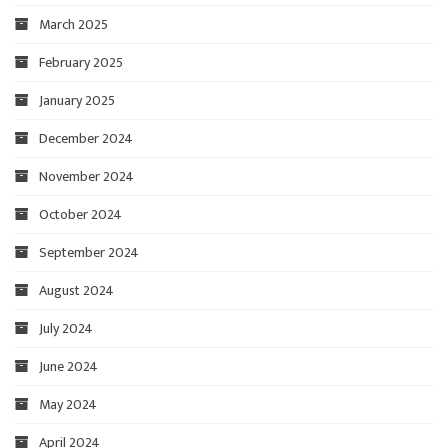
March 2025
February 2025
January 2025
December 2024
November 2024
October 2024
September 2024
August 2024
July 2024
June 2024
May 2024
April 2024