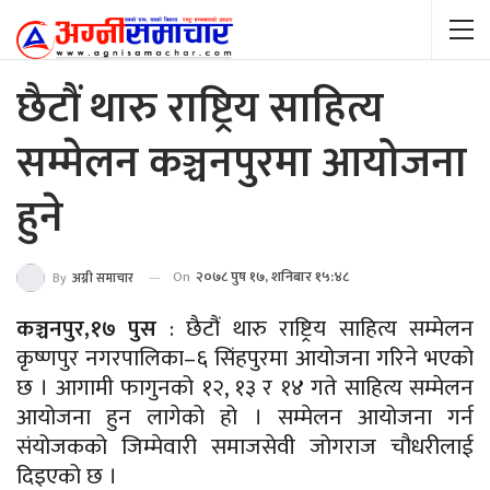
छैटौं थारु राष्ट्रिय साहित्य
सम्मेलन कञ्चनपुरमा आयोजना
हुने
On
२०७८ पुष १७, शनिबार १५:४८
By
अग्नी समाचार
कञ्चनपुर,१७ पुस
: छैटौं थारु राष्ट्रिय साहित्य सम्मेलन
कृष्णपुर नगरपालिका–६ सिंहपुरमा आयोजना गरिने भएको
छ । आगामी फागुनको १२, १३ र १४ गते साहित्य सम्मेलन
आयोजना हुन लागेको हो । सम्मेलन आयोजना गर्न
संयोजकको जिम्मेवारी समाजसेवी जोगराज चौधरीलाई
दिइएको छ ।