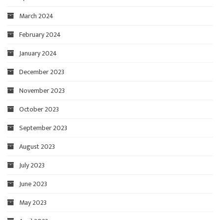
March 2024
February 2024
January 2024
December 2023
November 2023
October 2023
September 2023
August 2023
July 2023
June 2023
May 2023