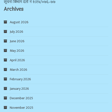
सूचना बिभाग दर्ता न‌ं १८१४/०७६–७७
Archives
August 2026
July 2026
June 2026
May 2026
April 2026
March 2026
February 2026
January 2026
December 2025
November 2025