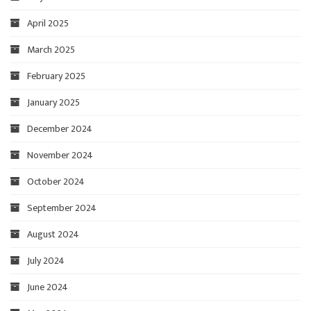
April 2025
March 2025
February 2025
January 2025
December 2024
November 2024
October 2024
September 2024
August 2024
July 2024
June 2024