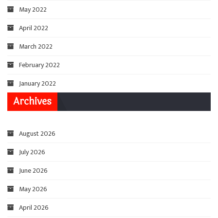
May 2022
April 2022
March 2022
February 2022
January 2022
Archives
August 2026
July 2026
June 2026
May 2026
April 2026