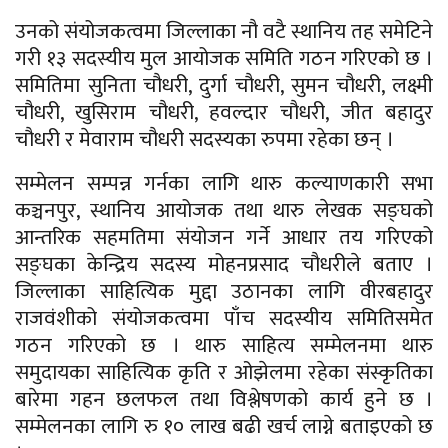
उनको संयोजकत्वमा जिल्लाका नौ वटै स्थानिय तह समेटिने
गरी १३ सदस्यीय मुल आयोजक समिति गठन गरिएको छ ।
समितिमा सुनिता चौधरी, दुर्गा चौधरी, सुमन चौधरी, लक्ष्मी
चौधरी, खुसिराम चौधरी, हवल्दार चौधरी, जीत बहादुर
चौधरी र मेवाराम चौधरी सदस्यका रुपमा रहेका छन् ।
सम्मेलन सम्पन्न गर्नका लागि थारु कल्याणकारी सभा
कञ्चनपुर, स्थानिय आयोजक तथा थारु लेखक सङ्घको
आन्तरिक सहमतिमा संयोजन गर्ने आधार तय गरिएको
सङ्घका केन्द्रिय सदस्य मोहनप्रसाद चौधरीले बताए ।
जिल्लाका साहित्यिक मुद्दा उठानका लागि वीरबहादुर
राजवंशीको संयोजकत्वमा पाँच सदस्यीय समितिसमेत
गठन गरिएको छ । थारु साहित्य सम्मेलनमा थारु
समुदायका साहित्यिक कृति र ओझेलमा रहेका संस्कृतिका
बारेमा गहन छलफल तथा विश्लेषणको कार्य हुने छ ।
सम्मेलनका लागि रु १० लाख बढी खर्च लाग्ने बताइएको छ