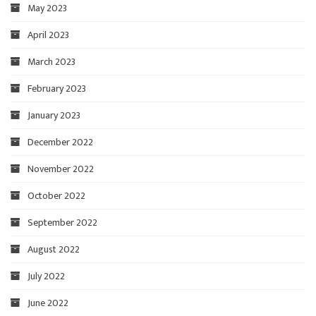
May 2023
April 2023
March 2023
February 2023
January 2023
December 2022
November 2022
October 2022
September 2022
August 2022
July 2022
June 2022