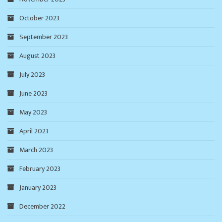
October 2023
September 2023
August 2023
July 2023
June 2023
May 2023
April 2023
March 2023
February 2023
January 2023
December 2022