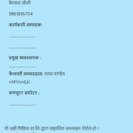
कैलाश जोशी
9861816704
कार्यकारी सम्पादक:
…………………………
…………………………
प्रमुख व्यवस्थापक :
…………………………
कैलाली सम्वाददाता :
माया पाण्डेय
०९१५५०६३८
कम्प्युटर अपरेटर :
…………………………
याे अग्नी मिडिया प्रा.लि. द्वारा सञ्चालित अनलाइन पोर्टल हो ।