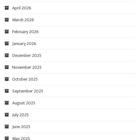
April 2026
March 2026
February 2026
January 2026
December 2025
November 2025
October 2025
September 2025
August 2025
July 2025
June 2025
May 2025