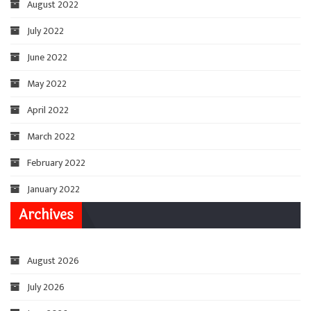
August 2022
July 2022
June 2022
May 2022
April 2022
March 2022
February 2022
January 2022
Archives
August 2026
July 2026