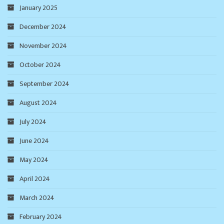
January 2025
December 2024
November 2024
October 2024
September 2024
August 2024
July 2024
June 2024
May 2024
April 2024
March 2024
February 2024