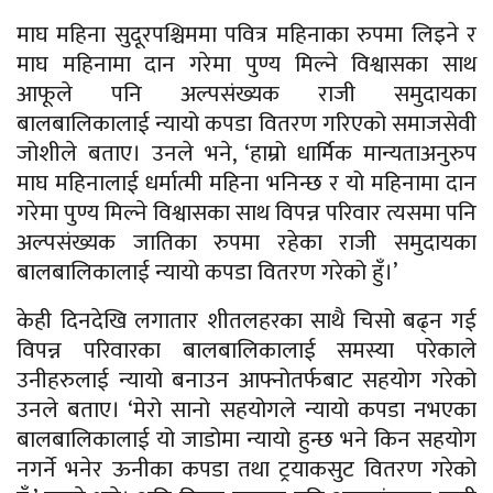
माघ महिना सुदूरपश्चिममा पवित्र महिनाका रुपमा लिइने र
माघ महिनामा दान गरेमा पुण्य मिल्ने विश्वासका साथ
आफूले पनि अल्पसंख्यक राजी समुदायका
बालबालिकालाई न्यायो कपडा वितरण गरिएको समाजसेवी
जोशीले बताए। उनले भने, ‘हाम्रो धार्मिक मान्यताअनुरुप
माघ महिनालाई धर्मात्मी महिना भनिन्छ र यो महिनामा दान
गरेमा पुण्य मिल्ने विश्वासका साथ विपन्न परिवार त्यसमा पनि
अल्पसंख्यक जातिका रुपमा रहेका राजी समुदायका
बालबालिकालाई न्यायो कपडा वितरण गरेको हुँ।’
केही दिनदेखि लगातार शीतलहरका साथै चिसो बढ्न गई
विपन्न परिवारका बालबालिकालाई समस्या परेकाले
उनीहरुलाई न्यायो बनाउन आफ्नोतर्फबाट सहयोग गरेको
उनले बताए। ‘मेरो सानो सहयोगले न्यायो कपडा नभएका
बालबालिकालाई यो जाडोमा न्यायो हुन्छ भने किन सहयोग
नगर्ने भनेर ऊनीका कपडा तथा ट्रयाकसुट वितरण गरेको