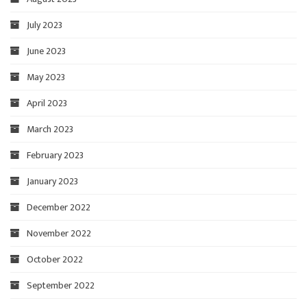
July 2023
June 2023
May 2023
April 2023
March 2023
February 2023
January 2023
December 2022
November 2022
October 2022
September 2022