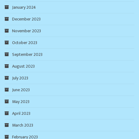
January 2024
December 2023
November 2023
October 2023
September 2023
August 2023
July 2023
June 2023
May 2023
April 2023
March 2023
February 2023