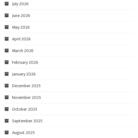
July 2026
June 2026
May 2026
April 2026
March 2026
February 2026
January 2026
December 2025
November 2025
October 2025
September 2025
August 2025