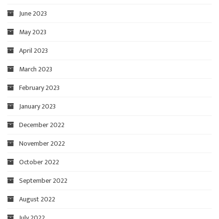
June 2023
May 2023
April 2023
March 2023
February 2023
January 2023
December 2022
November 2022
October 2022
September 2022
August 2022
July 2022