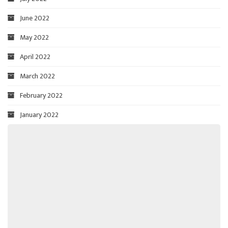
June 2022
May 2022
April 2022
March 2022
February 2022
January 2022