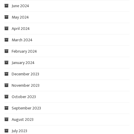
June 2024
May 2024
April 2024
March 2024
February 2024
January 2024
December 2023
November 2023
October 2023
September 2023
August 2023
July 2023