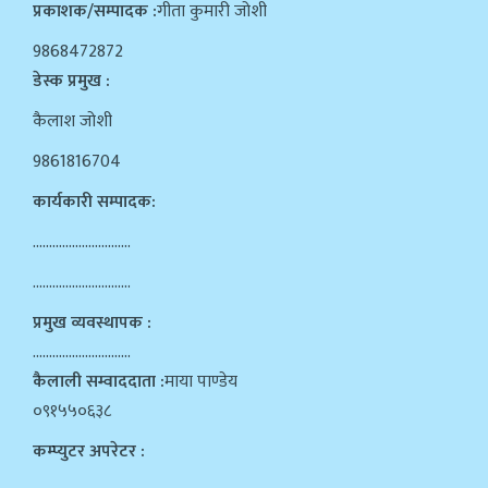
प्रकाशक/सम्पादक :
गीता कुमारी जोशी
9868472872
डेस्क प्रमुख :
कैलाश जोशी
9861816704
कार्यकारी सम्पादक:
…………………………
…………………………
प्रमुख व्यवस्थापक :
…………………………
कैलाली सम्वाददाता :
माया पाण्डेय
०९१५५०६३८
कम्प्युटर अपरेटर :