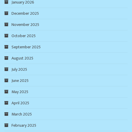
January 2026
December 2025
November 2025
October 2025
September 2025
August 2025
July 2025
June 2025
May 2025
April 2025
March 2025
February 2025