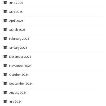
June 2025
May 2025
April 2025
March 2025
February 2025
January 2025
December 2024
November 2024
October 2024
September 2024
August 2024
July 2024