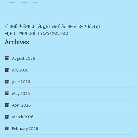
…………………………
याे अग्नी मिडिया प्रा.लि. द्वारा सञ्चालित अनलाइन पोर्टल हो ।
सूचना बिभाग दर्ता न‌ं १८१४/०७६–७७
Archives
August 2026
July 2026
June 2026
May 2026
April 2026
March 2026
February 2026