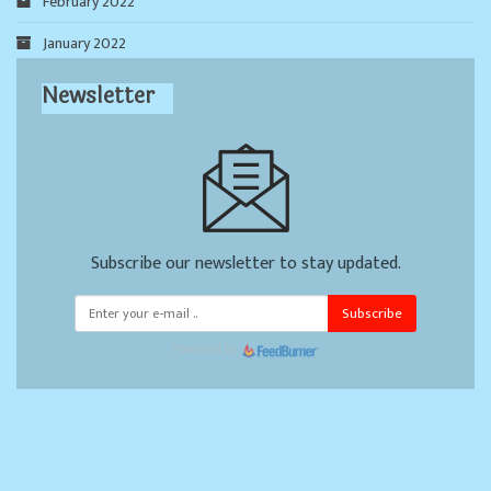
February 2022
January 2022
Newsletter
Subscribe our newsletter to stay updated.
Subscribe
Powered by