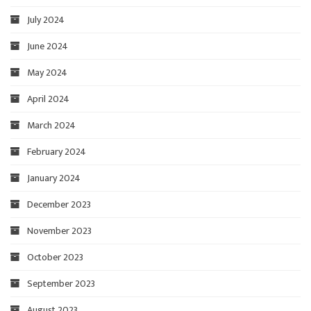
July 2024
June 2024
May 2024
April 2024
March 2024
February 2024
January 2024
December 2023
November 2023
October 2023
September 2023
August 2023