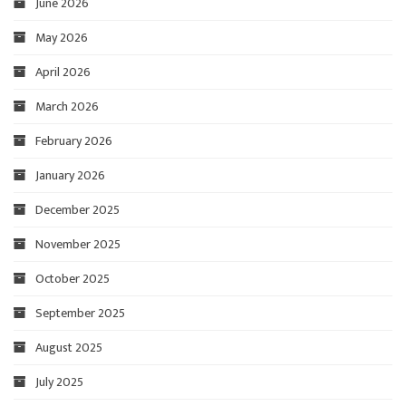
June 2026
May 2026
April 2026
March 2026
February 2026
January 2026
December 2025
November 2025
October 2025
September 2025
August 2025
July 2025