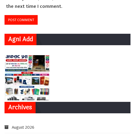
the next time I comment.
Agni Add
Archives
August 2026