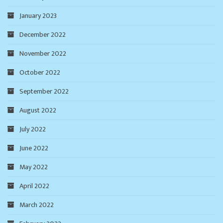
January 2023
December 2022
November 2022
October 2022
September 2022
August 2022
July 2022
June 2022
May 2022
April 2022
March 2022