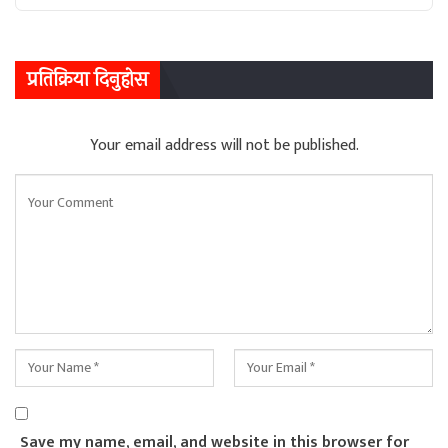
प्रतिक्रिया दिनुहोस
Your email address will not be published.
Save my name, email, and website in this browser for