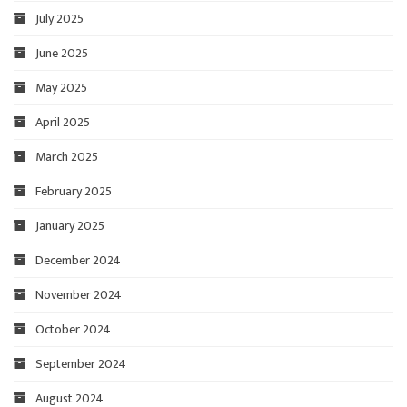
July 2025
June 2025
May 2025
April 2025
March 2025
February 2025
January 2025
December 2024
November 2024
October 2024
September 2024
August 2024