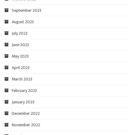
September 2023
August 2023
July 2023
June 2023
May 2023
April 2023
March 2023
February 2023
January 2023
December 2022
November 2022