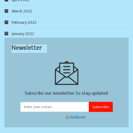
March 2022
February 2022
January 2022
Newsletter
Subscribe our newsletter to stay updated.
Subscribe
Powered by