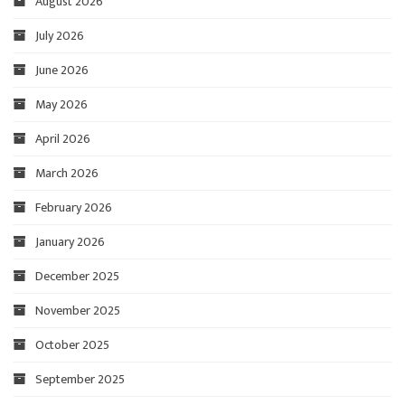
August 2026
July 2026
June 2026
May 2026
April 2026
March 2026
February 2026
January 2026
December 2025
November 2025
October 2025
September 2025