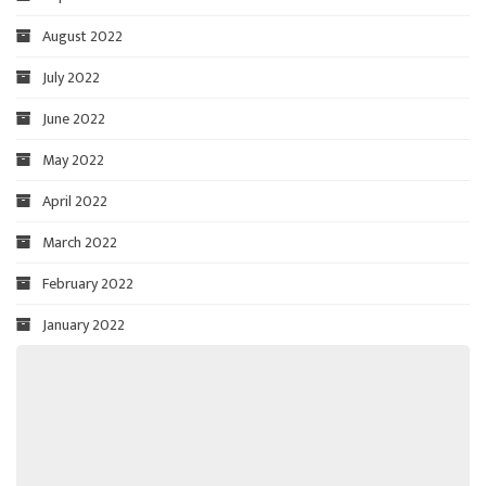
August 2022
July 2022
June 2022
May 2022
April 2022
March 2022
February 2022
January 2022