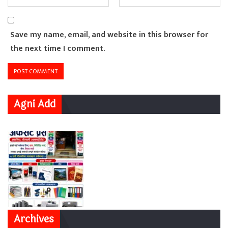
Save my name, email, and website in this browser for
the next time I comment.
Agni Add
Archives