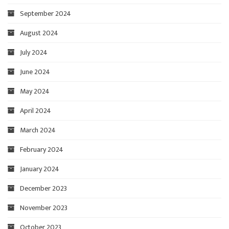
September 2024
August 2024
July 2024
June 2024
May 2024
April 2024
March 2024
February 2024
January 2024
December 2023
November 2023
October 2023