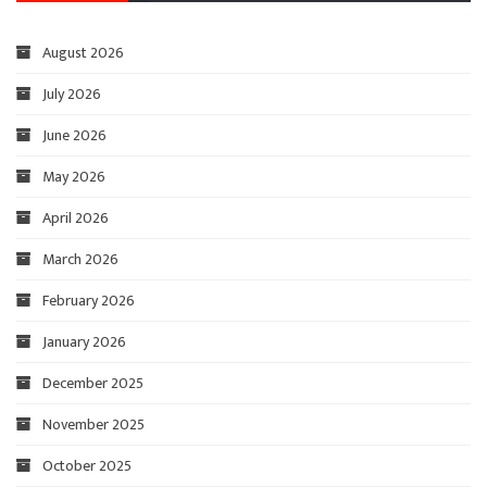
August 2026
July 2026
June 2026
May 2026
April 2026
March 2026
February 2026
January 2026
December 2025
November 2025
October 2025