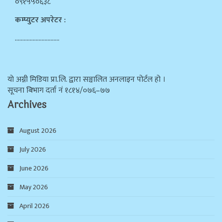
०९१५५०६३८
कम्प्युटर अपरेटर :
…………………………
याे अग्नी मिडिया प्रा.लि. द्वारा सञ्चालित अनलाइन पोर्टल हो ।
सूचना बिभाग दर्ता न‌ं १८१४/०७६–७७
Archives
August 2026
July 2026
June 2026
May 2026
April 2026