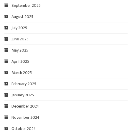
September 2025
August 2025
July 2025
June 2025
May 2025
April 2025
March 2025
February 2025
January 2025
December 2024
November 2024
October 2024