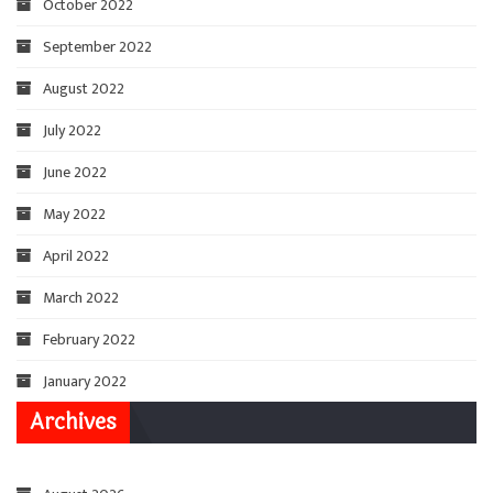
October 2022
September 2022
August 2022
July 2022
June 2022
May 2022
April 2022
March 2022
February 2022
January 2022
Archives