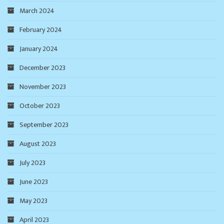
March 2024
February 2024
January 2024
December 2023
November 2023
October 2023
September 2023
August 2023
July 2023
June 2023
May 2023
April 2023