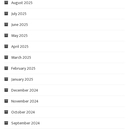
August 2025
July 2025
June 2025
May 2025
April 2025
March 2025
February 2025
January 2025
December 2024
November 2024
October 2024
September 2024