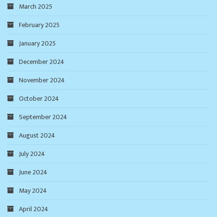
March 2025
February 2025
January 2025
December 2024
November 2024
October 2024
September 2024
August 2024
July 2024
June 2024
May 2024
April 2024