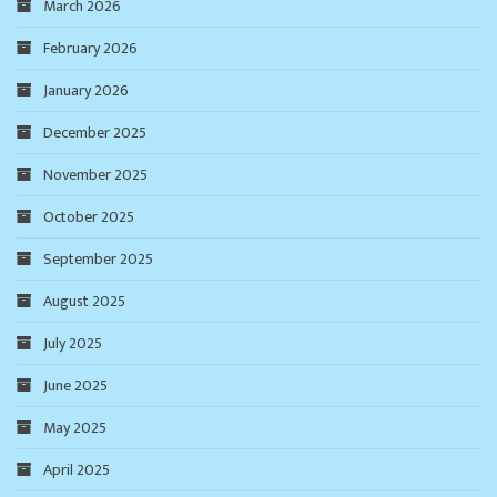
March 2026
February 2026
January 2026
December 2025
November 2025
October 2025
September 2025
August 2025
July 2025
June 2025
May 2025
April 2025