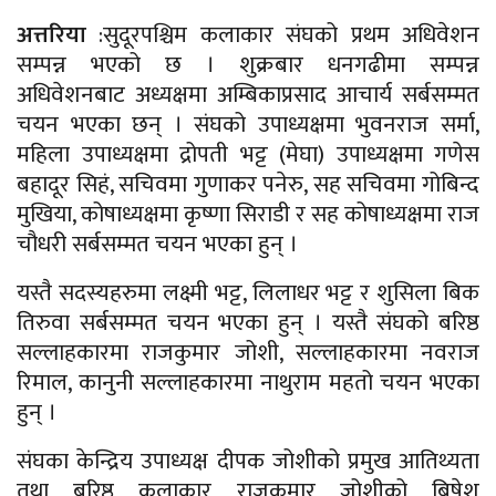
अत्तरिया
:सुदूरपश्चिम कलाकार संघको प्रथम अधिवेशन
सम्पन्न भएको छ । शुक्रबार धनगढीमा सम्पन्न
अधिवेशनबाट अध्यक्षमा अम्बिकाप्रसाद आचार्य सर्बसम्मत
चयन भएका छन् । संघको उपाध्यक्षमा भुवनराज सर्मा,
महिला उपाध्यक्षमा द्रोपती भट्ट (मेघा) उपाध्यक्षमा गणेस
बहादूर सिहं, सचिवमा गुणाकर पनेरु, सह सचिवमा गोबिन्द
मुखिया, कोषाध्यक्षमा कृष्णा सिराडी र सह कोषाध्यक्षमा राज
चौधरी सर्बसम्मत चयन भएका हुन् ।
यस्तै सदस्यहरुमा लक्ष्मी भट्ट, लिलाधर भट्ट र शुसिला बिक
तिरुवा सर्बसम्मत चयन भएका हुन् । यस्तै संघको बरिष्ठ
सल्लाहकारमा राजकुमार जोशी, सल्लाहकारमा नवराज
रिमाल, कानुनी सल्लाहकारमा नाथुराम महतो चयन भएका
हुन् ।
संघका केन्द्रिय उपाध्यक्ष दीपक जोशीको प्रमुख आतिथ्यता
तथा बरिष्ठ कलाकार राजकुमार जोशीको बिषेश