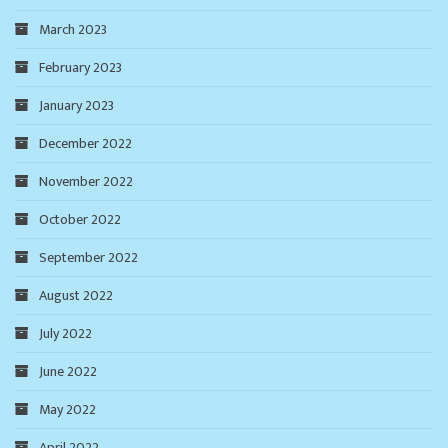
March 2023
February 2023
January 2023
December 2022
November 2022
October 2022
September 2022
August 2022
July 2022
June 2022
May 2022
April 2022