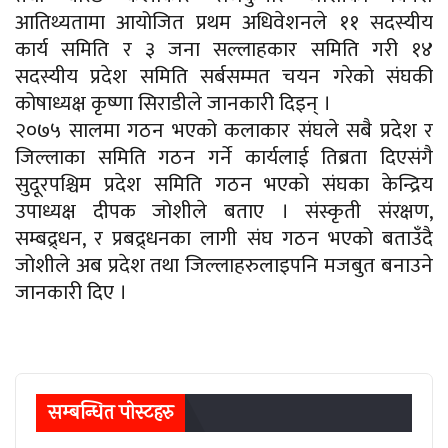
आतिथ्यतामा आयोजित प्रथम अधिवेशनले ११ सदस्यीय
कार्य समिति र ३ जना सल्लाहकार समिति गरी १४
सदस्यीय प्रदेश समिति सर्बसम्मत चयन गरेको संघकी
कोषाध्यक्ष कृष्णा सिराडीले जानकारी दिइन् ।
२०७५ सालमा गठन भएको कलाकार संघले सबै प्रदेश र
जिल्लाका समिति गठन गर्ने कार्यलाई तिब्रता दिएसंगै
सुदूरपश्चिम प्रदेश समिति गठन भएको संघका केन्द्रिय
उपाध्यक्ष दीपक जोशीले बताए । संस्कृती संरक्षण,
सम्बद्र्धन, र प्रबद्र्धनका लागी संघ गठन भएको बताउँदै
जोशीले अब प्रदेश तथा जिल्लाहरुलाइपनि मजबुत बनाउने
जानकारी दिए ।
सम्बन्धित पाेस्टहरु