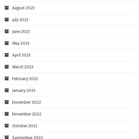
August 2023
July 2023
June 2023
May 2023
April 2023
March 2023
February 2023
January 2023
December 2022
November 2022
October 2022
September 2022