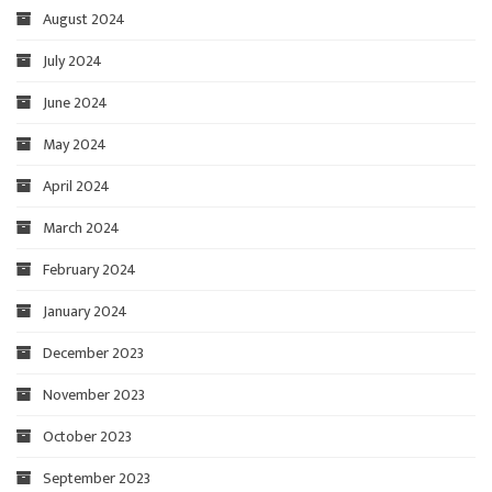
August 2024
July 2024
June 2024
May 2024
April 2024
March 2024
February 2024
January 2024
December 2023
November 2023
October 2023
September 2023