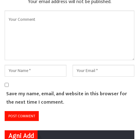
Your email address will not be published.
Save my name, email, and website in this browser for
the next time I comment.
Agni Add