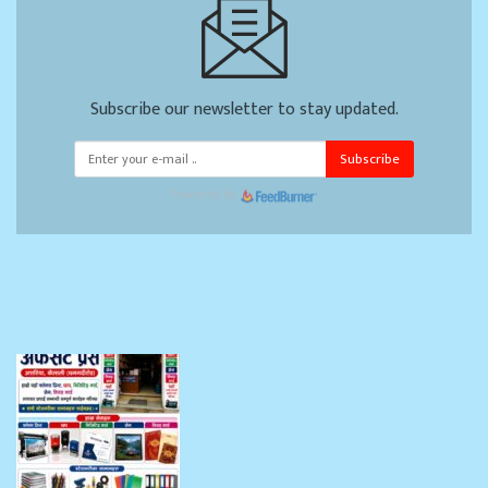
Subscribe our newsletter to stay updated.
Subscribe
Powered by