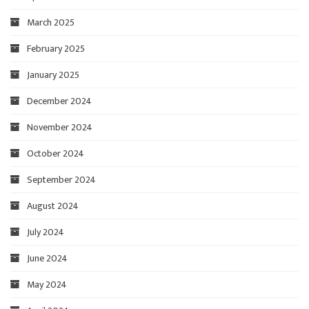
March 2025
February 2025
January 2025
December 2024
November 2024
October 2024
September 2024
August 2024
July 2024
June 2024
May 2024