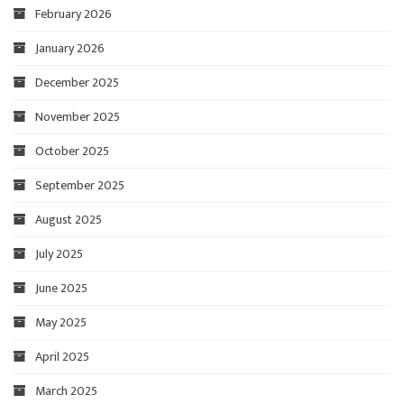
February 2026
January 2026
December 2025
November 2025
October 2025
September 2025
August 2025
July 2025
June 2025
May 2025
April 2025
March 2025