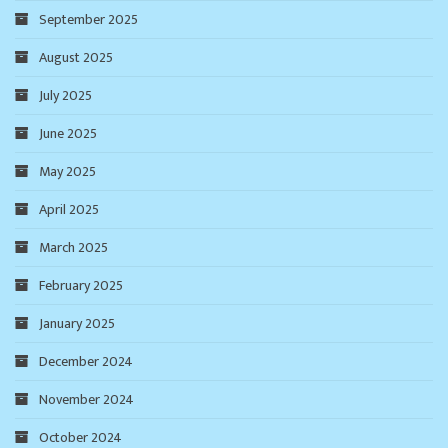
September 2025
August 2025
July 2025
June 2025
May 2025
April 2025
March 2025
February 2025
January 2025
December 2024
November 2024
October 2024