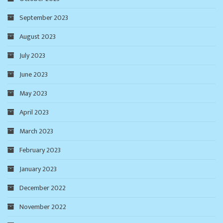
September 2023
August 2023
July 2023
June 2023
May 2023
April 2023
March 2023
February 2023
January 2023
December 2022
November 2022