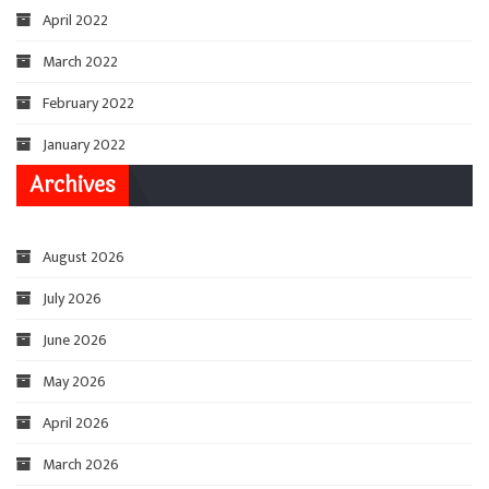
April 2022
March 2022
February 2022
January 2022
Archives
August 2026
July 2026
June 2026
May 2026
April 2026
March 2026