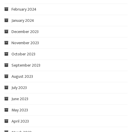
February 2024
January 2024
December 2023
November 2023
October 2023
September 2023
August 2023
July 2023
June 2023
May 2023
April 2023