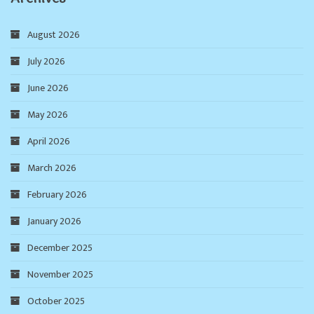
August 2026
July 2026
June 2026
May 2026
April 2026
March 2026
February 2026
January 2026
December 2025
November 2025
October 2025