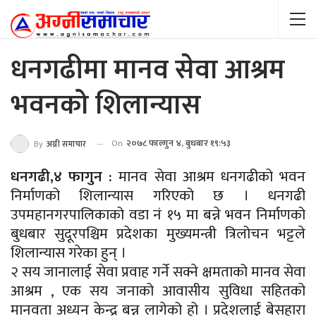
धनगढीमा मानव सेवा आश्रम
भवनको शिलान्यास
On
२०७८ फाल्गुन ४, बुधबार १९:५३
By
अग्नी समाचार
धनगढी,४ फागुन :
मानव सेवा आश्रम धनगढीको भवन
निर्माणको शिलान्यास गरिएको छ । धनगढी
उपमहानगरपालिकाको वडा नं १५ मा बन्ने भवन निर्माणको
बुधबार सुदूरपश्चिम प्रदेशका मुख्यमन्त्री त्रिलोचन भट्टले
शिलान्यास गरेका हुन् ।
२ सय जानालाई सेवा प्रवाह गर्ने सक्ने क्षमताको मानव सेवा
आश्रम , एक सय जनाको आवासीय सुविधा सहितको
मानवता अध्यन केन्द्र बन्न लागेको हो । प्रदेशलाई बेसहारा