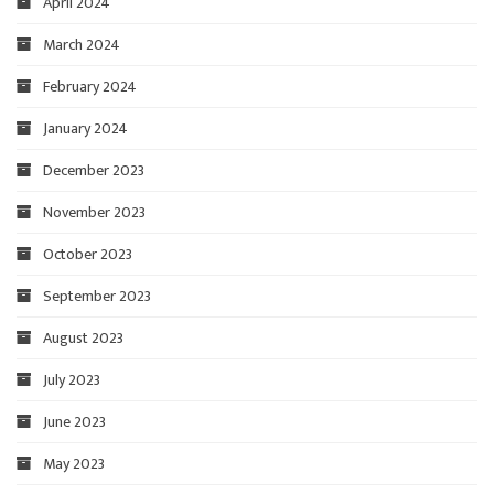
April 2024
March 2024
February 2024
January 2024
December 2023
November 2023
October 2023
September 2023
August 2023
July 2023
June 2023
May 2023