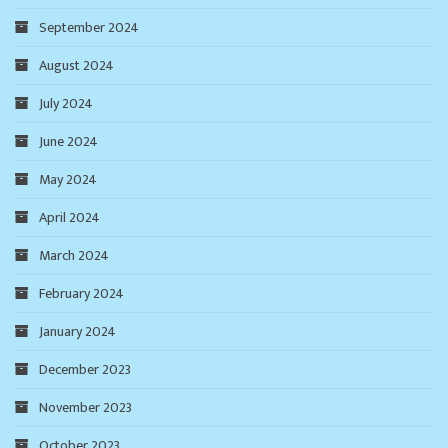
September 2024
August 2024
July 2024
June 2024
May 2024
April 2024
March 2024
February 2024
January 2024
December 2023
November 2023
October 2023