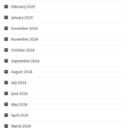
February 2025
January 2025
December 2024
November 2024
October 2024
September 2024
August 2024
July 2024
June 2024
May 2024
April 2024
March 2024