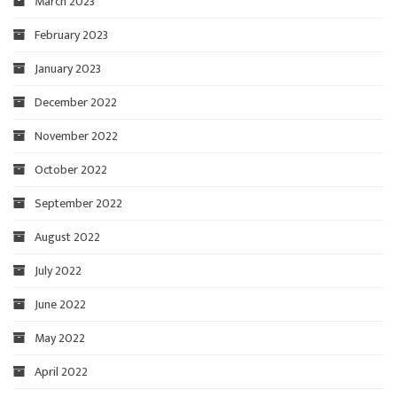
March 2023
February 2023
January 2023
December 2022
November 2022
October 2022
September 2022
August 2022
July 2022
June 2022
May 2022
April 2022