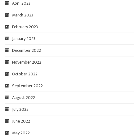
April 2023
March 2023
February 2023
January 2023
December 2022
November 2022
October 2022
September 2022
August 2022
July 2022
June 2022
May 2022