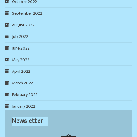
October 2022
September 2022
August 2022
July 2022
June 2022
May 2022
April 2022
March 2022
February 2022
January 2022
Newsletter