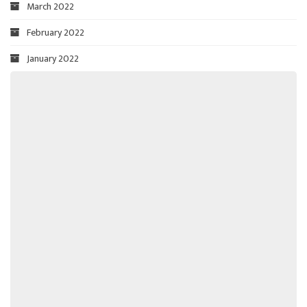
March 2022
February 2022
January 2022