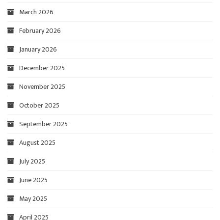
March 2026
February 2026
January 2026
December 2025
November 2025
October 2025
September 2025
August 2025
July 2025
June 2025
May 2025
April 2025