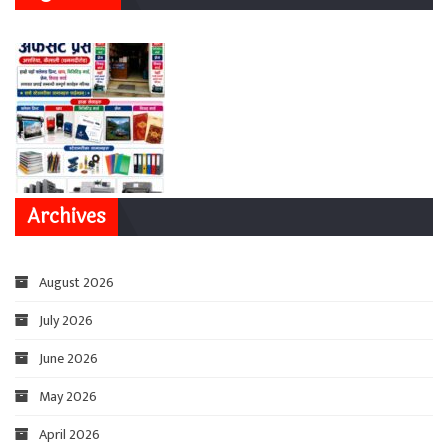
Archives
August 2026
July 2026
June 2026
May 2026
April 2026