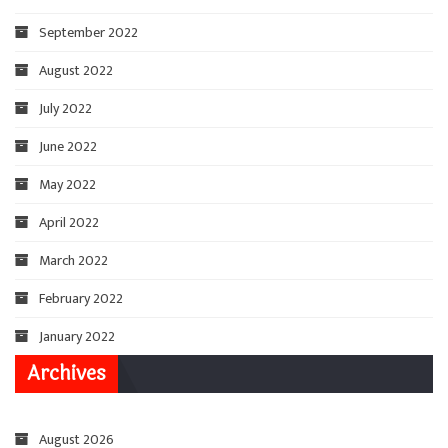
September 2022
August 2022
July 2022
June 2022
May 2022
April 2022
March 2022
February 2022
January 2022
Archives
August 2026