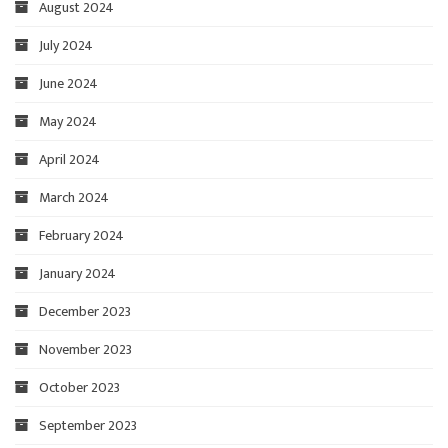
August 2024
July 2024
June 2024
May 2024
April 2024
March 2024
February 2024
January 2024
December 2023
November 2023
October 2023
September 2023