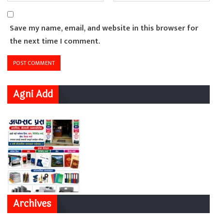
Save my name, email, and website in this browser for
the next time I comment.
Agni Add
Archives