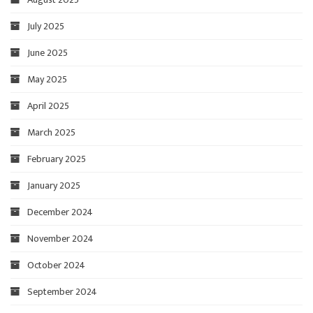
July 2025
June 2025
May 2025
April 2025
March 2025
February 2025
January 2025
December 2024
November 2024
October 2024
September 2024