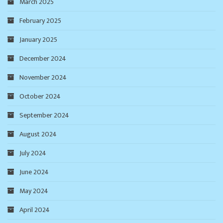
March 2025
February 2025
January 2025
December 2024
November 2024
October 2024
September 2024
August 2024
July 2024
June 2024
May 2024
April 2024