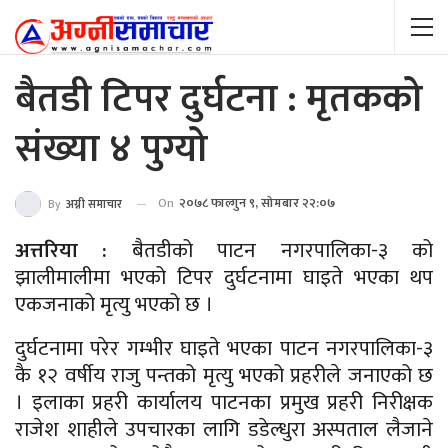
बैतडी टिपर दुर्घटना : मृतकको
संख्या ४ पुग्यो
On
२०७८ फाल्गुन ९, सोमबार २२:०७
By
अग्नी समाचार
अत्तरिया :
बैतडीको पाटन नगरपालिका-३ को
झालीमालीमा भएको टिपर दुर्घटनामा घाइते भएका थप
एकजनाको मृत्यु भएको छ ।
दुर्घटनामा परेर गम्भीर घाइते भएका पाटन नगरपालिका-३
कै १२ वर्षीय राजु पन्तको मृत्यु भएको प्रहरीले जनाएको छ
। इलाका प्रहरी कार्यालय पाटनका प्रमुख प्रहरी निरीक्षक
राजेश शाहीले उपचारका लागि डडेल्धुरा अस्पताल लैजाने