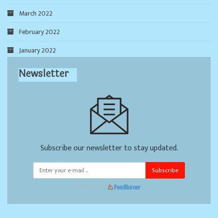
March 2022
February 2022
January 2022
Newsletter
Subscribe our newsletter to stay updated.
Subscribe
Powered by