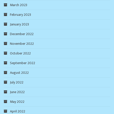
March 2023
February 2023
January 2023
December 2022
November 2022
October 2022
September 2022
August 2022
July 2022
June 2022
May 2022
April 2022