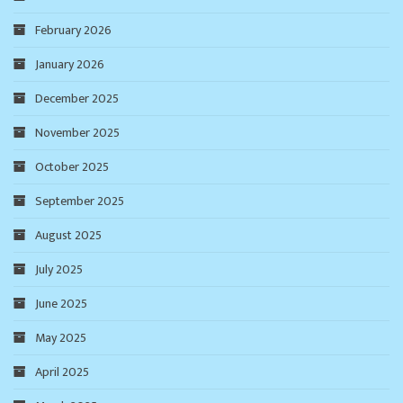
February 2026
January 2026
December 2025
November 2025
October 2025
September 2025
August 2025
July 2025
June 2025
May 2025
April 2025