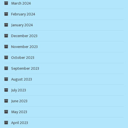
March 2024
February 2024
January 2024
December 2023
November 2023
October 2023
September 2023
August 2023
July 2023
June 2023
May 2023
April 2023