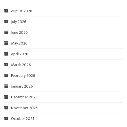
August 2026
July 2026
June 2026
May 2026
April 2026
March 2026
February 2026
January 2026
December 2025
November 2025
October 2025