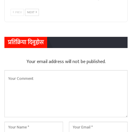
PREV
NEXT
प्रतिक्रिया दिनुहोस
Your email address will not be published.