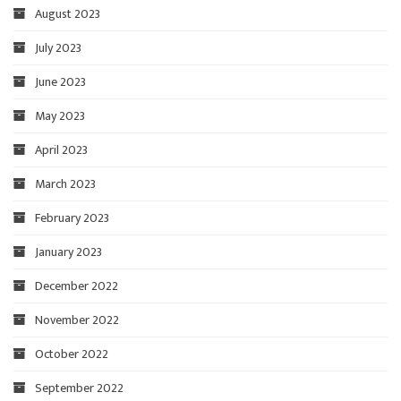
August 2023
July 2023
June 2023
May 2023
April 2023
March 2023
February 2023
January 2023
December 2022
November 2022
October 2022
September 2022