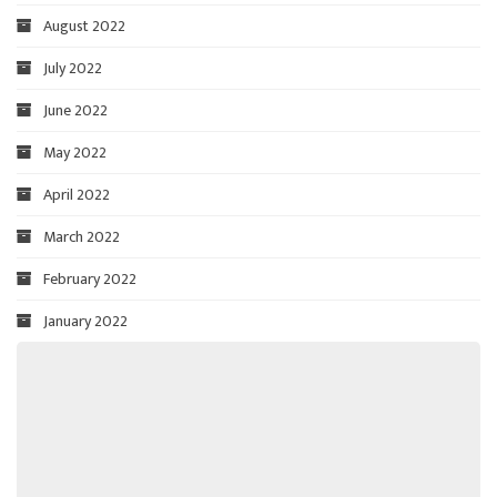
August 2022
July 2022
June 2022
May 2022
April 2022
March 2022
February 2022
January 2022