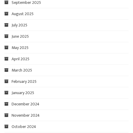
September 2025
August 2025
July 2025
June 2025
May 2025
April 2025
March 2025
February 2025
January 2025
December 2024
November 2024
October 2024