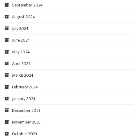
September 2024
August 2024
July 2024
June 2024
May 2024
April 2024
March 2024
February 2024
January 2024
December 2023
November 2023
October 2023