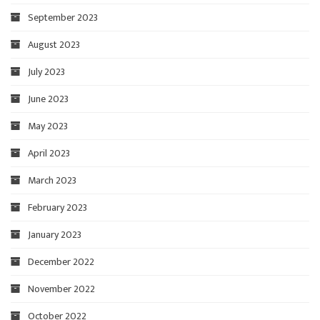
September 2023
August 2023
July 2023
June 2023
May 2023
April 2023
March 2023
February 2023
January 2023
December 2022
November 2022
October 2022