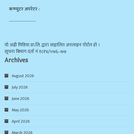
कम्प्युटर अपरेटर :
…………………………
याे अग्नी मिडिया प्रा.लि. द्वारा सञ्चालित अनलाइन पोर्टल हो ।
सूचना बिभाग दर्ता न‌ं १८१४/०७६–७७
Archives
August 2026
July 2026
June 2026
May 2026
April 2026
March 2026