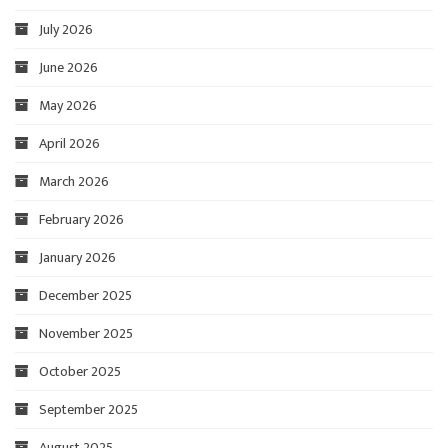
July 2026
June 2026
May 2026
April 2026
March 2026
February 2026
January 2026
December 2025
November 2025
October 2025
September 2025
August 2025