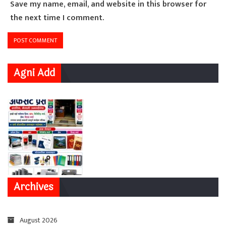
Save my name, email, and website in this browser for
the next time I comment.
Agni Add
Archives
August 2026