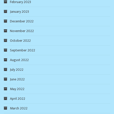
February 2023
January 2023
December 2022
November 2022
October 2022
September 2022
August 2022
July 2022
June 2022
May 2022
April 2022
March 2022