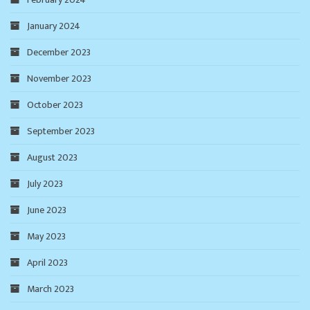
January 2024
December 2023
November 2023
October 2023
September 2023
August 2023
July 2023
June 2023
May 2023
April 2023
March 2023