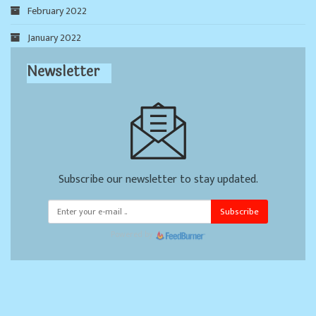
February 2022
January 2022
Newsletter
Subscribe our newsletter to stay updated.
Subscribe
Powered by