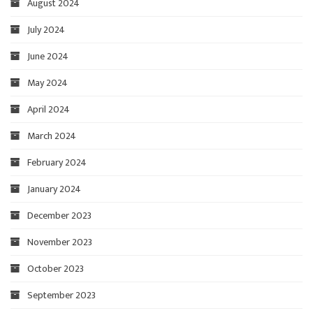
August 2024
July 2024
June 2024
May 2024
April 2024
March 2024
February 2024
January 2024
December 2023
November 2023
October 2023
September 2023