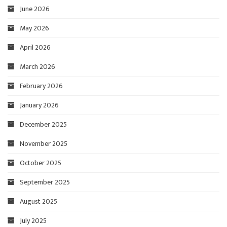
June 2026
May 2026
April 2026
March 2026
February 2026
January 2026
December 2025
November 2025
October 2025
September 2025
August 2025
July 2025