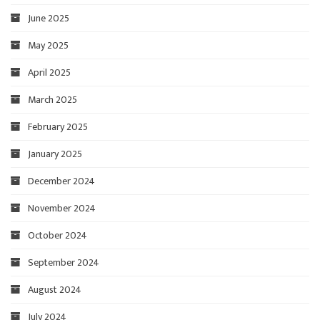
June 2025
May 2025
April 2025
March 2025
February 2025
January 2025
December 2024
November 2024
October 2024
September 2024
August 2024
July 2024