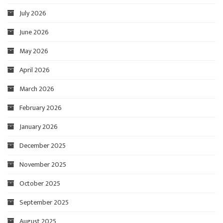
July 2026
June 2026
May 2026
April 2026
March 2026
February 2026
January 2026
December 2025
November 2025
October 2025
September 2025
August 2025