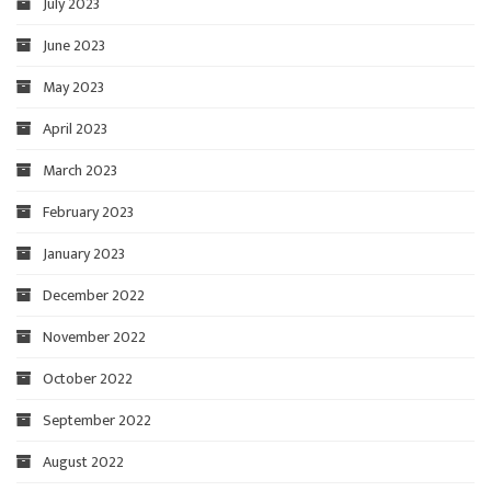
July 2023
June 2023
May 2023
April 2023
March 2023
February 2023
January 2023
December 2022
November 2022
October 2022
September 2022
August 2022