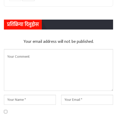
प्रतिक्रिया दिनुहोस
Your email address will not be published.