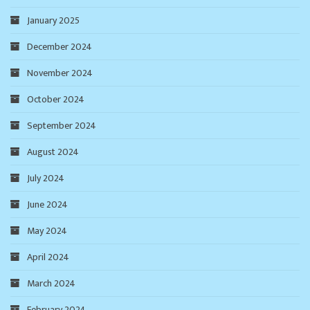
January 2025
December 2024
November 2024
October 2024
September 2024
August 2024
July 2024
June 2024
May 2024
April 2024
March 2024
February 2024