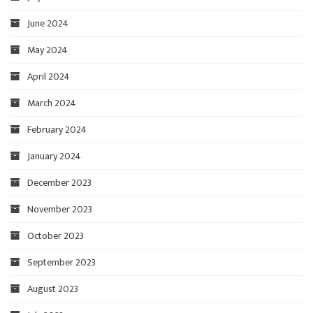
June 2024
May 2024
April 2024
March 2024
February 2024
January 2024
December 2023
November 2023
October 2023
September 2023
August 2023