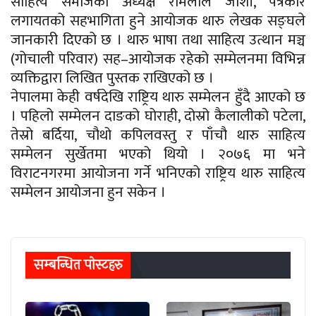
साहित्य समाजका अध्यक्ष रामलाल जोशी, पत्रकार
लगायतको सहभागिता हुने आयोजक थारु लेखक सङ्घले
जानकारी दिएको छ । थारु भाषा तथा साहित्य उत्थान मञ्च
(गोचाली परिवार) सह–आयोजक रहेको सम्मेलनमा विभिन्न
व्यक्तिद्वारा लिखित पुस्तक राखिएको छ ।
नेपालमा केही वर्षदेखि राष्ट्रिय थारु सम्मेलन हुँदै आएको छ
। पहिलो सम्मेलन दाङको घोराही, दोस्रो कैलालीको पटेला,
तेस्रो बर्दिया, चौथो कपिलवस्तु र पाँचौ थारु साहित्य
सम्मेलन सुर्खेतमा भएको थियो । २०७६ मा भने
विराटनगरमा आयोजना गर्ने भनिएको राष्ट्रिय थारु साहित्य
सम्मेलन आयोजना हुन सकेन ।
सम्बन्धित पाेस्टहरु