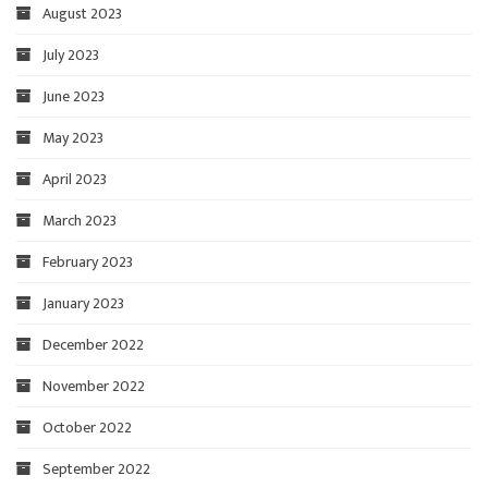
August 2023
July 2023
June 2023
May 2023
April 2023
March 2023
February 2023
January 2023
December 2022
November 2022
October 2022
September 2022