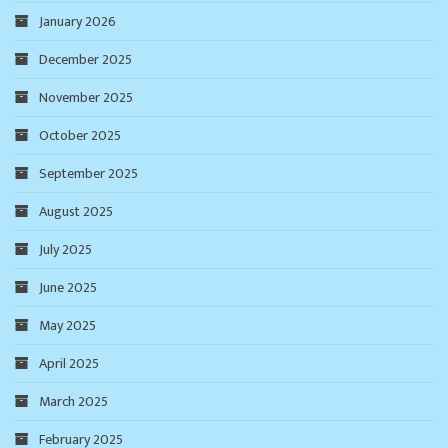
January 2026
December 2025
November 2025
October 2025
September 2025
August 2025
July 2025
June 2025
May 2025
April 2025
March 2025
February 2025