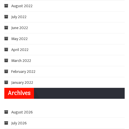
August 2022
July 2022
June 2022
May 2022
April 2022
March 2022
February 2022
January 2022
Archives
August 2026
July 2026