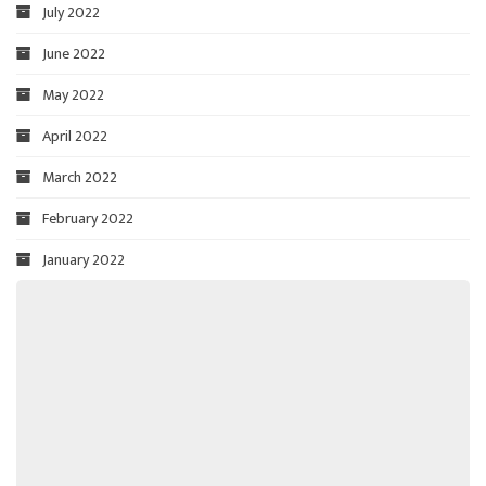
July 2022
June 2022
May 2022
April 2022
March 2022
February 2022
January 2022