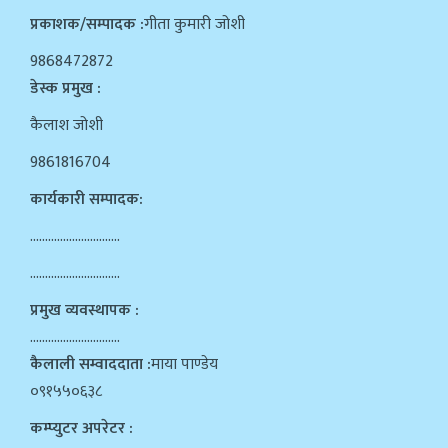
प्रकाशक/सम्पादक :
गीता कुमारी जोशी
9868472872
डेस्क प्रमुख :
कैलाश जोशी
9861816704
कार्यकारी सम्पादक:
…………………………
…………………………
प्रमुख व्यवस्थापक :
…………………………
कैलाली सम्वाददाता :
माया पाण्डेय
०९१५५०६३८
कम्प्युटर अपरेटर :