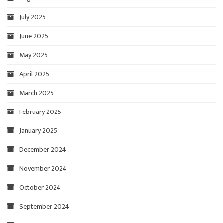
July 2025
June 2025
May 2025
April 2025
March 2025
February 2025
January 2025
December 2024
November 2024
October 2024
September 2024