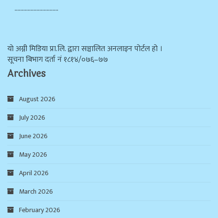
…………………………
याे अग्नी मिडिया प्रा.लि. द्वारा सञ्चालित अनलाइन पोर्टल हो ।
सूचना बिभाग दर्ता न‌ं १८१४/०७६–७७
Archives
August 2026
July 2026
June 2026
May 2026
April 2026
March 2026
February 2026