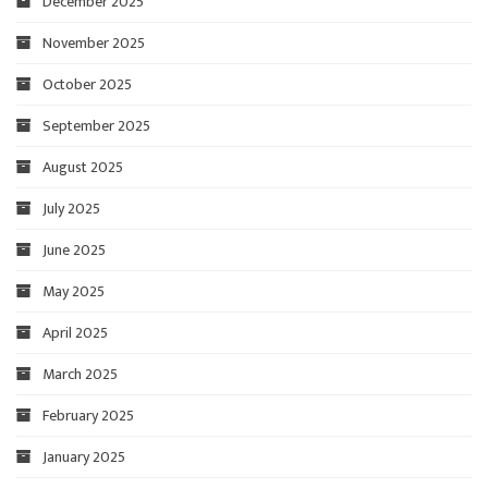
December 2025
November 2025
October 2025
September 2025
August 2025
July 2025
June 2025
May 2025
April 2025
March 2025
February 2025
January 2025