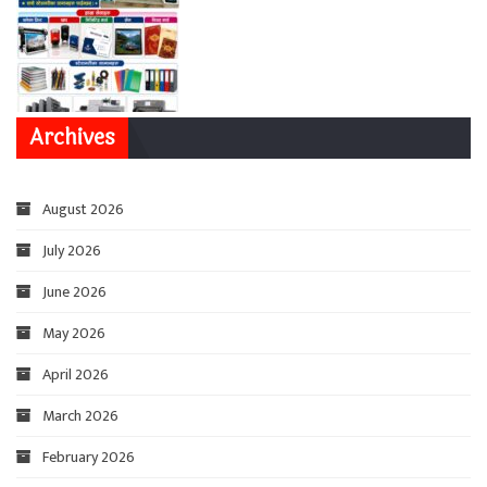
Archives
August 2026
July 2026
June 2026
May 2026
April 2026
March 2026
February 2026