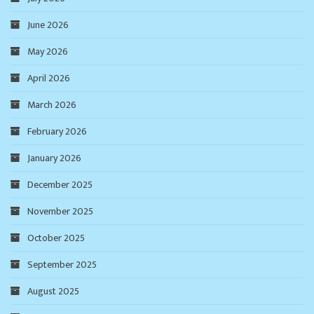
June 2026
May 2026
April 2026
March 2026
February 2026
January 2026
December 2025
November 2025
October 2025
September 2025
August 2025