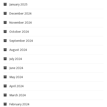
January 2025
December 2024
November 2024
October 2024
September 2024
August 2024
July 2024
June 2024
May 2024
April 2024
March 2024
February 2024