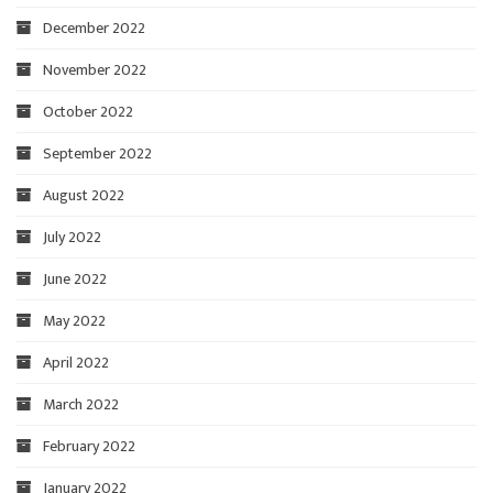
December 2022
November 2022
October 2022
September 2022
August 2022
July 2022
June 2022
May 2022
April 2022
March 2022
February 2022
January 2022