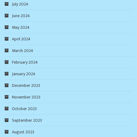
July 2024
June 2024
May 2024
April 2024
March 2024
February 2024
January 2024
December 2023
November 2023
October 2023
September 2023
August 2023