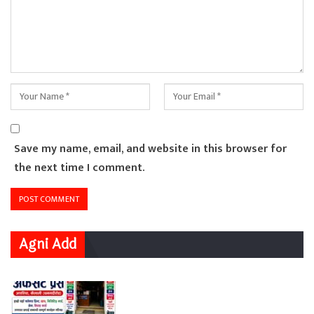
Save my name, email, and website in this browser for
the next time I comment.
Agni Add