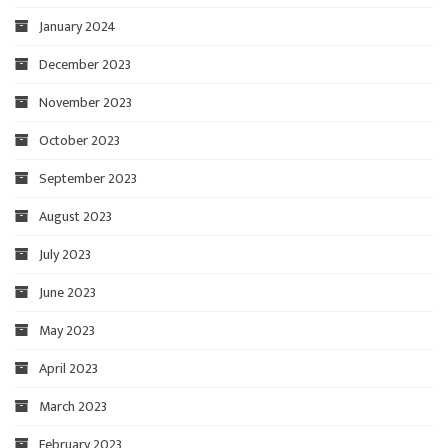
January 2024
December 2023
November 2023
October 2023
September 2023
August 2023
July 2023
June 2023
May 2023
April 2023
March 2023
February 2023