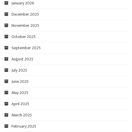
January 2026
December 2025
November 2025
October 2025
September 2025
August 2025
July 2025
June 2025
May 2025
April 2025
March 2025
February 2025