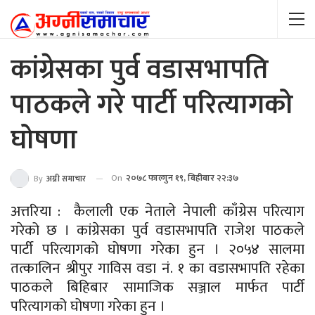
कांग्रेसका पुर्व वडासभापति
पाठकले गरे पार्टी परित्यागको
घोषणा
On
२०७८ फाल्गुन १९, बिहीबार २२:३७
By
अग्नी समाचार
अत्तरिया : कैलाली एक नेताले नेपाली काँग्रेस परित्याग
गरेको छ । कांग्रेसका पुर्व वडासभापति राजेश पाठकले
पार्टी परित्यागको घोषणा गरेका हुन । २०५४ सालमा
तत्कालिन श्रीपुर गाविस वडा नं. १ का वडासभापति रहेका
पाठकले बिहिबार सामाजिक सञ्जाल मार्फत पार्टी
परित्यागको घोषणा गरेका हुन ।