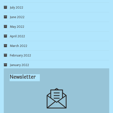
July 2022
June 2022
May 2022
April 2022
March 2022
February 2022
January 2022
Newsletter