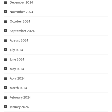
December 2024
November 2024
October 2024
September 2024
August 2024
July 2024
June 2024
May 2024
April 2024
March 2024
February 2024
January 2024