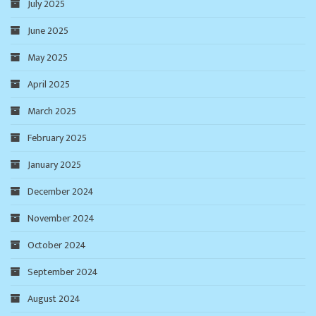
July 2025
June 2025
May 2025
April 2025
March 2025
February 2025
January 2025
December 2024
November 2024
October 2024
September 2024
August 2024