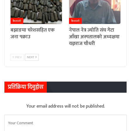
कैलाली
कैलाली
बझाङमा चरेशसहित एक
नेपाल नेत्र ज्योति संघ गेटा
जना पक्राउ
आँखा अस्पतालको अध्यक्षमा
यज्ञराज चौधरी
PREV
NEXT
प्रतिक्रिया दिनुहोस
Your email address will not be published.