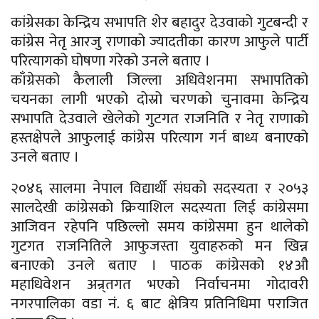
कांग्रेसका केन्द्रिय सभापति शेर बहादुर देउवाको गुटबन्दी र
कांग्रेस नेतृ आरजु राणाको ज्यादतीका कारण आफुले पार्टी
परित्यागको घोषणा गरेको उनले बताए ।
काँग्रेसको कैलाली जिल्ला अधिवेशनमा सभापतिको
चयनका लागी भएको दोस्रो चरणको चुनावमा केन्द्रिय
सभापति देउवाले खेलेको गुटगत राजनिति र नेतृ राणाको
हस्तक्षेपले आफुलाई कांग्रेस परित्याग गर्न बाध्य बनाएको
उनले बताए ।
२०४६ सालमा नेपाल विद्यार्थी संघको सदस्यता र २०५३
सालदेखी कांग्रेसको क्रियाशिल सदस्यता लिई कांग्रेसमा
आजिवन रहेपनि पछिल्लो समय कांग्रेसमा हुन थालेको
गुटगत राजनितिले आफुजस्ता युवाहरुको मन खिन्न
बनाएको उनले बताए । पाठक कांग्रेसको १४औ
महाधिवेशन अन्र्तगत भएको निर्वाचनमा गोदावरी
नगरपालिका वडा नं. ६ बाट क्षेत्रिय प्रतिनिधिमा पराजित