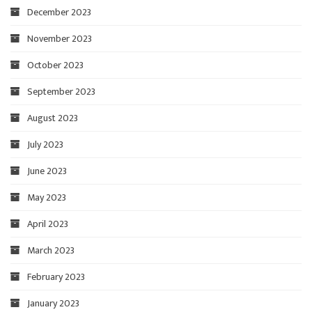
December 2023
November 2023
October 2023
September 2023
August 2023
July 2023
June 2023
May 2023
April 2023
March 2023
February 2023
January 2023