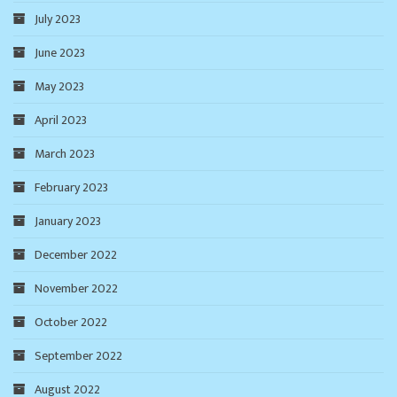
July 2023
June 2023
May 2023
April 2023
March 2023
February 2023
January 2023
December 2022
November 2022
October 2022
September 2022
August 2022