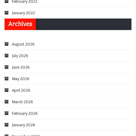
February 2022
January 2022
Archives
August 2026
July 2026
June 2026
May 2026
April 2026
March 2026
February 2026
January 2026