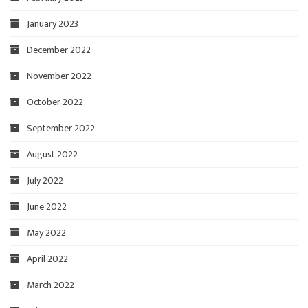
January 2023
December 2022
November 2022
October 2022
September 2022
August 2022
July 2022
June 2022
May 2022
April 2022
March 2022