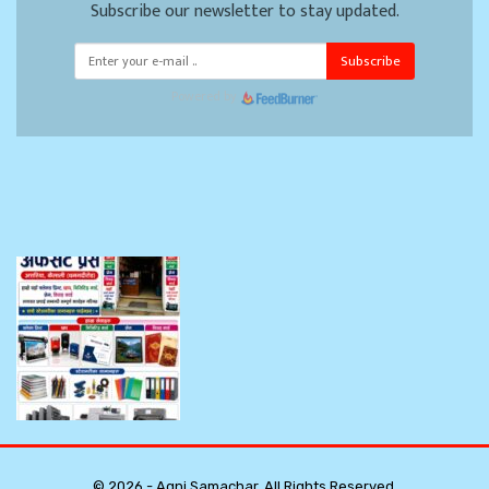
Subscribe our newsletter to stay updated.
Subscribe
Powered by
© 2026 - Agni Samachar. All Rights Reserved.