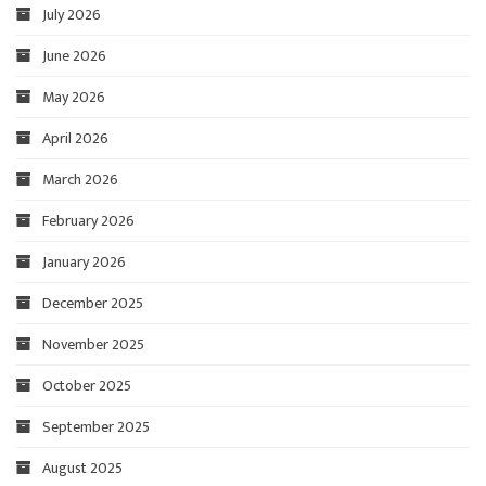
July 2026
June 2026
May 2026
April 2026
March 2026
February 2026
January 2026
December 2025
November 2025
October 2025
September 2025
August 2025