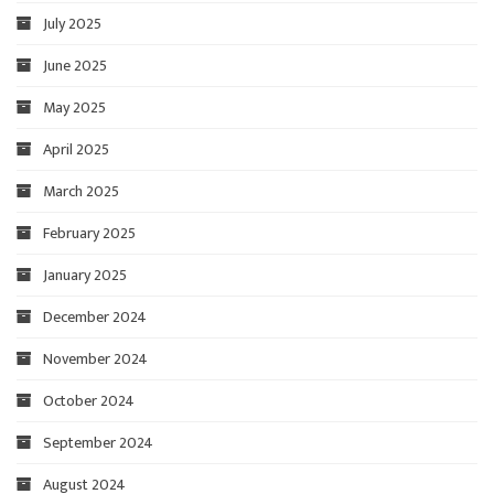
July 2025
June 2025
May 2025
April 2025
March 2025
February 2025
January 2025
December 2024
November 2024
October 2024
September 2024
August 2024