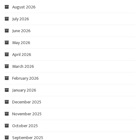
August 2026
July 2026
June 2026
May 2026
April 2026
March 2026
February 2026
January 2026
December 2025
November 2025
October 2025
September 2025