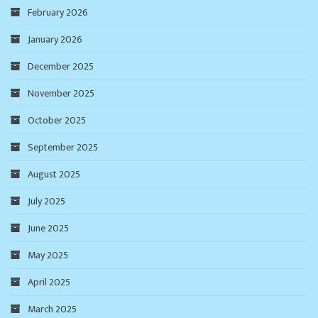
February 2026
January 2026
December 2025
November 2025
October 2025
September 2025
August 2025
July 2025
June 2025
May 2025
April 2025
March 2025