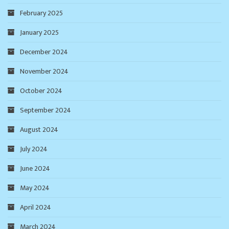
February 2025
January 2025
December 2024
November 2024
October 2024
September 2024
August 2024
July 2024
June 2024
May 2024
April 2024
March 2024