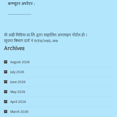
कम्प्युटर अपरेटर :
…………………………
याे अग्नी मिडिया प्रा.लि. द्वारा सञ्चालित अनलाइन पोर्टल हो ।
सूचना बिभाग दर्ता न‌ं १८१४/०७६–७७
Archives
August 2026
July 2026
June 2026
May 2026
April 2026
March 2026