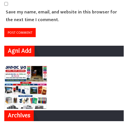
Save my name, email, and website in this browser for
the next time I comment.
Agni Add
Archives