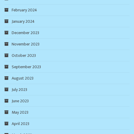
February 2024
January 2024
December 2023
November 2023
October 2023
September 2023
August 2023
July 2023
June 2023
May 2023
April 2023