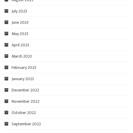
July 2023
June 2023
May 2023
April 2023
March 2023
February 2023
January 2023
December 2022
November 2022
October 2022
September 2022