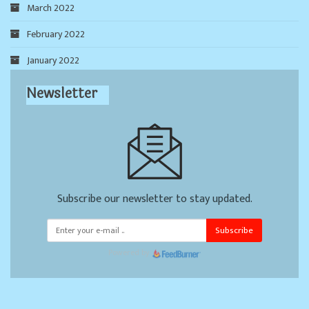
March 2022
February 2022
January 2022
Newsletter
Subscribe our newsletter to stay updated.
Subscribe
Powered by