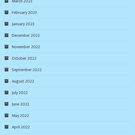
March 2023
February 2023
January 2023
December 2022
November 2022
October 2022
September 2022
August 2022
July 2022
June 2022
May 2022
April 2022