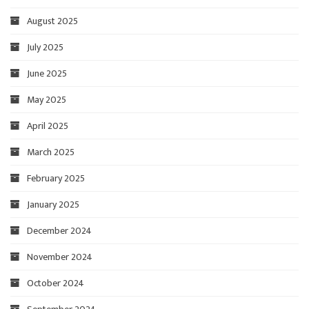
August 2025
July 2025
June 2025
May 2025
April 2025
March 2025
February 2025
January 2025
December 2024
November 2024
October 2024