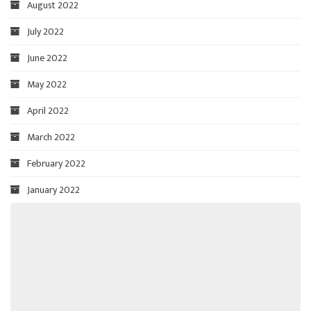
August 2022
July 2022
June 2022
May 2022
April 2022
March 2022
February 2022
January 2022