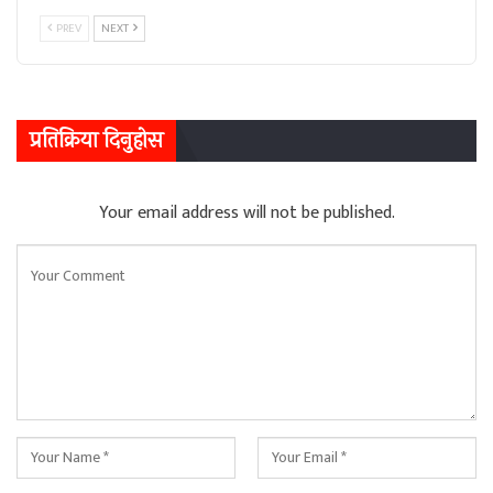
PREV
NEXT
प्रतिक्रिया दिनुहोस
Your email address will not be published.