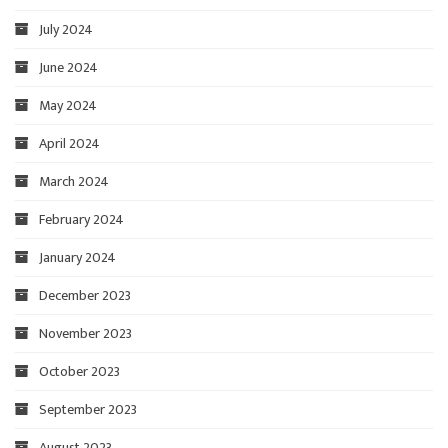
July 2024
June 2024
May 2024
April 2024
March 2024
February 2024
January 2024
December 2023
November 2023
October 2023
September 2023
August 2023