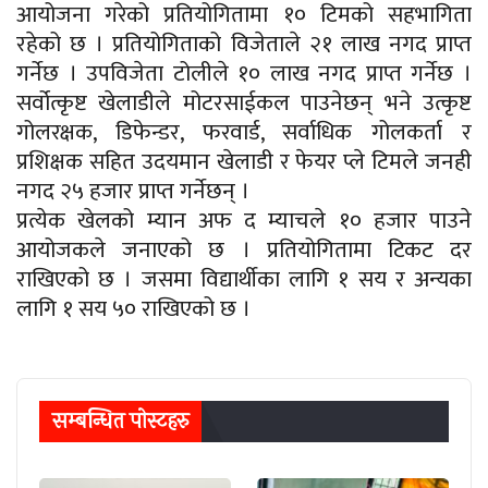
आयोजना गरेको प्रतियोगितामा १० टिमको सहभागिता
रहेको छ । प्रतियोगिताको विजेताले २१ लाख नगद प्राप्त
गर्नेछ । उपविजेता टोलीले १० लाख नगद प्राप्त गर्नेछ ।
सर्वोत्कृष्ट खेलाडीले मोटरसाईकल पाउनेछन् भने उत्कृष्ट
गोलरक्षक, डिफेन्डर, फरवार्ड, सर्वाधिक गोलकर्ता र
प्रशिक्षक सहित उदयमान खेलाडी र फेयर प्ले टिमले जनही
नगद २५ हजार प्राप्त गर्नेछन् ।
प्रत्येक खेलको म्यान अफ द म्याचले १० हजार पाउने
आयोजकले जनाएको छ । प्रतियोगितामा टिकट दर
राखिएको छ । जसमा विद्यार्थीका लागि १ सय र अन्यका
लागि १ सय ५० राखिएको छ ।
सम्बन्धित पाेस्टहरु