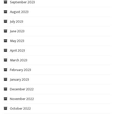
September 2023
August 2023
July 2023
June 2023
May 2023
April 2023
March 2023
February 2023
January 2023
December 2022
November 2022
October 2022