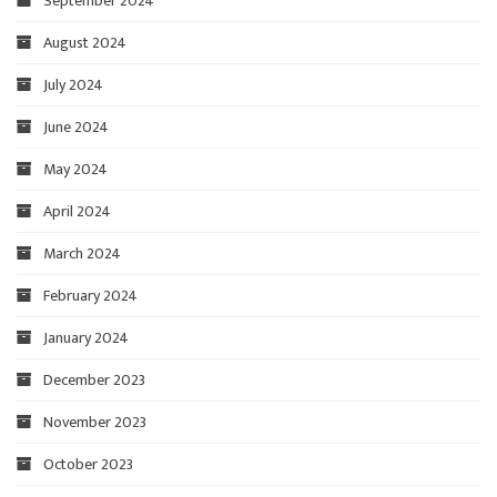
September 2024
August 2024
July 2024
June 2024
May 2024
April 2024
March 2024
February 2024
January 2024
December 2023
November 2023
October 2023