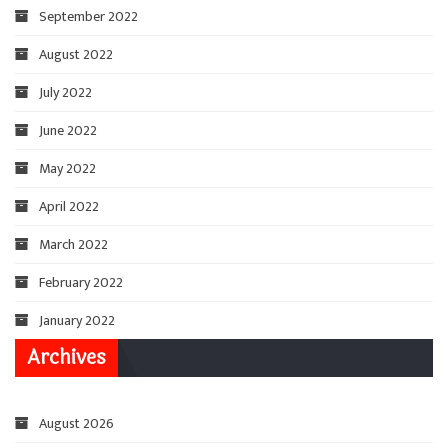
September 2022
August 2022
July 2022
June 2022
May 2022
April 2022
March 2022
February 2022
January 2022
Archives
August 2026