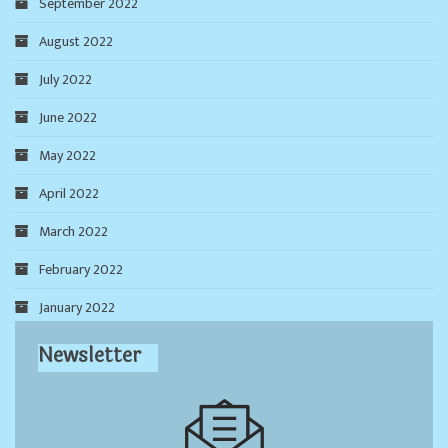
September 2022
August 2022
July 2022
June 2022
May 2022
April 2022
March 2022
February 2022
January 2022
Newsletter