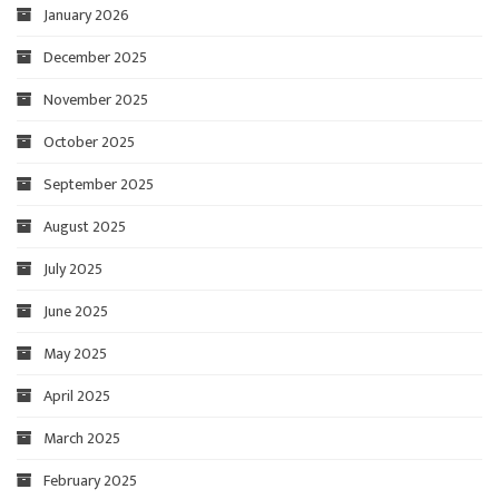
January 2026
December 2025
November 2025
October 2025
September 2025
August 2025
July 2025
June 2025
May 2025
April 2025
March 2025
February 2025