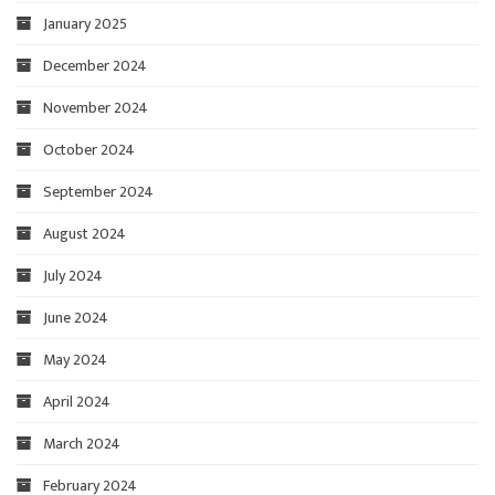
January 2025
December 2024
November 2024
October 2024
September 2024
August 2024
July 2024
June 2024
May 2024
April 2024
March 2024
February 2024