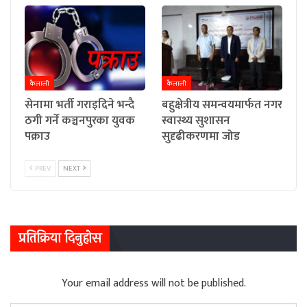
कैलाली
कैलाली
सेनामा भर्ती गराइदिने भन्दै
बहुक्षेत्रीय समन्वयमार्फत नगर
ठगी गर्ने कञ्चनपुरका युवक
स्वास्थ्य सुशासन
पक्राउ
सुदृढीकरणमा जोड
PREV
NEXT
प्रतिक्रिया दिनुहोस
Your email address will not be published.