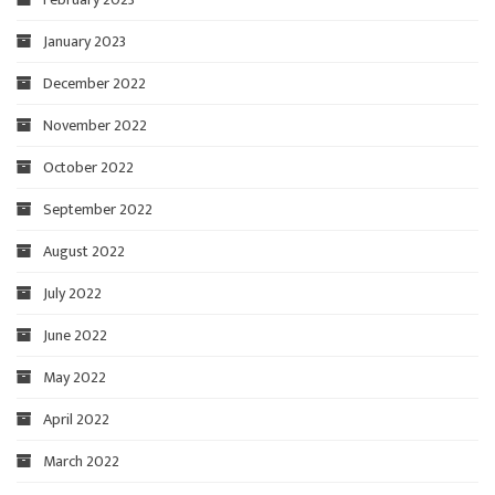
January 2023
December 2022
November 2022
October 2022
September 2022
August 2022
July 2022
June 2022
May 2022
April 2022
March 2022