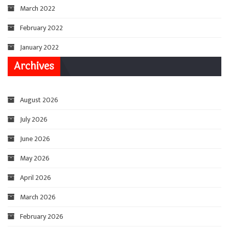
March 2022
February 2022
January 2022
Archives
August 2026
July 2026
June 2026
May 2026
April 2026
March 2026
February 2026