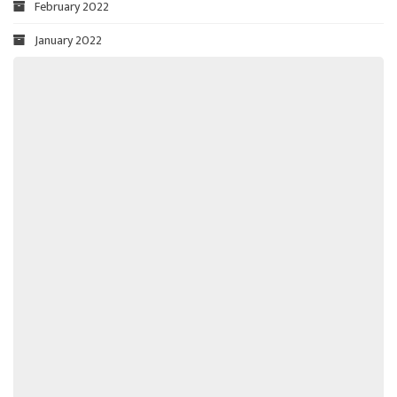
February 2022
January 2022