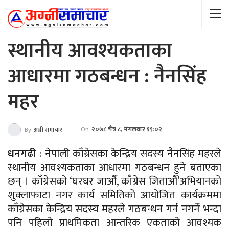
स्थानीय आवश्यकताका
आधारमा गठबन्धन : नैनसिंह
महर
On
२०७८ चैत्र ८, मंगलवार १९:०२
By
अग्नी समाचार
धनगढी
: नेपाली काँग्रेसका केन्द्रिय सदस्य नैनसिंह महरले
स्थानीय आवश्यकताका आधारमा गठबन्धन हुने बताएका
छन् । काँग्रेसको ‘घरघर जाऔँ, काँग्रेस जिताऔँ’अभियानको
शुक्लाफाटा नगर कार्य समितिको आयोजित कार्यक्रममा
काँग्रेसका केन्द्रिय सदस्य महरले गठबन्धन गर्न नगर्ने भन्दा
पनि पहिलो प्राथमिकता आन्तरिक एकताको आवश्यक