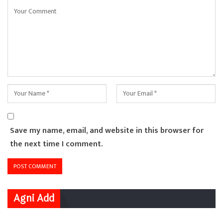
Save my name, email, and website in this browser for
the next time I comment.
Agni Add