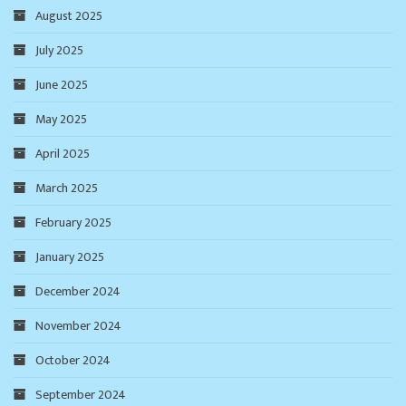
August 2025
July 2025
June 2025
May 2025
April 2025
March 2025
February 2025
January 2025
December 2024
November 2024
October 2024
September 2024