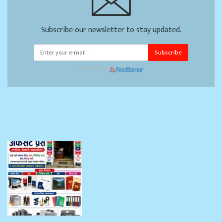
Subscribe our newsletter to stay updated.
Subscribe
Powered by