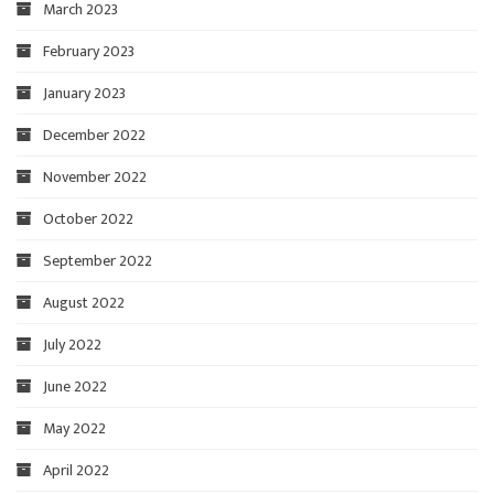
March 2023
February 2023
January 2023
December 2022
November 2022
October 2022
September 2022
August 2022
July 2022
June 2022
May 2022
April 2022