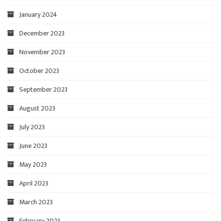
January 2024
December 2023
November 2023
October 2023
September 2023
August 2023
July 2023
June 2023
May 2023
April 2023
March 2023
February 2023