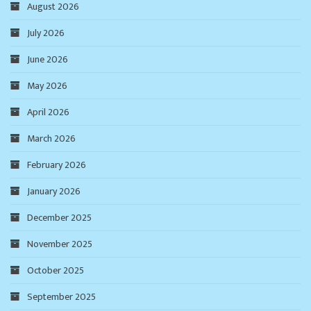
August 2026
July 2026
June 2026
May 2026
April 2026
March 2026
February 2026
January 2026
December 2025
November 2025
October 2025
September 2025