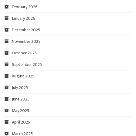
February 2026
January 2026
December 2025
November 2025
October 2025
September 2025
August 2025
July 2025
June 2025
May 2025
April 2025
March 2025