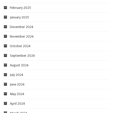
February 2025
January 2025
December 2024
November 2024
October 2024
September 2024
August 2024
July 2024
June 2024
May 2024
April 2024