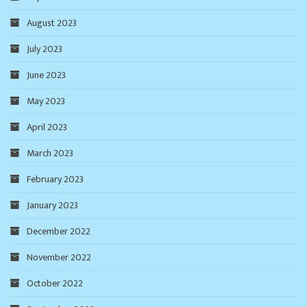
August 2023
July 2023
June 2023
May 2023
April 2023
March 2023
February 2023
January 2023
December 2022
November 2022
October 2022