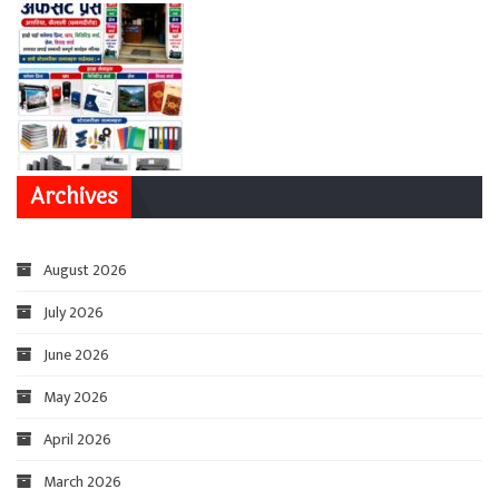
Archives
August 2026
July 2026
June 2026
May 2026
April 2026
March 2026