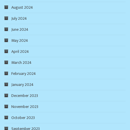
August 2024
July 2024
June 2024
May 2024
April 2024
March 2024
February 2024
January 2024
December 2023
November 2023
October 2023
September 2023