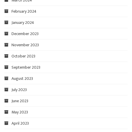
March 2024
February 2024
January 2024
December 2023
November 2023
October 2023
September 2023
August 2023
July 2023
June 2023
May 2023
April 2023