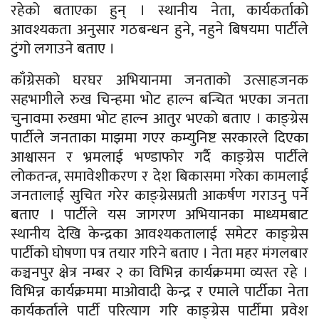
रहेको बताएका हुन् । स्थानीय नेता, कार्यकर्ताको
आवश्यकता अनुसार गठबन्धन हुने, नहुने बिषयमा पार्टीले
टुंगो लगाउने बताए ।
काँग्रेसको घरघर अभियानमा जनताको उत्साहजनक
सहभागीले रुख चिन्हमा भोट हाल्न बन्चित भएका जनता
चुनावमा रुखमा भोट हाल्न आतुर भएको बताए । काङ्ग्रेस
पार्टीले जनताका माझमा गएर कम्युनिष्ट सरकारले दिएका
आश्वासन र भ्रमलाई भण्डाफोर गर्दै काङ्ग्रेस पार्टीले
लोकतन्त्र, समावेशीकरण र देश बिकासमा गरेका कामलाई
जनतालाई सुचित गरेर काङ्ग्रेसप्रती आकर्षण गराउनु पर्ने
बताए । पार्टीले यस जागरण अभियानका माध्यमबाट
स्थानीय देखि केन्द्रका आवश्यकतालाई समेटर काङ्ग्रेस
पार्टीको घोषणा पत्र तयार गरिने बताए । नेता महर मंगलबार
कञ्चनपुर क्षेत्र नम्बर २ का विभिन्न कार्यक्रममा व्यस्त रहे ।
विभिन्न कार्यक्रममा माओवादी केन्द्र र एमाले पार्टीका नेता
कार्यकर्ताले पार्टी परित्याग गरि काङ्ग्रेस पार्टीमा प्रवेश