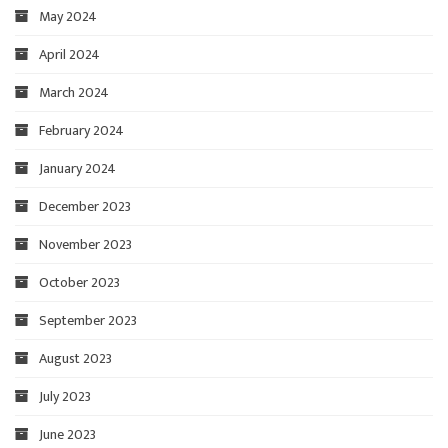
May 2024
April 2024
March 2024
February 2024
January 2024
December 2023
November 2023
October 2023
September 2023
August 2023
July 2023
June 2023