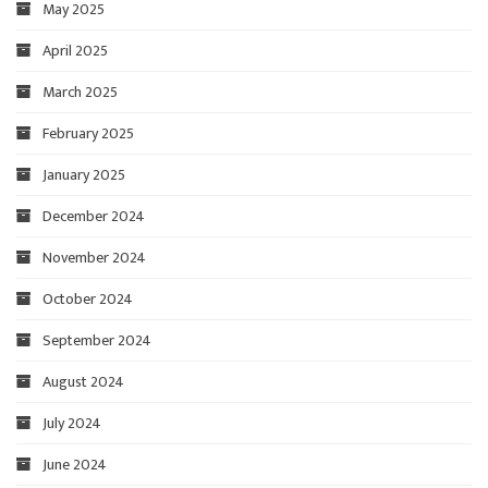
May 2025
April 2025
March 2025
February 2025
January 2025
December 2024
November 2024
October 2024
September 2024
August 2024
July 2024
June 2024