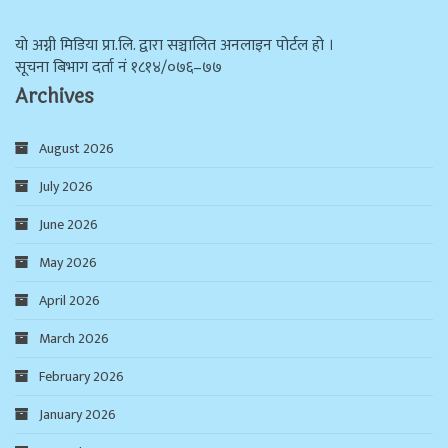
याे अग्नी मिडिया प्रा.लि. द्वारा सञ्चालित अनलाइन पोर्टल हो ।
सूचना बिभाग दर्ता न‌ं १८१४/०७६–७७
Archives
August 2026
July 2026
June 2026
May 2026
April 2026
March 2026
February 2026
January 2026