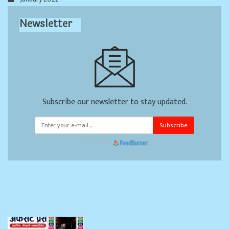
Newsletter
Subscribe our newsletter to stay updated.
Subscribe
Powered by