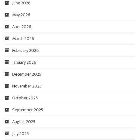
June 2026
May 2026
April 2026
March 2026
February 2026
January 2026
December 2025
November 2025
October 2025
September 2025
August 2025
July 2025