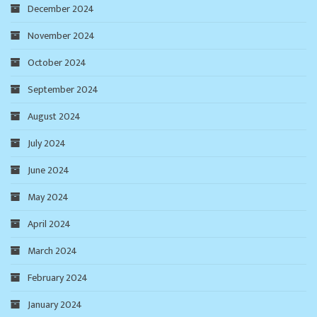
December 2024
November 2024
October 2024
September 2024
August 2024
July 2024
June 2024
May 2024
April 2024
March 2024
February 2024
January 2024