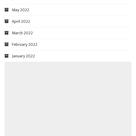
May 2022
April 2022
March 2022
February 2022
January 2022