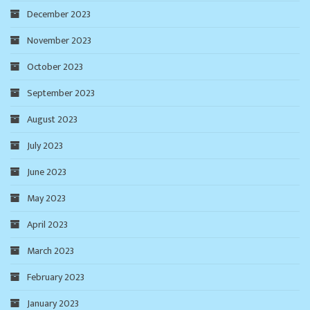
December 2023
November 2023
October 2023
September 2023
August 2023
July 2023
June 2023
May 2023
April 2023
March 2023
February 2023
January 2023