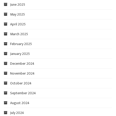
June 2025
May 2025
April 2025
March 2025
February 2025
January 2025
December 2024
November 2024
October 2024
September 2024
August 2024
July 2024