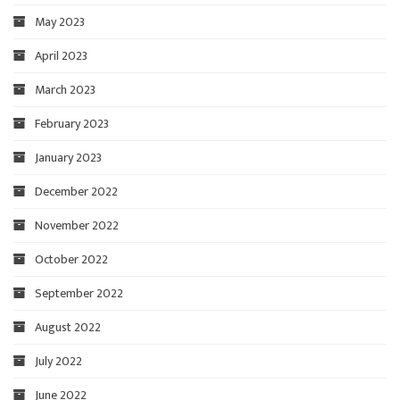
May 2023
April 2023
March 2023
February 2023
January 2023
December 2022
November 2022
October 2022
September 2022
August 2022
July 2022
June 2022