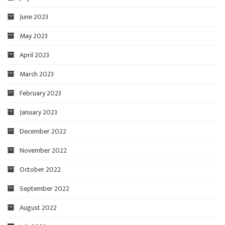
June 2023
May 2023
April 2023
March 2023
February 2023
January 2023
December 2022
November 2022
October 2022
September 2022
August 2022