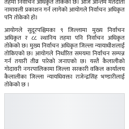
तहमा निर्वाचन अधिकृत तोकेको छ। आज अन्तिम मतदाता
नामावली प्रकाशन गर्न लागेको आयोगले निर्वाचन अधिकृत
पनि तोकेको हो।
आयोगले सुदूरपश्चिमका ९ जिल्लामा मुख्य निर्वाचन
अधिकृत र ८८ स्थानिय तहमा पनि निर्वाचन अधिकृत
तोकेको छ। मुख्य निर्वाचन अधिकृत जिल्ला न्यायाधीशलाई
तोकिएको छ। आयोगले निर्धारित समयमा निर्वाचन सम्पन्न
गर्न तयारी तीव्र पारेको जनाएको छ। यस्तै कैलालीको
गोदावरी नगरपालिकामा जिल्ला सरकारी वकिल कार्यालय
कैलालीका जिल्ला न्यायधिवक्ता राजेन्द्रसिंह भण्डारीलाई
तोकेको छ ।