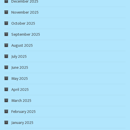
December 2025
November 2025
October 2025
September 2025
August 2025
July 2025
June 2025
May 2025
April 2025
March 2025
February 2025
January 2025