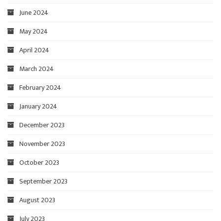
June 2024
May 2024
April 2024
March 2024
February 2024
January 2024
December 2023
November 2023
October 2023
September 2023
August 2023
July 2023