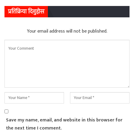
प्रतिक्रिया दिनुहोस
Your email address will not be published.
Save my name, email, and website in this browser for
the next time I comment.