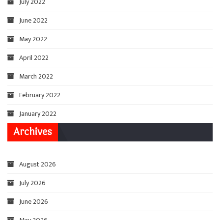
July 2022
June 2022
May 2022
April 2022
March 2022
February 2022
January 2022
Archives
August 2026
July 2026
June 2026