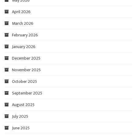
May 2026
April 2026
March 2026
February 2026
January 2026
December 2025
November 2025
October 2025
September 2025
August 2025
July 2025
June 2025