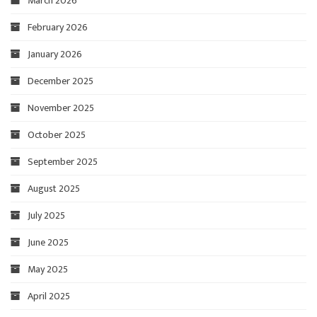
March 2026
February 2026
January 2026
December 2025
November 2025
October 2025
September 2025
August 2025
July 2025
June 2025
May 2025
April 2025