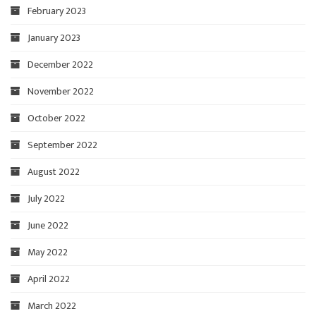
February 2023
January 2023
December 2022
November 2022
October 2022
September 2022
August 2022
July 2022
June 2022
May 2022
April 2022
March 2022