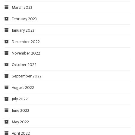
March 2023
February 2023
January 2023
December 2022
November 2022
October 2022
September 2022
August 2022
July 2022
June 2022
May 2022
April 2022