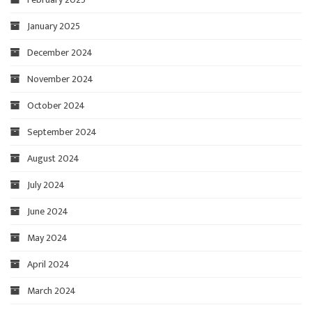
January 2025
December 2024
November 2024
October 2024
September 2024
August 2024
July 2024
June 2024
May 2024
April 2024
March 2024