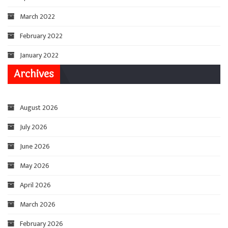
March 2022
February 2022
January 2022
Archives
August 2026
July 2026
June 2026
May 2026
April 2026
March 2026
February 2026