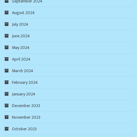
September 2024
August 2024
July 2024
June 2024
May 2024
April 2024
March 2024
February 2024
January 2024
December 2023
November 2023
October 2023