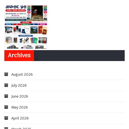
Archives
August 2026
July 2026
June 2026
May 2026
April 2026