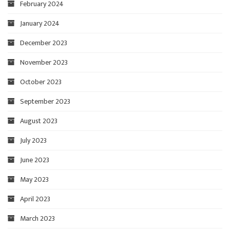
February 2024
January 2024
December 2023
November 2023
October 2023
September 2023
August 2023
July 2023
June 2023
May 2023
April 2023
March 2023