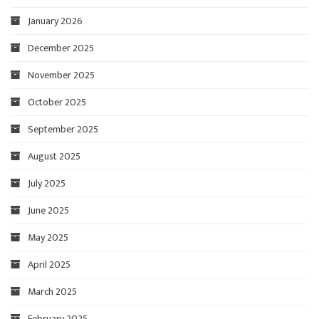
January 2026
December 2025
November 2025
October 2025
September 2025
August 2025
July 2025
June 2025
May 2025
April 2025
March 2025
February 2025