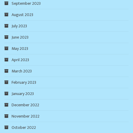
September 2023
August 2023
July 2023
June 2023
May 2023
April 2023
March 2023
February 2023
January 2023
December 2022
November 2022
October 2022