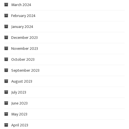
March 2024
February 2024
January 2024
December 2023
November 2023
October 2023
September 2023
August 2023
July 2023
June 2023
May 2023
April 2023