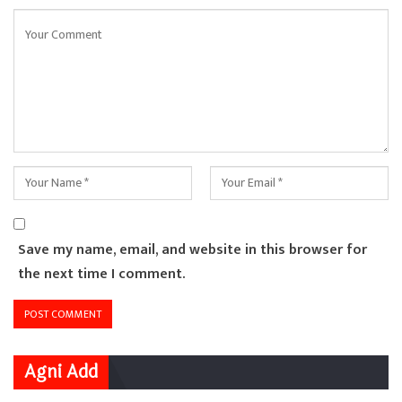
Save my name, email, and website in this browser for
the next time I comment.
Agni Add