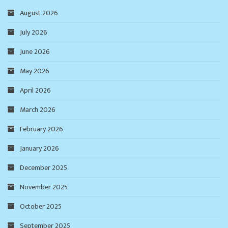
August 2026
July 2026
June 2026
May 2026
April 2026
March 2026
February 2026
January 2026
December 2025
November 2025
October 2025
September 2025