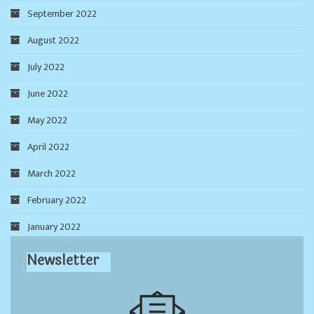
September 2022
August 2022
July 2022
June 2022
May 2022
April 2022
March 2022
February 2022
January 2022
Newsletter