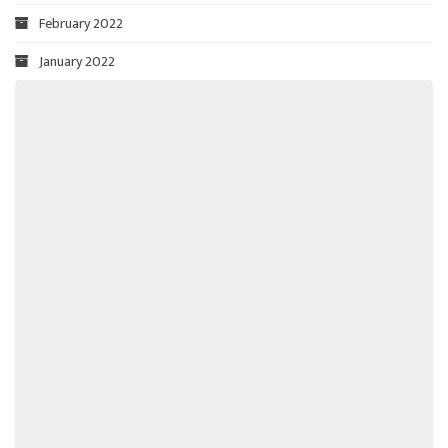
February 2022
January 2022