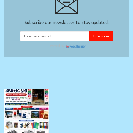
Subscribe our newsletter to stay updated.
Subscribe
Powered by