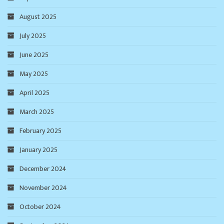
August 2025
July 2025
June 2025
May 2025
April 2025
March 2025
February 2025
January 2025
December 2024
November 2024
October 2024