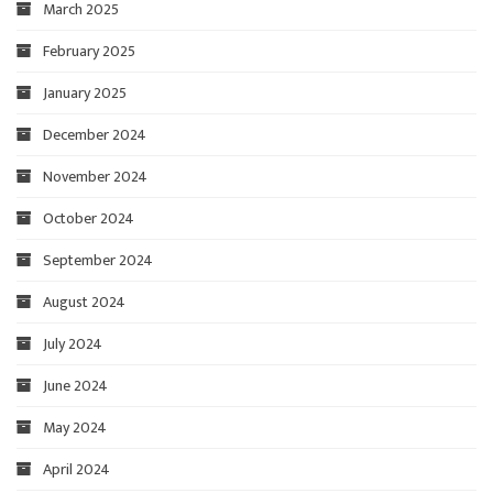
March 2025
February 2025
January 2025
December 2024
November 2024
October 2024
September 2024
August 2024
July 2024
June 2024
May 2024
April 2024