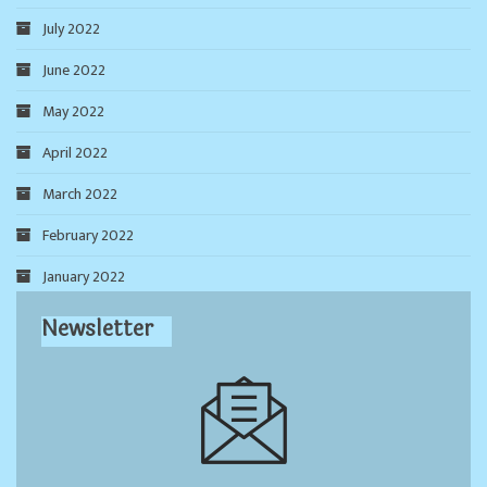
July 2022
June 2022
May 2022
April 2022
March 2022
February 2022
January 2022
Newsletter