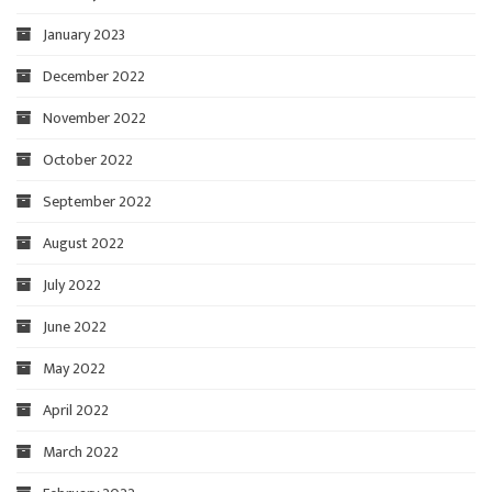
January 2023
December 2022
November 2022
October 2022
September 2022
August 2022
July 2022
June 2022
May 2022
April 2022
March 2022