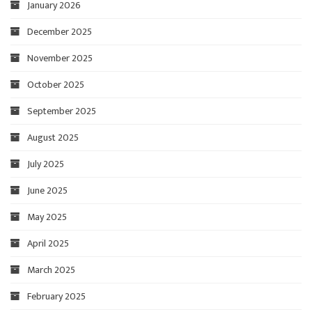
January 2026
December 2025
November 2025
October 2025
September 2025
August 2025
July 2025
June 2025
May 2025
April 2025
March 2025
February 2025