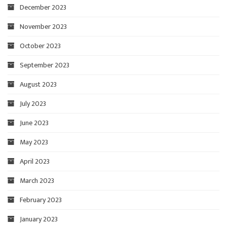
December 2023
November 2023
October 2023
September 2023
August 2023
July 2023
June 2023
May 2023
April 2023
March 2023
February 2023
January 2023