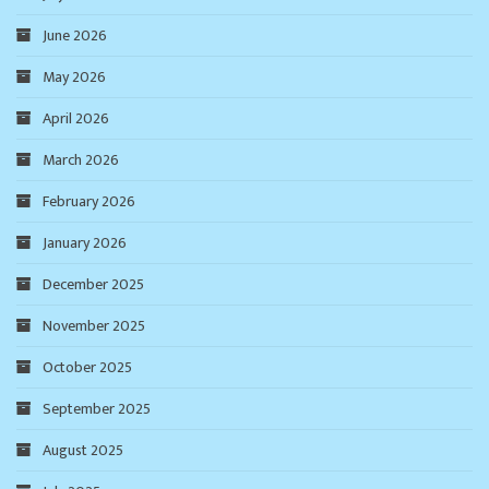
June 2026
May 2026
April 2026
March 2026
February 2026
January 2026
December 2025
November 2025
October 2025
September 2025
August 2025