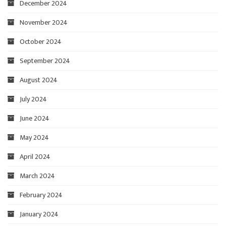
December 2024
November 2024
October 2024
September 2024
August 2024
July 2024
June 2024
May 2024
April 2024
March 2024
February 2024
January 2024