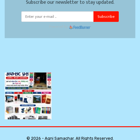
Subscribe our newsletter to stay updated.
Subscribe
Powered by
© 2026 - Agni Samachar. All Rights Reserved.