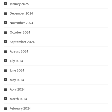
January 2025
December 2024
November 2024
October 2024
September 2024
August 2024
July 2024
June 2024
May 2024
April 2024
March 2024
February 2024