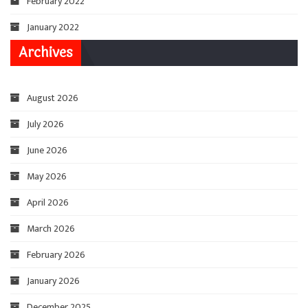
February 2022
January 2022
Archives
August 2026
July 2026
June 2026
May 2026
April 2026
March 2026
February 2026
January 2026
December 2025