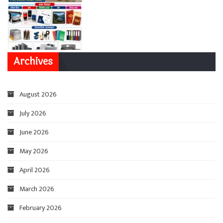
Archives
August 2026
July 2026
June 2026
May 2026
April 2026
March 2026
February 2026