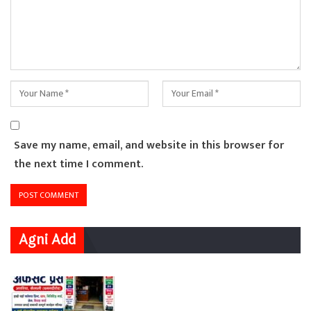
Save my name, email, and website in this browser for
the next time I comment.
Agni Add