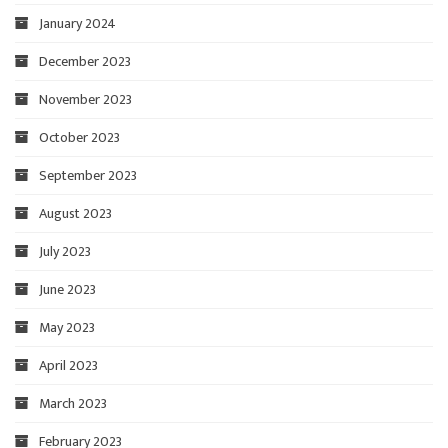
January 2024
December 2023
November 2023
October 2023
September 2023
August 2023
July 2023
June 2023
May 2023
April 2023
March 2023
February 2023