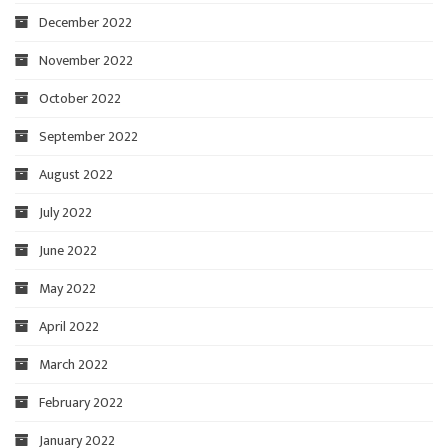
December 2022
November 2022
October 2022
September 2022
August 2022
July 2022
June 2022
May 2022
April 2022
March 2022
February 2022
January 2022