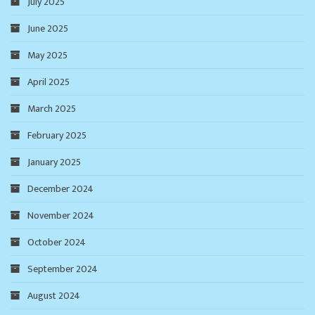
July 2025
June 2025
May 2025
April 2025
March 2025
February 2025
January 2025
December 2024
November 2024
October 2024
September 2024
August 2024