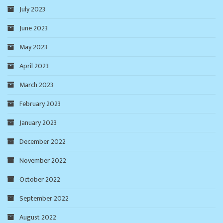
July 2023
June 2023
May 2023
April 2023
March 2023
February 2023
January 2023
December 2022
November 2022
October 2022
September 2022
August 2022