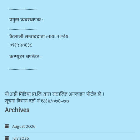
…………………………
प्रमुख व्यवस्थापक :
…………………………
कैलाली सम्वाददाता :
माया पाण्डेय
०९१५५०६३८
कम्प्युटर अपरेटर :
…………………………
याे अग्नी मिडिया प्रा.लि. द्वारा सञ्चालित अनलाइन पोर्टल हो ।
सूचना बिभाग दर्ता न‌ं १८१४/०७६–७७
Archives
August 2026
July 2026