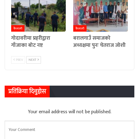
कैलाली
कैलाली
गोदावरीमा प्रहरीद्वारा
बरालगाउँ समाजको
गाँजाका बोट नष्ट
अध्यक्षमा पुनः चेतराज जोशी
PREV
NEXT
प्रतिक्रिया दिनुहोस
Your email address will not be published.