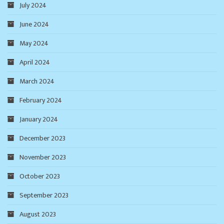
July 2024
June 2024
May 2024
April 2024
March 2024
February 2024
January 2024
December 2023
November 2023
October 2023
September 2023
August 2023