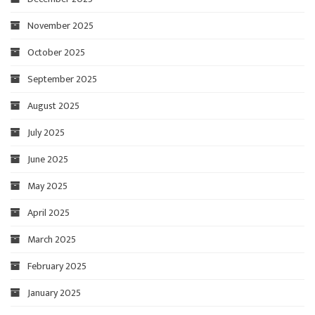
November 2025
October 2025
September 2025
August 2025
July 2025
June 2025
May 2025
April 2025
March 2025
February 2025
January 2025