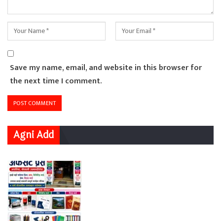
Save my name, email, and website in this browser for
the next time I comment.
Agni Add