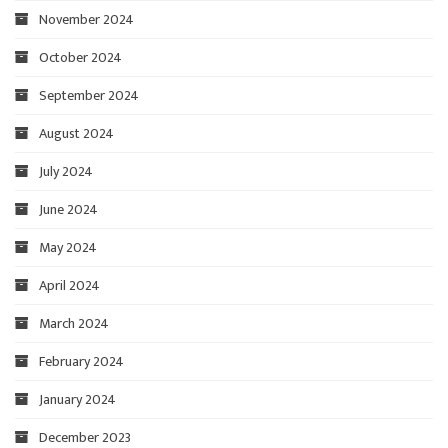
November 2024
October 2024
September 2024
August 2024
July 2024
June 2024
May 2024
April 2024
March 2024
February 2024
January 2024
December 2023