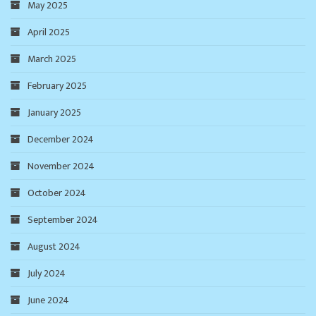
May 2025
April 2025
March 2025
February 2025
January 2025
December 2024
November 2024
October 2024
September 2024
August 2024
July 2024
June 2024