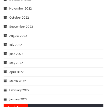
November 2022
October 2022
September 2022
August 2022
July 2022
June 2022
May 2022
April 2022
March 2022
February 2022
January 2022