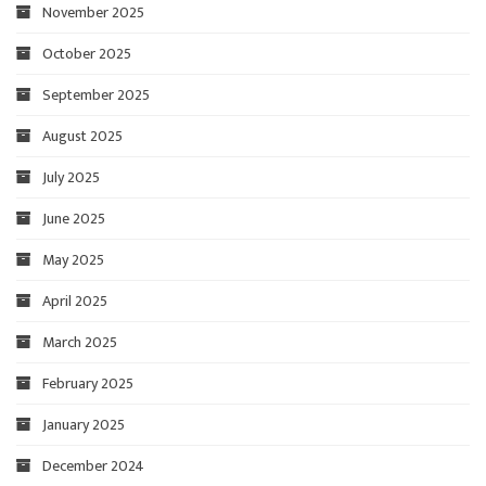
November 2025
October 2025
September 2025
August 2025
July 2025
June 2025
May 2025
April 2025
March 2025
February 2025
January 2025
December 2024