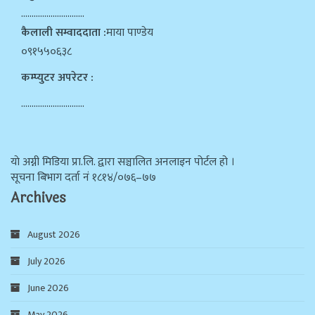
…………………………
कैलाली सम्वाददाता :
माया पाण्डेय
०९१५५०६३८
कम्प्युटर अपरेटर :
…………………………
याे अग्नी मिडिया प्रा.लि. द्वारा सञ्चालित अनलाइन पोर्टल हो ।
सूचना बिभाग दर्ता न‌ं १८१४/०७६–७७
Archives
August 2026
July 2026
June 2026
May 2026