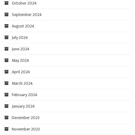
October 2024
September 2024
August 2024
July 2024
June 2024
May 2024
April 2024
March 2024
February 2024
January 2024
December 2023
November 2023