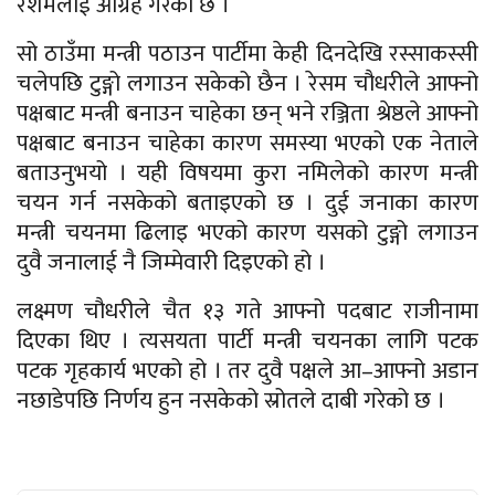
रेशमलाई आग्रह गरेको छ ।
सो ठाउँमा मन्त्री पठाउन पार्टीमा केही दिनदेखि रस्साकस्सी
चलेपछि टुङ्गो लगाउन सकेको छैन । रेसम चौधरीले आफ्नो
पक्षबाट मन्त्री बनाउन चाहेका छन् भने रञ्जिता श्रेष्ठले आफ्नो
पक्षबाट बनाउन चाहेका कारण समस्या भएको एक नेताले
बताउनुभयो । यही विषयमा कुरा नमिलेको कारण मन्त्री
चयन गर्न नसकेको बताइएको छ । दुई जनाका कारण
मन्त्री चयनमा ढिलाइ भएको कारण यसको टुङ्गो लगाउन
दुवै जनालाई नै जिम्मेवारी दिइएको हो ।
लक्ष्मण चौधरीले चैत १३ गते आफ्नो पदबाट राजीनामा
दिएका थिए । त्यसयता पार्टी मन्त्री चयनका लागि पटक
पटक गृहकार्य भएको हो । तर दुवै पक्षले आ–आफ्नो अडान
नछाडेपछि निर्णय हुन नसकेको स्रोतले दाबी गरेको छ ।