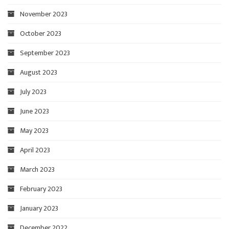
November 2023
October 2023
September 2023
August 2023
July 2023
June 2023
May 2023
April 2023
March 2023
February 2023
January 2023
December 2022