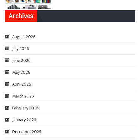
Archives
August 2026
July 2026
June 2026
May 2026
April 2026
March 2026
February 2026
January 2026
December 2025