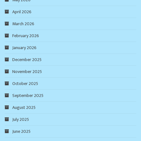
April 2026
March 2026
February 2026
January 2026
December 2025
November 2025
October 2025
September 2025
August 2025
July 2025
June 2025