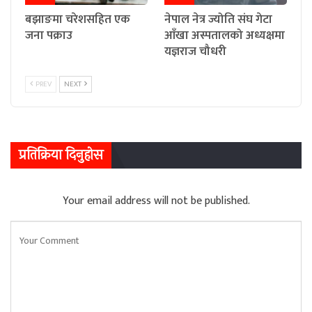
बझाङमा चरेशसहित एक
नेपाल नेत्र ज्योति संघ गेटा
जना पक्राउ
आँखा अस्पतालको अध्यक्षमा
यज्ञराज चौधरी
PREV
NEXT
प्रतिक्रिया दिनुहोस
Your email address will not be published.