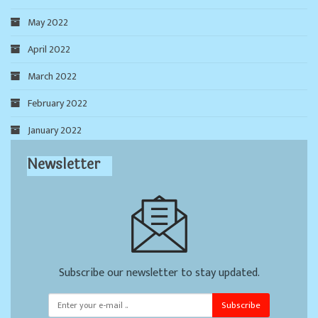
May 2022
April 2022
March 2022
February 2022
January 2022
Newsletter
Subscribe our newsletter to stay updated.
Subscribe