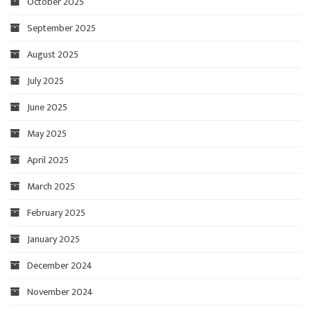
October 2025
September 2025
August 2025
July 2025
June 2025
May 2025
April 2025
March 2025
February 2025
January 2025
December 2024
November 2024