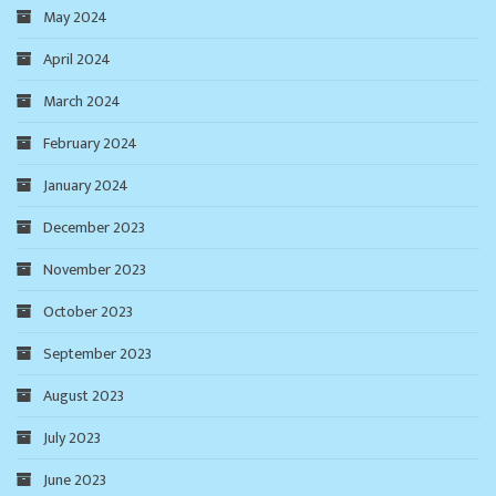
May 2024
April 2024
March 2024
February 2024
January 2024
December 2023
November 2023
October 2023
September 2023
August 2023
July 2023
June 2023