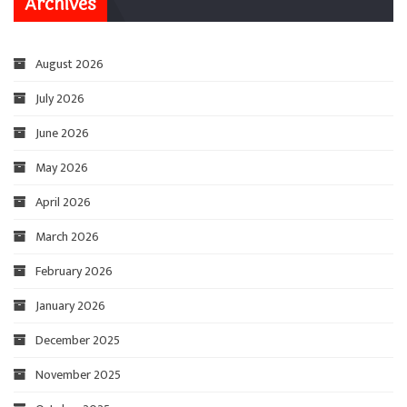
Archives
August 2026
July 2026
June 2026
May 2026
April 2026
March 2026
February 2026
January 2026
December 2025
November 2025