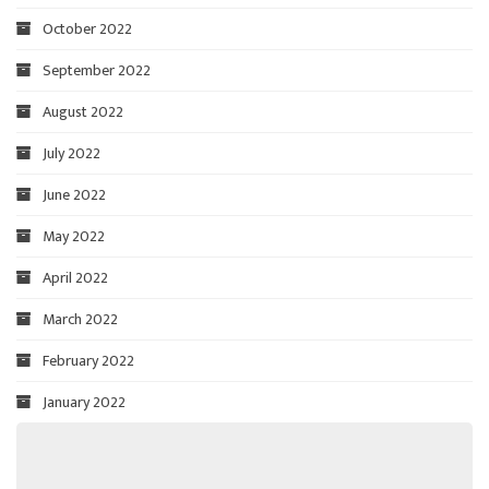
October 2022
September 2022
August 2022
July 2022
June 2022
May 2022
April 2022
March 2022
February 2022
January 2022