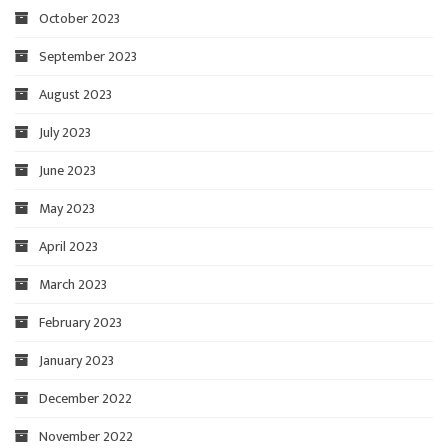
October 2023
September 2023
August 2023
July 2023
June 2023
May 2023
April 2023
March 2023
February 2023
January 2023
December 2022
November 2022