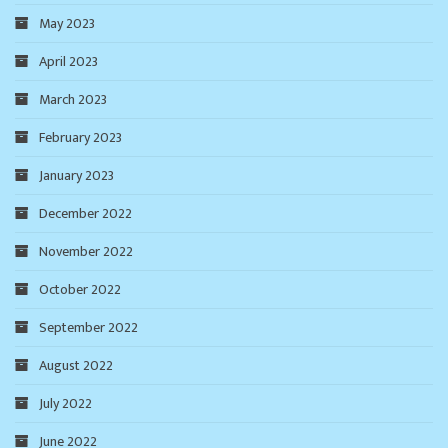
May 2023
April 2023
March 2023
February 2023
January 2023
December 2022
November 2022
October 2022
September 2022
August 2022
July 2022
June 2022