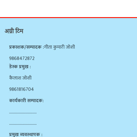
अग्नी टिम
प्रकाशक/सम्पादक :
गीता कुमारी जोशी
9868472872
डेस्क प्रमुख :
कैलाश जोशी
9861816704
कार्यकारी सम्पादक:
…………………………
…………………………
प्रमुख व्यवस्थापक :