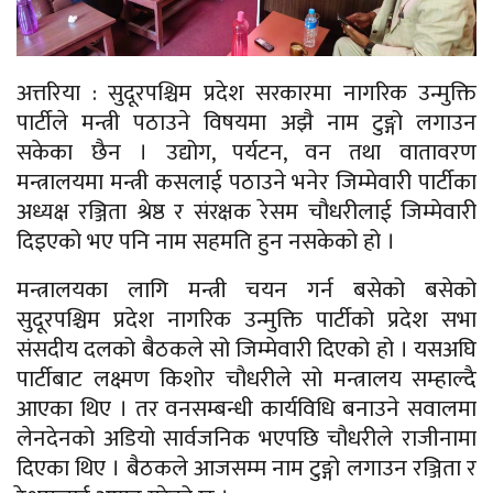
अत्तरिया : सुदूरपश्चिम प्रदेश सरकारमा नागरिक उन्मुक्ति
पार्टीले मन्त्री पठाउने विषयमा अझै नाम टुङ्गो लगाउन
सकेका छैन । उद्योग, पर्यटन, वन तथा वातावरण
मन्त्रालयमा मन्त्री कसलाई पठाउने भनेर जिम्मेवारी पार्टीका
अध्यक्ष रञ्जिता श्रेष्ठ र संरक्षक रेसम चौधरीलाई जिम्मेवारी
दिइएको भए पनि नाम सहमति हुन नसकेको हो ।
मन्त्रालयका लागि मन्त्री चयन गर्न बसेको बसेको
सुदूरपश्चिम प्रदेश नागरिक उन्मुक्ति पार्टीको प्रदेश सभा
संसदीय दलको बैठकले सो जिम्मेवारी दिएको हो । यसअघि
पार्टीबाट लक्ष्मण किशोर चौधरीले सो मन्त्रालय सम्हाल्दै
आएका थिए । तर वनसम्बन्धी कार्यविधि बनाउने सवालमा
लेनदेनको अडियो सार्वजनिक भएपछि चौधरीले राजीनामा
दिएका थिए । बैठकले आजसम्म नाम टुङ्गो लगाउन रञ्जिता र