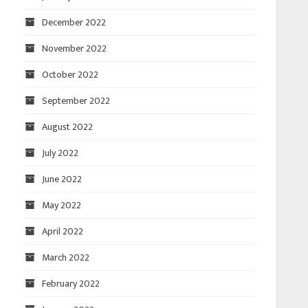
December 2022
November 2022
October 2022
September 2022
August 2022
July 2022
June 2022
May 2022
April 2022
March 2022
February 2022