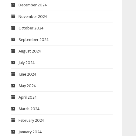
December 2024
November 2024
October 2024
September 2024
August 2024
July 2024
June 2024
May 2024
April 2024
March 2024
February 2024
January 2024