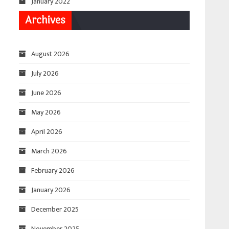
January 2022
Archives
August 2026
July 2026
June 2026
May 2026
April 2026
March 2026
February 2026
January 2026
December 2025
November 2025