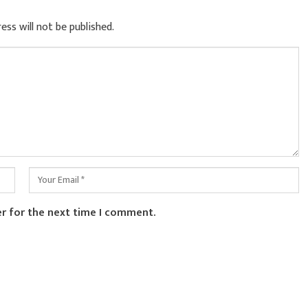
ess will not be published.
er for the next time I comment.