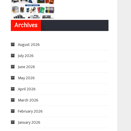
Archives
August 2026
July 2026
June 2026
May 2026
April 2026
March 2026
February 2026
January 2026