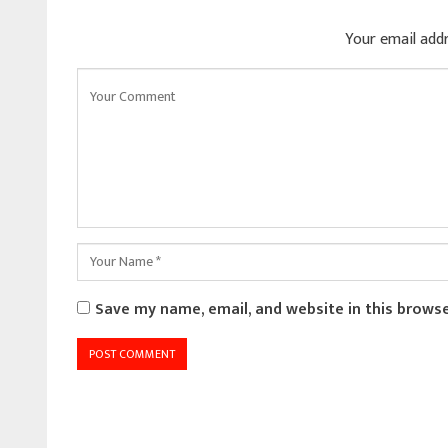
Your email addr
Save my name, email, and website in this brows