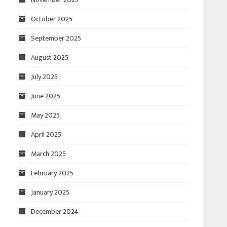
October 2025
September 2025
August 2025
July 2025
June 2025
May 2025
April 2025
March 2025
February 2025
January 2025
December 2024