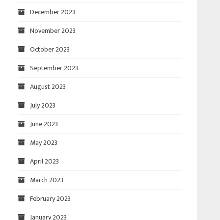
December 2023
November 2023
October 2023
September 2023
August 2023
July 2023
June 2023
May 2023
April 2023
March 2023
February 2023
January 2023