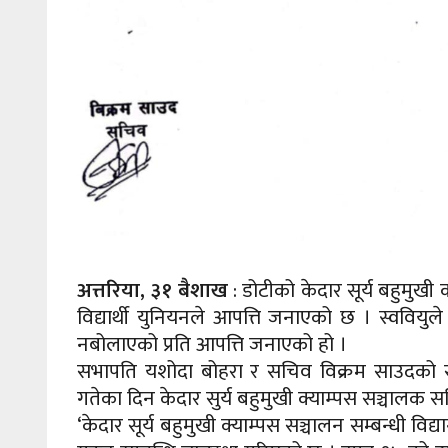
अत्तरिया, ३१ बैशाख
: डोटीको केदार सूर्य बहुमुखी
विद्यार्थी युनियनले आपत्ति जनाएको छ । स्ववियुल
नबोलाएको प्रति आपत्ति जनाएको हो ।
सभापति यशोदा बोहरा र सचिव विक्रम साउदको संयु
गतेका दिन केदार सुर्य बहुमुखी क्याम्पस सञ्चालक 
‘केदार सूर्य बहुमुखी क्याम्पस सञ्चालन सम्बन्धी व