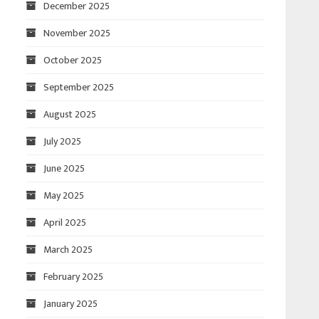
December 2025
November 2025
October 2025
September 2025
August 2025
July 2025
June 2025
May 2025
April 2025
March 2025
February 2025
January 2025