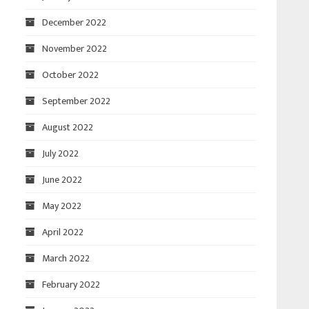
December 2022
November 2022
October 2022
September 2022
August 2022
July 2022
June 2022
May 2022
April 2022
March 2022
February 2022