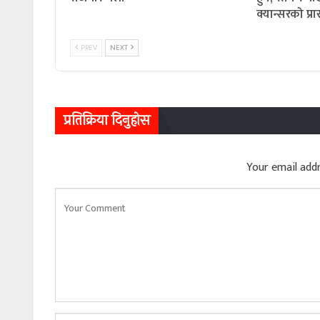
क्यान्सरको प्
PREV
NEXT
प्रतिक्रिया दिनुहोस
Your email addr