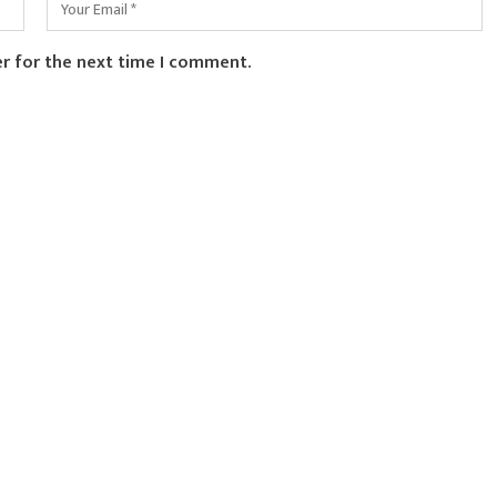
er for the next time I comment.