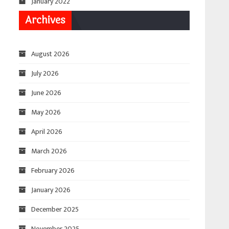
January 2022
Archives
August 2026
July 2026
June 2026
May 2026
April 2026
March 2026
February 2026
January 2026
December 2025
November 2025