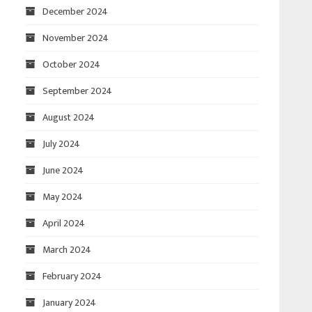
December 2024
November 2024
October 2024
September 2024
August 2024
July 2024
June 2024
May 2024
April 2024
March 2024
February 2024
January 2024