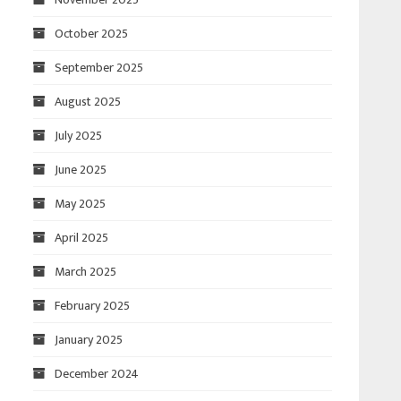
October 2025
September 2025
August 2025
July 2025
June 2025
May 2025
April 2025
March 2025
February 2025
January 2025
December 2024