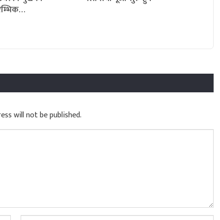
रारम्भिक…
ess will not be published.