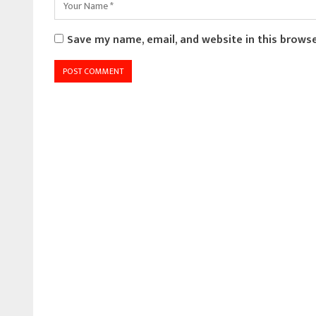
Save my name, email, and website in this brows