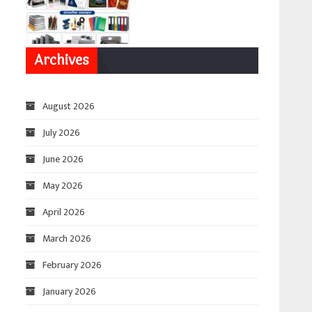
Archives
August 2026
July 2026
June 2026
May 2026
April 2026
March 2026
February 2026
January 2026