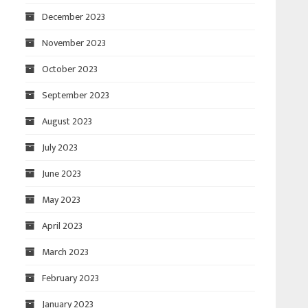
December 2023
November 2023
October 2023
September 2023
August 2023
July 2023
June 2023
May 2023
April 2023
March 2023
February 2023
January 2023