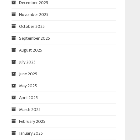
December 2025
November 2025
October 2025
September 2025
August 2025
July 2025
June 2025
May 2025
April 2025
March 2025
February 2025
January 2025