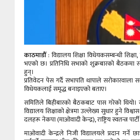
काठमाडौँ
: विद्यालय शिक्षा विधेयकसम्बन्धी शिक्षा,
भएको छ। प्रतिनिधि सभाको शुक्रबारको बैठकमा सम
हुन्।
प्रतिवेदन पेस गर्दै सभापति थापाले सरोकारवाल
विधेयकलाई समृद्ध बनाइएको बताए।
समितिले बिहीबारको बैठकबाट पास गरेको थियो। 
विद्यालय शिक्षाको क्षेत्रमा उल्लेख्य सुधार हुने विश
दलहरू नेकपा (माओवादी केन्द्र), राष्ट्रिय स्वतन्त्र पार्ट
माओवादी केन्द्रले निजी विद्यालयले प्रदान गर्ने छा