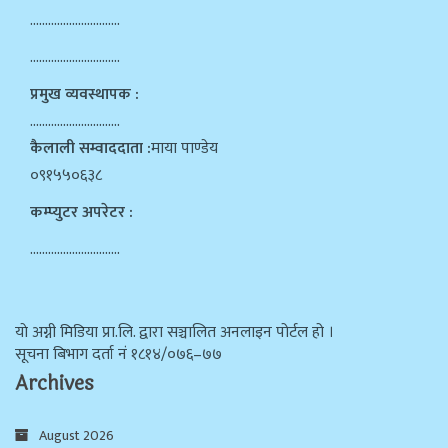
…………………………
…………………………
प्रमुख व्यवस्थापक :
…………………………
कैलाली सम्वाददाता :
माया पाण्डेय
०९१५५०६३८
कम्प्युटर अपरेटर :
…………………………
याे अग्नी मिडिया प्रा.लि. द्वारा सञ्चालित अनलाइन पोर्टल हो ।
सूचना बिभाग दर्ता न‌ं १८१४/०७६–७७
Archives
August 2026