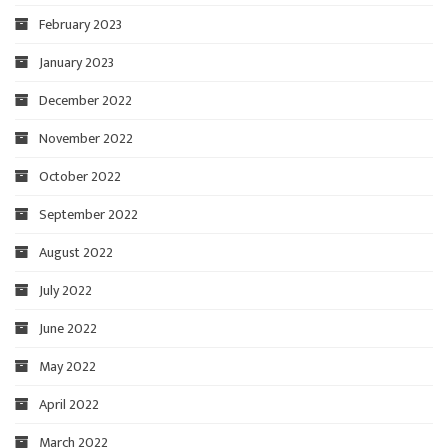
February 2023
January 2023
December 2022
November 2022
October 2022
September 2022
August 2022
July 2022
June 2022
May 2022
April 2022
March 2022