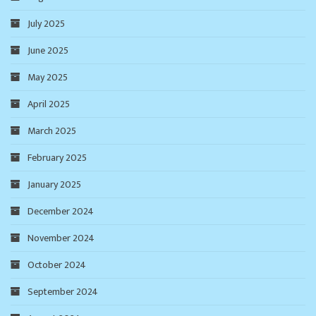
July 2025
June 2025
May 2025
April 2025
March 2025
February 2025
January 2025
December 2024
November 2024
October 2024
September 2024