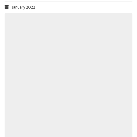
January 2022