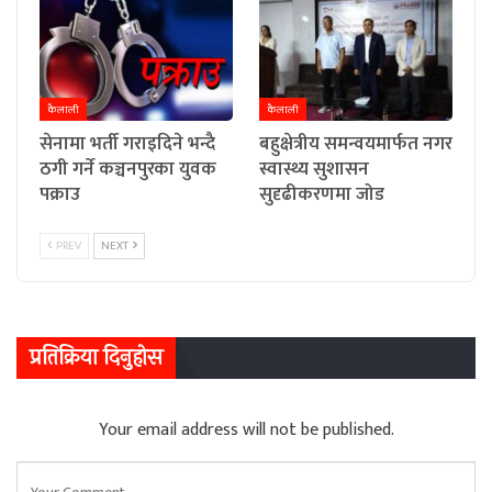
कैलाली
कैलाली
सेनामा भर्ती गराइदिने भन्दै
बहुक्षेत्रीय समन्वयमार्फत नगर
ठगी गर्ने कञ्चनपुरका युवक
स्वास्थ्य सुशासन
पक्राउ
सुदृढीकरणमा जोड
PREV
NEXT
प्रतिक्रिया दिनुहोस
Your email address will not be published.