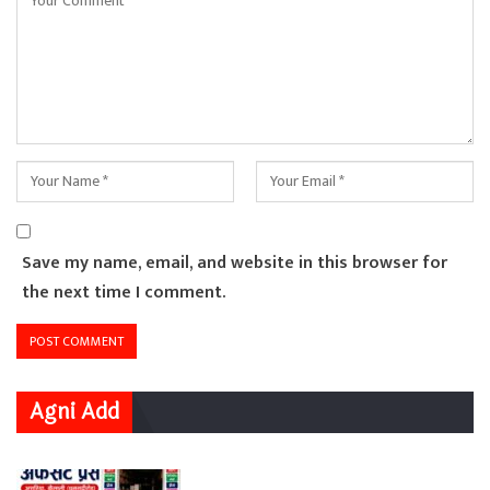
Save my name, email, and website in this browser for
the next time I comment.
Agni Add