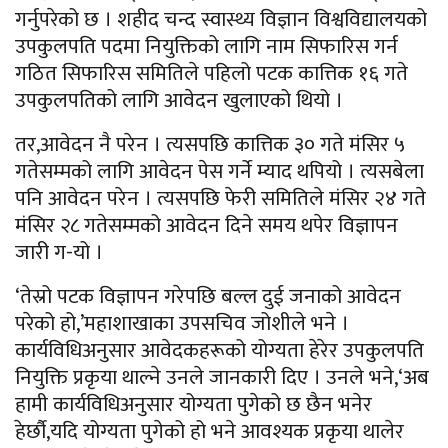
गर्नुपरेको छ । शहीद चन्द स्वास्थ्य विज्ञान विश्वविद्यालयको
उपकुलपति पदमा नियुक्तिको लागि नाम सिफारिस गर्न
गठित सिफारिस समितिले पहिलो पटक कात्तिक १६ गते
उपकुलपतिको लागि आवेदन खुलाएको थियो ।
तर,आवेदन नै परेन । त्यसपछि कात्तिक ३० गते मंसिर ५
गतेसम्मको लागि आवेदन पेस गर्ने म्याद थपियो । त्यसबेला
पनि आवेदन परेन । त्यसपछि फेरी समितिले मंसिर २४ गते
मंसिर २८ गतेसम्मको आवेदन दिने समय थपेर विज्ञापन
जारी ग-यो ।
‘तेस्रो पटक विज्ञापन गरेपछि बल्ल दुई जनाको आवेदन
परेको हो,’महाशाखाका उपसचिव जोशीले भने ।
कार्यविधिअनुसार आवेदकहरूको योग्यता हेरेर उपकुलपति
नियुक्ति प्रकृया थाल्ने उनले जानकारी दिए । उनले भने,‘अब
हामी कार्यविधिअनुसार योग्यता पुगेको छ छैन भनेर
हेर्छौ,यदि योग्यता पुगेको हो भने आवश्यक प्रकृया थालेर