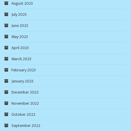
August 2023
July 2023
June 2023
May 2023
April 2023
March 2023
February 2023
January 2023
December 2022
November 2022
October 2022
September 2022