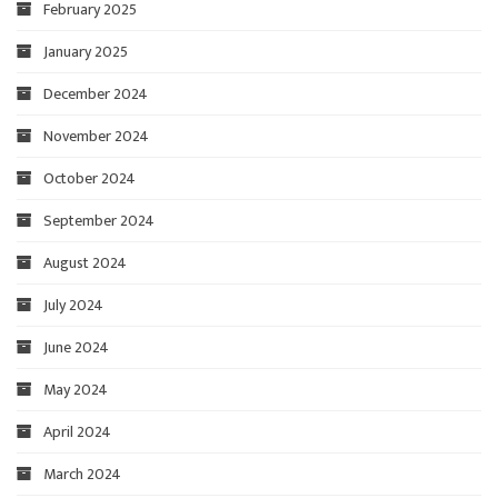
February 2025
January 2025
December 2024
November 2024
October 2024
September 2024
August 2024
July 2024
June 2024
May 2024
April 2024
March 2024