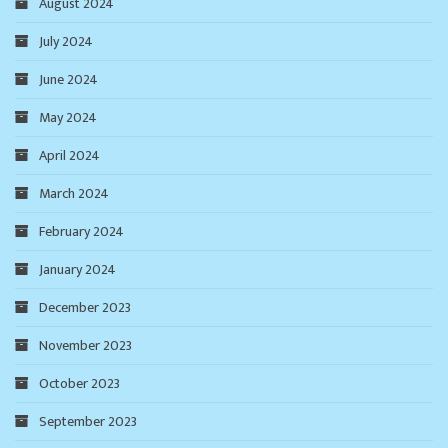
August 2024
July 2024
June 2024
May 2024
April 2024
March 2024
February 2024
January 2024
December 2023
November 2023
October 2023
September 2023