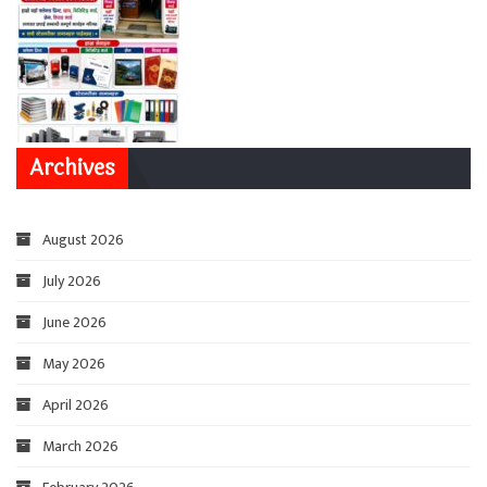
Archives
August 2026
July 2026
June 2026
May 2026
April 2026
March 2026