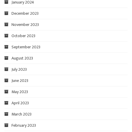
January 2024
December 2023
November 2023
October 2023
September 2023
August 2023
July 2023
June 2023
May 2023
April 2023
March 2023
February 2023