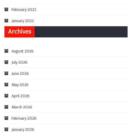
February 2022
January 2022
Archives
August 2026
July 2026
June 2026
May 2026
April 2026
March 2026
February 2026
January 2026