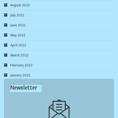
August 2022
July 2022
June 2022
May 2022
April 2022
March 2022
February 2022
January 2022
Newsletter