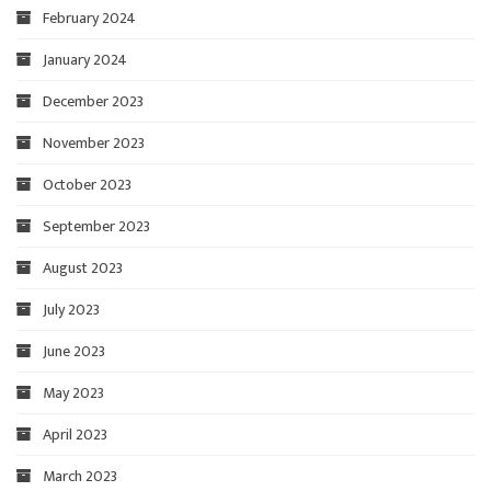
February 2024
January 2024
December 2023
November 2023
October 2023
September 2023
August 2023
July 2023
June 2023
May 2023
April 2023
March 2023