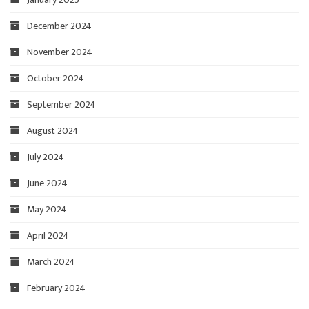
December 2024
November 2024
October 2024
September 2024
August 2024
July 2024
June 2024
May 2024
April 2024
March 2024
February 2024