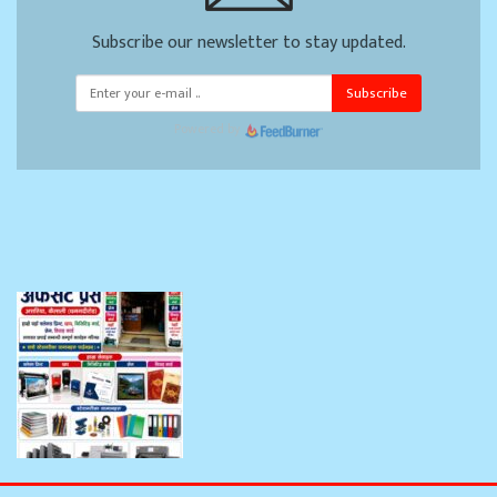
Subscribe our newsletter to stay updated.
Subscribe
Powered by