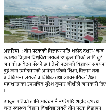
अत्तरिया :
तीन पटकको विज्ञापनपछि शहीद दशरथ चन्द
स्वास्थ्य विज्ञान विश्वविद्यालयको उपकुलपतिको लागि दुई
जनाको आवेदन परेको छ । तेस्रो पटकको विज्ञापन समयमा
दुई जना उम्मेदवारको आवेदन परेको शिक्षा, विज्ञान तथा
प्रविधि मन्त्रालयको प्राविधिक तथा व्यावसायिक शिक्षा
महाशाखाका उपसचिव सुरेश कुमार जोशीले जानकारी दिए
।
उपकुलपतिको लागि आवेदन नै नपरेपछि शहीद दशरथ
चन्द स्वास्थ्य विज्ञान विश्वविद्यालयले तीन पटक विज्ञापन