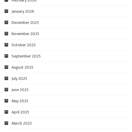
February 2026
January 2026
December 2025
November 2025
October 2025
September 2025
August 2025
July 2025
June 2025
May 2025
April 2025
March 2025