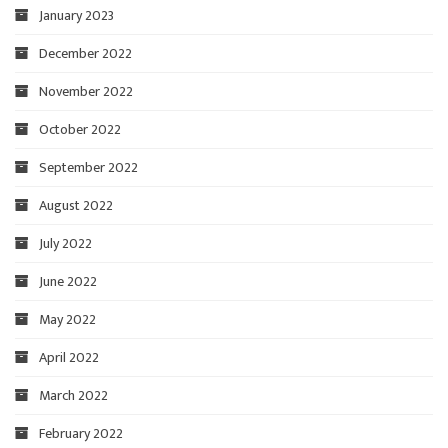
January 2023
December 2022
November 2022
October 2022
September 2022
August 2022
July 2022
June 2022
May 2022
April 2022
March 2022
February 2022