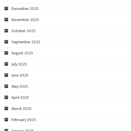
December 2025
November 2025
October 2025
September 2025
August 2025
July 2025
June 2025
May 2025
April 2025
March 2025
February 2025
January 2025