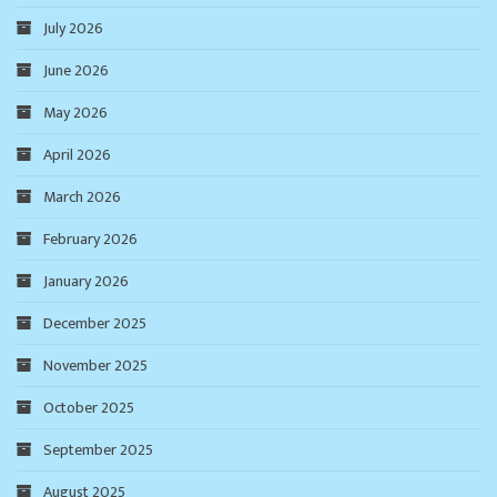
July 2026
June 2026
May 2026
April 2026
March 2026
February 2026
January 2026
December 2025
November 2025
October 2025
September 2025
August 2025