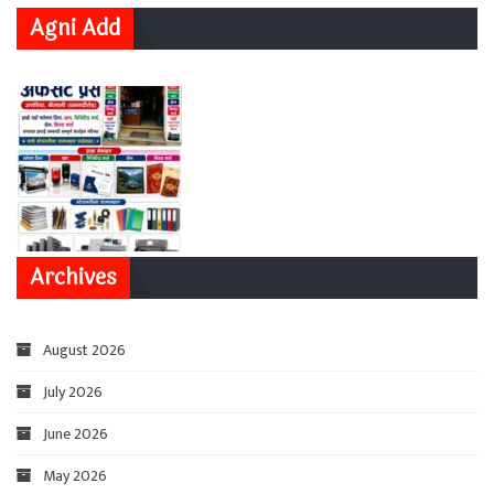
Agni Add
Archives
August 2026
July 2026
June 2026
May 2026