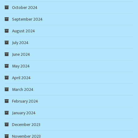
October 2024
September 2024
August 2024
July 2024
June 2024
May 2024
April 2024
March 2024
February 2024
January 2024
December 2023
November 2023