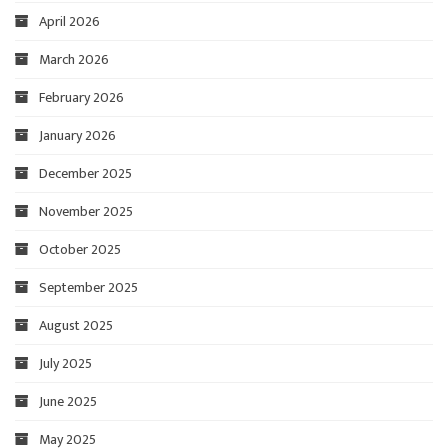
April 2026
March 2026
February 2026
January 2026
December 2025
November 2025
October 2025
September 2025
August 2025
July 2025
June 2025
May 2025