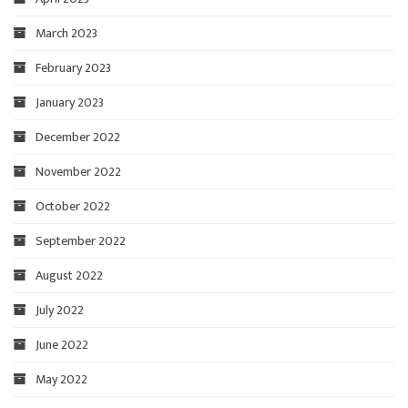
March 2023
February 2023
January 2023
December 2022
November 2022
October 2022
September 2022
August 2022
July 2022
June 2022
May 2022