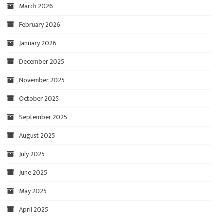
March 2026
February 2026
January 2026
December 2025
November 2025
October 2025
September 2025
August 2025
July 2025
June 2025
May 2025
April 2025