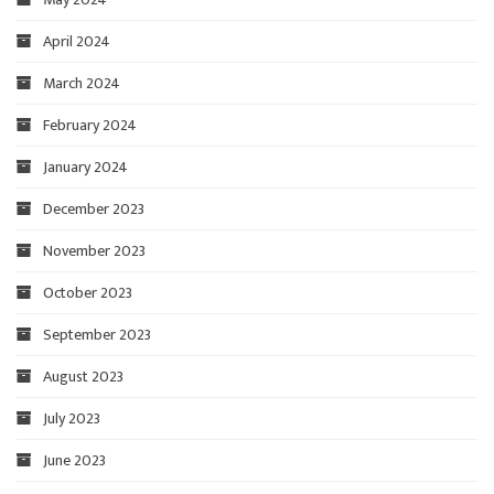
April 2024
March 2024
February 2024
January 2024
December 2023
November 2023
October 2023
September 2023
August 2023
July 2023
June 2023