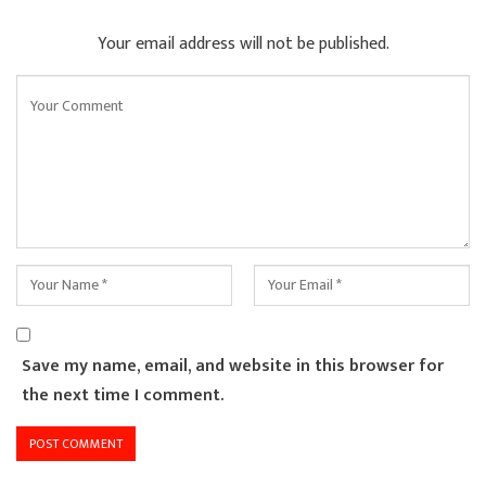
Your email address will not be published.
Save my name, email, and website in this browser for
the next time I comment.