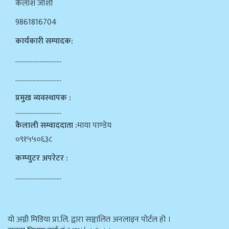
कैलाश जोशी
9861816704
कार्यकारी सम्पादक:
…………………………
…………………………
प्रमुख व्यवस्थापक :
…………………………
कैलाली सम्वाददाता :
माया पाण्डेय
०९१५५०६३८
कम्प्युटर अपरेटर :
…………………………
याे अग्नी मिडिया प्रा.लि. द्वारा सञ्चालित अनलाइन पोर्टल हो ।