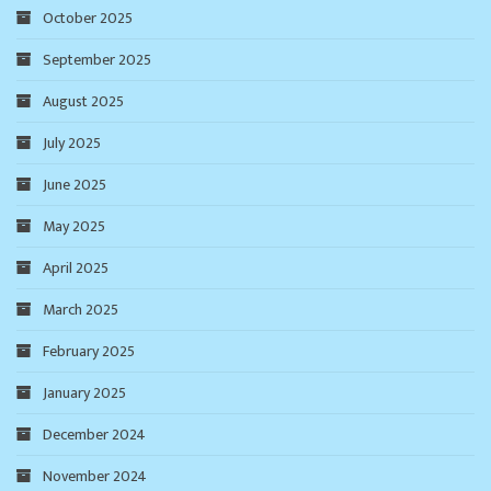
October 2025
September 2025
August 2025
July 2025
June 2025
May 2025
April 2025
March 2025
February 2025
January 2025
December 2024
November 2024