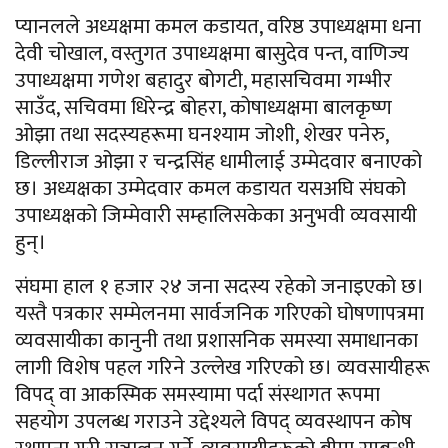
प्यानलले अध्यक्षमा कमल कडायत, वरिष्ठ उपाध्यक्षमा धना
देवी चोखाल, वस्तुगत उपाध्यक्षमा बासुदेव पन्त, वाणिज्य
उपाध्यक्षमा गणेश बहादुर बोगटी, महासचिवमा गम्भीर
साउँद, सचिवमा धिरेन्द्र बोहरा, कोषाध्यक्षमा बालकृष्ण
ओझा तथा सदस्यहरूमा घनश्याम जोशी, शेखर पनेरु,
डिल्लीराज ओझा र चन्द्रसिंह धामीलाई उम्मेदवार बनाएको
छ। अध्यक्षका उम्मेदवार कमल कडायत यसअघि संघको
उपाध्यक्षको जिम्मेवारी सम्हालिसकेका अनुभवी व्यवसायी
हुन्।
संघमा हाल १ हजार २४ जना सदस्य रहेको जनाइएको छ।
यस्तै पत्रकार सम्मेलनमा सार्वजनिक गरिएको घोषणापत्रमा
व्यवसायीका कानुनी तथा प्रशासनिक समस्या समाधानका
लागी विशेष पहल गरिने उल्लेख गरिएको छ। व्यवसायीहरू
विपद् वा आकस्मिक समस्यामा पर्दा संस्थागत रूपमा
सहयोग उपलब्ध गराउने उद्देश्यले विपद् व्यवस्थापन कोष