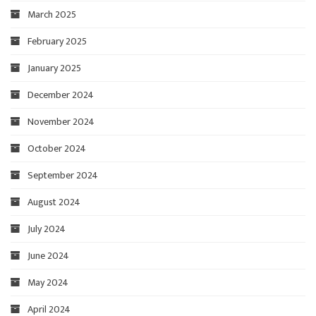
March 2025
February 2025
January 2025
December 2024
November 2024
October 2024
September 2024
August 2024
July 2024
June 2024
May 2024
April 2024