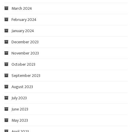
March 2024
February 2024
January 2024
December 2023
November 2023
October 2023
September 2023
August 2023
July 2023
June 2023
May 2023
April 2023