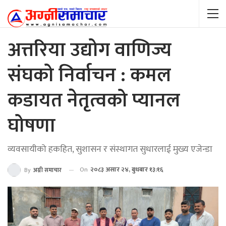
अत्तरिया उद्योग वाणिज्य
संघको निर्वाचन : कमल
कडायत नेतृत्वको प्यानल
घोषणा
व्यवसायीको हकहित, सुशासन र संस्थागत सुधारलाई मुख्य एजेन्डा
On
२०८३ असार २४, बुधबार १३:१६
By
अग्नी समाचार