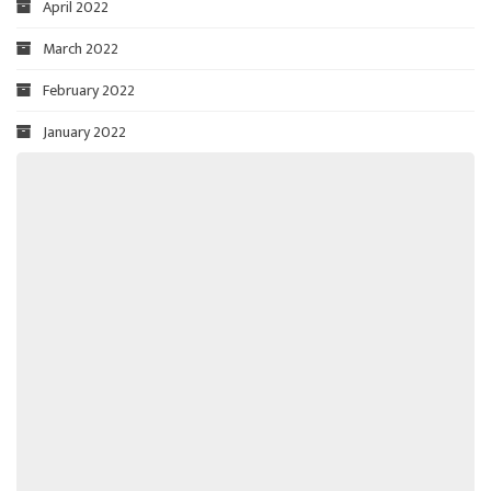
April 2022
March 2022
February 2022
January 2022