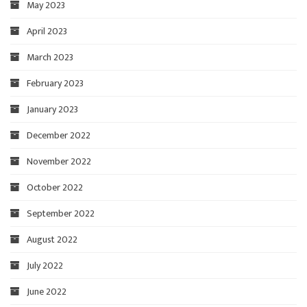
May 2023
April 2023
March 2023
February 2023
January 2023
December 2022
November 2022
October 2022
September 2022
August 2022
July 2022
June 2022