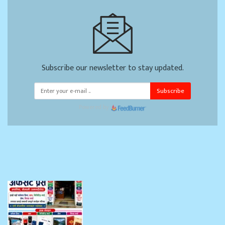
Subscribe our newsletter to stay updated.
Subscribe
Powered by