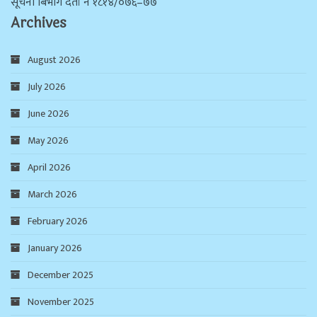
सूचना बिभाग दर्ता न‌ं १८१४/०७६–७७
Archives
August 2026
July 2026
June 2026
May 2026
April 2026
March 2026
February 2026
January 2026
December 2025
November 2025