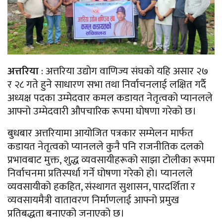
अत्तरिया
: अत्तरिया उद्योग वाणिज्य संघको यहि असार २७
र २८ गते हुने साधारण सभा तथा निर्वाचनलाई लक्षित गर्दै
अध्यक्ष पदका उम्मेदवार कमल कडायत नेतृत्वको प्यानलले
आफ्नो उम्मेदवारी औपचारिक रूपमा घोषणा गरेको छ।
बुधबार अत्तरियामा आयोजित पत्रकार सम्मेलन मार्फत
कडायत नेतृत्वको प्यानलले कुनै पनि राजनीतिक दलको
प्रभावबाट मुक्त, शुद्ध व्यवसायीहरूको साझा टोलीका रूपमा
निर्वाचनमा प्रतिस्पर्धा गर्ने घोषणा गरेको हो। प्यानलले
व्यवसायीको हकहित, संस्थागत सुशासन, पारदर्शिता र
व्यवसायमैत्री वातावरण निर्माणलाई आफ्नो प्रमुख
प्रतिबद्धता बनाएको जनाएको छ।