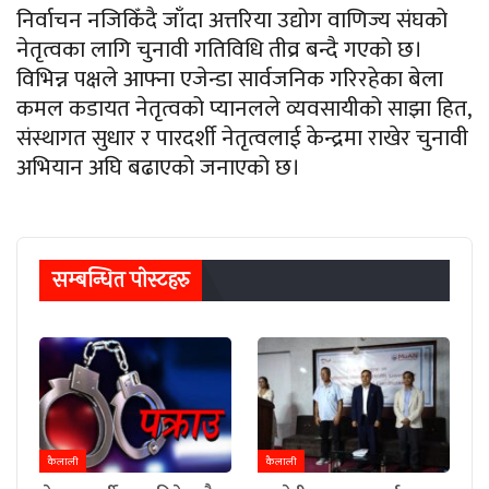
निर्वाचन नजिकिँदै जाँदा अत्तरिया उद्योग वाणिज्य संघको
नेतृत्वका लागि चुनावी गतिविधि तीव्र बन्दै गएको छ।
विभिन्न पक्षले आफ्ना एजेन्डा सार्वजनिक गरिरहेका बेला
कमल कडायत नेतृत्वको प्यानलले व्यवसायीको साझा हित,
संस्थागत सुधार र पारदर्शी नेतृत्वलाई केन्द्रमा राखेर चुनावी
अभियान अघि बढाएको जनाएको छ।
सम्बन्धित पाेस्टहरु
कैलाली
कैलाली