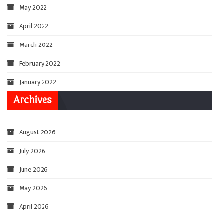
May 2022
April 2022
March 2022
February 2022
January 2022
Archives
August 2026
July 2026
June 2026
May 2026
April 2026