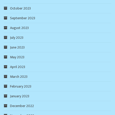
October 2023
September 2023
August 2023
July 2023
June 2023
May 2023
April 2023
March 2023
February 2023
January 2023
December 2022