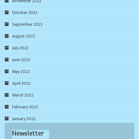
November 2022
October 2022
September 2022
August 2022
July 2022
June 2022
May 2022
April 2022
March 2022
February 2022
January 2022
Newsletter