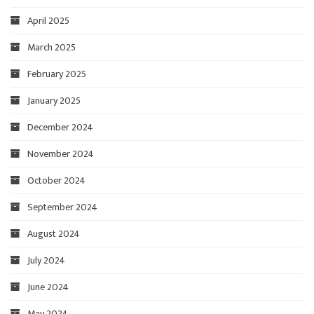
April 2025
March 2025
February 2025
January 2025
December 2024
November 2024
October 2024
September 2024
August 2024
July 2024
June 2024
May 2024