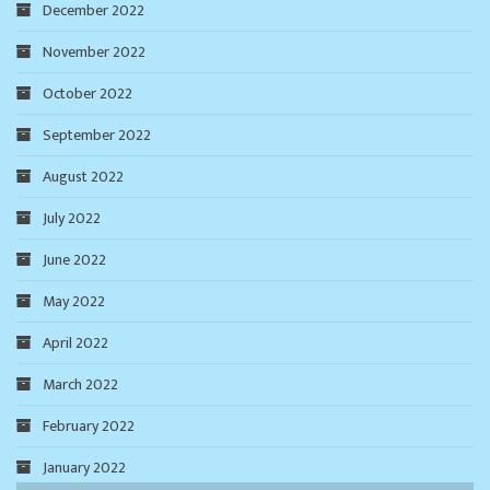
December 2022
November 2022
October 2022
September 2022
August 2022
July 2022
June 2022
May 2022
April 2022
March 2022
February 2022
January 2022