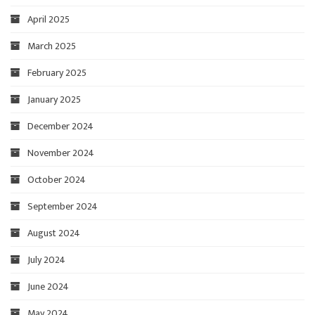
April 2025
March 2025
February 2025
January 2025
December 2024
November 2024
October 2024
September 2024
August 2024
July 2024
June 2024
May 2024