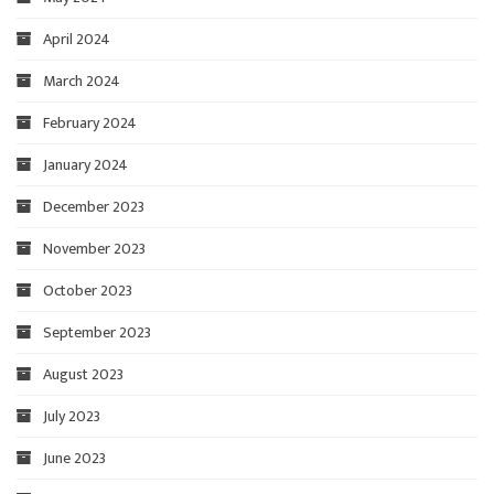
April 2024
March 2024
February 2024
January 2024
December 2023
November 2023
October 2023
September 2023
August 2023
July 2023
June 2023