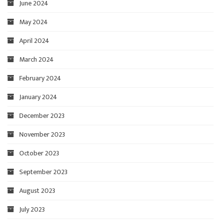
June 2024
May 2024
April 2024
March 2024
February 2024
January 2024
December 2023
November 2023
October 2023
September 2023
August 2023
July 2023