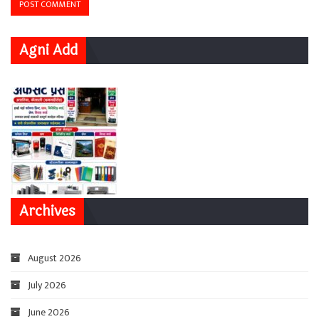
Agni Add
Archives
August 2026
July 2026
June 2026