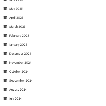
May 2025
April 2025
March 2025
February 2025
January 2025
December 2024
November 2024
October 2024
September 2024
August 2024
July 2024