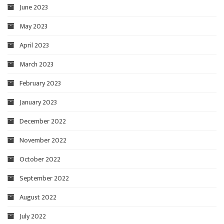
June 2023
May 2023
April 2023
March 2023
February 2023
January 2023
December 2022
November 2022
October 2022
September 2022
August 2022
July 2022