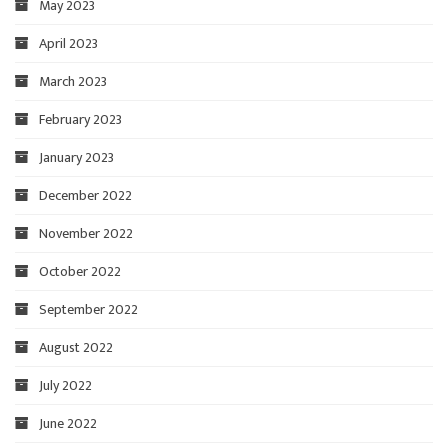
May 2023
April 2023
March 2023
February 2023
January 2023
December 2022
November 2022
October 2022
September 2022
August 2022
July 2022
June 2022