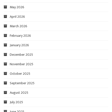
May 2026
April 2026
March 2026
February 2026
January 2026
December 2025
November 2025
October 2025
September 2025
August 2025
July 2025
June 2025