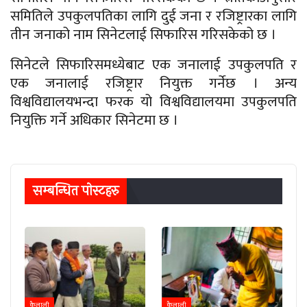
समितिले उपकुलपतिका लागि दुई जना र रजिष्ट्रारका लागि
तीन जनाको नाम सिनेटलाई सिफारिस गरिसकेको छ ।
सिनेटले सिफारिसमध्येबाट एक जनालाई उपकुलपति र
एक जनालाई रजिष्ट्रार नियुक्त गर्नेछ । अन्य
विश्वविद्यालयभन्दा फरक यो विश्वविद्यालयमा उपकुलपति
नियुक्ति गर्ने अधिकार सिनेटमा छ ।
सम्बन्धित पाेस्टहरु
कैलाली
कैलाली