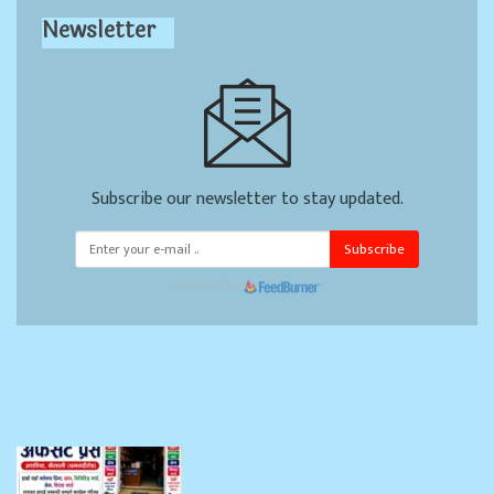
Newsletter
Subscribe our newsletter to stay updated.
Subscribe
Powered by