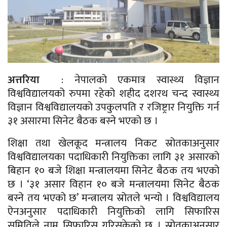
अत्तरिया
: नेपालको एकमात्र स्वास्थ्य विज्ञान
विश्वविद्यालयको रुपमा रहेको शहीद दशरथ चन्द स्वास्थ्य
विज्ञान विश्वविद्यालयको उपकुलपति र रजिष्ट्रार नियुक्ति गर्न
३१ असारमा सिनेट बैठक बस्ने भएको छ ।
शिक्षा तथा खेलकूद मन्त्रालय निकट स्रोतकाअनुसार
विश्वविद्यालयका पदाधिकारी नियुक्तिका लागि ३१ असारको
बिहान १० बजे शिक्षा मन्त्रालयमा सिनेट बैठक तय भएको
छ । ‘३१ असार विहान १० बजे मन्त्रालयमा सिनेट बैठक
बस्ने तय भएको छ’ मन्त्रालय स्रोतले भन्यो । विश्वविद्यालय
ऐनअनुसार पदाधिकारी नियुक्तिको लागि सिफारिस
समितिले नाम सिफारिस गरिसकेको छ । स्रोतकाअनुसार