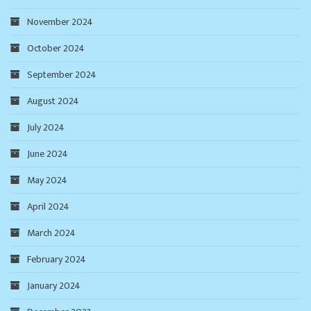
November 2024
October 2024
September 2024
August 2024
July 2024
June 2024
May 2024
April 2024
March 2024
February 2024
January 2024