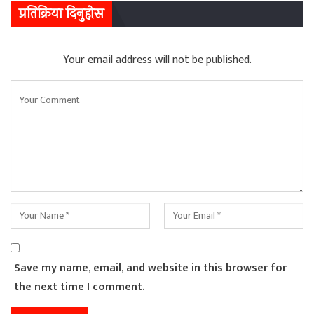
प्रतिक्रिया दिनुहोस
Your email address will not be published.
Save my name, email, and website in this browser for
the next time I comment.