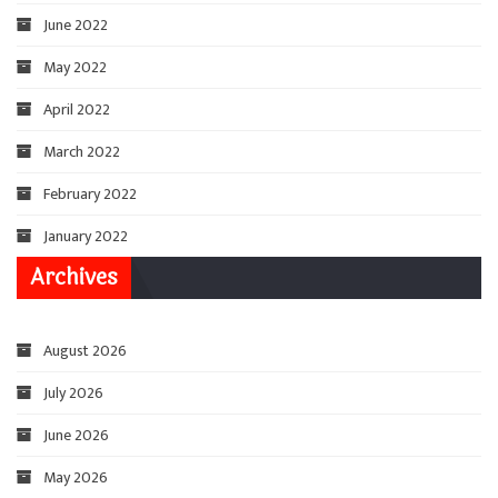
June 2022
May 2022
April 2022
March 2022
February 2022
January 2022
Archives
August 2026
July 2026
June 2026
May 2026