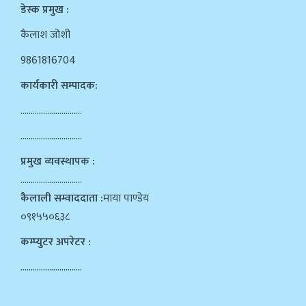
डेस्क प्रमुख :
कैलाश जोशी
9861816704
कार्यकारी सम्पादक:
…………………………
…………………………
प्रमुख व्यवस्थापक :
…………………………
कैलाली सम्वाददाता :
माया पाण्डेय
०९१५५०६३८
कम्प्युटर अपरेटर :
…………………………