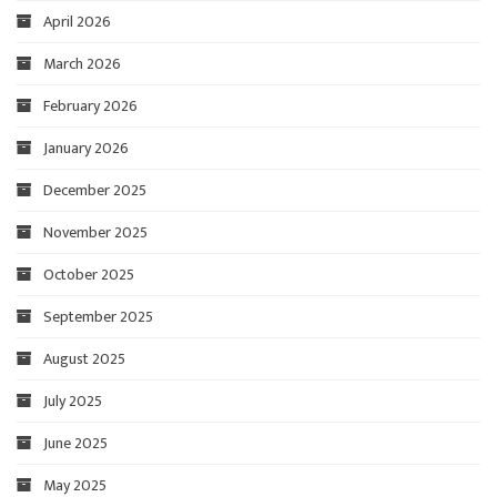
April 2026
March 2026
February 2026
January 2026
December 2025
November 2025
October 2025
September 2025
August 2025
July 2025
June 2025
May 2025