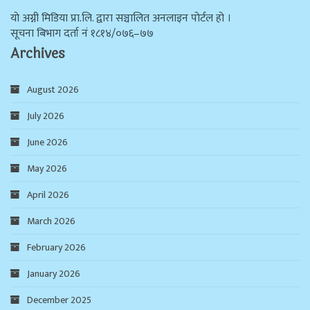
याे अग्नी मिडिया प्रा.लि. द्वारा सञ्चालित अनलाइन पोर्टल हो ।
सूचना बिभाग दर्ता न‌ं १८१४/०७६–७७
Archives
August 2026
July 2026
June 2026
May 2026
April 2026
March 2026
February 2026
January 2026
December 2025