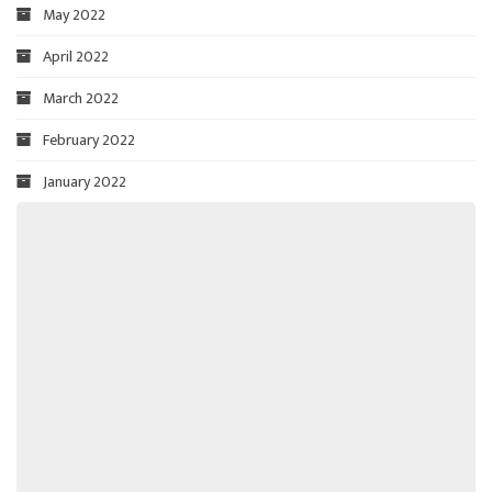
May 2022
April 2022
March 2022
February 2022
January 2022