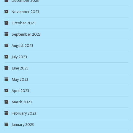
December 2023
November 2023
October 2023
September 2023
August 2023
July 2023
June 2023
May 2023
April 2023
March 2023
February 2023
January 2023