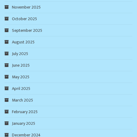
November 2025
October 2025
September 2025
August 2025
July 2025
June 2025
May 2025
April 2025
March 2025
February 2025
January 2025
December 2024