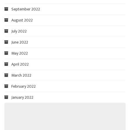
September 2022
August 2022
July 2022
June 2022
May 2022
April 2022
March 2022
February 2022
January 2022