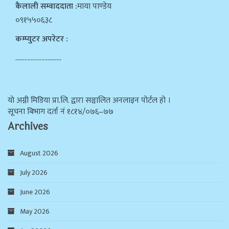
कैलाली सम्वाददाता :
माया पाण्डेय
०९१५५०६३८
कम्प्युटर अपरेटर :
…………………………
याे अग्नी मिडिया प्रा.लि. द्वारा सञ्चालित अनलाइन पोर्टल हो ।
सूचना बिभाग दर्ता न‌ं १८१४/०७६–७७
Archives
August 2026
July 2026
June 2026
May 2026