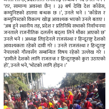
‘तर, सामान्य अवस्था छैन् । ३३ बर्ष देखि देश काँग्रेस,
कम्युनिष्टको हातमा बन्धक छ ।’, उनले भने । ‘काँग्रेस र
कम्युनिस्टको विकल्प खोज्न आवश्यक भएको उनले बताए ।
‘अब हुने स्थानीय तह, प्रदेश र प्रतिनिधि सभाको निर्वाचनमा
जनताले राजनीतिक दलसँग बद्ला लिने मौका आएको छ’
उनले भने । अध्यक्ष लिङ्देनले राजसंस्था र हिन्दूराष्ट्र देशको
आवश्यकता रहेको दावी गरे । उनले राजसंस्था र हिन्दूराष्ट्र
नेपालको गौरवसँग सम्बन्धित विषय रहेको उल्लेख गरे ।
‘हामीले देशको लागि राजतन्त्र र हिन्दूराष्ट्रको कुरा उठाएको
हो’, उनले भने, ‘भोटको लागि होइन ।’