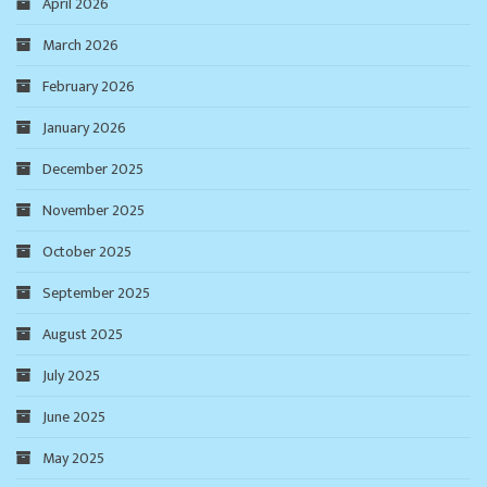
April 2026
March 2026
February 2026
January 2026
December 2025
November 2025
October 2025
September 2025
August 2025
July 2025
June 2025
May 2025