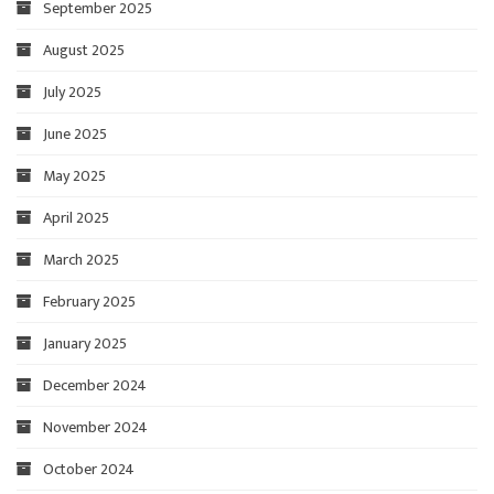
September 2025
August 2025
July 2025
June 2025
May 2025
April 2025
March 2025
February 2025
January 2025
December 2024
November 2024
October 2024