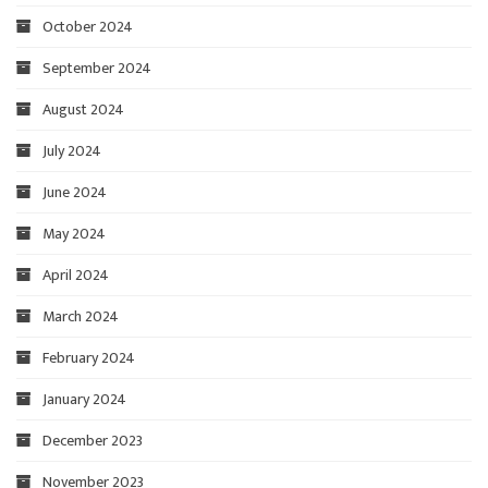
October 2024
September 2024
August 2024
July 2024
June 2024
May 2024
April 2024
March 2024
February 2024
January 2024
December 2023
November 2023