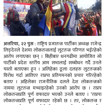
अत्तरिया, २२ पुस
: राष्ट्रिय प्रजातन्त्र पार्टीका अध्यक्ष राजेन्द्र
लिङ्देनले देशमा लोकतन्त्रलाई लुटतन्त्र परिणत भईरहेको
आरोप लगाएका छन् । बिहीबार धनगढीमा आयोजित सो
पार्टीको प्रदेश स्तरीय आम सभालाई सम्बोधन गर्दै उनले
यस्तो बताएका हुन । अलिहेका ठूला दलहरु लुटतन्त्रको
विरोध गर्दा आतिएर राप्रपा प्रतिगमनको प्रचार गरिरहेको
बताए । अहिलेका राजनीतिक दलले देश लोकतन्त्रको
नाममा लुटतन्त्र मच्चाइरहेको उनको आरोप छ । राप्रप
लोकतन्त्रप्रति पूर्ण वफादार भएको उनले बताए । ‘राप्रपा
लोकतन्त्रप्रति पूर्ण वफादार रहेको छ । तर, लोकतन्त्र र