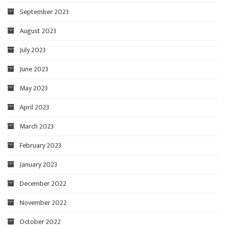
September 2023
August 2023
July 2023
June 2023
May 2023
April 2023
March 2023
February 2023
January 2023
December 2022
November 2022
October 2022