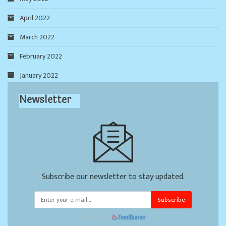
April 2022
March 2022
February 2022
January 2022
Newsletter
Subscribe our newsletter to stay updated.
Subscribe
Powered by