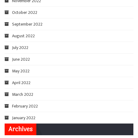
November 2022
October 2022
September 2022
August 2022
July 2022
June 2022
May 2022
April 2022
March 2022
February 2022
January 2022
Archives