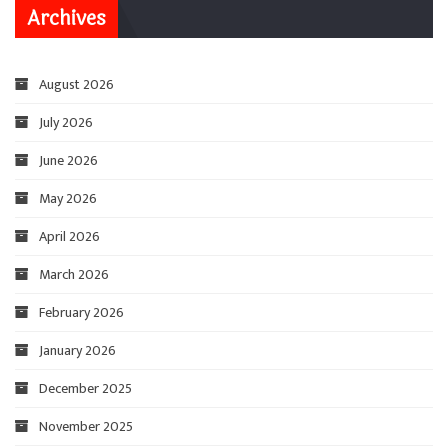
Archives
August 2026
July 2026
June 2026
May 2026
April 2026
March 2026
February 2026
January 2026
December 2025
November 2025