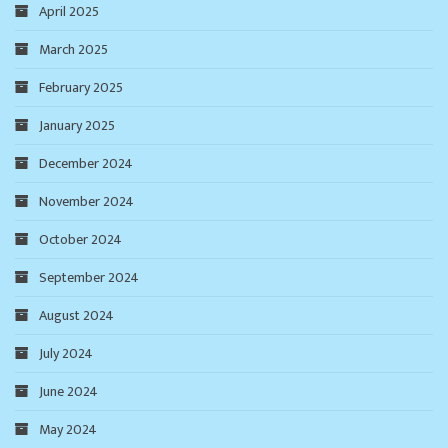
April 2025
March 2025
February 2025
January 2025
December 2024
November 2024
October 2024
September 2024
August 2024
July 2024
June 2024
May 2024