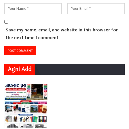
Save my name, email, and website in this browser for
the next time I comment.
Agni Add