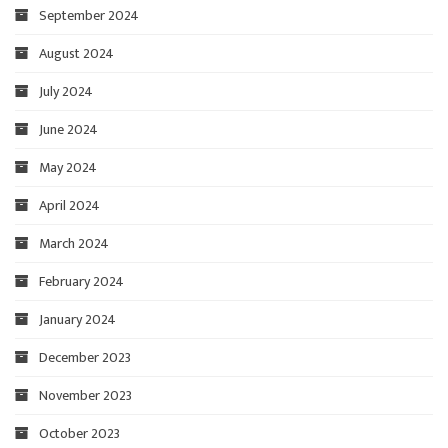
September 2024
August 2024
July 2024
June 2024
May 2024
April 2024
March 2024
February 2024
January 2024
December 2023
November 2023
October 2023