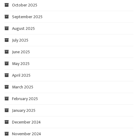
October 2025
September 2025
August 2025
July 2025
June 2025
May 2025
April 2025
March 2025
February 2025
January 2025
December 2024
November 2024