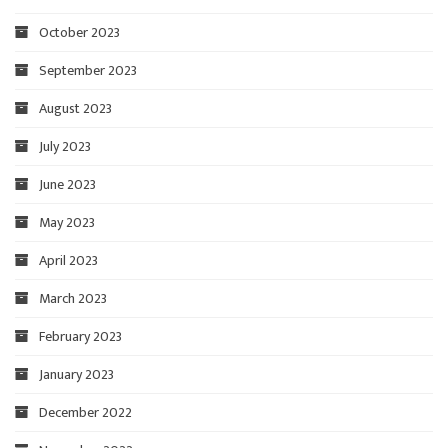
October 2023
September 2023
August 2023
July 2023
June 2023
May 2023
April 2023
March 2023
February 2023
January 2023
December 2022