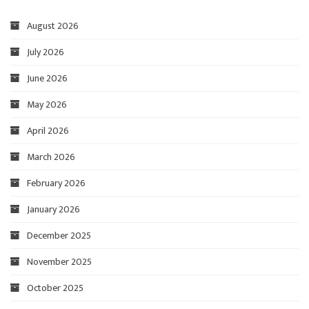
August 2026
July 2026
June 2026
May 2026
April 2026
March 2026
February 2026
January 2026
December 2025
November 2025
October 2025