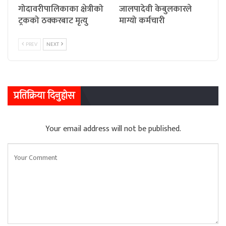
गोदावरीपालिकाका क्षेत्रीको
जालपादेवी केबुलकारले
ट्रकको ठक्करबाट मृत्यु
माग्यो कर्मचारी
PREV
NEXT
प्रतिक्रिया दिनुहोस
Your email address will not be published.