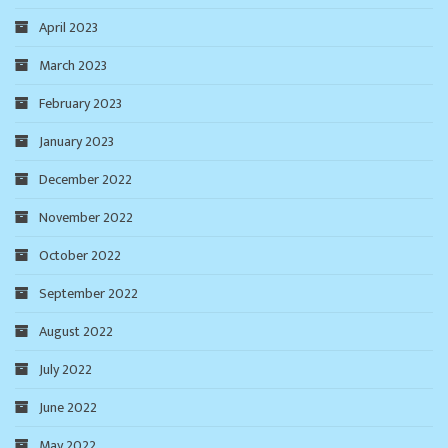
April 2023
March 2023
February 2023
January 2023
December 2022
November 2022
October 2022
September 2022
August 2022
July 2022
June 2022
May 2022