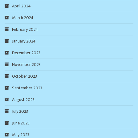
April 2024
March 2024
February 2024
January 2024
December 2023
November 2023
October 2023
September 2023
August 2023
July 2023
June 2023
May 2023