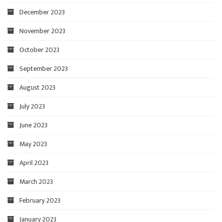
December 2023
November 2023
October 2023
September 2023
August 2023
July 2023
June 2023
May 2023
April 2023
March 2023
February 2023
January 2023