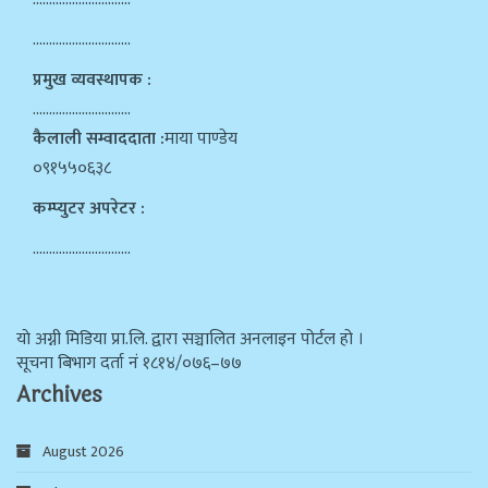
…………………………
प्रमुख व्यवस्थापक :
…………………………
कैलाली सम्वाददाता :
माया पाण्डेय
०९१५५०६३८
कम्प्युटर अपरेटर :
…………………………
याे अग्नी मिडिया प्रा.लि. द्वारा सञ्चालित अनलाइन पोर्टल हो ।
सूचना बिभाग दर्ता न‌ं १८१४/०७६–७७
Archives
August 2026