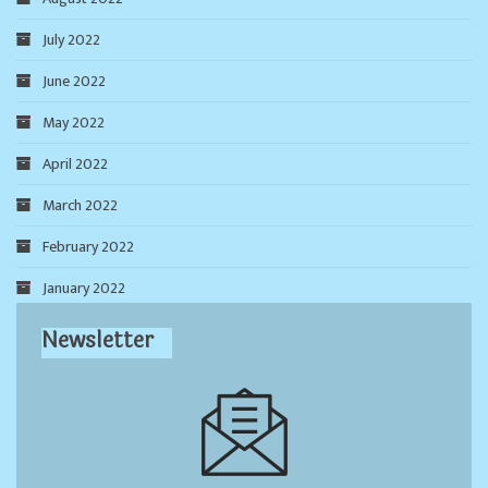
July 2022
June 2022
May 2022
April 2022
March 2022
February 2022
January 2022
Newsletter