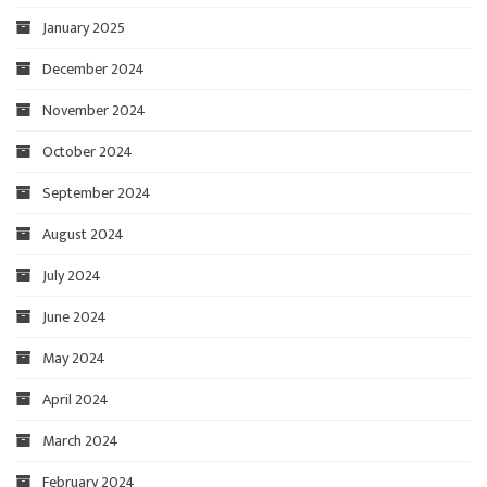
January 2025
December 2024
November 2024
October 2024
September 2024
August 2024
July 2024
June 2024
May 2024
April 2024
March 2024
February 2024