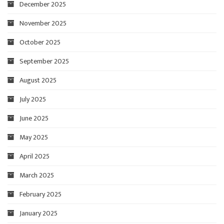
December 2025
November 2025
October 2025
September 2025
August 2025
July 2025
June 2025
May 2025
April 2025
March 2025
February 2025
January 2025