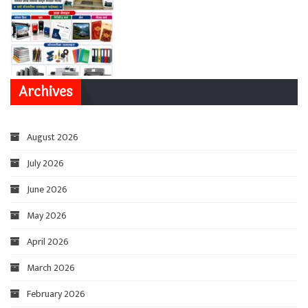
Archives
August 2026
July 2026
June 2026
May 2026
April 2026
March 2026
February 2026