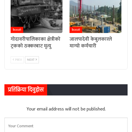
कैलाली
कैलाली
गोदावरीपालिकाका क्षेत्रीको
जालपादेवी केबुलकारले
ट्रकको ठक्करबाट मृत्यु
माग्यो कर्मचारी
PREV
NEXT
प्रतिक्रिया दिनुहोस
Your email address will not be published.