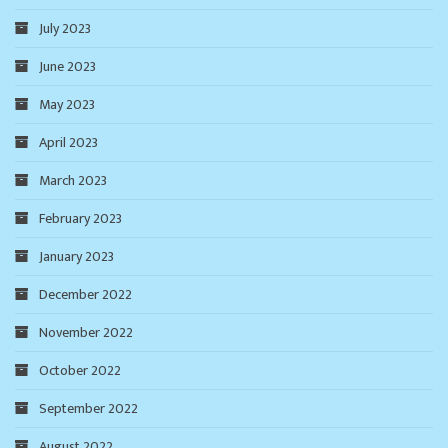
July 2023
June 2023
May 2023
April 2023
March 2023
February 2023
January 2023
December 2022
November 2022
October 2022
September 2022
August 2022