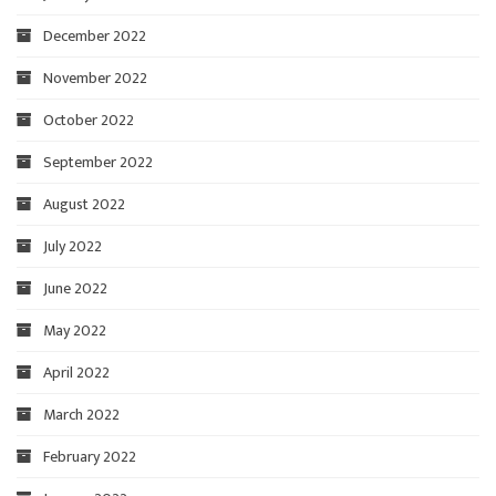
December 2022
November 2022
October 2022
September 2022
August 2022
July 2022
June 2022
May 2022
April 2022
March 2022
February 2022