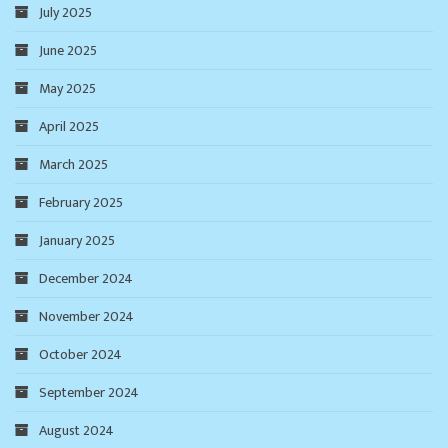
July 2025
June 2025
May 2025
April 2025
March 2025
February 2025
January 2025
December 2024
November 2024
October 2024
September 2024
August 2024