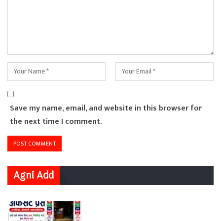
Save my name, email, and website in this browser for
the next time I comment.
Agni Add