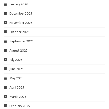
January 2026
December 2025
November 2025
October 2025
September 2025
August 2025
July 2025
June 2025
May 2025
April 2025
March 2025
February 2025