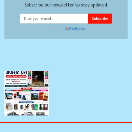
Subscribe our newsletter to stay updated.
Subscribe
Powered by