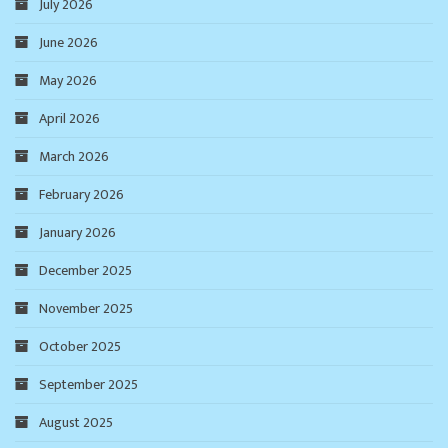
July 2026
June 2026
May 2026
April 2026
March 2026
February 2026
January 2026
December 2025
November 2025
October 2025
September 2025
August 2025