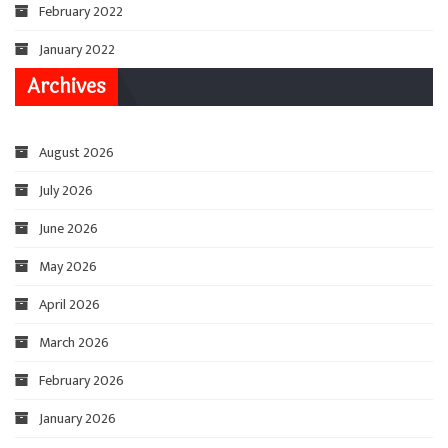
February 2022
January 2022
Archives
August 2026
July 2026
June 2026
May 2026
April 2026
March 2026
February 2026
January 2026