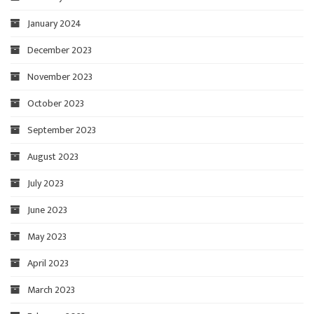
January 2024
December 2023
November 2023
October 2023
September 2023
August 2023
July 2023
June 2023
May 2023
April 2023
March 2023