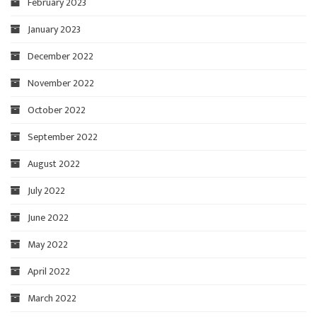
February 2023
January 2023
December 2022
November 2022
October 2022
September 2022
August 2022
July 2022
June 2022
May 2022
April 2022
March 2022