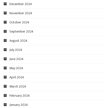
December 2024
November 2024
October 2024
September 2024
August 2024
July 2024
June 2024
May 2024
April 2024
March 2024
February 2024
January 2024