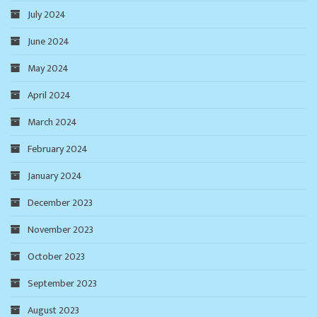
July 2024
June 2024
May 2024
April 2024
March 2024
February 2024
January 2024
December 2023
November 2023
October 2023
September 2023
August 2023