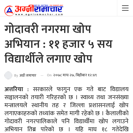
गोदावरी नगरमा खोप
अभियान : ११ हजार ५ सय
विद्यार्थीले लगाए खोप
On
२०७८ माघ २७, बिहीबार १२:४९
By
अग्नी समाचार
अत्तरिया :
सरकारले फागुन एक गते बाट विद्यालय
सञ्चालनको तयारी गरिहरको छ । स्वाथ्य तथा जनसंख्या
मन्त्रालयले स्थानीय तह र जिल्ला प्रशासनलाई खोप
लगाएकाहरुको तथ्यांक समेत मागी रहेको छ । कैलालीको
गोदावरी नगरपालिकाले पनि विद्यार्थीमा खोप लगाउने
अभियान तिब्र पारेको छ । यहि माघ १८ गतेदेखि