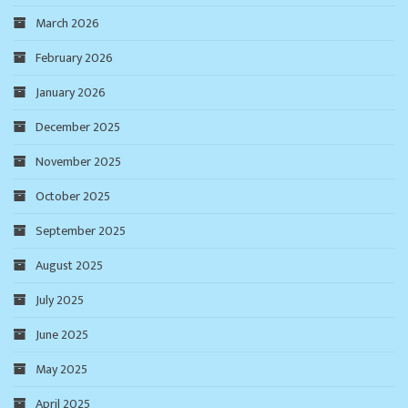
March 2026
February 2026
January 2026
December 2025
November 2025
October 2025
September 2025
August 2025
July 2025
June 2025
May 2025
April 2025