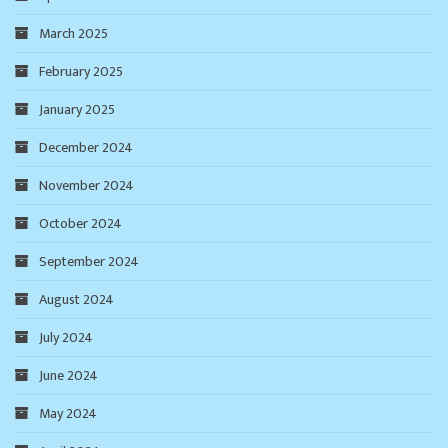
March 2025
February 2025
January 2025
December 2024
November 2024
October 2024
September 2024
August 2024
July 2024
June 2024
May 2024