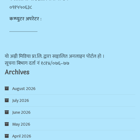
०९१५५०६३८
कम्प्युटर अपरेटर :
…………………………
याे अग्नी मिडिया प्रा.लि. द्वारा सञ्चालित अनलाइन पोर्टल हो ।
सूचना बिभाग दर्ता न‌ं १८१४/०७६–७७
Archives
August 2026
July 2026
June 2026
May 2026
April 2026