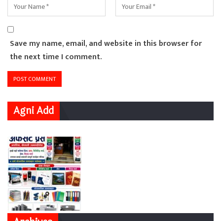
Save my name, email, and website in this browser for
the next time I comment.
Agni Add