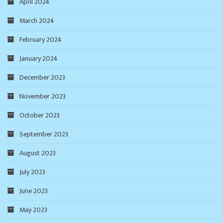
April 2024
March 2024
February 2024
January 2024
December 2023
November 2023
October 2023
September 2023
August 2023
July 2023
June 2023
May 2023