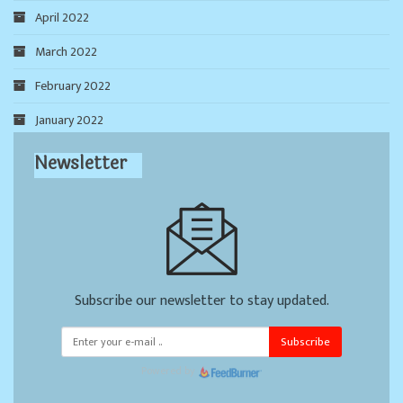
April 2022
March 2022
February 2022
January 2022
Newsletter
Subscribe our newsletter to stay updated.
Subscribe
Powered by