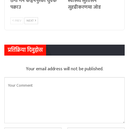
ठगी गर्ने कञ्चनपुरका युवक
स्वास्थ्य सुशासन
पक्राउ
सुदृढीकरणमा जोड
PREV
NEXT
प्रतिक्रिया दिनुहोस
Your email address will not be published.