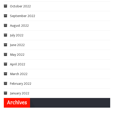
October 2022
September 2022
August 2022
July 2022
June 2022
May 2022
April 2022
March 2022
February 2022
January 2022
Archives