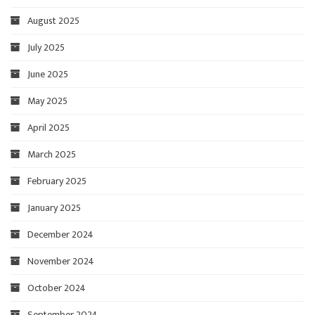
August 2025
July 2025
June 2025
May 2025
April 2025
March 2025
February 2025
January 2025
December 2024
November 2024
October 2024
September 2024