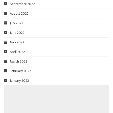
September 2022
August 2022
July 2022
June 2022
May 2022
April 2022
March 2022
February 2022
January 2022