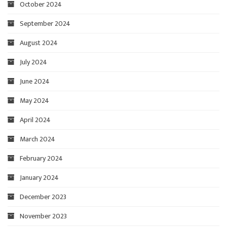
October 2024
September 2024
August 2024
July 2024
June 2024
May 2024
April 2024
March 2024
February 2024
January 2024
December 2023
November 2023