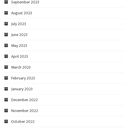
September 2023
August 2023
July 2023
June 2023
May 2023
April 2023
March 2023
February 2023
January 2023
December 2022
November 2022
October 2022