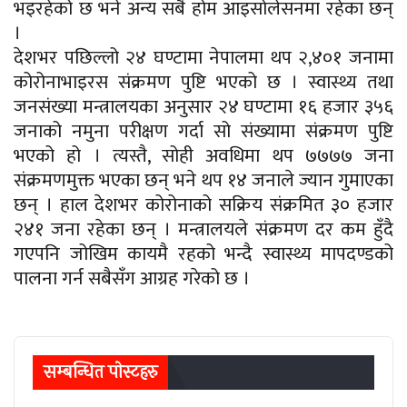
भइरहेको छ भने अन्य सबै होम आइसोलेसनमा रहेका छन्
।
देशभर पछिल्लो २४ घण्टामा नेपालमा थप २,४०१ जनामा
कोरोनाभाइरस संक्रमण पुष्टि भएको छ । स्वास्थ्य तथा
जनसंख्या मन्त्रालयका अनुसार २४ घण्टामा १६ हजार ३५६
जनाको नमुना परीक्षण गर्दा सो संख्यामा संक्रमण पुष्टि
भएको हो । त्यस्तै, सोही अवधिमा थप ७७७७ जना
संक्रमणमुक्त भएका छन् भने थप १४ जनाले ज्यान गुमाएका
छन् । हाल देशभर कोरोनाको सक्रिय संक्रमित ३० हजार
२४१ जना रहेका छन् । मन्त्रालयले संक्रमण दर कम हुँदै
गएपनि जोखिम कायमै रहको भन्दै स्वास्थ्य मापदण्डको
पालना गर्न सबैसँग आग्रह गरेको छ ।
सम्बन्धित पाेस्टहरु