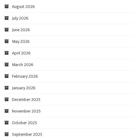
August 2026
July 2026
June 2026
May 2026
April 2026
March 2026
February 2026
January 2026
December 2025
November 2025
October 2025
September 2025