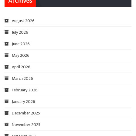
Archives
August 2026
July 2026
June 2026
May 2026
April 2026
March 2026
February 2026
January 2026
December 2025
November 2025