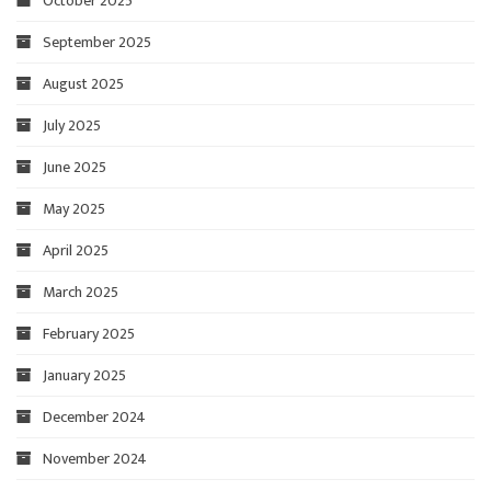
October 2025
September 2025
August 2025
July 2025
June 2025
May 2025
April 2025
March 2025
February 2025
January 2025
December 2024
November 2024