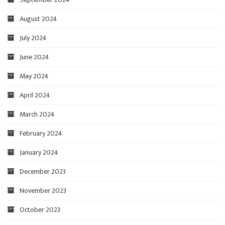
August 2024
July 2024
June 2024
May 2024
April 2024
March 2024
February 2024
January 2024
December 2023
November 2023
October 2023