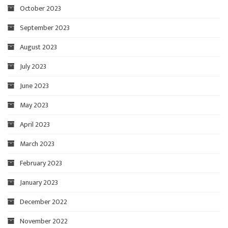
October 2023
September 2023
August 2023
July 2023
June 2023
May 2023
April 2023
March 2023
February 2023
January 2023
December 2022
November 2022