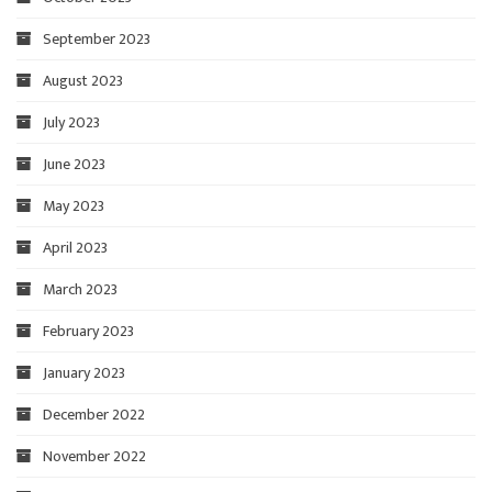
September 2023
August 2023
July 2023
June 2023
May 2023
April 2023
March 2023
February 2023
January 2023
December 2022
November 2022