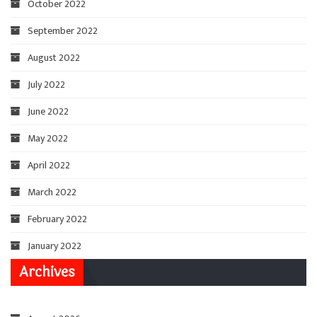
October 2022
September 2022
August 2022
July 2022
June 2022
May 2022
April 2022
March 2022
February 2022
January 2022
Archives