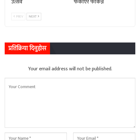
उत्सव
फकाएर फकिन्नँ
PREV
NEXT
प्रतिक्रिया दिनुहोस
Your email address will not be published.