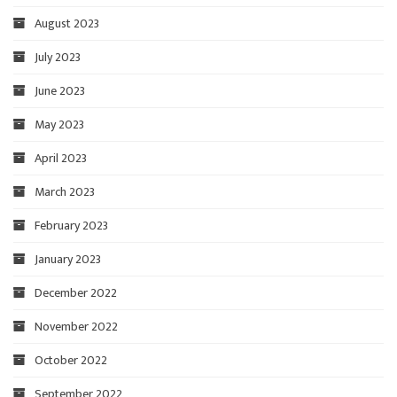
August 2023
July 2023
June 2023
May 2023
April 2023
March 2023
February 2023
January 2023
December 2022
November 2022
October 2022
September 2022