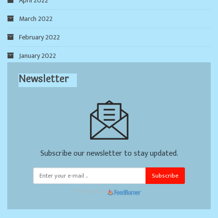
April 2022
March 2022
February 2022
January 2022
Newsletter
Subscribe our newsletter to stay updated.
Subscribe
Powered by