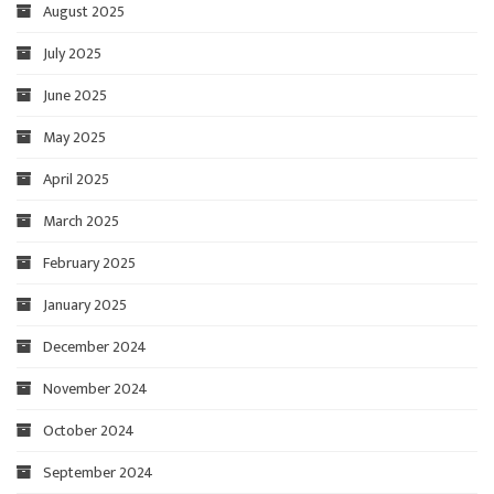
August 2025
July 2025
June 2025
May 2025
April 2025
March 2025
February 2025
January 2025
December 2024
November 2024
October 2024
September 2024