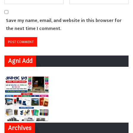
Save my name, email, and website in this browser for
the next time I comment.
Agni Add
Archives