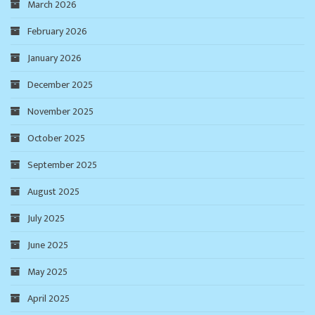
March 2026
February 2026
January 2026
December 2025
November 2025
October 2025
September 2025
August 2025
July 2025
June 2025
May 2025
April 2025