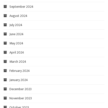
September 2024
August 2024
July 2024
June 2024
May 2024
April 2024
March 2024
February 2024
January 2024
December 2023
November 2023
October 2023