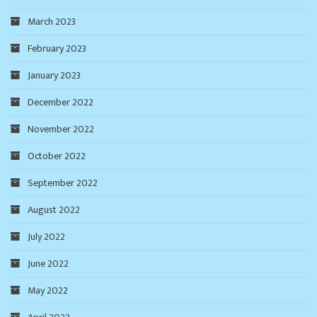
March 2023
February 2023
January 2023
December 2022
November 2022
October 2022
September 2022
August 2022
July 2022
June 2022
May 2022