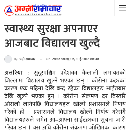
स्वास्थ्य सुरक्षा अपनाएर
आजबाट विद्यालय खुल्दै
On
२०७८ फाल्गुन १, आईतवार ०७:३७
By
अग्नी समाचार
अत्तरिया
: सुदूरपश्चिम प्रदेशका कैलाली लगायतको
जिल्लामा विद्यालय खुल्ने भएका छन् । कोरोना कहरका
कारण एक महिना देखि बन्द रहेका विद्यालहरु आईतबार
देखि खुल्ने भएका हुन् । कोरोना संक्रमण दर विस्तारै
ओरालो लागेपछि विद्यालयहरु खोल्ने प्रशासनले निर्णय
गरेको हो । प्रशासनले विद्यालय खोल्ने निर्णय गरेसंगै
विद्यालयहरुले समेत आ–आफ्ना साईटहरुमा सुचना जारी
गरेका छन् । यस अघि कोरोना संक्रमण जोखिमका कारण