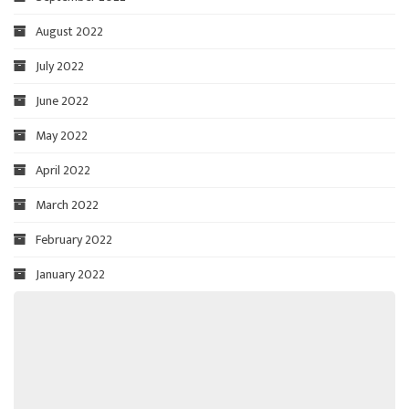
August 2022
July 2022
June 2022
May 2022
April 2022
March 2022
February 2022
January 2022