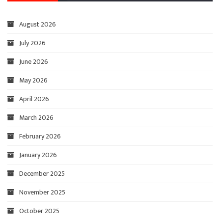
August 2026
July 2026
June 2026
May 2026
April 2026
March 2026
February 2026
January 2026
December 2025
November 2025
October 2025