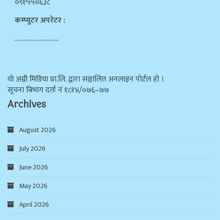
०९१५५०६३८
कम्प्युटर अपरेटर :
…………………………
याे अग्नी मिडिया प्रा.लि. द्वारा सञ्चालित अनलाइन पोर्टल हो ।
सूचना बिभाग दर्ता न‌ं १८१४/०७६–७७
Archives
August 2026
July 2026
June 2026
May 2026
April 2026