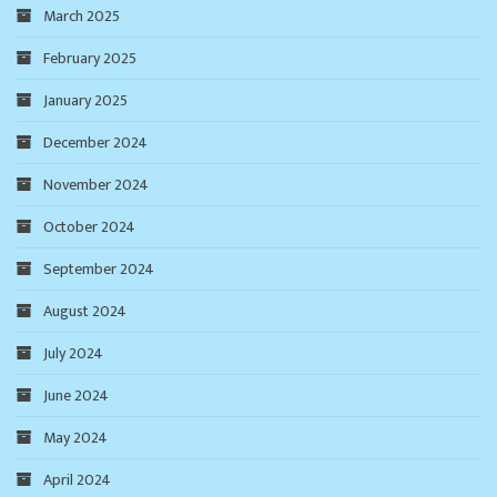
March 2025
February 2025
January 2025
December 2024
November 2024
October 2024
September 2024
August 2024
July 2024
June 2024
May 2024
April 2024