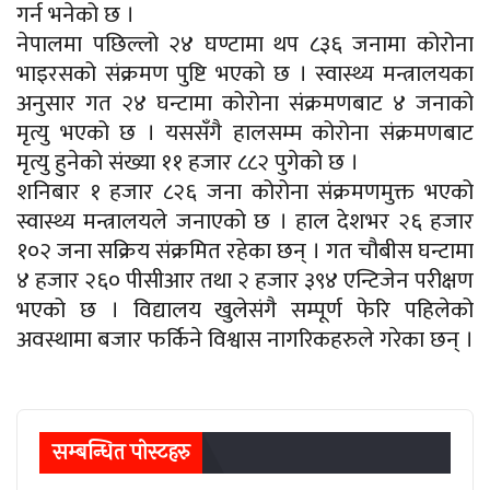
गर्न भनेको छ ।
नेपालमा पछिल्लो २४ घण्टामा थप ८३६ जनामा कोरोना
भाइरसको संक्रमण पुष्टि भएको छ । स्वास्थ्य मन्त्रालयका
अनुसार गत २४ घन्टामा कोरोना संक्रमणबाट ४ जनाको
मृत्यु भएको छ । यससँगै हालसम्म कोरोना संक्रमणबाट
मृत्यु हुनेको संख्या ११ हजार ८८२ पुगेको छ ।
शनिबार १ हजार ८२६ जना कोरोना संक्रमणमुक्त भएको
स्वास्थ्य मन्त्रालयले जनाएको छ । हाल देशभर २६ हजार
१०२ जना सक्रिय संक्रमित रहेका छन् । गत चौबीस घन्टामा
४ हजार २६० पीसीआर तथा २ हजार ३९४ एन्टिजेन परीक्षण
भएको छ । विद्यालय खुलेसंगै सम्पूर्ण फेरि पहिलेको
अवस्थामा बजार फर्किने विश्वास नागरिकहरुले गरेका छन् ।
सम्बन्धित पाेस्टहरु