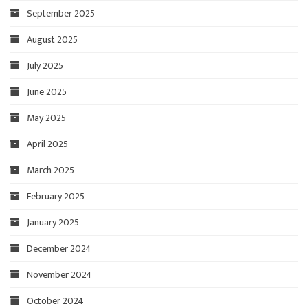
September 2025
August 2025
July 2025
June 2025
May 2025
April 2025
March 2025
February 2025
January 2025
December 2024
November 2024
October 2024