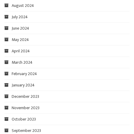
August 2024
July 2024
June 2024
May 2024
April 2024
March 2024
February 2024
January 2024
December 2023
November 2023
October 2023
September 2023