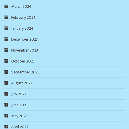
March 2024
February 2024
January 2024
December 2023
November 2023
October 2023
September 2023
August 2023
July 2023
June 2023
May 2023
April 2023