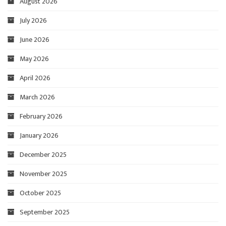
August 2026
July 2026
June 2026
May 2026
April 2026
March 2026
February 2026
January 2026
December 2025
November 2025
October 2025
September 2025