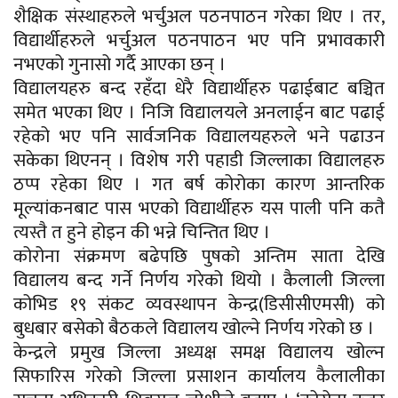
शैक्षिक संस्थाहरुले भर्चुअल पठनपाठन गरेका थिए । तर,
विद्यार्थीहरुले भर्चुअल पठनपाठन भए पनि प्रभावकारी
नभएको गुनासो गर्दै आएका छन् ।
विद्यालयहरु बन्द रहँदा धेरै विद्यार्थीहरु पढाईबाट बञ्चित
समेत भएका थिए । निजि विद्यालयले अनलाईन बाट पढाई
रहेको भए पनि सार्वजनिक विद्यालयहरुले भने पढाउन
सकेका थिएनन् । विशेष गरी पहाडी जिल्लाका विद्यालहरु
ठप्प रहेका थिए । गत बर्ष कोरोका कारण आन्तरिक
मूल्यांकनबाट पास भएको विद्यार्थीहरु यस पाली पनि कतै
त्यस्तै त हुने होइन की भन्ने चिन्तित थिए ।
कोरोना संक्रमण बढेपछि पुषको अन्तिम साता देखि
विद्यालय बन्द गर्ने निर्णय गरेको थियो । कैलाली जिल्ला
कोभिड १९ संकट व्यवस्थापन केन्द्र(डिसीसीएमसी) को
बुधबार बसेको बैठकले विद्यालय खोल्ने निर्णय गरेको छ ।
केन्द्रले प्रमुख जिल्ला अध्यक्ष समक्ष विद्यालय खोल्न
सिफारिस गरेको जिल्ला प्रसाशन कार्यालय कैलालीका