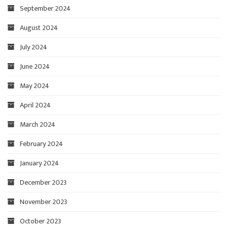
September 2024
August 2024
July 2024
June 2024
May 2024
April 2024
March 2024
February 2024
January 2024
December 2023
November 2023
October 2023