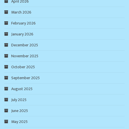
April 2026
March 2026
February 2026
January 2026
December 2025
November 2025
October 2025
September 2025
August 2025
July 2025
June 2025
May 2025