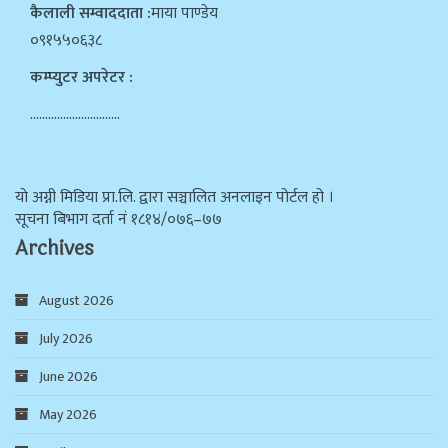
कैलाली सम्वाददाता :
माया पाण्डेय
०९१५५०६३८
कम्प्युटर अपरेटर :
…………………………
याे अग्नी मिडिया प्रा.लि. द्वारा सञ्चालित अनलाइन पोर्टल हो ।
सूचना बिभाग दर्ता न‌ं १८१४/०७६–७७
Archives
August 2026
July 2026
June 2026
May 2026