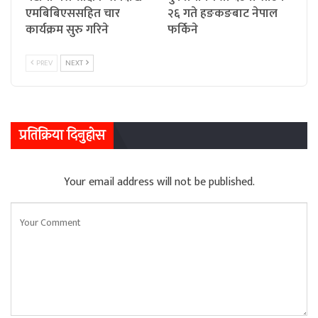
एमबिबिएससहित चार
२६ गते हङकङबाट नेपाल
कार्यक्रम सुरु गरिने
फर्किने
PREV
NEXT
प्रतिक्रिया दिनुहोस
Your email address will not be published.