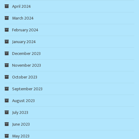
April 2024
March 2024
February 2024
January 2024
December 2023
November 2023
October 2023
September 2023
August 2023
July 2023
June 2023
May 2023