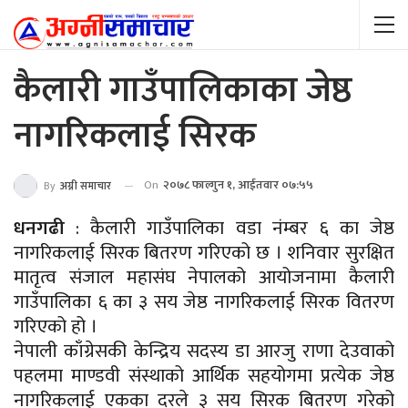
कैलारी गाउँपालिकाका जेष्ठ
नागरिकलाई सिरक
On
२०७८ फाल्गुन १, आईतवार ०७:५५
By
अग्नी समाचार
धनगढी
: कैलारी गाउँपालिका वडा नंम्बर ६ का जेष्ठ
नागरिकलाई सिरक बितरण गरिएको छ । शनिवार सुरक्षित
मातृत्व संजाल महासंघ नेपालको आयोजनामा कैलारी
गाउँपालिका ६ का ३ सय जेष्ठ नागरिकलाई सिरक वितरण
गरिएको हो ।
नेपाली काँग्रेसकी केन्द्रिय सदस्य डा आरजु राणा देउवाको
पहलमा माण्डवी संस्थाको आर्थिक सहयोगमा प्रत्येक जेष्ठ
नागरिकलाई एकका दरले ३ सय सिरक बितरण गरेको