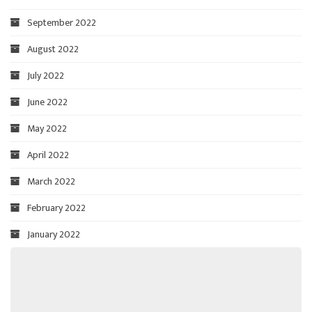
September 2022
August 2022
July 2022
June 2022
May 2022
April 2022
March 2022
February 2022
January 2022