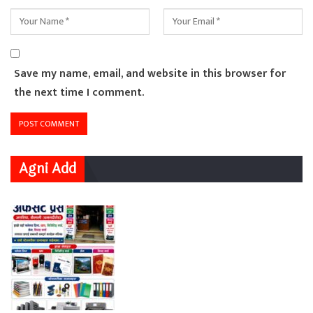
Save my name, email, and website in this browser for
the next time I comment.
Agni Add