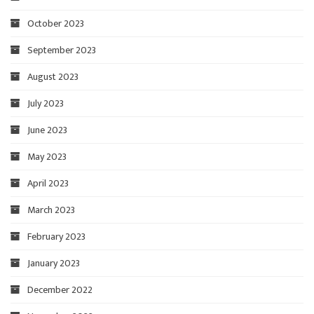
October 2023
September 2023
August 2023
July 2023
June 2023
May 2023
April 2023
March 2023
February 2023
January 2023
December 2022