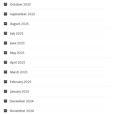
October 2025
September 2025
August 2025
July 2025
June 2025
May 2025
April 2025
March 2025
February 2025
January 2025
December 2024
November 2024