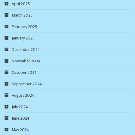
April 2025
March 2025
February 2025
January 2025
December 2024
November 2024
October 2024
September 2024
August 2024
July 2024
June 2024
May 2024