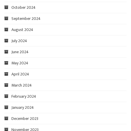
October 2024
September 2024
August 2024
July 2024
June 2024
May 2024
April 2024
March 2024
February 2024
January 2024
December 2023
November 2023