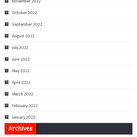
November 2022
October 2022
September 2022
August 2022
July 2022
June 2022
May 2022
April 2022
March 2022
February 2022
January 2022
Archives