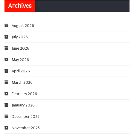
Archives
August 2026
July 2026
June 2026
May 2026
April 2026
March 2026
February 2026
January 2026
December 2025
November 2025