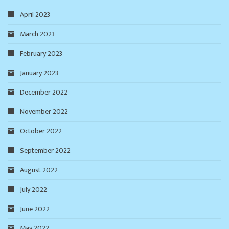
April 2023
March 2023
February 2023
January 2023
December 2022
November 2022
October 2022
September 2022
August 2022
July 2022
June 2022
May 2022