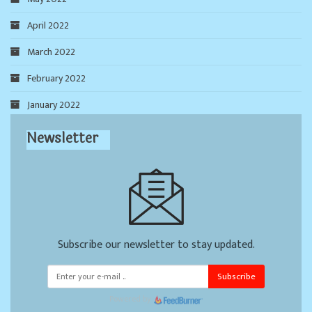
April 2022
March 2022
February 2022
January 2022
Newsletter
Subscribe our newsletter to stay updated.
Subscribe
Powered by