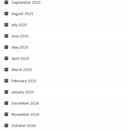
September 2025
August 2025
July 2025
June 2025
May 2025
April 2025
March 2025
February 2025
January 2025
December 2024
November 2024
October 2024