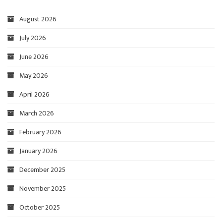
August 2026
July 2026
June 2026
May 2026
April 2026
March 2026
February 2026
January 2026
December 2025
November 2025
October 2025