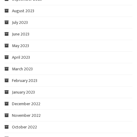
August 2023
July 2023
June 2023
May 2023
April 2023
March 2023
February 2023
January 2023
December 2022
November 2022
October 2022