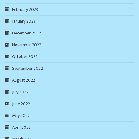
February 2023
January 2023
December 2022
November 2022
October 2022
September 2022
August 2022
July 2022
June 2022
May 2022
April 2022