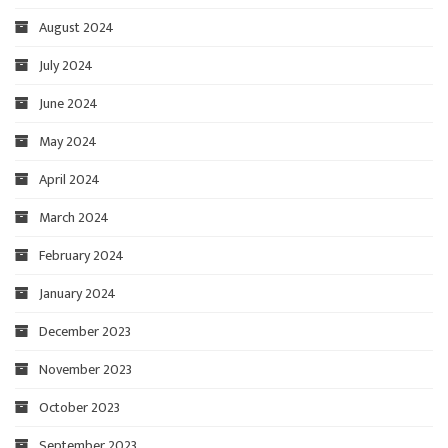
August 2024
July 2024
June 2024
May 2024
April 2024
March 2024
February 2024
January 2024
December 2023
November 2023
October 2023
September 2023