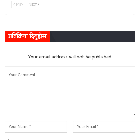
PREV
NEXT
प्रतिक्रिया दिनुहोस
Your email address will not be published.