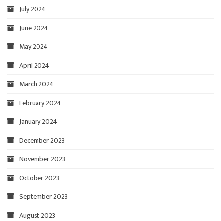
July 2024
June 2024
May 2024
April 2024
March 2024
February 2024
January 2024
December 2023
November 2023
October 2023
September 2023
August 2023