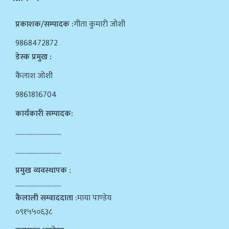
प्रकाशक/सम्पादक :
गीता कुमारी जोशी
9868472872
डेस्क प्रमुख :
कैलाश जोशी
9861816704
कार्यकारी सम्पादक:
…………………………
…………………………
प्रमुख व्यवस्थापक :
…………………………
कैलाली सम्वाददाता :
माया पाण्डेय
०९१५५०६३८