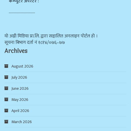
कम्प्युटर अपरेटर :
…………………………
याे अग्नी मिडिया प्रा.लि. द्वारा सञ्चालित अनलाइन पोर्टल हो ।
सूचना बिभाग दर्ता न‌ं १८१४/०७६–७७
Archives
August 2026
July 2026
June 2026
May 2026
April 2026
March 2026