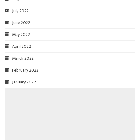
July 2022
June 2022
May 2022
April 2022
March 2022
February 2022
January 2022