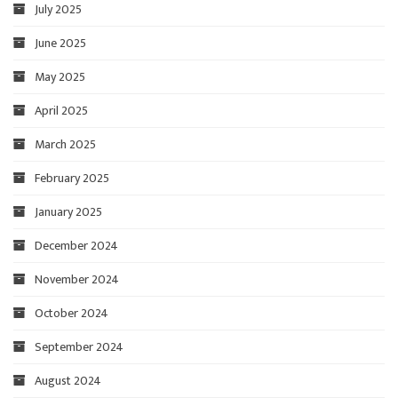
July 2025
June 2025
May 2025
April 2025
March 2025
February 2025
January 2025
December 2024
November 2024
October 2024
September 2024
August 2024