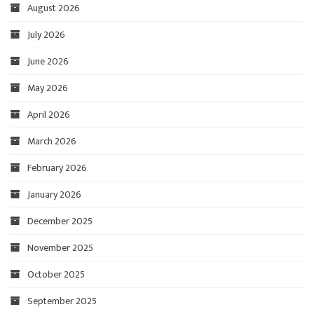
August 2026
July 2026
June 2026
May 2026
April 2026
March 2026
February 2026
January 2026
December 2025
November 2025
October 2025
September 2025