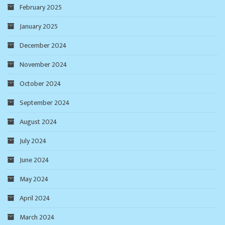
February 2025
January 2025
December 2024
November 2024
October 2024
September 2024
August 2024
July 2024
June 2024
May 2024
April 2024
March 2024