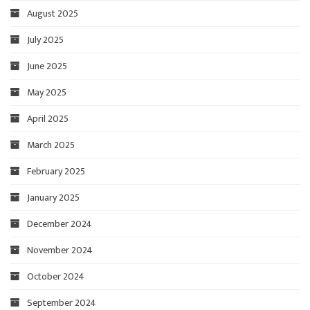
August 2025
July 2025
June 2025
May 2025
April 2025
March 2025
February 2025
January 2025
December 2024
November 2024
October 2024
September 2024