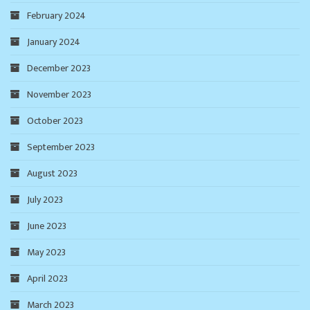
February 2024
January 2024
December 2023
November 2023
October 2023
September 2023
August 2023
July 2023
June 2023
May 2023
April 2023
March 2023