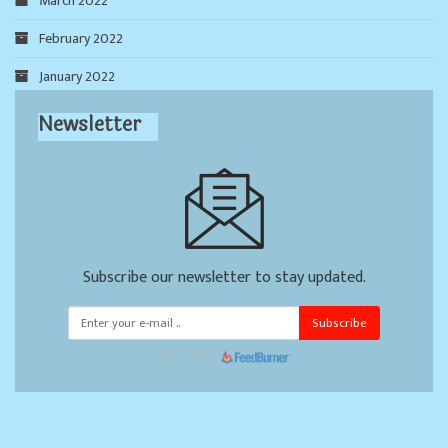
March 2022
February 2022
January 2022
Newsletter
Subscribe our newsletter to stay updated.
Subscribe
Powered by