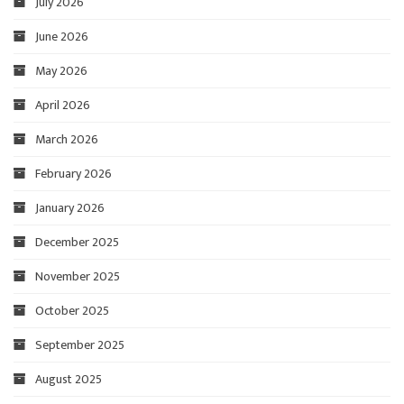
July 2026
June 2026
May 2026
April 2026
March 2026
February 2026
January 2026
December 2025
November 2025
October 2025
September 2025
August 2025