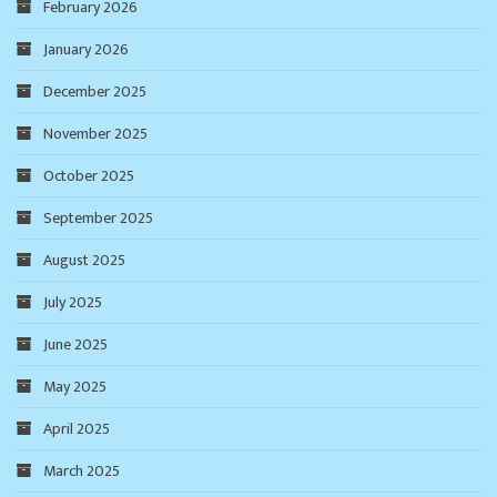
February 2026
January 2026
December 2025
November 2025
October 2025
September 2025
August 2025
July 2025
June 2025
May 2025
April 2025
March 2025