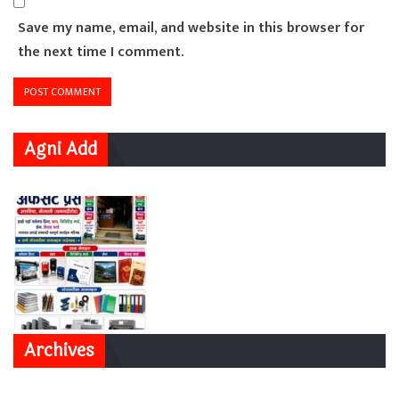
Save my name, email, and website in this browser for
the next time I comment.
Agni Add
Archives