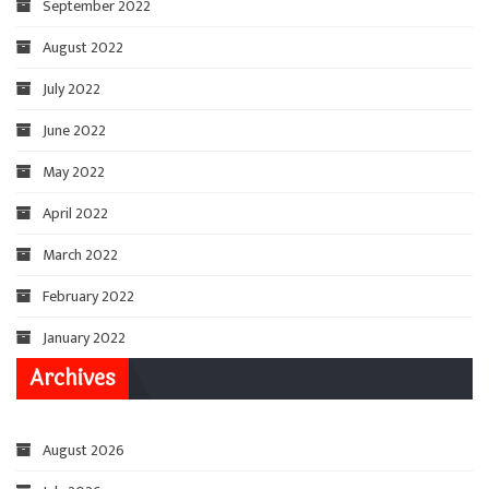
September 2022
August 2022
July 2022
June 2022
May 2022
April 2022
March 2022
February 2022
January 2022
Archives
August 2026