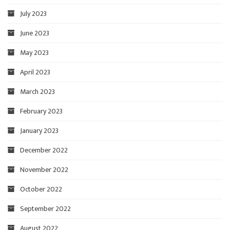
July 2023
June 2023
May 2023
April 2023
March 2023
February 2023
January 2023
December 2022
November 2022
October 2022
September 2022
August 2022