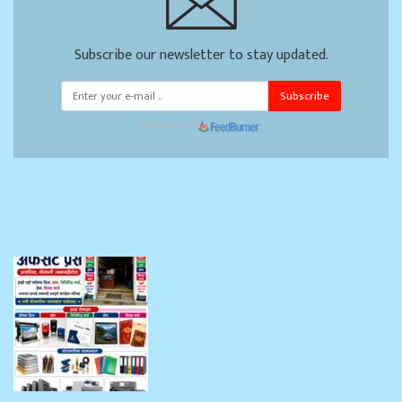
Subscribe our newsletter to stay updated.
Subscribe
Powered by