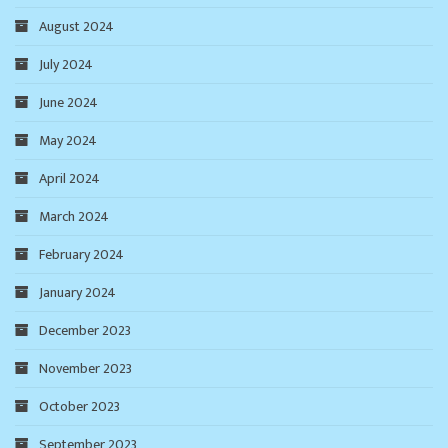
August 2024
July 2024
June 2024
May 2024
April 2024
March 2024
February 2024
January 2024
December 2023
November 2023
October 2023
September 2023