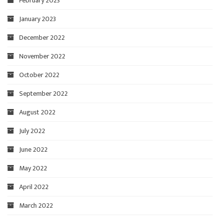
February 2023
January 2023
December 2022
November 2022
October 2022
September 2022
August 2022
July 2022
June 2022
May 2022
April 2022
March 2022