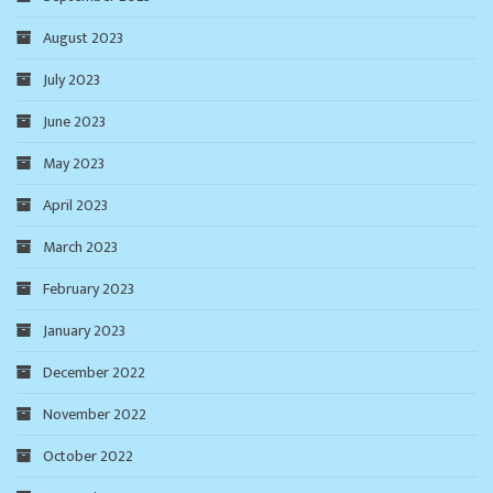
August 2023
July 2023
June 2023
May 2023
April 2023
March 2023
February 2023
January 2023
December 2022
November 2022
October 2022