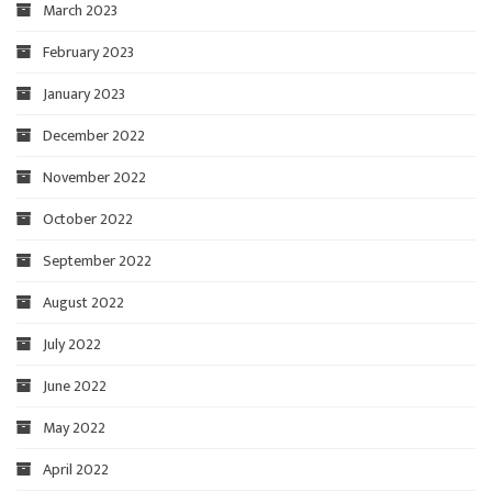
March 2023
February 2023
January 2023
December 2022
November 2022
October 2022
September 2022
August 2022
July 2022
June 2022
May 2022
April 2022