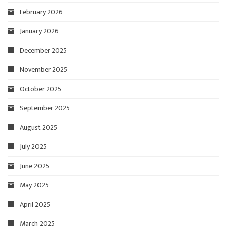
February 2026
January 2026
December 2025
November 2025
October 2025
September 2025
August 2025
July 2025
June 2025
May 2025
April 2025
March 2025