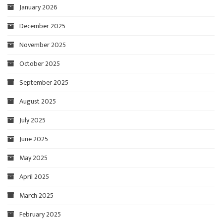
January 2026
December 2025
November 2025
October 2025
September 2025
August 2025
July 2025
June 2025
May 2025
April 2025
March 2025
February 2025