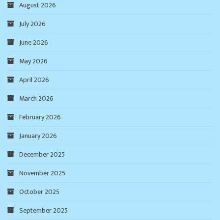
August 2026
July 2026
June 2026
May 2026
April 2026
March 2026
February 2026
January 2026
December 2025
November 2025
October 2025
September 2025