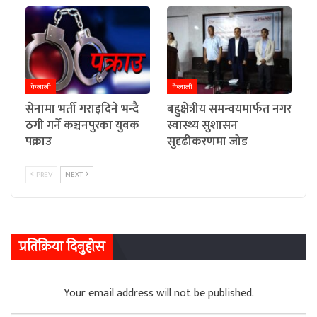
कैलाली
कैलाली
सेनामा भर्ती गराइदिने भन्दै
बहुक्षेत्रीय समन्वयमार्फत नगर
ठगी गर्ने कञ्चनपुरका युवक
स्वास्थ्य सुशासन
पक्राउ
सुदृढीकरणमा जोड
PREV
NEXT
प्रतिक्रिया दिनुहोस
Your email address will not be published.