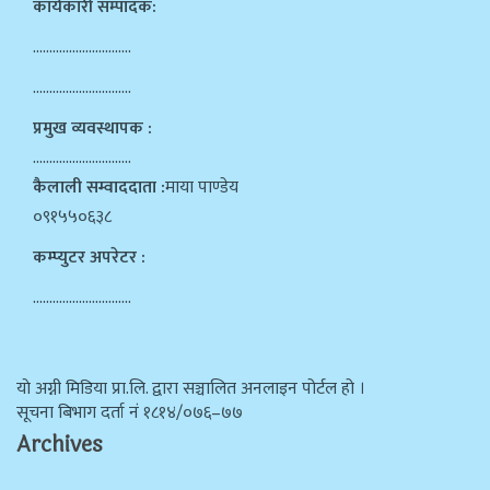
कार्यकारी सम्पादक:
…………………………
…………………………
प्रमुख व्यवस्थापक :
…………………………
कैलाली सम्वाददाता :
माया पाण्डेय
०९१५५०६३८
कम्प्युटर अपरेटर :
…………………………
याे अग्नी मिडिया प्रा.लि. द्वारा सञ्चालित अनलाइन पोर्टल हो ।
सूचना बिभाग दर्ता न‌ं १८१४/०७६–७७
Archives