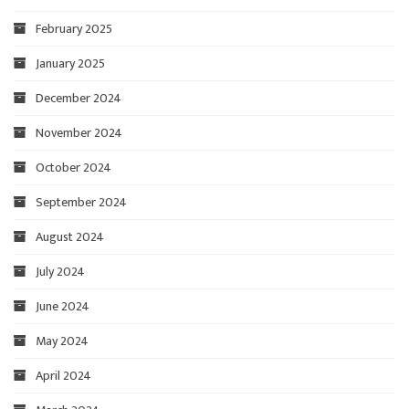
February 2025
January 2025
December 2024
November 2024
October 2024
September 2024
August 2024
July 2024
June 2024
May 2024
April 2024