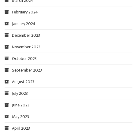
March 2024
February 2024
January 2024
December 2023
November 2023
October 2023
September 2023
August 2023
July 2023
June 2023
May 2023
April 2023