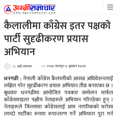
कैलालीमा काँग्रेस इतर पक्षको
पार्टी सुदृढीकरण प्रयास
अभियान
On
२०७८ फाल्गुन ४, बुधबार १७:१४
By
अग्नी समाचार
धनगढी :
नेपाली काँग्रेस कैलालीको आसन्न अधिवेशनलाई
लक्षित गरेर सुदृढीकरण प्रयास अभियान तीव्र बनाएका छ ।
बुधवार धनगढीमा आयोजित पत्रकार सम्मेलन मार्फत
काँग्रेसमाइतर पक्षीय नेताहरुले अभियान गरिरहेका हुन् ।
नेताहरूले जिल्लामा काँग्रेसलाई आम नागरिकको भरोसा
लाग्दो पार्टीका रूपमा रूपान्तरण गर्ने अभिभारा पुरा गर्न