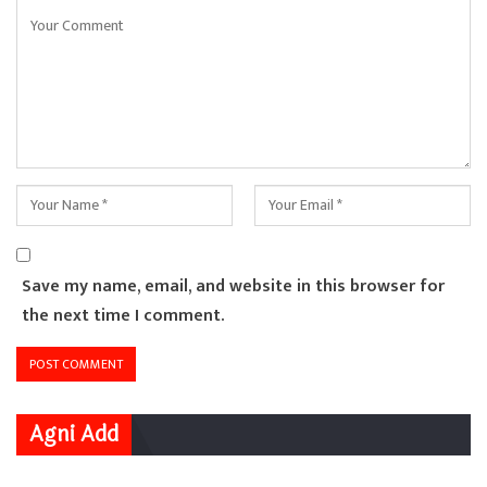
Save my name, email, and website in this browser for
the next time I comment.
Agni Add