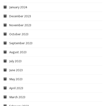
January 2024
December 2023
November 2023
October 2023
September 2023
August 2023
July 2023
June 2023
May 2023
April 2023
March 2023