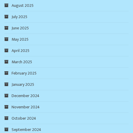
August 2025
July 2025
June 2025
May 2025
April 2025
March 2025
February 2025
January 2025
December 2024
November 2024
October 2024
September 2024