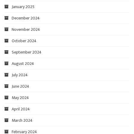
January 2025
December 2024
November 2024
October 2024
September 2024
August 2024
July 2024
June 2024
May 2024
April 2024
March 2024
February 2024