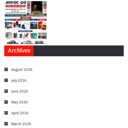
Archives
August 2026
July 2026
June 2026
May 2026
April 2026
March 2026