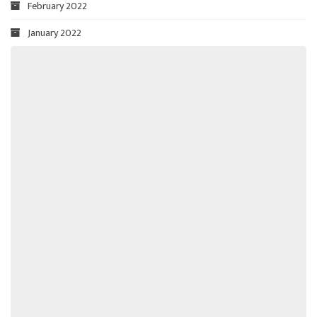
February 2022
January 2022