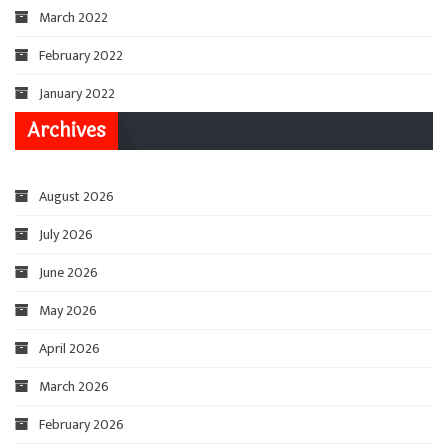
March 2022
February 2022
January 2022
Archives
August 2026
July 2026
June 2026
May 2026
April 2026
March 2026
February 2026