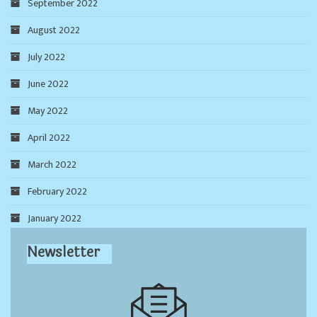
September 2022
August 2022
July 2022
June 2022
May 2022
April 2022
March 2022
February 2022
January 2022
Newsletter