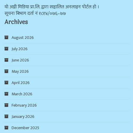
याे अग्नी मिडिया प्रा.लि. द्वारा सञ्चालित अनलाइन पोर्टल हो ।
सूचना बिभाग दर्ता न‌ं १८१४/०७६–७७
Archives
August 2026
July 2026
June 2026
May 2026
April 2026
March 2026
February 2026
January 2026
December 2025