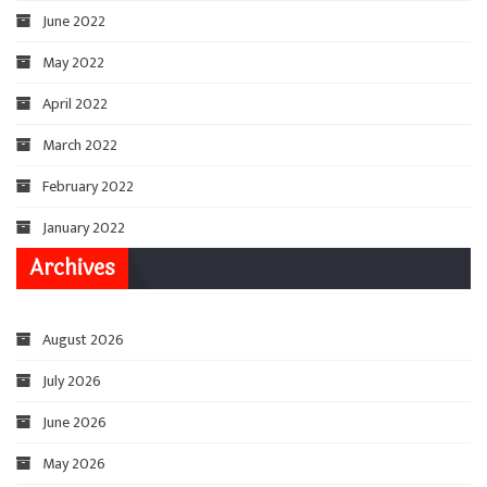
June 2022
May 2022
April 2022
March 2022
February 2022
January 2022
Archives
August 2026
July 2026
June 2026
May 2026