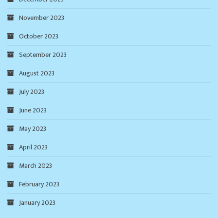
November 2023
October 2023
September 2023
August 2023
July 2023
June 2023
May 2023
April 2023
March 2023
February 2023
January 2023