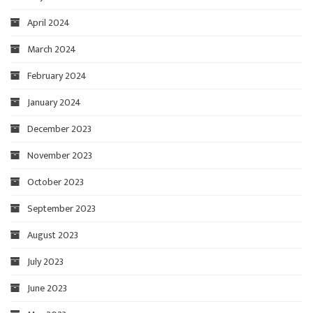
April 2024
March 2024
February 2024
January 2024
December 2023
November 2023
October 2023
September 2023
August 2023
July 2023
June 2023