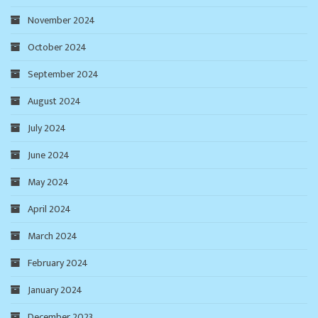
November 2024
October 2024
September 2024
August 2024
July 2024
June 2024
May 2024
April 2024
March 2024
February 2024
January 2024
December 2023