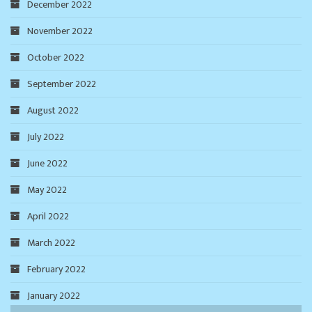
December 2022
November 2022
October 2022
September 2022
August 2022
July 2022
June 2022
May 2022
April 2022
March 2022
February 2022
January 2022