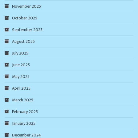
November 2025
October 2025
September 2025
August 2025
July 2025
June 2025
May 2025
April 2025
March 2025
February 2025
January 2025
December 2024