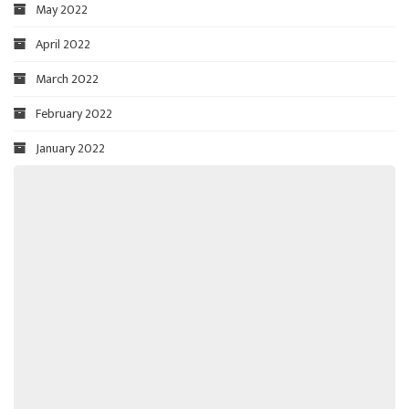
May 2022
April 2022
March 2022
February 2022
January 2022