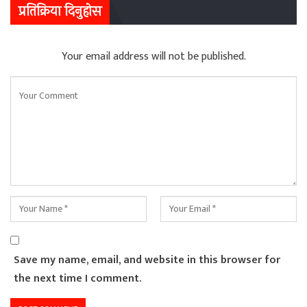
प्रतिक्रिया दिनुहोस
Your email address will not be published.
Save my name, email, and website in this browser for
the next time I comment.