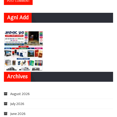
Agni Add
Archives
August 2026
July 2026
June 2026