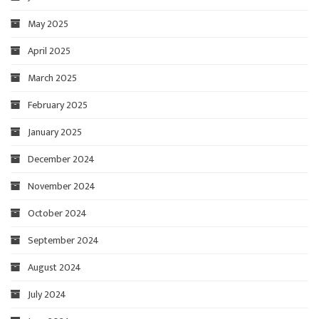
May 2025
April 2025
March 2025
February 2025
January 2025
December 2024
November 2024
October 2024
September 2024
August 2024
July 2024