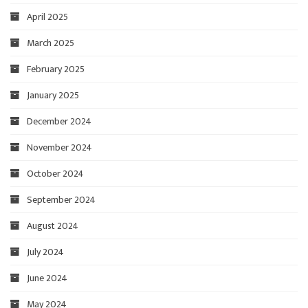
April 2025
March 2025
February 2025
January 2025
December 2024
November 2024
October 2024
September 2024
August 2024
July 2024
June 2024
May 2024