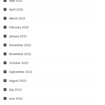
May 2023
April 2023
March 2023
February 2023
January 2023
December 2022
November 2022
October 2022
September 2022
August 2022
July 2022
June 2022