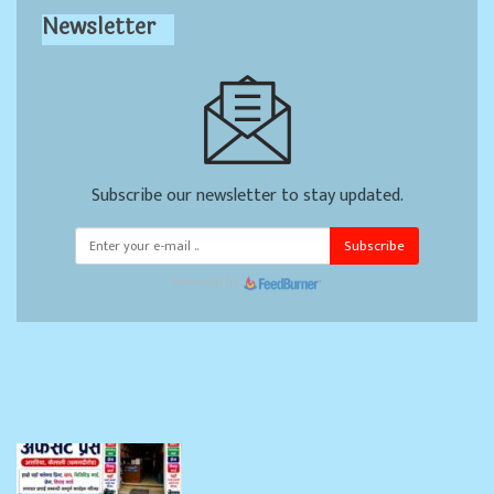
Newsletter
Subscribe our newsletter to stay updated.
Subscribe
Powered by