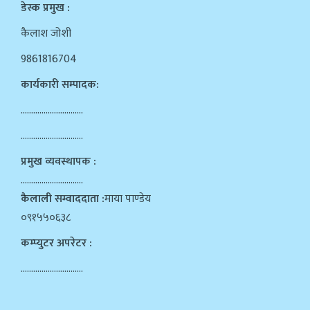
डेस्क प्रमुख :
कैलाश जोशी
9861816704
कार्यकारी सम्पादक:
…………………………
…………………………
प्रमुख व्यवस्थापक :
…………………………
कैलाली सम्वाददाता :
माया पाण्डेय
०९१५५०६३८
कम्प्युटर अपरेटर :
…………………………