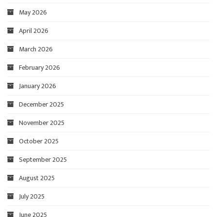
May 2026
April 2026
March 2026
February 2026
January 2026
December 2025
November 2025
October 2025
September 2025
August 2025
July 2025
June 2025