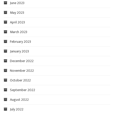
June 2023
May 2023
April 2023
March 2023
February 2023
January 2023
December 2022
November 2022
October 2022
September 2022
August 2022
July 2022