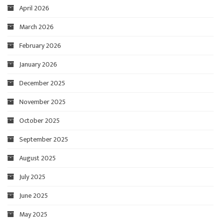
April 2026
March 2026
February 2026
January 2026
December 2025
November 2025
October 2025
September 2025
August 2025
July 2025
June 2025
May 2025