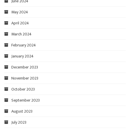
June 2024
May 2024
April 2024
March 2024
February 2024
January 2024
December 2023
November 2023
October 2023
September 2023
August 2023
July 2023